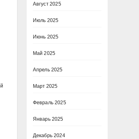
Август 2025
Июль 2025
Июнь 2025
Май 2025
Апрель 2025
ой
Март 2025
Февраль 2025
Январь 2025
Декабрь 2024