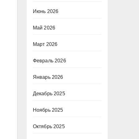
Июнь 2026
Май 2026
Март 2026
Февраль 2026
Январь 2026
Декабрь 2025
Ноябрь 2025
Октябрь 2025