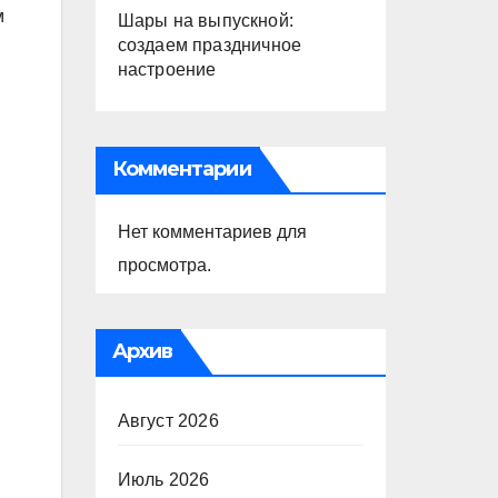
м
Шары на выпускной:
создаем праздничное
настроение
Комментарии
Нет комментариев для
просмотра.
Архив
Август 2026
Июль 2026