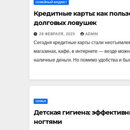
СЕМЕЙНЫЙ БЮДЖЕТ
Кредитные карты: как польз
долговых ловушек
28 ФЕВРАЛЯ, 2025
ADMIN
Сегодня кредитные карты стали неотъемле
магазинах, кафе, в интернете — везде можн
наличные деньги. Но помимо удобства и б
СЕМЬЯ
Детская гигиена: эффективн
ногтями