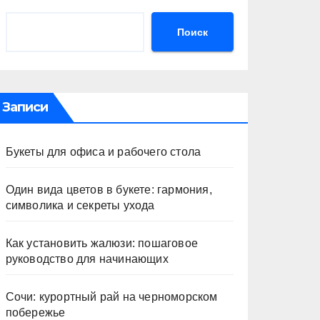
Поиск
Записи
Букеты для офиса и рабочего стола
Один вида цветов в букете: гармония,
символика и секреты ухода
Как установить жалюзи: пошаговое
руководство для начинающих
Сочи: курортный рай на черноморском
побережье