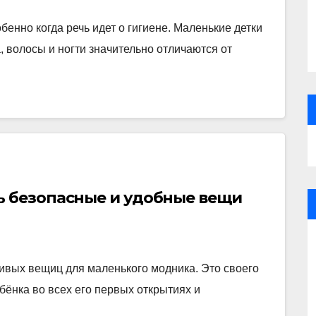
обенно когда речь идет о гигиене. Маленькие детки
, волосы и ногти значительно отличаются от
ь безопасные и удобные вещи
сивых вещиц для маленького модника. Это своего
бёнка во всех его первых открытиях и