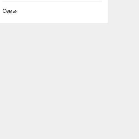
Семья