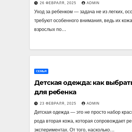
26 ФЕВРАЛЯ, 2025
ADMIN
Уход за ребенком — задача не из легких, ос
требуют особенного внимания, ведь их кожа
взрослых по…
СЕМЬЯ
Детская одежда: как выбрат
для ребенка
23 ФЕВРАЛЯ, 2025
ADMIN
Детская одежда — это не просто набор кра
рода вторая кожа, которая сопровождает ре
экспериментах. От того, насколько…