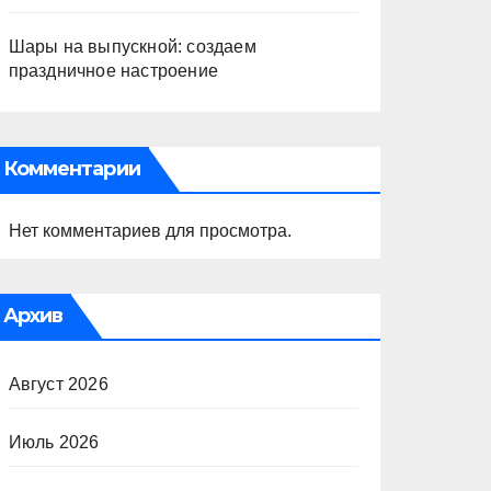
Шары на выпускной: создаем
праздничное настроение
Комментарии
Нет комментариев для просмотра.
Архив
Август 2026
Июль 2026