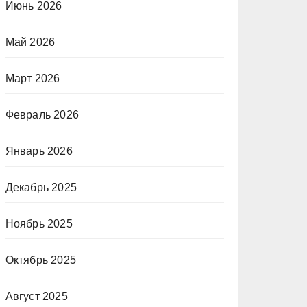
Июнь 2026
Май 2026
Март 2026
Февраль 2026
Январь 2026
Декабрь 2025
Ноябрь 2025
Октябрь 2025
Август 2025