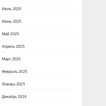
Июль 2025
Июнь 2025
Май 2025
Апрель 2025
Март 2025
Февраль 2025
Январь 2025
Декабрь 2024