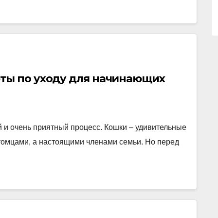
еты по уходу для начинающих
 и очень приятный процесс. Кошки – удивительные
итомцами, а настоящими членами семьи. Но перед