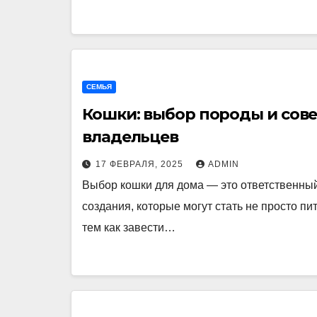
СЕМЬЯ
Кошки: выбор породы и сов
владельцев
17 ФЕВРАЛЯ, 2025
ADMIN
Выбор кошки для дома — это ответственный
создания, которые могут стать не просто п
тем как завести…