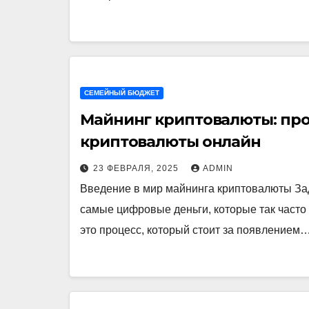
СЕМЕЙНЫЙ БЮДЖЕТ
Майнинг криптовалюты: про
криптовалюты онлайн
23 ФЕВРАЛЯ, 2025
ADMIN
Введение в мир майнинга криптовалюты Зад
самые цифровые деньги, которые так част
это процесс, который стоит за появлением