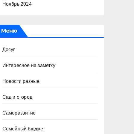
Ноябрь 2024
Меню
Досуг
Интересное на заметку
Новости разные
Сад и огород
Саморазвитие
Семейный бюджет