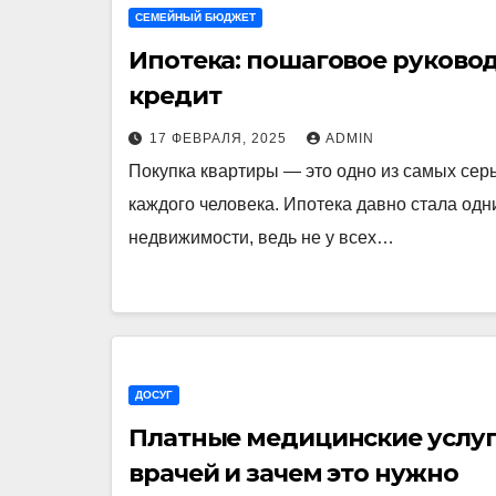
СЕМЕЙНЫЙ БЮДЖЕТ
Ипотека: пошаговое руковод
кредит
17 ФЕВРАЛЯ, 2025
ADMIN
Покупка квартиры — это одно из самых сер
каждого человека. Ипотека давно стала од
недвижимости, ведь не у всех…
ДОСУГ
Платные медицинские услуг
врачей и зачем это нужно