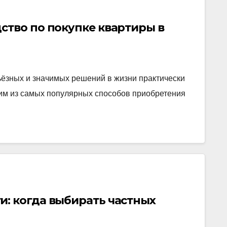
ство по покупке квартиры в
ьёзных и значимых решений в жизни практически
ним из самых популярных способов приобретения
и: когда выбирать частных