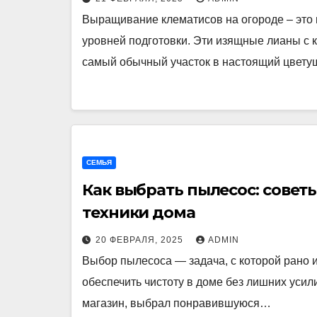
Выращивание клематисов на огороде – это 
уровней подготовки. Эти изящные лианы с
самый обычный участок в настоящий цвету
СЕМЬЯ
Как выбрать пылесос: совет
техники дома
20 ФЕВРАЛЯ, 2025
ADMIN
Выбор пылесоса — задача, с которой рано и
обеспечить чистоту в доме без лишних усил
магазин, выбрал понравившуюся…