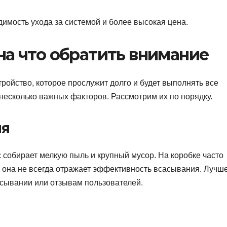
имость ухода за системой и более высокая цена.
на что обратить внимание
ройство, которое прослужит долго и будет выполнять все
несколько важных факторов. Рассмотрим их по порядку.
ия
собирает мелкую пыль и крупный мусор. На коробке часто
 она не всегда отражает эффективность всасывания. Лучш
сывании или отзывам пользователей.