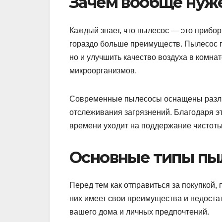
Зачем вообще нуж
Каждый знает, что пылесос — это прибор
гораздо больше преимуществ. Пылесос п
но и улучшить качество воздуха в комна
микроорганизмов.
Современные пылесосы оснащены разли
отслеживания загрязнений. Благодаря э
времени уходит на поддержание чистоты
Основные типы пы
Перед тем как отправиться за покупкой,
них имеет свои преимущества и недостат
вашего дома и личных предпочтений.