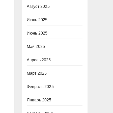
Август 2025
Июль 2025
Июнь 2025
Май 2025
Апрель 2025
Март 2025
Февраль 2025
Январь 2025