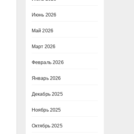
Июнь 2026
Май 2026
Март 2026
Февраль 2026
Январь 2026
Декабрь 2025
Ноябрь 2025
Октябрь 2025