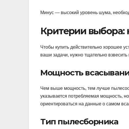
Минус — высокий уровень шума, необход
Критерии выбора: 
Чтобы купить действительно хорошее уст
ваши задачи, нужно тщательно взвесить 
Мощность всасыван
Чем выше мощность, тем лучше пылесос 
указывается потребляемая мощность, но
ориентироваться на данные о самом вса
Тип пылесборника