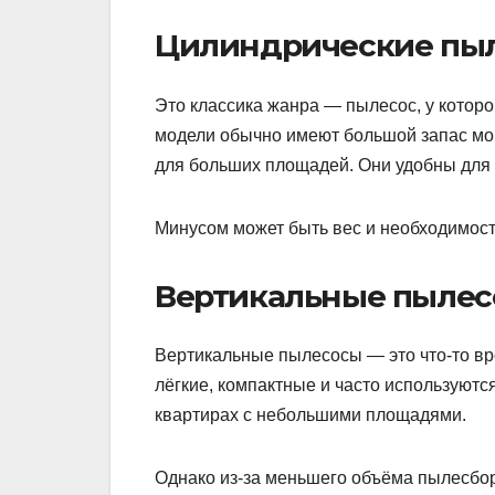
Цилиндрические пы
Это классика жанра — пылесос, у которо
модели обычно имеют большой запас мо
для больших площадей. Они удобны для 
Минусом может быть вес и необходимост
Вертикальные пыле
Вертикальные пылесосы — это что-то вро
лёгкие, компактные и часто используются
квартирах с небольшими площадями.
Однако из-за меньшего объёма пылесбор