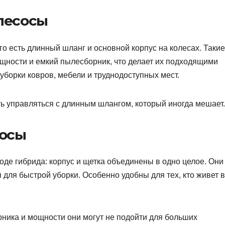
лесосы
го есть длинный шланг и основной корпус на колесах. Такие
щности и емкий пылесборник, что делает их подходящими
уборки ковров, мебели и труднодоступных мест.
ь управляться с длинным шлангом, который иногда мешает.
сосы
де гибрида: корпус и щетка объединены в одно целое. Они
 для быстрой уборки. Особенно удобны для тех, кто живет в
ника и мощности они могут не подойти для больших