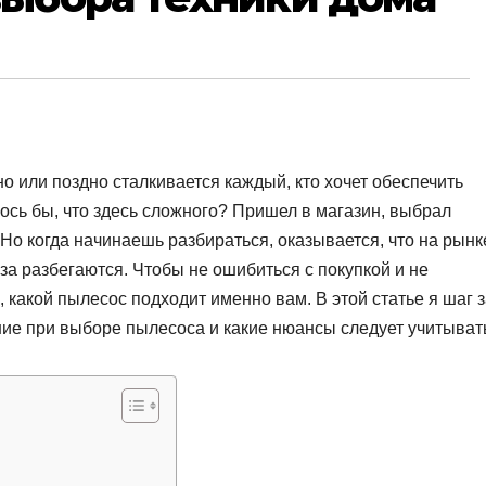
о или поздно сталкивается каждый, кто хочет обеспечить
лось бы, что здесь сложного? Пришел в магазин, выбрал
Но когда начинаешь разбираться, оказывается, что на рынк
аза разбегаются. Чтобы не ошибиться с покупкой и не
 какой пылесос подходит именно вам. В этой статье я шаг 
ние при выборе пылесоса и какие нюансы следует учитыват