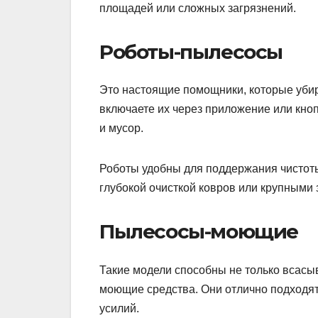
площадей или сложных загрязнений.
Роботы-пылесосы
Это настоящие помощники, которые убир
включаете их через приложение или кноп
и мусор.
Роботы удобны для поддержания чистоты
глубокой очисткой ковров или крупными 
Пылесосы-моющие
Такие модели способны не только всасыв
моющие средства. Они отлично подходят 
усилий.