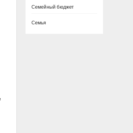
Семейный бюджет
Семья
е