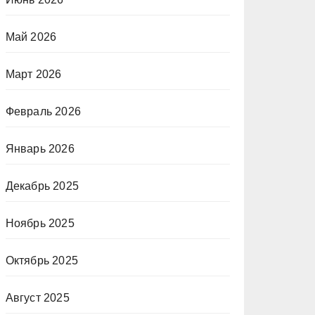
Май 2026
Март 2026
Февраль 2026
Январь 2026
Декабрь 2025
Ноябрь 2025
Октябрь 2025
Август 2025