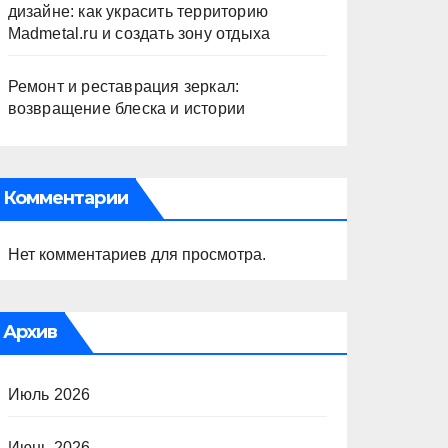
дизайне: как украсить территорию
Madmetal.ru и создать зону отдыха
Ремонт и реставрация зеркал:
возвращение блеска и истории
Комментарии
Нет комментариев для просмотра.
Архив
Июль 2026
Июнь 2026