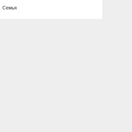
Семья