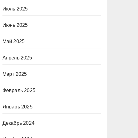
Июль 2025
Июнь 2025
Май 2025
Апрель 2025
Март 2025
Февраль 2025
Январь 2025
Декабрь 2024