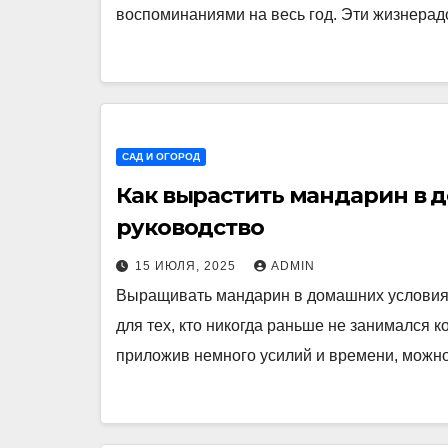
воспоминаниями на весь год. Эти жизнера
САД И ОГОРОД
Как вырастить мандарин в 
руководство
15 ИЮЛЯ, 2025
ADMIN
Выращивать мандарин в домашних условиях
для тех, кто никогда раньше не занимался 
приложив немного усилий и времени, мож