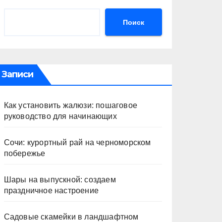
Поиск
Записи
Как установить жалюзи: пошаговое
руководство для начинающих
Сочи: курортный рай на черноморском
побережье
Шары на выпускной: создаем
праздничное настроение
Садовые скамейки в ландшафтном