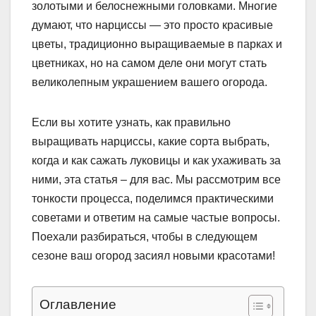
золотыми и белоснежными головками. Многие
думают, что нарциссы — это просто красивые
цветы, традиционно выращиваемые в парках и
цветниках, но на самом деле они могут стать
великолепным украшением вашего огорода.
Если вы хотите узнать, как правильно
выращивать нарциссы, какие сорта выбрать,
когда и как сажать луковицы и как ухаживать за
ними, эта статья – для вас. Мы рассмотрим все
тонкости процесса, поделимся практическими
советами и ответим на самые частые вопросы.
Поехали разбираться, чтобы в следующем
сезоне ваш огород засиял новыми красотами!
Оглавление