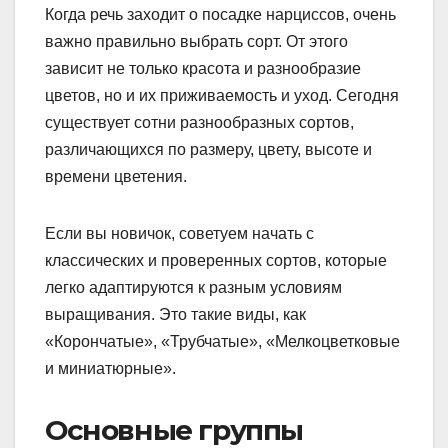
Когда речь заходит о посадке нарциссов, очень
важно правильно выбрать сорт. От этого
зависит не только красота и разнообразие
цветов, но и их приживаемость и уход. Сегодня
существует сотни разнообразных сортов,
различающихся по размеру, цвету, высоте и
времени цветения.
Если вы новичок, советуем начать с
классических и проверенных сортов, которые
легко адаптируются к разным условиям
выращивания. Это такие виды, как
«Корончатые», «Трубчатые», «Мелкоцветковые
и миниатюрные».
Основные группы