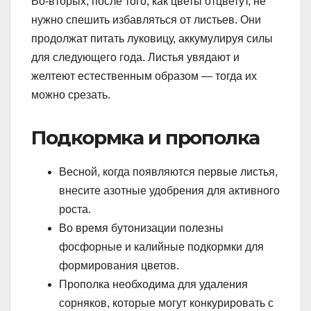
Во-вторых, после того, как цветы отцветут, не
нужно спешить избавляться от листьев. Они
продолжат питать луковицу, аккумулируя силы
для следующего года. Листья увядают и
желтеют естественным образом — тогда их
можно срезать.
Подкормка и прополка
Весной, когда появляются первые листья,
внесите азотные удобрения для активного
роста.
Во время бутонизации полезны
фосфорные и калийные подкормки для
формирования цветов.
Прополка необходима для удаления
сорняков, которые могут конкурировать с