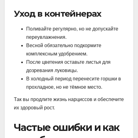
Уход в контейнерах
Поливайте регулярно, но не допускайте
переувлажнения.
Весной обязательно подкормите
комплексным удобрением.
После цветения оставьте листья для
дозревания луковицы.
В холодный период перенесите горшки в
прохладное, но не тёмное место.
Так вы продлите жизнь нарциссов и обеспечите
их здоровый рост.
Частые ошибки и как