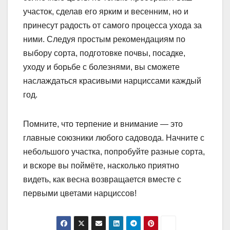
участок, сделав его ярким и весенним, но и
принесут радость от самого процесса ухода за
ними. Следуя простым рекомендациям по
выбору сорта, подготовке почвы, посадке,
уходу и борьбе с болезнями, вы сможете
наслаждаться красивыми нарциссами каждый
год.
Помните, что терпение и внимание — это
главные союзники любого садовода. Начните с
небольшого участка, попробуйте разные сорта,
и вскоре вы поймёте, насколько приятно
видеть, как весна возвращается вместе с
первыми цветами нарциссов!