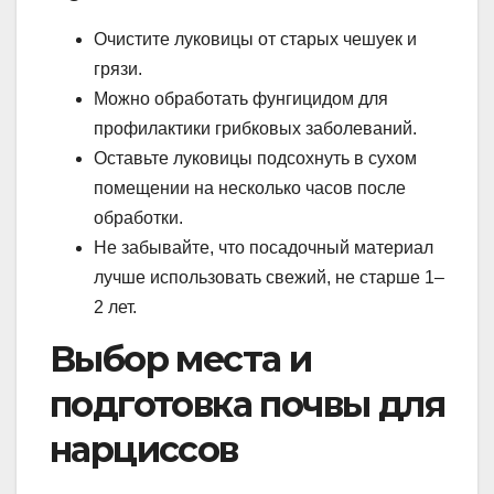
Очистите луковицы от старых чешуек и
грязи.
Можно обработать фунгицидом для
профилактики грибковых заболеваний.
Оставьте луковицы подсохнуть в сухом
помещении на несколько часов после
обработки.
Не забывайте, что посадочный материал
лучше использовать свежий, не старше 1–
2 лет.
Выбор места и
подготовка почвы для
нарциссов