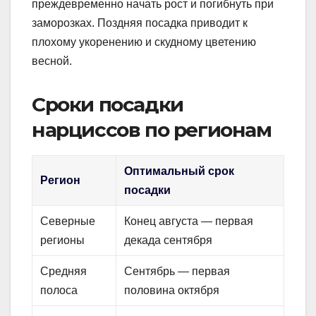
преждевременно начать рост и погибнуть при
заморозках. Поздняя посадка приводит к
плохому укоренению и скудному цветению
весной.
Сроки посадки
нарциссов по регионам
Оптимальный срок
Регион
посадки
Северные
Конец августа — первая
регионы
декада сентября
Средняя
Сентябрь — первая
полоса
половина октября