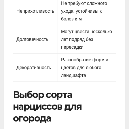
Не требуют сложного
Неприхотливость
ухода, устойчивы к
болезням
Могут цвести несколько
Долговечность
лет подряд без
пересадки
Разнообразие форм и
Декоративность
цветов для любого
ландшафта
Выбор сорта
нарциссов для
огорода