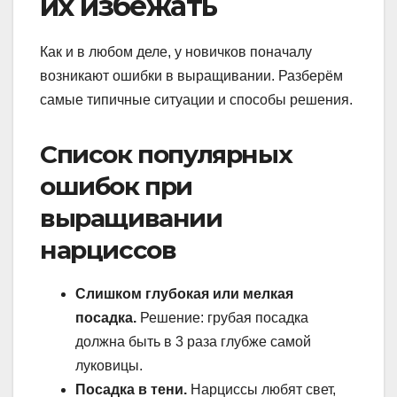
их избежать
Как и в любом деле, у новичков поначалу
возникают ошибки в выращивании. Разберём
самые типичные ситуации и способы решения.
Список популярных
ошибок при
выращивании
нарциссов
Слишком глубокая или мелкая
посадка.
Решение: грубая посадка
должна быть в 3 раза глубже самой
луковицы.
Посадка в тени.
Нарциссы любят свет,