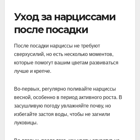
Уход за нарциссами
после посадки
После посадки нарциссы не требуют
сверхусилий, но есть несколько моментов,
которые помогут вашим цветам развиваться
лучше и крепче.
Во-первых, регулярно поливайте нарциссы
весной, особенно в период активного роста. В
засушливую погоду увлажняйте почву, но
избегайте застоя воды, чтобы не загнили
луковицы.