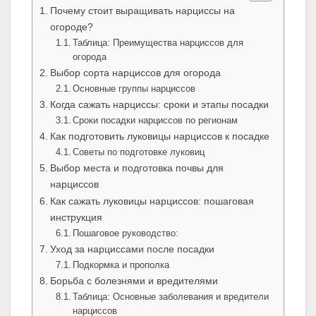
Почему стоит выращивать нарциссы на
огороде?
Таблица: Преимущества нарциссов для
огорода
Выбор сорта нарциссов для огорода
Основные группы нарциссов
Когда сажать нарциссы: сроки и этапы посадки
Сроки посадки нарциссов по регионам
Как подготовить луковицы нарциссов к посадке
Советы по подготовке луковиц
Выбор места и подготовка почвы для
нарциссов
Как сажать луковицы нарциссов: пошаговая
инструкция
Пошаговое руководство:
Уход за нарциссами после посадки
Подкормка и прополка
Борьба с болезнями и вредителями
Таблица: Основные заболевания и вредители
нарциссов