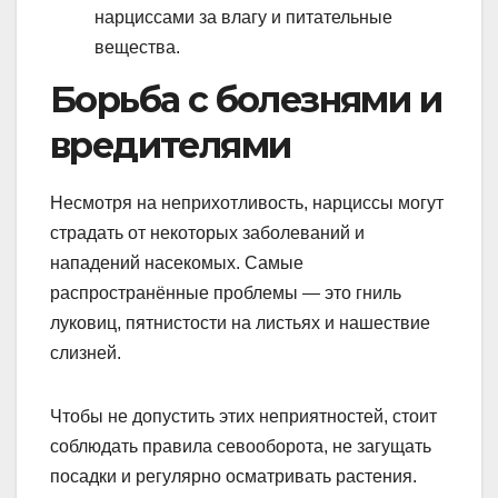
нарциссами за влагу и питательные
вещества.
Борьба с болезнями и
вредителями
Несмотря на неприхотливость, нарциссы могут
страдать от некоторых заболеваний и
нападений насекомых. Самые
распространённые проблемы — это гниль
луковиц, пятнистости на листьях и нашествие
слизней.
Чтобы не допустить этих неприятностей, стоит
соблюдать правила севооборота, не загущать
посадки и регулярно осматривать растения.