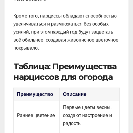
Кроме того, нарциссы обладают способностью
увеличиваться и размножаться без особых
усилий, при этом каждый год будут зацветать
всё обильнее, создавая живописное цветочное
покрывало.
Таблица: Преимущества
нарциссов для огорода
Преимущество
Описание
Первые цветы весны,
Раннее цветение
создают настроение и
радость