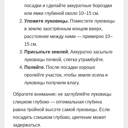
посадки и сделайте аккуратные бороздки
или ямки глубиной около 10–15 см.
Уложите луковицы.
Поместите луковицы
в землю заострённым концом вверх,
расстояние между ними — примерно 10–
15 см.
Присыпьте землей.
Аккуратно засыпьте
луковицы почвой, слегка утрамбуйте.
Полейте.
После посадки хорошо
пролейте участок, чтобы земля осела и
луковицы получили влагу.
Обратите внимание: не заглубляйте луковицы
слишком глубоко — оптимальная глубина
равна тройной высоте самой луковицы. Если
посадить слишком глубоко, цветение может
задержаться.