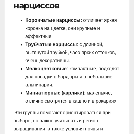
нарциссов
Корончатые нарциссы:
отличает яркая
коронка на цветке, они крупные и
эффектные.
Трубчатые нарциссы:
с длинной,
вытянутой трубкой, часо ярких оттенков,
очень декоративны.
Мелкоцветковые:
компактные, подходят
для посадки в бордюры и в небольшие
альпинарии.
Миниатюрные (карлики):
маленькие,
отлично смотрятся в кашпо и в рокариях.
Эти группы помогают ориентироваться при
выборе, но важно учитывать и регион
выращивания, а также условия почвы и