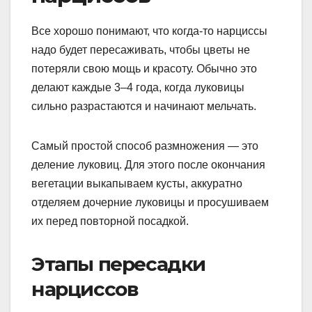
Все хорошо понимают, что когда-то нарциссы
надо будет пересаживать, чтобы цветы не
потеряли свою мощь и красоту. Обычно это
делают каждые 3–4 года, когда луковицы
сильно разрастаются и начинают мельчать.
Самый простой способ размножения — это
деление луковиц. Для этого после окончания
вегетации выкапываем кусты, аккуратно
отделяем дочерние луковицы и просушиваем
их перед повторной посадкой.
Этапы пересадки
нарциссов