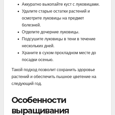
Аккуратно выкопайте куст с луковицами.
Удалите старые остатки растений и
осмотрите луковицы на предмет
болезней.
Отделите дочерние луковицы.
Подсушите луковицы в тени в течение
нескольких дней.
Храните в сухом прохладном месте до
посадки осенью.
Такой подход позволит сохранить здоровье
растений и обеспечить пышное цветение на
следующий год.
Особенности
выращивания