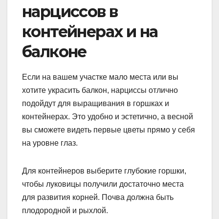
нарциссов в
контейнерах и на
балконе
Если на вашем участке мало места или вы
хотите украсить балкон, нарциссы отлично
подойдут для выращивания в горшках и
контейнерах. Это удобно и эстетично, а весной
вы сможете видеть первые цветы прямо у себя
на уровне глаз.
Для контейнеров выберите глубокие горшки,
чтобы луковицы получили достаточно места
для развития корней. Почва должна быть
плодородной и рыхлой.