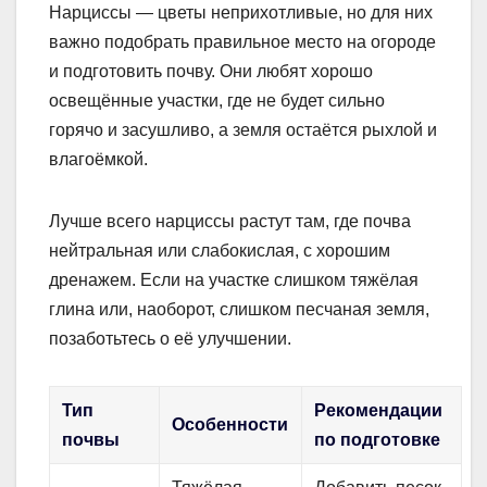
Нарциссы — цветы неприхотливые, но для них
важно подобрать правильное место на огороде
и подготовить почву. Они любят хорошо
освещённые участки, где не будет сильно
горячо и засушливо, а земля остаётся рыхлой и
влагоёмкой.
Лучше всего нарциссы растут там, где почва
нейтральная или слабокислая, с хорошим
дренажем. Если на участке слишком тяжёлая
глина или, наоборот, слишком песчаная земля,
позаботьтесь о её улучшении.
Тип
Рекомендации
Особенности
почвы
по подготовке