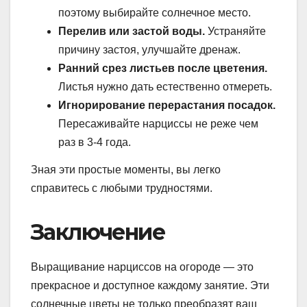
поэтому выбирайте солнечное место.
Перелив или застой воды.
Устраняйте
причину застоя, улучшайте дренаж.
Ранний срез листьев после цветения.
Листья нужно дать естественно отмереть.
Игнорирование перерастания посадок.
Пересаживайте нарциссы не реже чем
раз в 3-4 года.
Зная эти простые моменты, вы легко
справитесь с любыми трудностями.
Заключение
Выращивание нарциссов на огороде — это
прекрасное и доступное каждому занятие. Эти
солнечные цветы не только преобразят ваш