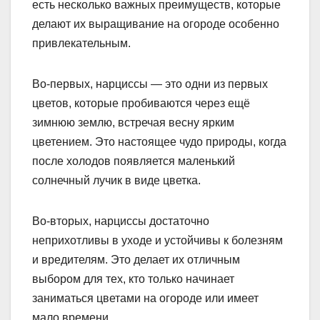
есть несколько важных преимуществ, которые
делают их выращивание на огороде особенно
привлекательным.
Во-первых, нарциссы — это одни из первых
цветов, которые пробиваются через ещё
зимнюю землю, встречая весну ярким
цветением. Это настоящее чудо природы, когда
после холодов появляется маленький
солнечный лучик в виде цветка.
Во-вторых, нарциссы достаточно
неприхотливы в уходе и устойчивы к болезням
и вредителям. Это делает их отличным
выбором для тех, кто только начинает
заниматься цветами на огороде или имеет
мало времени.