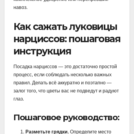
навоз.
Как сажать луковицы
нарциссов: пошаговая
инструкция
Посадка нарциссов — это достаточно простой
процесс, если соблюдать несколько важных
правил. Делать всё аккуратно и поэтапно —
залог того, что цветы вас не подведут и радуют
глаз.
Пошаговое руководство:
Разметьте грядки.
Определите место