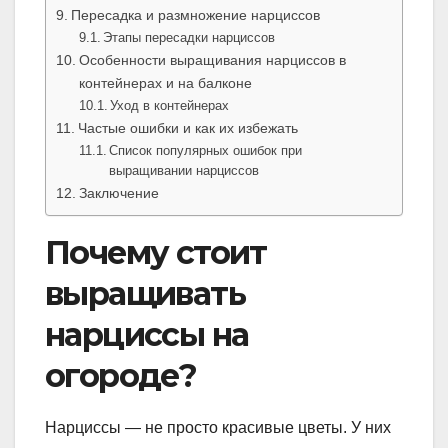
Пересадка и размножение нарциссов
Этапы пересадки нарциссов
Особенности выращивания нарциссов в
контейнерах и на балконе
Уход в контейнерах
Частые ошибки и как их избежать
Список популярных ошибок при
выращивании нарциссов
Заключение
Почему стоит
выращивать
нарциссы на
огороде?
Нарциссы — не просто красивые цветы. У них