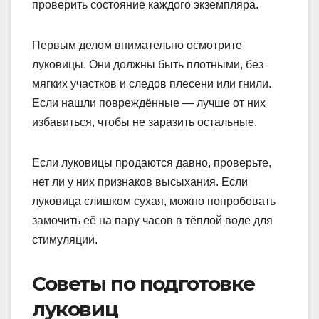
проверить состояние каждого экземпляра.
Первым делом внимательно осмотрите
луковицы. Они должны быть плотными, без
мягких участков и следов плесени или гнили.
Если нашли повреждённые — лучше от них
избавиться, чтобы не заразить остальные.
Если луковицы продаются давно, проверьте,
нет ли у них признаков высыхания. Если
луковица слишком сухая, можно попробовать
замочить её на пару часов в тёплой воде для
стимуляции.
Советы по подготовке
луковиц