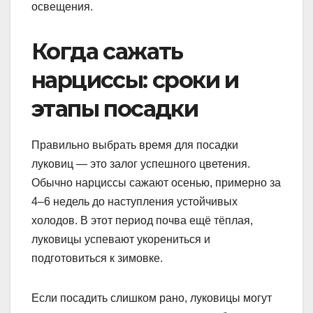
освещения.
Когда сажать
нарциссы: сроки и
этапы посадки
Правильно выбрать время для посадки
луковиц — это залог успешного цветения.
Обычно нарциссы сажают осенью, примерно за
4–6 недель до наступления устойчивых
холодов. В этот период почва ещё тёплая,
луковицы успевают укорениться и
подготовиться к зимовке.
Если посадить слишком рано, луковицы могут