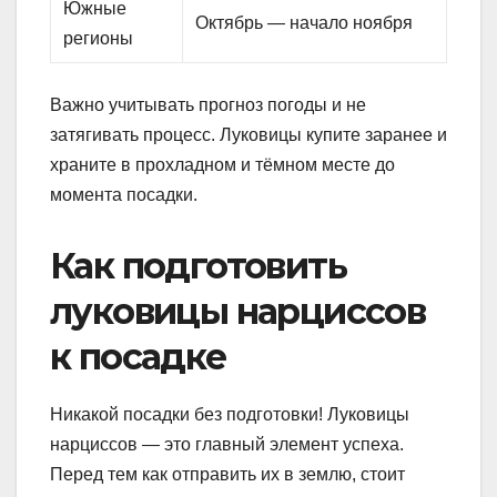
Южные
Октябрь — начало ноября
регионы
Важно учитывать прогноз погоды и не
затягивать процесс. Луковицы купите заранее и
храните в прохладном и тёмном месте до
момента посадки.
Как подготовить
луковицы нарциссов
к посадке
Никакой посадки без подготовки! Луковицы
нарциссов — это главный элемент успеха.
Перед тем как отправить их в землю, стоит