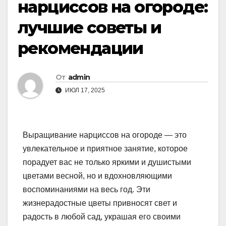
нарциссов на огороде:
лучшие советы и
рекомендации
От
admin
ИЮЛ 17, 2025
Выращивание нарциссов на огороде — это
увлекательное и приятное занятие, которое
порадует вас не только яркими и душистыми
цветами весной, но и вдохновляющими
воспоминаниями на весь год. Эти
жизнерадостные цветы привносят свет и
радость в любой сад, украшая его своими