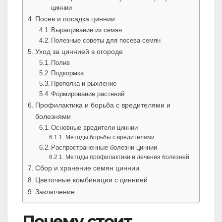
циннии
Посев и посадка циннии
Выращивание из семян
Полезные советы для посева семян
Уход за циннией в огороде
Полив
Подкормка
Прополка и рыхление
Формирование растений
Профилактика и борьба с вредителями и
болезнями
Основные вредители циннии
Методы борьбы с вредителями
Распространенные болезни циннии
Методы профилактики и лечения болезней
Сбор и хранение семян циннии
Цветочные комбинации с циннией
Заключение
Почему стоит