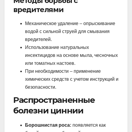
Методы борьбы с
вредителями
Механическое удаление – опрыскивание
водой с сильной струей для смывания
вредителей.
Использование натуральных
инсектицидов на основе мыла, чесночных
или томатных настоев.
При необходимости – применение
химических средств с учетом инструкций и
безопасности.
Распространенные
болезни циннии
Борошнистая роса:
появляется как