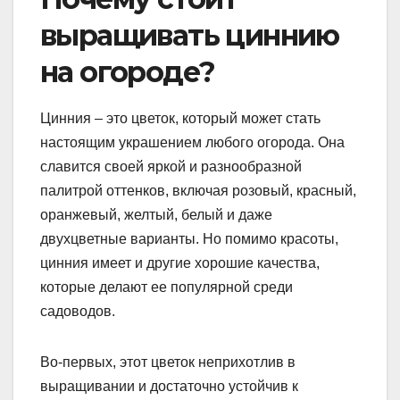
выращивать циннию
на огороде?
Цинния – это цветок, который может стать
настоящим украшением любого огорода. Она
славится своей яркой и разнообразной
палитрой оттенков, включая розовый, красный,
оранжевый, желтый, белый и даже
двухцветные варианты. Но помимо красоты,
цинния имеет и другие хорошие качества,
которые делают ее популярной среди
садоводов.
Во-первых, этот цветок неприхотлив в
выращивании и достаточно устойчив к