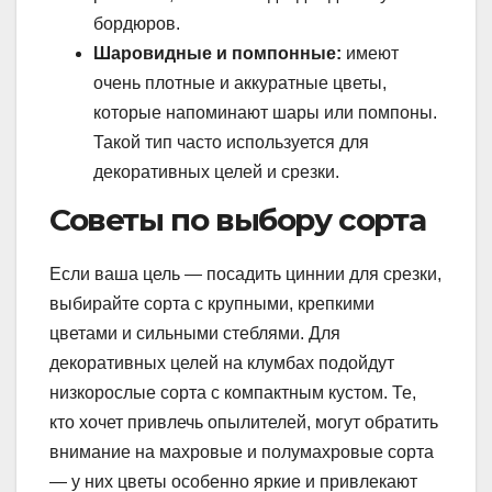
бордюров.
Шаровидные и помпонные:
имеют
очень плотные и аккуратные цветы,
которые напоминают шары или помпоны.
Такой тип часто используется для
декоративных целей и срезки.
Советы по выбору сорта
Если ваша цель — посадить циннии для срезки,
выбирайте сорта с крупными, крепкими
цветами и сильными стеблями. Для
декоративных целей на клумбах подойдут
низкорослые сорта с компактным кустом. Те,
кто хочет привлечь опылителей, могут обратить
внимание на махровые и полумахровые сорта
— у них цветы особенно яркие и привлекают