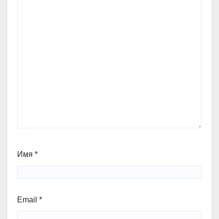
Имя
*
Email
*