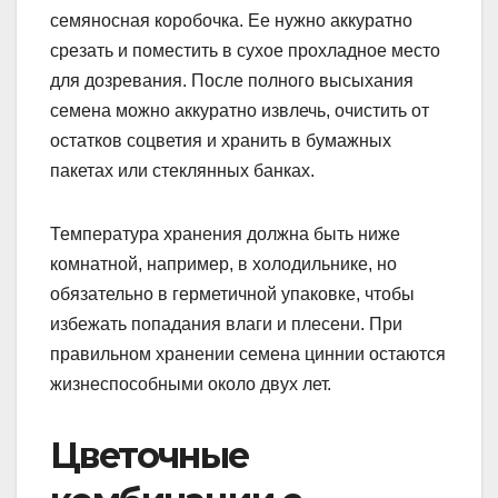
семяносная коробочка. Ее нужно аккуратно
срезать и поместить в сухое прохладное место
для дозревания. После полного высыхания
семена можно аккуратно извлечь, очистить от
остатков соцветия и хранить в бумажных
пакетах или стеклянных банках.
Температура хранения должна быть ниже
комнатной, например, в холодильнике, но
обязательно в герметичной упаковке, чтобы
избежать попадания влаги и плесени. При
правильном хранении семена циннии остаются
жизнеспособными около двух лет.
Цветочные