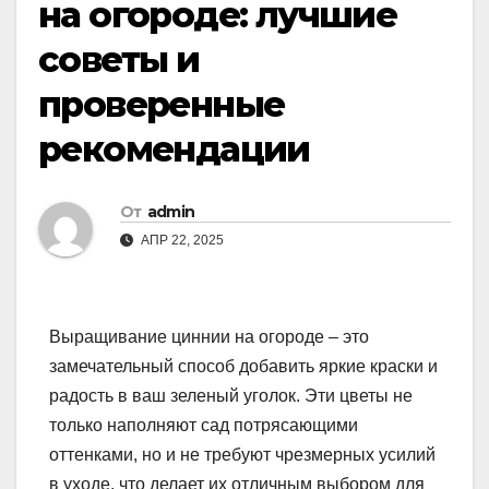
на огороде: лучшие
советы и
проверенные
рекомендации
От
admin
АПР 22, 2025
Выращивание циннии на огороде – это
замечательный способ добавить яркие краски и
радость в ваш зеленый уголок. Эти цветы не
только наполняют сад потрясающими
оттенками, но и не требуют чрезмерных усилий
в уходе, что делает их отличным выбором для