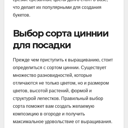
что делает их популярными для создания
букетов.
Выбор сорта циннии
для посадки
Прежде чем приступить к выращиванию, стоит
определиться с сортом циннии. Существует
множество разновидностей, которые
отличаются не только цветом, но и размером
цветов, высотой растений, формой и
структурой лепестков. Правильный выбор
сорта поможет вам создать желаемую
композицию в огороде и получить
максимальное удовольствие от выращивания.