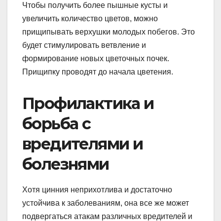
Чтобы получить более пышные кусты и
увеличить количество цветов, можно
прищипывать верхушки молодых побегов. Это
будет стимулировать ветвление и
формирование новых цветочных почек.
Прищипку проводят до начала цветения.
Профилактика и
борьба с
вредителями и
болезнями
Хотя цинния неприхотлива и достаточно
устойчива к заболеваниям, она все же может
подвергаться атакам различных вредителей и