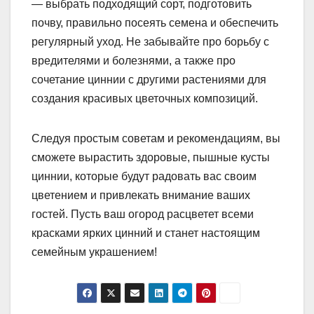
— выбрать подходящий сорт, подготовить
почву, правильно посеять семена и обеспечить
регулярный уход. Не забывайте про борьбу с
вредителями и болезнями, а также про
сочетание циннии с другими растениями для
создания красивых цветочных композиций.
Следуя простым советам и рекомендациям, вы
сможете вырастить здоровые, пышные кусты
циннии, которые будут радовать вас своим
цветением и привлекать внимание ваших
гостей. Пусть ваш огород расцветет всеми
красками ярких цинний и станет настоящим
семейным украшением!