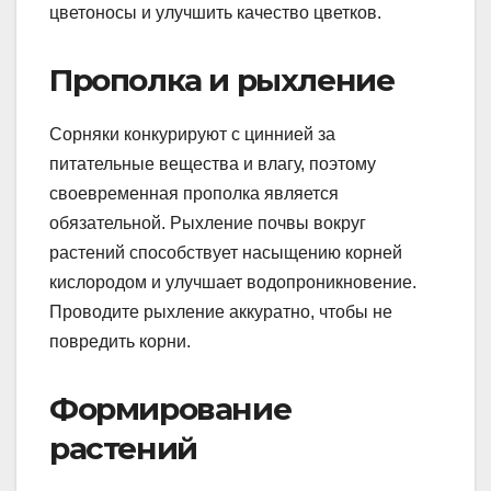
цветоносы и улучшить качество цветков.
Прополка и рыхление
Сорняки конкурируют с циннией за
питательные вещества и влагу, поэтому
своевременная прополка является
обязательной. Рыхление почвы вокруг
растений способствует насыщению корней
кислородом и улучшает водопроникновение.
Проводите рыхление аккуратно, чтобы не
повредить корни.
Формирование
растений