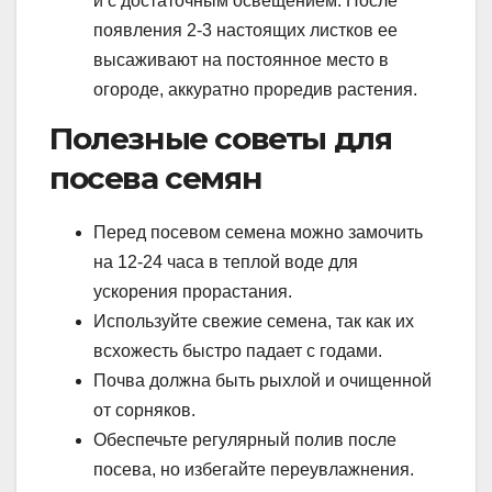
и с достаточным освещением. После
появления 2-3 настоящих листков ее
высаживают на постоянное место в
огороде, аккуратно проредив растения.
Полезные советы для
посева семян
Перед посевом семена можно замочить
на 12-24 часа в теплой воде для
ускорения прорастания.
Используйте свежие семена, так как их
всхожесть быстро падает с годами.
Почва должна быть рыхлой и очищенной
от сорняков.
Обеспечьте регулярный полив после
посева, но избегайте переувлажнения.