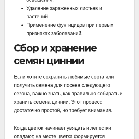
Удаление зараженных листьев и
растений.
Применение фунгицидов при первых
признаках заболеваний.
Сбор и хранение
семян циннии
Если хотите сохранить любимые сорта или
получить семена для посева следующего
сезона, важно знать, как правильно собирать и
хранить семена циннии. Этот процесс
достаточно простой, но требует внимания.
Когда цветок начинает увядать и лепестки
опадают, на месте цветка формируется