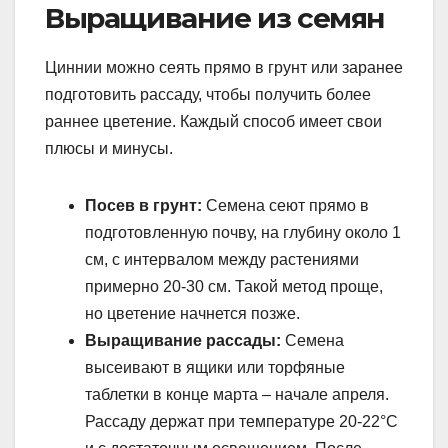
Выращивание из семян
Циннии можно сеять прямо в грунт или заранее
подготовить рассаду, чтобы получить более
раннее цветение. Каждый способ имеет свои
плюсы и минусы.
Посев в грунт:
Семена сеют прямо в
подготовленную почву, на глубину около 1
см, с интервалом между растениями
примерно 20-30 см. Такой метод проще,
но цветение начнется позже.
Выращивание рассады:
Семена
высеивают в ящики или торфяные
таблетки в конце марта – начале апреля.
Рассаду держат при температуре 20-22°C