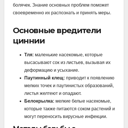
болячек. Знание основных проблем поможет
своевременно их распознать и принять меры.
Основные вредители
циннии
Тля:
маленькие насекомые, которые
высасывают сок из листьев, вызывая их
деформацию и усыхание.
Паутинный клещ:
приводит к появлению
мелких точек и паутинистых образований,
листья желтеют и опадают.
Белокрылка:
мелкие белые насекомые,
которые также питаются соком растений и
могут переносить вирусные инфекции.