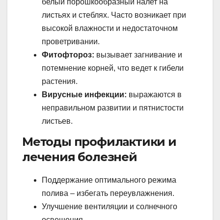
белый порошкообразный налет на
листьях и стеблях. Часто возникает при
высокой влажности и недостаточном
проветривании.
Фитофтороз:
вызывает загнивание и
потемнение корней, что ведет к гибели
растения.
Вирусные инфекции:
выражаются в
неправильном развитии и пятнистости
листьев.
Методы профилактики и
лечения болезней
Поддержание оптимального режима
полива – избегать переувлажнения.
Улучшение вентиляции и солнечного
освещения.