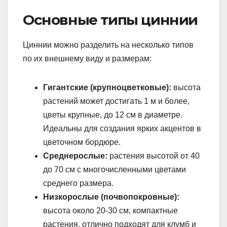
Основные типы циннии
Циннии можно разделить на несколько типов
по их внешнему виду и размерам:
Гигантские (крупноцветковые):
высота
растений может достигать 1 м и более,
цветы крупные, до 12 см в диаметре.
Идеальны для создания ярких акцентов в
цветочном бордюре.
Среднерослые:
растения высотой от 40
до 70 см с многочисленными цветами
среднего размера.
Низкорослые (почвопокровные):
высота около 20-30 см, компактные
растения, отлично подходят для клумб и