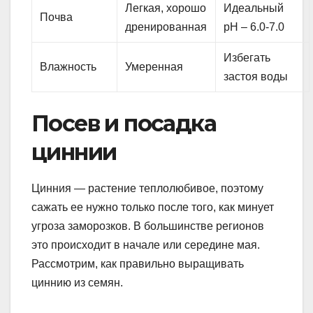
Легкая, хорошо
Идеальный
Почва
дренированная
pH – 6.0-7.0
Избегать
Влажность
Умеренная
застоя воды
Посев и посадка
циннии
Цинния — растение теплолюбивое, поэтому
сажать ее нужно только после того, как минует
угроза заморозков. В большинстве регионов
это происходит в начале или середине мая.
Рассмотрим, как правильно выращивать
циннию из семян.