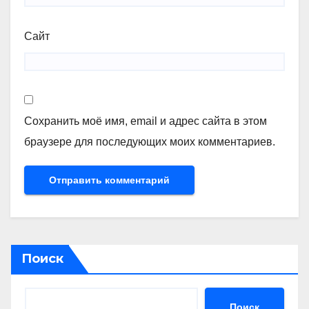
Сайт
Сохранить моё имя, email и адрес сайта в этом
браузере для последующих моих комментариев.
Поиск
Поиск