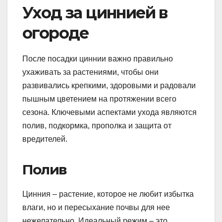
Уход за циннией в
огороде
После посадки циннии важно правильно
ухаживать за растениями, чтобы они
развивались крепкими, здоровыми и радовали
пышным цветением на протяжении всего
сезона. Ключевыми аспектами ухода являются
полив, подкормка, прополка и защита от
вредителей.
Полив
Цинния – растение, которое не любит избытка
влаги, но и пересыхание почвы для нее
нежелательно. Идеальный режим – это