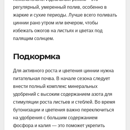
регулярный, умеренный полив, особенно в
жаркие и сухие периоды. Лучше всего поливать
циннии рано утром или вечером, чтобы
избежать ожогов на листьях и цветах под
палящим солнцем.
Подкормка
Для активного роста и цветения циннии нужна
питательная почва. В начале сезона следует
внести полный комплекс минеральных
удобрений с высоким содержанием азота для
стимуляции роста листьев и стеблей. Во время
бутонизации и цветения важно переключиться
на удобрения с большим содержанием
фосфора и калия — это поможет укрепить