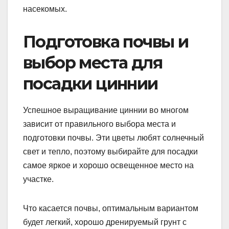
насекомых.
Подготовка почвы и
выбор места для
посадки циннии
Успешное выращивание циннии во многом
зависит от правильного выбора места и
подготовки почвы. Эти цветы любят солнечный
свет и тепло, поэтому выбирайте для посадки
самое яркое и хорошо освещенное место на
участке.
Что касается почвы, оптимальным вариантом
будет легкий, хорошо дренируемый грунт с