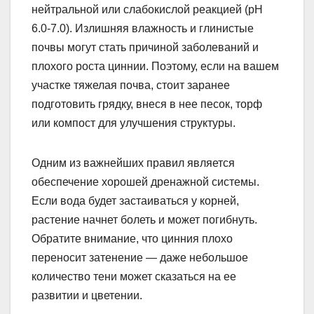
нейтральной или слабокислой реакцией (pH
6.0-7.0). Излишняя влажность и глинистые
почвы могут стать причиной заболеваний и
плохого роста циннии. Поэтому, если на вашем
участке тяжелая почва, стоит заранее
подготовить грядку, внеся в нее песок, торф
или компост для улучшения структуры.
Одним из важнейших правил является
обеспечение хорошей дренажной системы.
Если вода будет застаиваться у корней,
растение начнет болеть и может погибнуть.
Обратите внимание, что цинния плохо
переносит затенение — даже небольшое
количество тени может сказаться на ее
развитии и цветении.