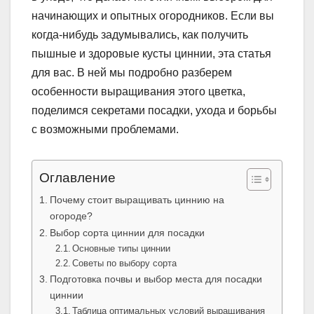
начинающих и опытных огородников. Если вы
когда-нибудь задумывались, как получить
пышные и здоровые кусты циннии, эта статья
для вас. В ней мы подробно разберем
особенности выращивания этого цветка,
поделимся секретами посадки, ухода и борьбы
с возможными проблемами.
Оглавление
Почему стоит выращивать циннию на
огороде?
Выбор сорта циннии для посадки
Основные типы циннии
Советы по выбору сорта
Подготовка почвы и выбор места для посадки
циннии
Таблица оптимальных условий выращивания