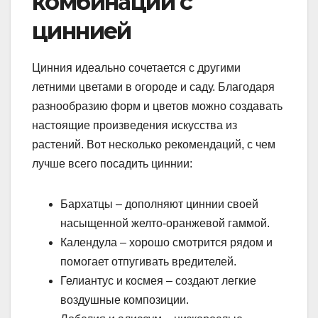
комбинации с
циннией
Цинния идеально сочетается с другими
летними цветами в огороде и саду. Благодаря
разнообразию форм и цветов можно создавать
настоящие произведения искусства из
растений. Вот несколько рекомендаций, с чем
лучше всего посадить циннии:
Бархатцы – дополняют циннии своей
насыщенной желто-оранжевой гаммой.
Календула – хорошо смотрится рядом и
помогает отпугивать вредителей.
Гелиантус и космея – создают легкие
воздушные композиции.