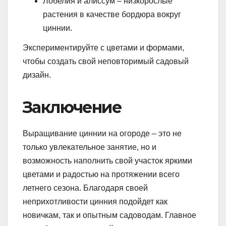
Лобелия и алиссум – низкорослые
растения в качестве бордюра вокруг
циннии.
Экспериментируйте с цветами и формами,
чтобы создать свой неповторимый садовый
дизайн.
Заключение
Выращивание циннии на огороде – это не
только увлекательное занятие, но и
возможность наполнить свой участок яркими
цветами и радостью на протяжении всего
летнего сезона. Благодаря своей
неприхотливости цинния подойдет как
новичкам, так и опытным садоводам. Главное