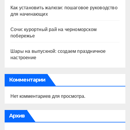
Как установить жалюзи: пошаговое руководство
для начинающих
Сочи: курортный рай на черноморском
побережье
Шары на выпускной: создаем праздничное
настроение
Комментарии
Нет комментариев для просмотра.
Архив