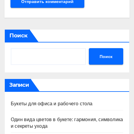
Поиск
Поиск
Записи
Букеты для офиса и рабочего стола
Один вида цветов в букете: гармония, символика
и секреты ухода