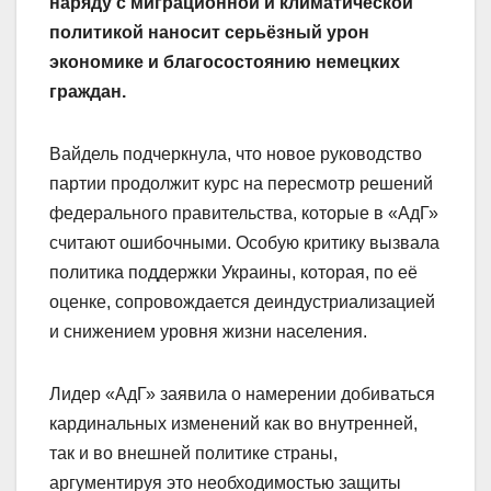
наряду с миграционной и климатической
политикой наносит серьёзный урон
экономике и благосостоянию немецких
граждан.
Вайдель подчеркнула, что новое руководство
партии продолжит курс на пересмотр решений
федерального правительства, которые в «АдГ»
считают ошибочными. Особую критику вызвала
политика поддержки Украины, которая, по её
оценке, сопровождается деиндустриализацией
и снижением уровня жизни населения.
Лидер «АдГ» заявила о намерении добиваться
кардинальных изменений как во внутренней,
так и во внешней политике страны,
аргументируя это необходимостью защиты