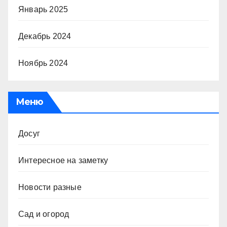
Январь 2025
Декабрь 2024
Ноябрь 2024
Меню
Досуг
Интересное на заметку
Новости разные
Сад и огород