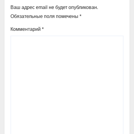
Ваш адрес email не будет опубликован.
Обязательные поля помечены
*
Комментарий
*