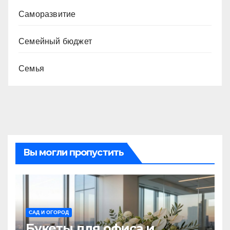
Саморазвитие
Семейный бюджет
Семья
Вы могли пропустить
САД И ОГОРОД
Букеты для офиса и