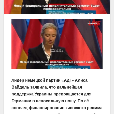
Лидер немецкой партии «АдГ» Алиса
Вайдель заявила, что дальнейшая
поддержка Украины превращается для
Германии в непосильную ношу. По её
словам, финансирование киевского режима