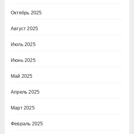
Октябрь 2025
Август 2025
Июль 2025
Июнь 2025
Май 2025
Апрель 2025
Март 2025
Февраль 2025