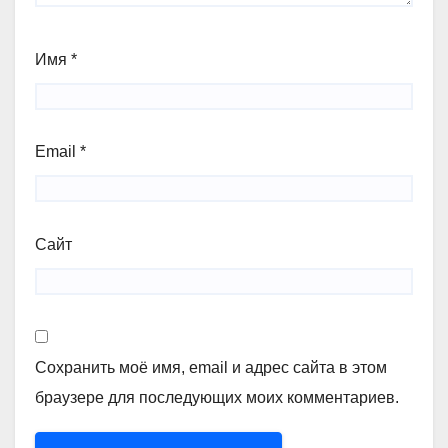
Имя
*
Email
*
Сайт
Сохранить моё имя, email и адрес сайта в этом
браузере для последующих моих комментариев.