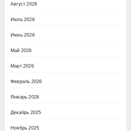
Август 2026
Июль 2026
Июнь 2026
Май 2026
Март 2026
Февраль 2026
Январь 2026
Декабрь 2025
Ноябрь 2025