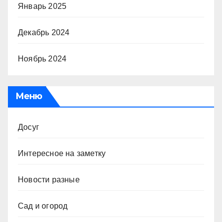
Январь 2025
Декабрь 2024
Ноябрь 2024
Меню
Досуг
Интересное на заметку
Новости разные
Сад и огород