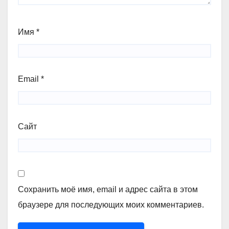
Имя
*
Email
*
Сайт
Сохранить моё имя, email и адрес сайта в этом
браузере для последующих моих комментариев.