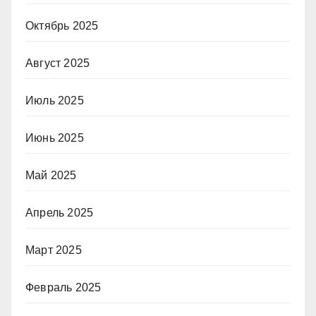
Октябрь 2025
Август 2025
Июль 2025
Июнь 2025
Май 2025
Апрель 2025
Март 2025
Февраль 2025