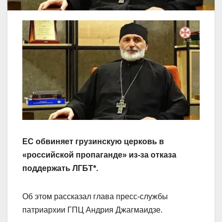
ЕС обвиняет грузинскую церковь в
«российской пропаганде» из-за отказа
поддержать ЛГБТ*.
Об этом рассказал глава пресс-службы
патриархии ГПЦ Андрия Джагмаидзе.