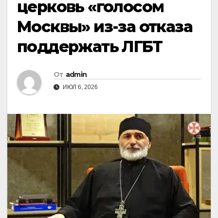
церковь «голосом
Москвы» из-за отказа
поддержать ЛГБТ
От
admin
ИЮЛ 6, 2026