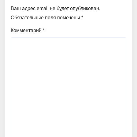
Ваш адрес email не будет опубликован.
Обязательные поля помечены
*
Комментарий
*