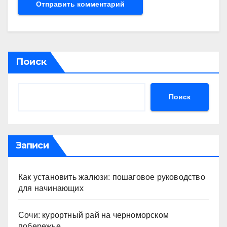
Поиск
Поиск
Записи
Как установить жалюзи: пошаговое руководство
для начинающих
Сочи: курортный рай на черноморском
побережье