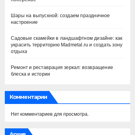
Шары на выпускной: создаем праздничное
настроение
Садовые скамейки в ландшафтном дизайне: как
украсить территорию Madmetal.ru и создать зону
отдыха
Ремонт и реставрация зеркал: возвращение
блеска и истории
Комментарии
Нет комментариев для просмотра.
Архив