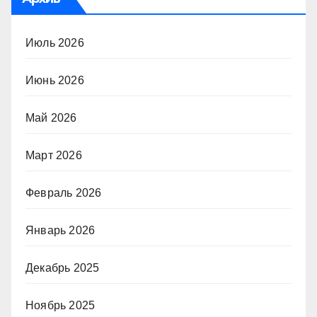
Июль 2026
Июнь 2026
Май 2026
Март 2026
Февраль 2026
Январь 2026
Декабрь 2025
Ноябрь 2025