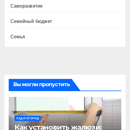
Саморазвитие
Семейный бюджет
Семья
Вы могли пропустить
САД И ОГОРОД
Как установить жалюзи: