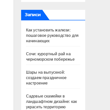
Записи
Как установить жалюзи:
пошаговое руководство для
начинающих
Сочи: курортный рай на
черноморском побережье
Шары на выпускной:
создаем праздничное
настроение
Садовые скамейки в
ландшафтном дизайне: как
украсить территорию