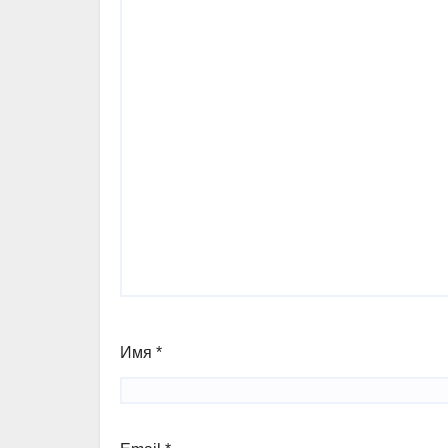
Имя
*