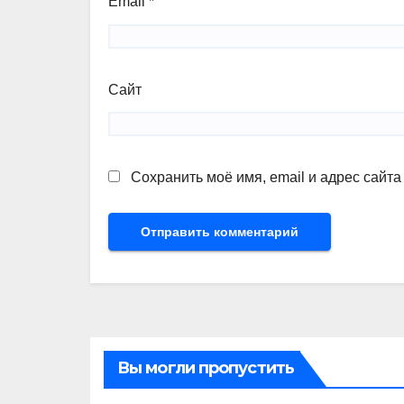
Email
*
Сайт
Сохранить моё имя, email и адрес сайт
Вы могли пропустить