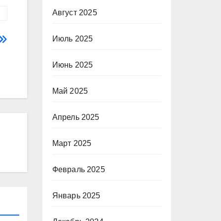
Август 2025
Июль 2025
Июнь 2025
Май 2025
Апрель 2025
Март 2025
Февраль 2025
Январь 2025