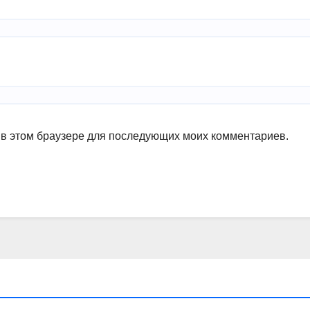
а в этом браузере для последующих моих комментариев.