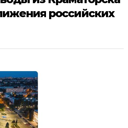
лижения российских