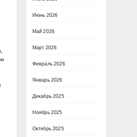
Июнь 2026
Май 2026
Март 2026
,
чи
Февраль 2026
Январь 2026
к
Декабрь 2025
Ноябрь 2025
Октябрь 2025