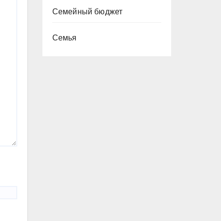
Семейный бюджет
Семья