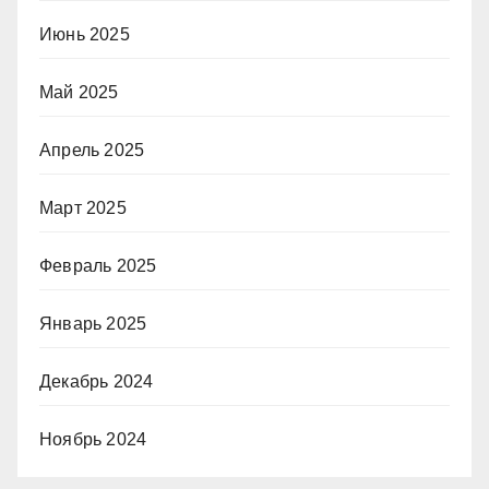
Июнь 2025
Май 2025
Апрель 2025
Март 2025
Февраль 2025
Январь 2025
Декабрь 2024
Ноябрь 2024