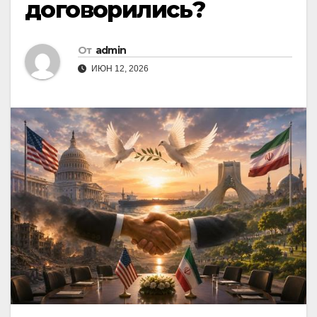
договорились?
От
admin
ИЮН 12, 2026