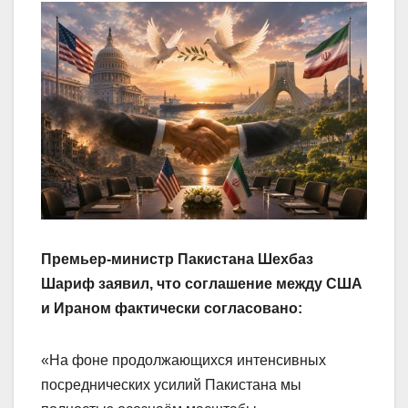
Премьер-министр Пакистана Шехбаз
Шариф заявил, что соглашение между США
и Ираном фактически согласовано:
«На фоне продолжающихся интенсивных
посреднических усилий Пакистана мы