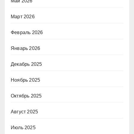
Май 2026
Март 2026
Февраль 2026
Январь 2026
Декабрь 2025
Ноябрь 2025
Октябрь 2025
Август 2025
Июль 2025