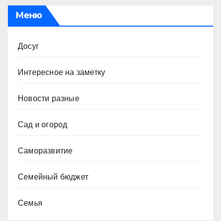
Меню
Досуг
Интересное на заметку
Новости разные
Сад и огород
Саморазвитие
Семейный бюджет
Семья