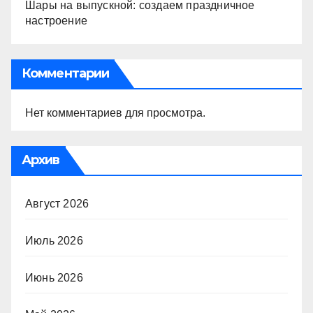
Шары на выпускной: создаем праздничное
настроение
Комментарии
Нет комментариев для просмотра.
Архив
Август 2026
Июль 2026
Июнь 2026