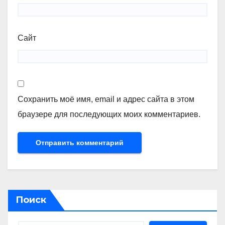
Сайт
Сохранить моё имя, email и адрес сайта в этом
браузере для последующих моих комментариев.
Поиск