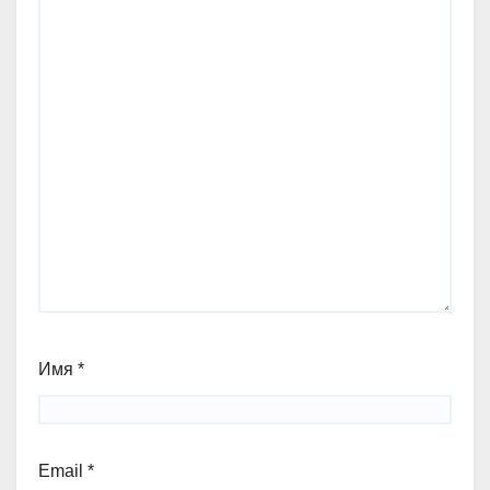
Имя
*
Email
*