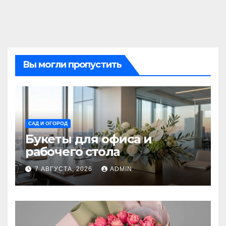
Вы могли пропустить
САД И ОГОРОД
Букеты для офиса и
рабочего стола
7 АВГУСТА, 2026
ADMIN