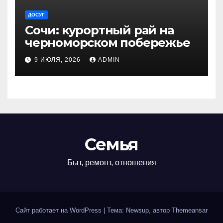
ДОСУГ
Сочи: курортный рай на
черноморском побережье
9 ИЮЛЯ, 2026
ADMIN
Семья
Быт, ремонт, отношения
Сайт работает на WordPress
|
Тема: Newsup, автор
Themeansar