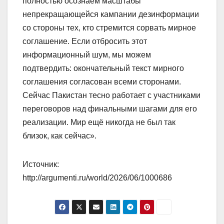
полностью осознаём масштабы
непрекращающейся кампании дезинформации
со стороны тех, кто стремится сорвать мирное
соглашение. Если отбросить этот
информационный шум, мы можем
подтвердить: окончательный текст мирного
соглашения согласован всеми сторонами.
Сейчас Пакистан тесно работает с участниками
переговоров над финальными шагами для его
реализации. Мир ещё никогда не был так
близок, как сейчас».
Источник:
http://argumenti.ru/world/2026/06/1000686