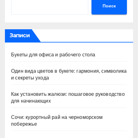
Поиск
Записи
Букеты для офиса и рабочего стола
Один вида цветов в букете: гармония, символика
и секреты ухода
Как установить жалюзи: пошаговое руководство
для начинающих
Сочи: курортный рай на черноморском
побережье