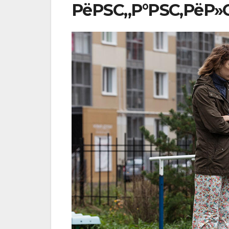
РёРЅС„Р°РЅС‚РёР»