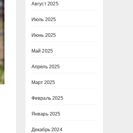
Август 2025
Июль 2025
Июнь 2025
Май 2025
Апрель 2025
Март 2025
Февраль 2025
Январь 2025
Декабрь 2024