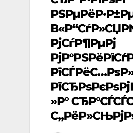
РЅРµРёР·Р±Рµ
В«Р“СѓР»СЏР№
РјСѓР¶РµРј
РјР°РЅРёРїСѓ
РїСЃРёС…РѕР»
РїСЂРѕРєРѕРј
»Р° СЂР°СЃСЃС
С„РёР»СЊРјР