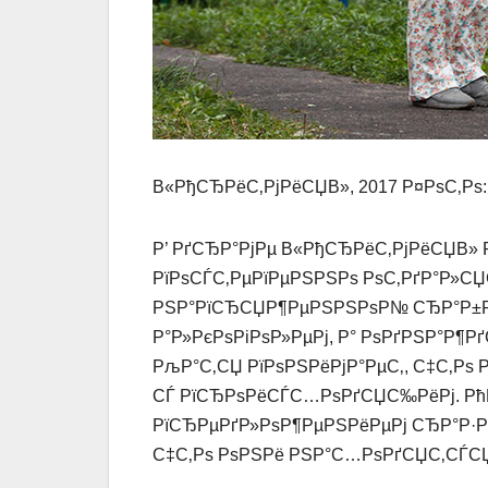
В«РђСЂРёС‚РјРёСЏВ», 2017 Р¤РѕС‚Рѕ:
Р’ РґСЂР°РјРµ В«РђСЂРёС‚РјРёСЏВ» 
РїРѕСЃС‚РµРїРµРЅРЅРѕ РѕС‚РґР°Р»СЏ
РЅР°РїСЂСЏР¶РµРЅРЅРѕР№ СЂР°Р±Рѕ
Р°Р»РєРѕРіРѕР»РµРј, Р° РѕРґРЅР°Р¶Р
РљР°С‚СЏ РїРѕРЅРёРјР°РµС‚, С‡С‚Рѕ
СЃ РїСЂРѕРёСЃС…РѕРґСЏС‰РёРј. РћР
РїСЂРµРґР»РѕР¶РµРЅРёРµРј СЂР°Р·Р
С‡С‚Рѕ РѕРЅРё РЅР°С…РѕРґСЏС‚СЃСЏ 