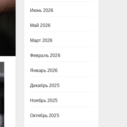
Июнь 2026
Май 2026
Март 2026
Февраль 2026
Январь 2026
Декабрь 2025
Ноябрь 2025
Октябрь 2025