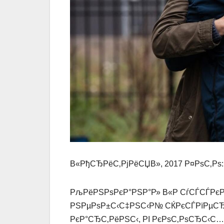
В«РђСЂРёС‚РјРёСЏВ», 2017 Р¤РѕС‚Рѕ:
РљРёРЅРѕРєР°РЅР°Р» В«Р СѓСЃСЃРє
РЅРµРѕР±С‹С‡РЅС‹Р№ СЌРєСЃРїРµСЂР
РєР°СЂС‚РёРЅС‹, РІ РєРѕС‚РѕСЂС‹С