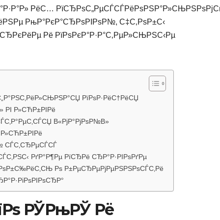
єР°Р·Р°Р» РёС… РїСЂРѕС„РµСЃСЃРёРѕРЅР°Р»СЊРЅРѕРјС
ёРЅРµ РњР°РєР°СЂРѕРІРѕР№, С‡С‚РѕР±С‹
СЂРєРёРµ Рё РїРѕРєР°Р·Р°С‚РµР»СЊРЅС‹Рµ
ЅС„Р°РЅС‚РёР»СЊРЅР°СЏ РїРѕР·РёС†РёСЏ
 РІ Р»СЋР±РІРё
СЃС‚Р°РµС‚СЃСЏ В«РјР°РјРѕР№В»
 Р»СЋР±РІРё
Р№ СЃС‚СЂРµСЃСЃ
ЃС‚РЅС‹ РґР°Р¶Рµ РїСЂРё СЂР°Р·РІРѕРґРµ
ѕРѕР±С‰РёС‚СЊ Рѕ Р±РµСЂРµРјРµРЅРЅРѕСЃС‚Рё
ЂР°Р·РіРѕРІРѕСЂР°
РїРѕ РЎРњРЎ Рё