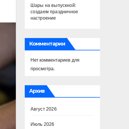
Шары на выпускной:
создаем праздничное
настроение
Комментарии
Нет комментариев для
просмотра.
Архив
Август 2026
Июль 2026