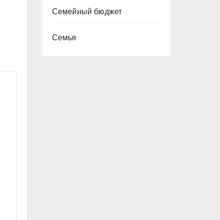
Семейный бюджет
Семья