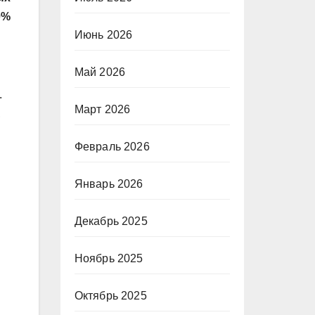
0%
Июнь 2026
Май 2026
.
Март 2026
,
Февраль 2026
Январь 2026
Декабрь 2025
Ноябрь 2025
Октябрь 2025