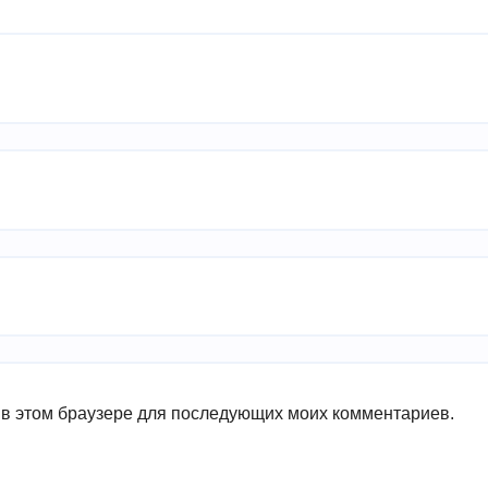
а в этом браузере для последующих моих комментариев.