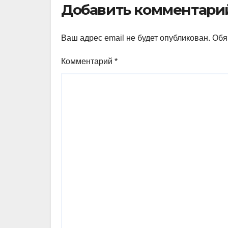
Добавить комментари
Ваш адрес email не будет опубликован.
Обя
Комментарий
*