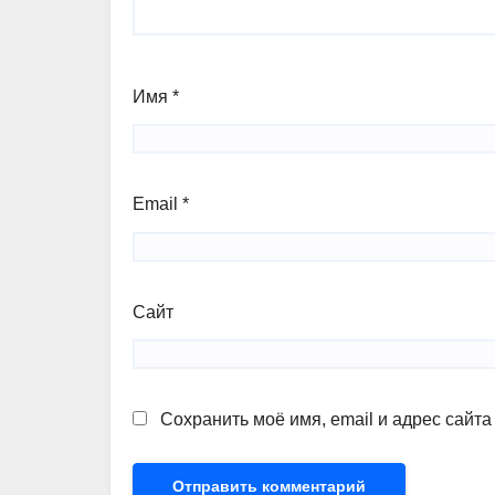
Имя
*
Email
*
Сайт
Сохранить моё имя, email и адрес сайт