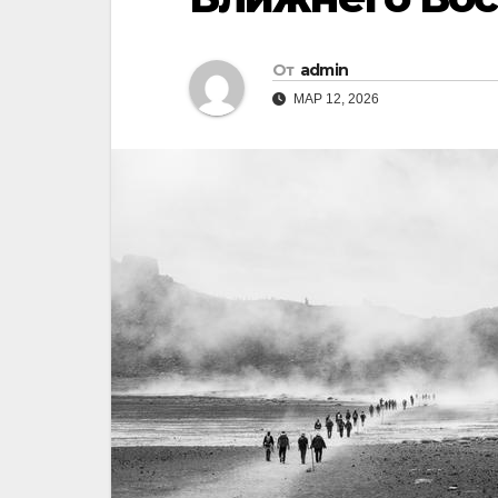
От
admin
МАР 12, 2026