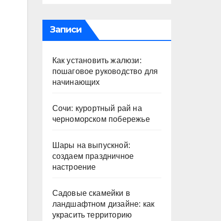
Записи
Как установить жалюзи:
пошаговое руководство для
начинающих
Сочи: курортный рай на
черноморском побережье
Шары на выпускной:
создаем праздничное
настроение
Садовые скамейки в
ландшафтном дизайне: как
украсить территорию