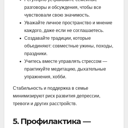
разговоры и обсуждения, чтобы все
чувствовали свою значимость.
Уважайте личное пространство и мнение
каждого, даже если не соглашаетесь.
Создавайте традиции, которые
объединяют: совместные ужины, походы,
праздники.
Учитесь вместе управлять стрессом —
практикуйте медитацию, дыхательные
упражнения, хобби.
Стабильность и поддержка в семье
минимизируют риск развития депрессии,
тревоги и других расстройств.
5. Профилактика —