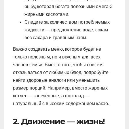
рыбу, которая богата полезными омега-3
жирными кислотами.
Следите за количеством потребляемых
жидкости — предпочтение воде, сокам
без сахара и травяным чаям.
Важно создавать меню, которое будет не
только полезным, но и вкусным для всех
членов семьи. Вместо того, чтобы совсем
отказываться от любимых блюд, попробуйте
найти здоровые аналоги или уменьшить
размер порций. Например, вместо жареных
котлет — запечённые, а шоколад —
натуральный с высоким содержанием какао.
2. Движение — жизнь!