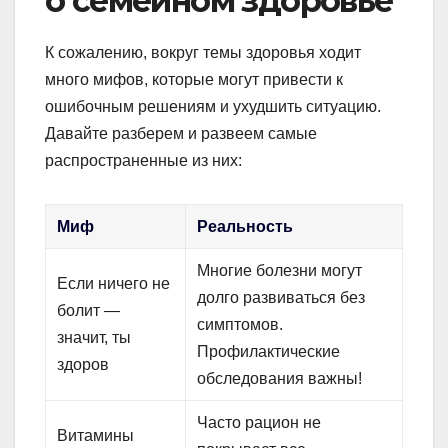
о семейном здоровье
К сожалению, вокруг темы здоровья ходит
много мифов, которые могут привести к
ошибочным решениям и ухудшить ситуацию.
Давайте разберем и развеем самые
распространенные из них:
Миф
Реальность
Многие болезни могут
Если ничего не
долго развиваться без
болит —
симптомов.
значит, ты
Профилактические
здоров
обследования важны!
Часто рацион не
Витамины