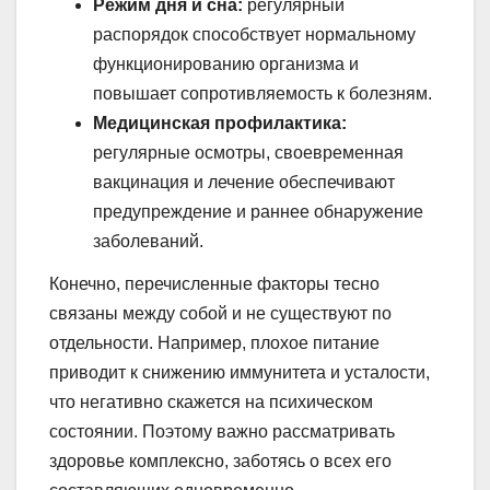
Режим дня и сна:
регулярный
распорядок способствует нормальному
функционированию организма и
повышает сопротивляемость к болезням.
Медицинская профилактика:
регулярные осмотры, своевременная
вакцинация и лечение обеспечивают
предупреждение и раннее обнаружение
заболеваний.
Конечно, перечисленные факторы тесно
связаны между собой и не существуют по
отдельности. Например, плохое питание
приводит к снижению иммунитета и усталости,
что негативно скажется на психическом
состоянии. Поэтому важно рассматривать
здоровье комплексно, заботясь о всех его