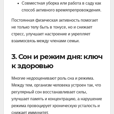
Совместная уборка или работа в саду как
способ активного времяпрепровождения.
Постоянная физическая активность помогает
не только телу быть в тонусе, но и снижает
стресс, улучшает настроение и укрепляет
взаимосвязь между членами семьи.
3. Сон и режим дня: ключ
к здоровью
Многие недооценивают роль сна и режима.
Между тем, организм человека устроен так, что
регулярный сон восстанавливает силы,
улучшает память и концентрацию, а нарушение
режима провоцирует хроническую усталость и
снижает иммунитет.