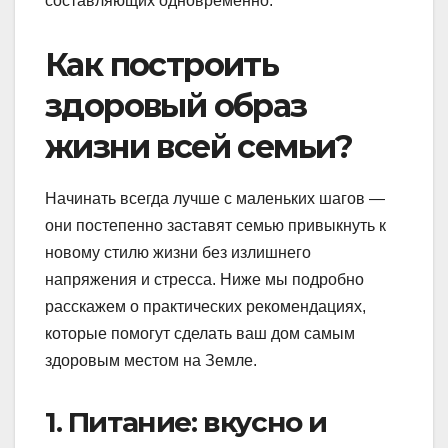
составляющих одновременно.
Как построить
здоровый образ
жизни всей семьи?
Начинать всегда лучше с маленьких шагов —
они постепенно заставят семью привыкнуть к
новому стилю жизни без излишнего
напряжения и стресса. Ниже мы подробно
расскажем о практических рекомендациях,
которые помогут сделать ваш дом самым
здоровым местом на Земле.
1. Питание: вкусно и