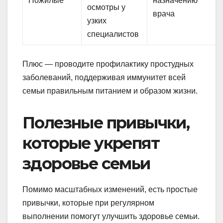
Пожилые
назначению
осмотры у
врача
узких
специалистов
Плюс — проводите профилактику простудных
заболеваний, поддерживая иммунитет всей
семьи правильным питанием и образом жизни.
Полезные привычки,
которые укрепят
здоровье семьи
Помимо масштабных изменений, есть простые
привычки, которые при регулярном
выполнении помогут улучшить здоровье семьи.