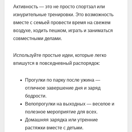
Активность — это не просто спортзал или
изнурительные тренировки. Это возможность
вместе с семьей провести время на свежем
воздухе, ходить пешком, играть и заниматься
совместными делами.
Используйте простые идеи, которые легко
впишутся в повседневный распорядок:
Прогулки по парку после ужина —
отличное завершение дня и заряд
бодрости.
Велопрогулки на выходных — веселое и
полезное мероприятие для всех.
Домашняя зарядка или утренние
растяжки вместе с детьми.