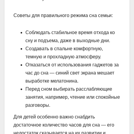
Советы для правильного режима сна семьи:
Соблюдать стабильное время отхода ко
сну и подъема, даже в выходные дни.
Создавать в спальне комфортную,
темную и прохладную атмосферу.
Отказаться от использования гаджетов за
час до сна — синий свет экрана мешает
выработке мелатонина.
Перед сном выбирать расслабляющие
занятия, например, чтение или спокойные
разговоры.
Для детей особенно важно снабдить
достаточное количество часов для сна — его
недостаток сказывается на их развитии и