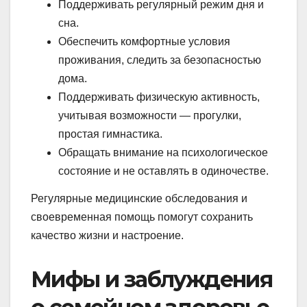
Поддерживать регулярный режим дня и
сна.
Обеспечить комфортные условия
проживания, следить за безопасностью
дома.
Поддерживать физическую активность,
учитывая возможности — прогулки,
простая гимнастика.
Обращать внимание на психологическое
состояние и не оставлять в одиночестве.
Регулярные медицинские обследования и
своевременная помощь помогут сохранить
качество жизни и настроение.
Мифы и заблуждения