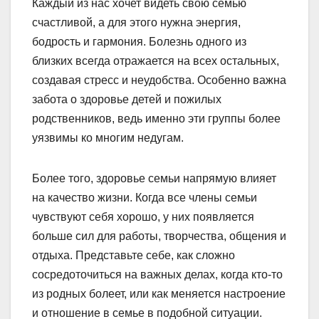
Каждый из нас хочет видеть свою семью
счастливой, а для этого нужна энергия,
бодрость и гармония. Болезнь одного из
близких всегда отражается на всех остальных,
создавая стресс и неудобства. Особенно важна
забота о здоровье детей и пожилых
родственников, ведь именно эти группы более
уязвимы ко многим недугам.
Более того, здоровье семьи напрямую влияет
на качество жизни. Когда все члены семьи
чувствуют себя хорошо, у них появляется
больше сил для работы, творчества, общения и
отдыха. Представьте себе, как сложно
сосредоточиться на важных делах, когда кто-то
из родных болеет, или как меняется настроение
и отношение в семье в подобной ситуации.