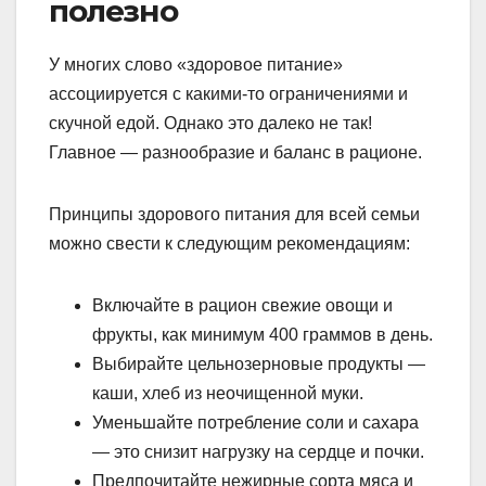
полезно
У многих слово «здоровое питание»
ассоциируется с какими-то ограничениями и
скучной едой. Однако это далеко не так!
Главное — разнообразие и баланс в рационе.
Принципы здорового питания для всей семьи
можно свести к следующим рекомендациям:
Включайте в рацион свежие овощи и
фрукты, как минимум 400 граммов в день.
Выбирайте цельнозерновые продукты —
каши, хлеб из неочищенной муки.
Уменьшайте потребление соли и сахара
— это снизит нагрузку на сердце и почки.
Предпочитайте нежирные сорта мяса и