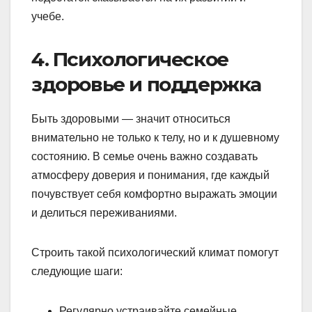
учебе.
4. Психологическое
здоровье и поддержка
Быть здоровыми — значит относиться
внимательно не только к телу, но и к душевному
состоянию. В семье очень важно создавать
атмосферу доверия и понимания, где каждый
почувствует себя комфортно выражать эмоции
и делиться переживаниями.
Строить такой психологический климат помогут
следующие шаги:
Регулярно устраивайте семейные