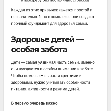
атмосферу без постоянных стрессов.
Каждая из этих привычек кажется простой и
незначительной, но в комплексе они создают
прочный фундамент для здоровья семьи.
Здоровье детей —
особая забота
Дети — самая уязвимая часть семьи, именно
они нуждаются в особом внимании и заботе.
Чтобы помочь им вырасти крепкими и
здоровыми, нужно учитывать особенности
питания, активности и режима детей.
В первую очередь важно: