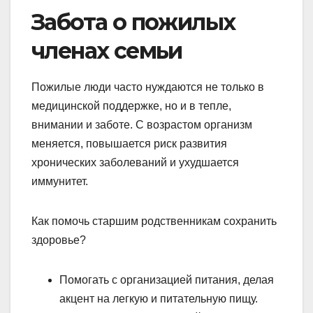
Забота о пожилых
членах семьи
Пожилые люди часто нуждаются не только в
медицинской поддержке, но и в тепле,
внимании и заботе. С возрастом организм
меняется, повышается риск развития
хронических заболеваний и ухудшается
иммунитет.
Как помочь старшим родственникам сохранить
здоровье?
Помогать с организацией питания, делая
акцент на легкую и питательную пищу.