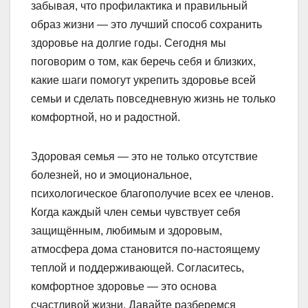
забывая, что профилактика и правильный
образ жизни — это лучший способ сохранить
здоровье на долгие годы. Сегодня мы
поговорим о том, как беречь себя и близких,
какие шаги помогут укрепить здоровье всей
семьи и сделать повседневную жизнь не только
комфортной, но и радостной.
Здоровая семья — это не только отсутствие
болезней, но и эмоциональное,
психологическое благополучие всех ее членов.
Когда каждый член семьи чувствует себя
защищённым, любимым и здоровым,
атмосфера дома становится по-настоящему
теплой и поддерживающей. Согласитесь,
комфортное здоровье — это основа
счастливой жизни. Давайте разберемся