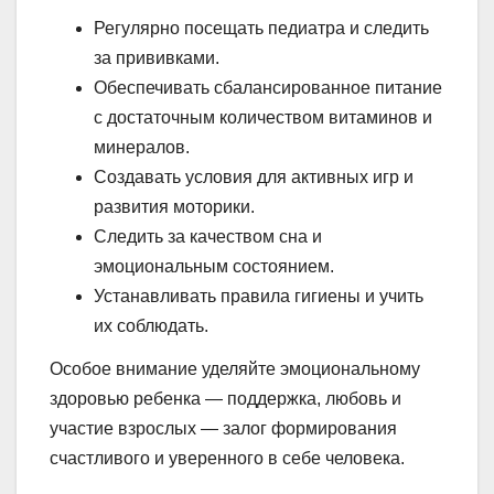
Регулярно посещать педиатра и следить
за прививками.
Обеспечивать сбалансированное питание
с достаточным количеством витаминов и
минералов.
Создавать условия для активных игр и
развития моторики.
Следить за качеством сна и
эмоциональным состоянием.
Устанавливать правила гигиены и учить
их соблюдать.
Особое внимание уделяйте эмоциональному
здоровью ребенка — поддержка, любовь и
участие взрослых — залог формирования
счастливого и уверенного в себе человека.