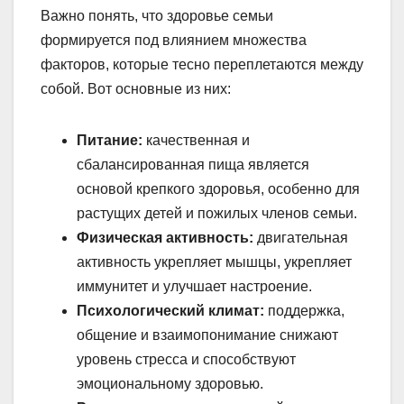
Важно понять, что здоровье семьи
формируется под влиянием множества
факторов, которые тесно переплетаются между
собой. Вот основные из них:
Питание:
качественная и
сбалансированная пища является
основой крепкого здоровья, особенно для
растущих детей и пожилых членов семьи.
Физическая активность:
двигательная
активность укрепляет мышцы, укрепляет
иммунитет и улучшает настроение.
Психологический климат:
поддержка,
общение и взаимопонимание снижают
уровень стресса и способствуют
эмоциональному здоровью.