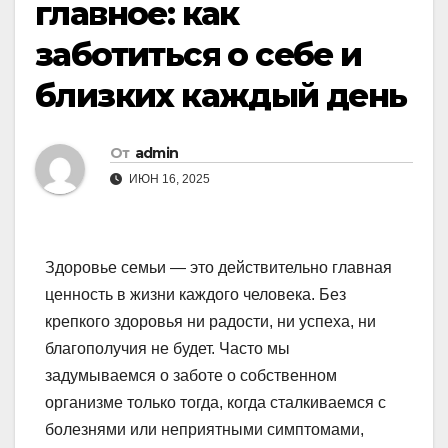
главное: как
заботиться о себе и
близких каждый день
От
admin
ИЮН 16, 2025
Здоровье семьи — это действительно главная
ценность в жизни каждого человека. Без
крепкого здоровья ни радости, ни успеха, ни
благополучия не будет. Часто мы
задумываемся о заботе о собственном
организме только тогда, когда сталкиваемся с
болезнями или неприятными симптомами,