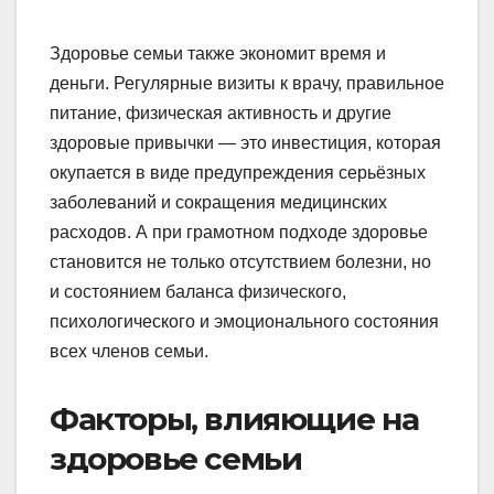
Здоровье семьи также экономит время и
деньги. Регулярные визиты к врачу, правильное
питание, физическая активность и другие
здоровые привычки — это инвестиция, которая
окупается в виде предупреждения серьёзных
заболеваний и сокращения медицинских
расходов. А при грамотном подходе здоровье
становится не только отсутствием болезни, но
и состоянием баланса физического,
психологического и эмоционального состояния
всех членов семьи.
Факторы, влияющие на
здоровье семьи