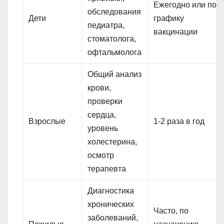
Ежегодно или по
обследования
Дети
графику
педиатра,
вакцинации
стоматолога,
офтальмолога
Общий анализ
крови,
проверки
сердца,
Взрослые
1-2 раза в год
уровень
холестерина,
осмотр
терапевта
Диагностика
хронических
Часто, по
заболеваний,