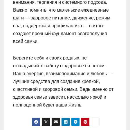
внимания, терпения и системного подхода.
Важно помнить, что маленькие ежедневные
шаги — здоровое питание, движение, режим
сна, поддержка и профилактика — в итоге
создают прочный фундамент благополучия
всей семьи.
Берегите себя и своих родных, не
откладывайте заботу о здоровье на потом.
Ваша энергия, взаимопонимание и любовь —
лучшие средства для создания крепкой,
счастливой и здоровой семьи. Ведь именно от
здоровья семьи зависит, насколько яркой и
полноценной будет ваша жизнь.