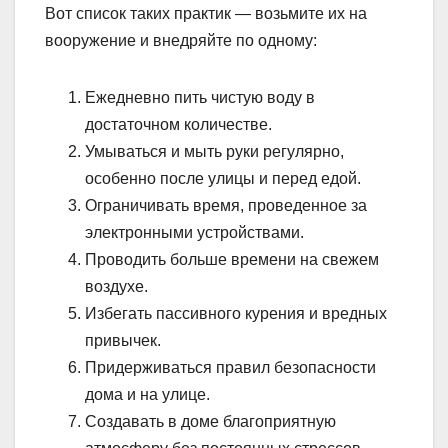
Вот список таких практик — возьмите их на
вооружение и внедряйте по одному:
Ежедневно пить чистую воду в
достаточном количестве.
Умываться и мыть руки регулярно,
особенно после улицы и перед едой.
Ограничивать время, проведенное за
электронными устройствами.
Проводить больше времени на свежем
воздухе.
Избегать пассивного курения и вредных
привычек.
Придерживаться правил безопасности
дома и на улице.
Создавать в доме благоприятную