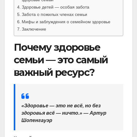
Здоровье детей — особая забота
Забота о пожилых членах семьи
Мифы и заблуждения о семейном здоровье
Заключение
Почему здоровье
семьи — это самый
важный ресурс?
«Здоровье — это не всё, но без
здоровья всё — ничто.» — Артур
Шопенгауэр