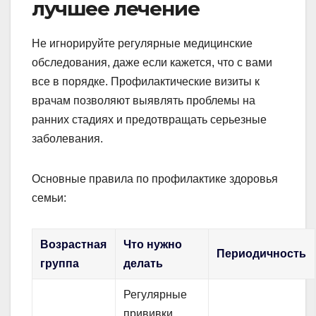
лучшее лечение
Не игнорируйте регулярные медицинские
обследования, даже если кажется, что с вами
все в порядке. Профилактические визиты к
врачам позволяют выявлять проблемы на
ранних стадиях и предотвращать серьезные
заболевания.
Основные правила по профилактике здоровья
семьи:
Возрастная
Что нужно
Периодичность
группа
делать
Регулярные
прививки,