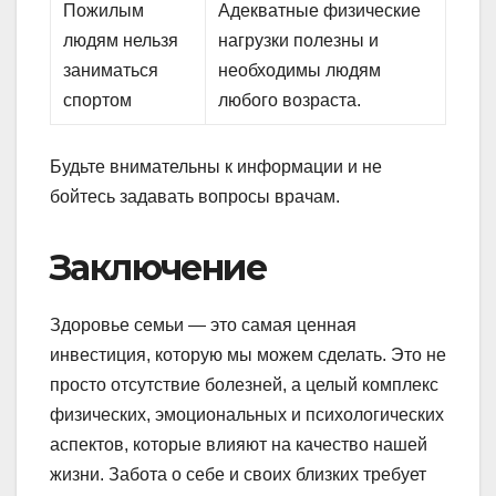
Пожилым
Адекватные физические
людям нельзя
нагрузки полезны и
заниматься
необходимы людям
спортом
любого возраста.
Будьте внимательны к информации и не
бойтесь задавать вопросы врачам.
Заключение
Здоровье семьи — это самая ценная
инвестиция, которую мы можем сделать. Это не
просто отсутствие болезней, а целый комплекс
физических, эмоциональных и психологических
аспектов, которые влияют на качество нашей
жизни. Забота о себе и своих близких требует