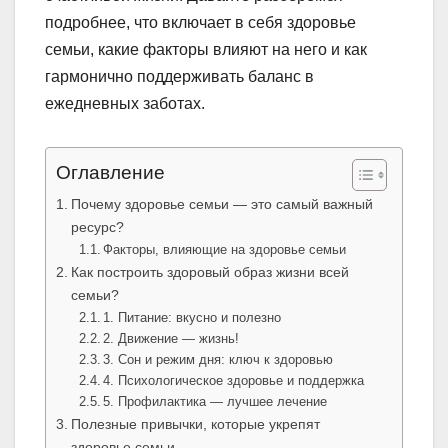
подробнее, что включает в себя здоровье
семьи, какие факторы влияют на него и как
гармонично поддерживать баланс в
ежедневных заботах.
Оглавление
Почему здоровье семьи — это самый важный
ресурс?
Факторы, влияющие на здоровье семьи
Как построить здоровый образ жизни всей
семьи?
1. Питание: вкусно и полезно
2. Движение — жизнь!
3. Сон и режим дня: ключ к здоровью
4. Психологическое здоровье и поддержка
5. Профилактика — лучшее лечение
Полезные привычки, которые укрепят
здоровье семьи