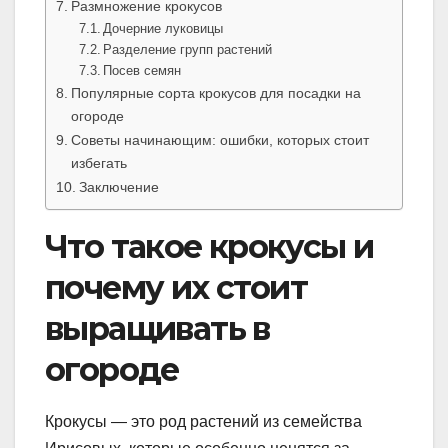
Размножение крокусов
Дочерние луковицы
Разделение групп растений
Посев семян
Популярные сорта крокусов для посадки на
огороде
Советы начинающим: ошибки, которых стоит
избегать
Заключение
Что такое крокусы и
почему их стоит
выращивать в
огороде
Крокусы — это род растений из семейства