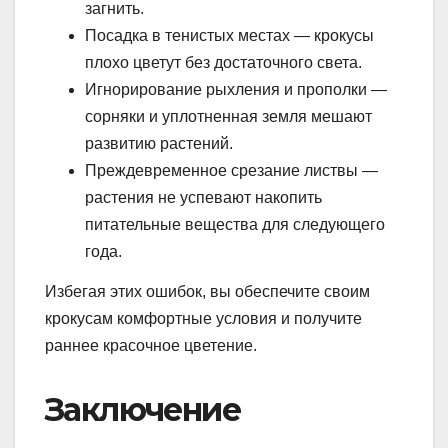
загнить.
Посадка в тенистых местах — крокусы
плохо цветут без достаточного света.
Игнорирование рыхления и прополки —
сорняки и уплотненная земля мешают
развитию растений.
Преждевременное срезание листвы —
растения не успевают накопить
питательные вещества для следующего
года.
Избегая этих ошибок, вы обеспечите своим
крокусам комфортные условия и получите
раннее красочное цветение.
Заключение