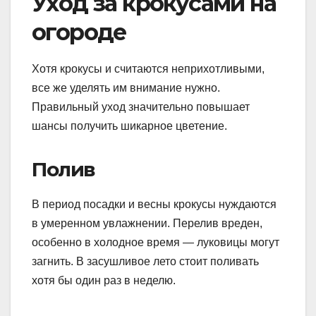
Уход за крокусами на
огороде
Хотя крокусы и считаются неприхотливыми,
все же уделять им внимание нужно.
Правильный уход значительно повышает
шансы получить шикарное цветение.
Полив
В период посадки и весны крокусы нуждаются
в умеренном увлажнении. Перелив вреден,
особенно в холодное время — луковицы могут
загнить. В засушливое лето стоит поливать
хотя бы один раз в неделю.