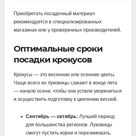
Приобретать посадочный материал
рекомендуется в специализированных
магазинах или у проверенных производителей.
Оптимальные сроки
посадки крокусов
Крокусы — это весенние или осенние цветы.
Чаще всего их луковицы сажают в конце лета
— начале осени, чтобы они успели укорениться
и осуществить подготовку к цветению весной.
Сентябрь — октябрь:
Лучший период
для большинства регионов. Луковицы
смогут пустить корни и перезимовать.