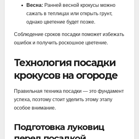
Весна:
Ранней весной крокусы можно
сажать в теплицах или открыть грунт,
однако цветение будет позже.
Соблюдение сроков посадки поможет избежать
ошибок и получить роскошное цветение.
Технология посадки
крокусов на огороде
Правильная техника посадки — это фундамент
успеха, поэтому стоит уделить этому этапу
особое внимание.
Подготовка луковиц
перед посадкой