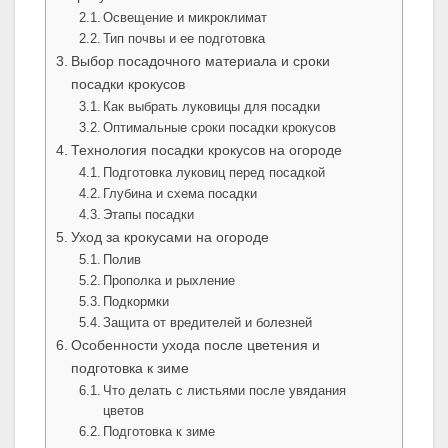
Освещение и микроклимат
Тип почвы и ее подготовка
Выбор посадочного материала и сроки
посадки крокусов
Как выбрать луковицы для посадки
Оптимальные сроки посадки крокусов
Технология посадки крокусов на огороде
Подготовка луковиц перед посадкой
Глубина и схема посадки
Этапы посадки
Уход за крокусами на огороде
Полив
Прополка и рыхление
Подкормки
Защита от вредителей и болезней
Особенности ухода после цветения и
подготовка к зиме
Что делать с листьями после увядания
цветов
Подготовка к зиме