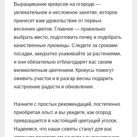
Выращивание крокусов на огороде —
увлекательное и несложное занятие, которое
принесет вам удовольствие от первых
весенних цветов. Главное — правильно
выбрать место, подготовить почву и подобрать
качественные луковицы. Следите за сроками
посадки, аккуратно ухаживайте за растениями,
и они обязательно отблагодарят вас своим
великолепным цветением. Крокусы помогут
оживить участок и в разгар весны подарить
настроение радости и обновления.
Начните с простых рекомендаций, постепенно
приобретая опыт, и вы увидите, как огород
превращается в настоящий цветущий уголок.
Надеемся, что наши советы станут для вас