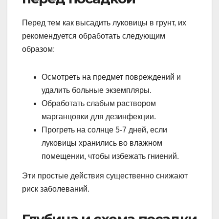
Перед тем как высадить луковицы в грунт, их
рекомендуется обработать следующим
образом:
Осмотреть на предмет повреждений и
удалить больные экземпляры.
Обработать слабым раствором
марганцовки для дезинфекции.
Прогреть на солнце 5-7 дней, если
луковицы хранились во влажном
помещении, чтобы избежать гниений.
Эти простые действия существенно снижают
риск заболеваний.