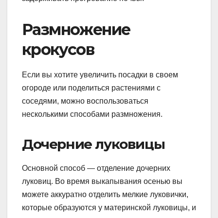
Размножение
крокусов
Если вы хотите увеличить посадки в своем
огороде или поделиться растениями с
соседями, можно воспользоваться
несколькими способами размножения.
Дочерние луковицы
Основной способ — отделение дочерних
луковиц. Во время выкапывания осенью вы
можете аккуратно отделить мелкие луковички,
которые образуются у материнской луковицы, и