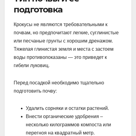
подготовка
Крокусы не являются требовательными к
почвам, но предпочитают легкие, суглинистые
или песчаные грунты с хорошим дренажом.
Тяжелая глинистая земля и места с застоем
воды противопоказаны — это приведет к
гибели луковиц.
Перед посадкой необходимо тщательно
подготовить почву:
Удалить сорняки и остатки растений.
Внести органические удобрения –
несколько килограммов компоста или
перегноя на квадратный метр.