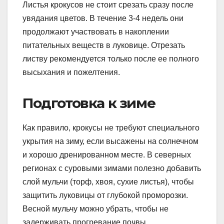
Листья крокусов не стоит срезать сразу после
увядания цветов. В течение 3-4 недель они
продолжают участвовать в накоплении
питательных веществ в луковице. Отрезать
листву рекомендуется только после ее полного
высыхания и пожелтения.
Подготовка к зиме
Как правило, крокусы не требуют специального
укрытия на зиму, если высажены на солнечном
и хорошо дренированном месте. В северных
регионах с суровыми зимами полезно добавить
слой мульчи (торф, хвоя, сухие листья), чтобы
защитить луковицы от глубокой проморозки.
Весной мульчу можно убрать, чтобы не
задерживать прогревание почвы.