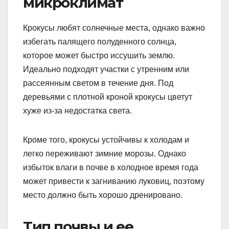
микроклимат
Крокусы любят солнечные места, однако важно
избегать палящего полуденного солнца,
которое может быстро иссушить землю.
Идеально подходят участки с утренним или
рассеянным светом в течение дня. Под
деревьями с плотной кроной крокусы цветут
хуже из-за недостатка света.
Кроме того, крокусы устойчивы к холодам и
легко переживают зимние морозы. Однако
избыток влаги в почве в холодное время года
может привести к загниванию луковиц, поэтому
место должно быть хорошо дренировано.
Тип почвы и ее