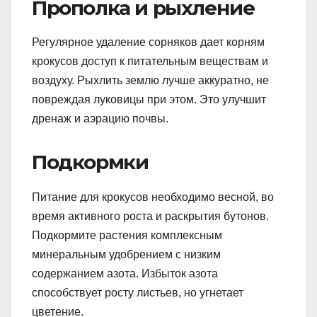
Прополка и рыхление
Регулярное удаление сорняков дает корням
крокусов доступ к питательным веществам и
воздуху. Рыхлить землю лучше аккуратно, не
повреждая луковицы при этом. Это улучшит
дренаж и аэрацию почвы.
Подкормки
Питание для крокусов необходимо весной, во
время активного роста и раскрытия бутонов.
Подкормите растения комплексным
минеральным удобрением с низким
содержанием азота. Избыток азота
способствует росту листьев, но угнетает
цветение.