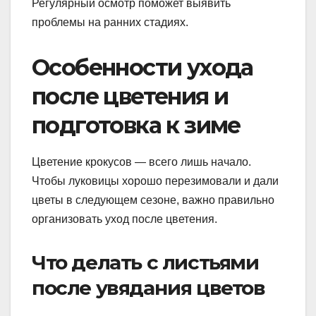
Регулярный осмотр поможет выявить
проблемы на ранних стадиях.
Особенности ухода
после цветения и
подготовка к зиме
Цветение крокусов — всего лишь начало.
Чтобы луковицы хорошо перезимовали и дали
цветы в следующем сезоне, важно правильно
организовать уход после цветения.
Что делать с листьями
после увядания цветов