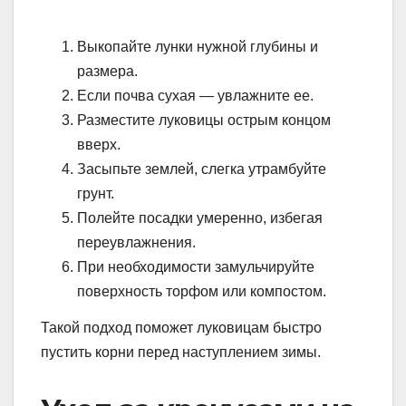
Выкопайте лунки нужной глубины и
размера.
Если почва сухая — увлажните ее.
Разместите луковицы острым концом
вверх.
Засыпьте землей, слегка утрамбуйте
грунт.
Полейте посадки умеренно, избегая
переувлажнения.
При необходимости замульчируйте
поверхность торфом или компостом.
Такой подход поможет луковицам быстро
пустить корни перед наступлением зимы.