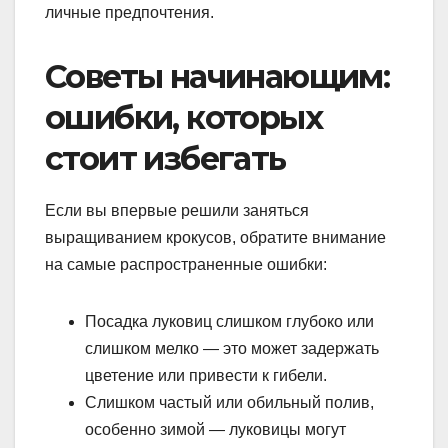
личные предпочтения.
Советы начинающим:
ошибки, которых
стоит избегать
Если вы впервые решили заняться
выращиванием крокусов, обратите внимание
на самые распространенные ошибки:
Посадка луковиц слишком глубоко или
слишком мелко — это может задержать
цветение или привести к гибели.
Слишком частый или обильный полив,
особенно зимой — луковицы могут