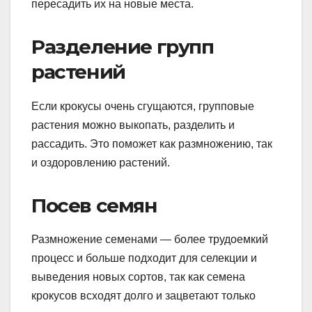
пересадить их на новые места.
Разделение групп
растений
Если крокусы очень сгущаются, групповые
растения можно выкопать, разделить и
рассадить. Это поможет как размножению, так
и оздоровлению растений.
Посев семян
Размножение семенами — более трудоемкий
процесс и больше подходит для селекции и
выведения новых сортов, так как семена
крокусов всходят долго и зацветают только