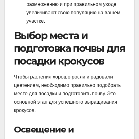
размножению и при правильном уходе
увеличивают свою популяцию на вашем
участке.
Выбор места и
подготовка почвы для
посадки крокусов
Чтобы растения хорошо росли и радовали
цветением, необходимо правильно подобрать
место для посадки и подготовить почву. Это
основной этап для успешного выращивания
крокусов.
Освещение и