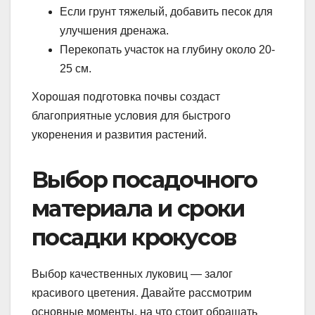
Если грунт тяжелый, добавить песок для
улучшения дренажа.
Перекопать участок на глубину около 20-
25 см.
Хорошая подготовка почвы создаст
благоприятные условия для быстрого
укоренения и развития растений.
Выбор посадочного
материала и сроки
посадки крокусов
Выбор качественных луковиц — залог
красивого цветения. Давайте рассмотрим
основные моменты, на что стоит обращать