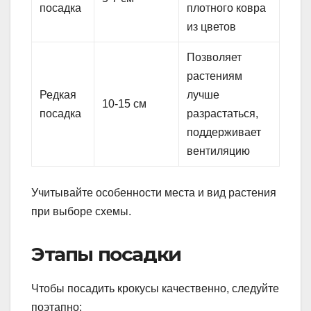
посадка
плотного ковра
из цветов
Позволяет
растениям
Редкая
лучше
10-15 см
посадка
разрастаться,
поддерживает
вентиляцию
Учитывайте особенности места и вид растения
при выборе схемы.
Этапы посадки
Чтобы посадить крокусы качественно, следуйте
поэтапно: