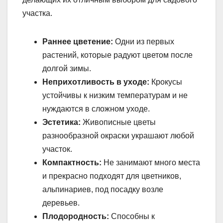
участка.
Раннее цветение:
Одни из первых
растений, которые радуют цветом после
долгой зимы.
Неприхотливость в уходе:
Крокусы
устойчивы к низким температурам и не
нуждаются в сложном уходе.
Эстетика:
Живописные цветы
разнообразной окраски украшают любой
участок.
Компактность:
Не занимают много места
и прекрасно подходят для цветников,
альпинариев, под посадку возле
деревьев.
Плодородность:
Способны к