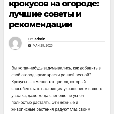
крокусов на огороде:
лучшие советы и
рекомендации
От
admin
МАЙ 28, 2025
Вы когда-нибудь задумывались, как добавить в
свой огород яркие краски ранней весной?
Крокусы — именно тот цветок, который
способен стать настоящим украшением вашего
участка, даже когда снег еще не успел
полностью растаять. Эти нежные и
живописные растения радуют глаз своим