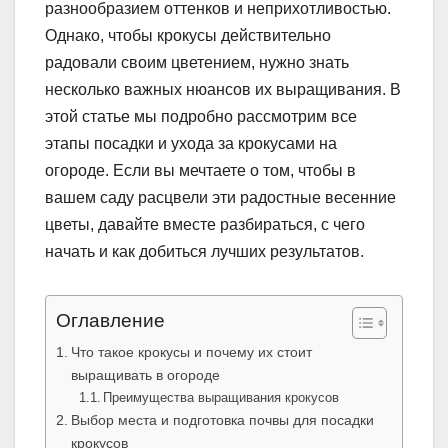
разнообразием оттенков и неприхотливостью.
Однако, чтобы крокусы действительно
радовали своим цветением, нужно знать
несколько важных нюансов их выращивания. В
этой статье мы подробно рассмотрим все
этапы посадки и ухода за крокусами на
огороде. Если вы мечтаете о том, чтобы в
вашем саду расцвели эти радостные весенние
цветы, давайте вместе разбираться, с чего
начать и как добиться лучших результатов.
Оглавление
Что такое крокусы и почему их стоит
выращивать в огороде
Преимущества выращивания крокусов
Выбор места и подготовка почвы для посадки
крокусов