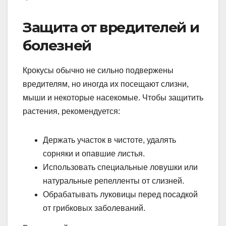
Защита от вредителей и
болезней
Крокусы обычно не сильно подвержены
вредителям, но иногда их посещают слизни,
мыши и некоторые насекомые. Чтобы защитить
растения, рекомендуется:
Держать участок в чистоте, удалять
сорняки и опавшие листья.
Использовать специальные ловушки или
натуральные репелленты от слизней.
Обрабатывать луковицы перед посадкой
от грибковых заболеваний.