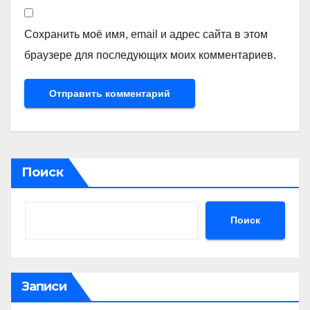
Сохранить моё имя, email и адрес сайта в этом
браузере для последующих моих комментариев.
Поиск
Поиск
Записи