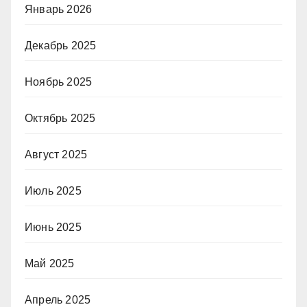
Январь 2026
Декабрь 2025
Ноябрь 2025
Октябрь 2025
Август 2025
Июль 2025
Июнь 2025
Май 2025
Апрель 2025