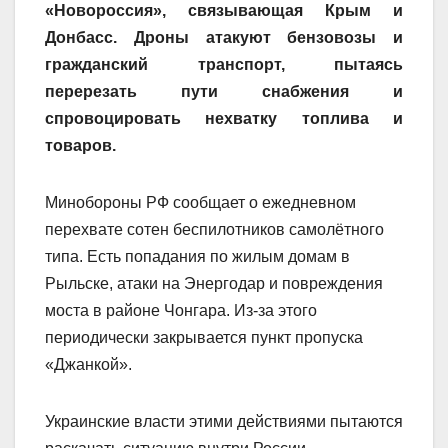
«Новороссия», связывающая Крым и
Донбасс. Дроны атакуют бензовозы и
гражданский транспорт, пытаясь
перерезать пути снабжения и
спровоцировать нехватку топлива и
товаров.
Минобороны РФ сообщает о ежедневном
перехвате сотен беспилотников самолётного
типа. Есть попадания по жилым домам в
Рыльске, атаки на Энергодар и повреждения
моста в районе Чонгара. Из-за этого
периодически закрывается пункт пропуска
«Джанкой».
Украинские власти этими действиями пытаются