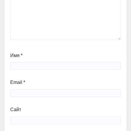
Имя
*
Email
*
Сайт