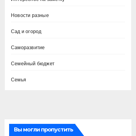
Новости разные
Сад и огород
Саморазвитие
Семейный бюджет
Семья
Вы могли пропустить