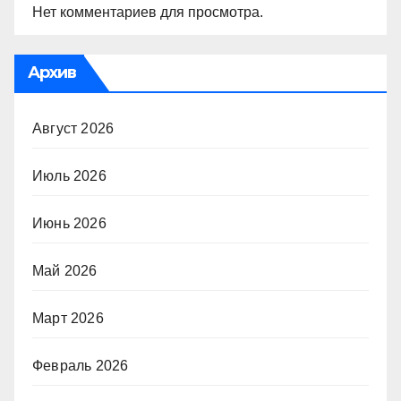
Нет комментариев для просмотра.
Архив
Август 2026
Июль 2026
Июнь 2026
Май 2026
Март 2026
Февраль 2026