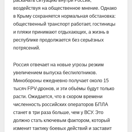
раскачать ситуацию внутри России,
воздействуя на общественное мнение. Однако
в Крыму сохраняется нормальная обстановка:
общественный транспорт работает, гостиницы
и пляжи принимают отдыхающих, а жизнь в
республике продолжается без серьёзных
потрясений.
Россия отвечает на новые угрозы резким
увеличением выпуска беспилотников.
Минобороны ежедневно получает около 15
тысяч FPV-дронов, и эти объёмы будут только
расти. Ожидается, что в скором времени
численность российских операторов БПЛА
станет в три раза больше, чем у ВСУ. Это
должно стать ключевым фактором, который
изменит тактику боевых действий и заставит