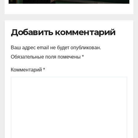
Добавить комментарий
Ваш адрес email не будет опубликован.
Обязательные поля помечены
*
Комментарий
*