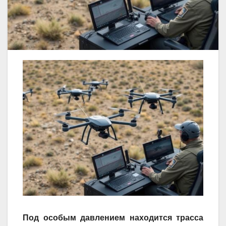
Под особым давлением находится трасса