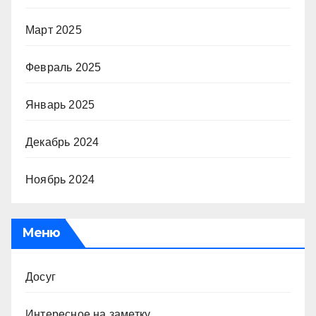
Март 2025
Февраль 2025
Январь 2025
Декабрь 2024
Ноябрь 2024
Меню
Досуг
Интересное на заметку