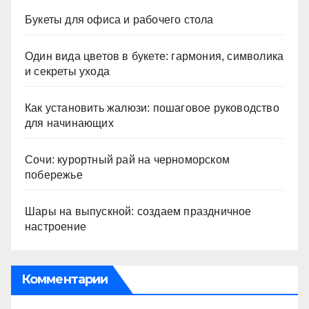
Букеты для офиса и рабочего стола
Один вида цветов в букете: гармония, символика
и секреты ухода
Как установить жалюзи: пошаговое руководство
для начинающих
Сочи: курортный рай на черноморском
побережье
Шары на выпускной: создаем праздничное
настроение
Комментарии