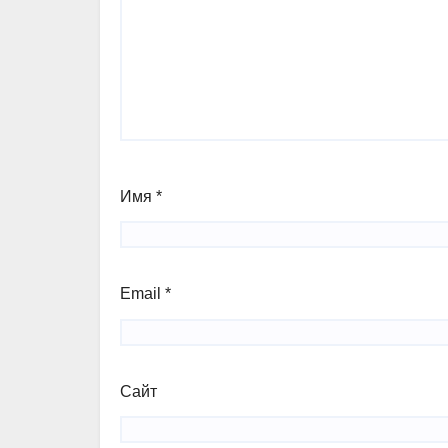
Имя
*
Email
*
Сайт