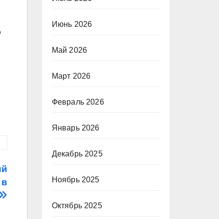
Июнь 2026
о
Май 2026
Март 2026
Февраль 2026
Январь 2026
Декабрь 2025
ий
Ноябрь 2025
 в
Октябрь 2025