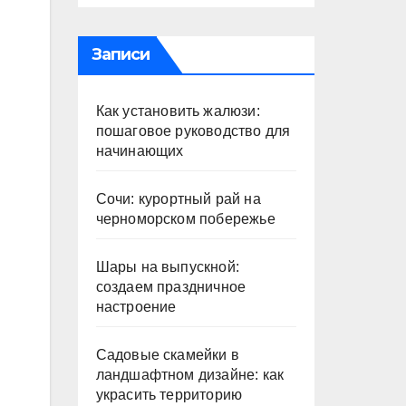
Записи
Как установить жалюзи:
пошаговое руководство для
начинающих
Сочи: курортный рай на
черноморском побережье
Шары на выпускной:
создаем праздничное
настроение
Садовые скамейки в
ландшафтном дизайне: как
украсить территорию