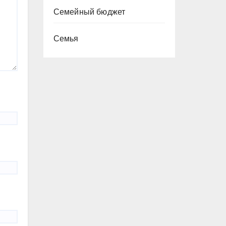
Семейный бюджет
Семья