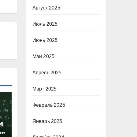
Август 2025
Июль 2025
Июнь 2025
Май 2025
Апрель 2025
Март 2025
Февраль 2025
Январь 2025
и