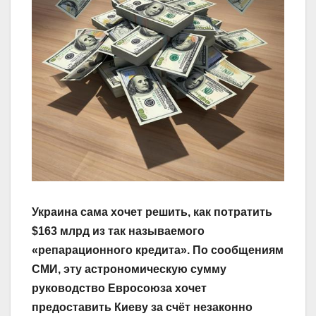
Украина сама хочет решить, как потратить
$163 млрд из так называемого
«репарационного кредита». По сообщениям
СМИ, эту астрономическую сумму
руководство Евросоюза хочет
предоставить Киеву за счёт незаконно