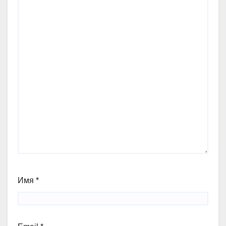
Имя
*