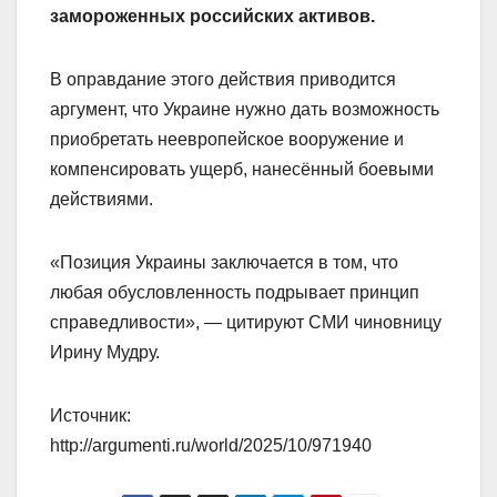
замороженных российских активов.
В оправдание этого действия приводится
аргумент, что Украине нужно дать возможность
приобретать неевропейское вооружение и
компенсировать ущерб, нанесённый боевыми
действиями.
«Позиция Украины заключается в том, что
любая обусловленность подрывает принцип
справедливости», — цитируют СМИ чиновницу
Ирину Мудру.
Источник:
http://argumenti.ru/world/2025/10/971940