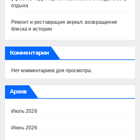
отдыха
Ремонт и реставрация зеркал: возвращение
блеска и истории
Комментарии
Нет комментариев для просмотра.
Архив
Июль 2026
Июнь 2026