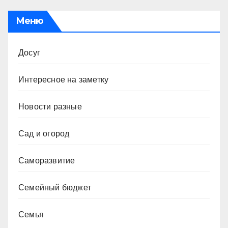
Меню
Досуг
Интересное на заметку
Новости разные
Сад и огород
Саморазвитие
Семейный бюджет
Семья