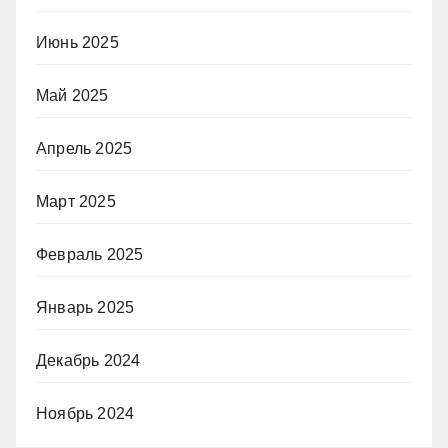
Июнь 2025
Май 2025
Апрель 2025
Март 2025
Февраль 2025
Январь 2025
Декабрь 2024
Ноябрь 2024