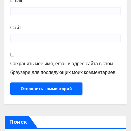
Email
*
Сайт
Сохранить моё имя, email и адрес сайта в этом
браузере для последующих моих комментариев.
Поиск