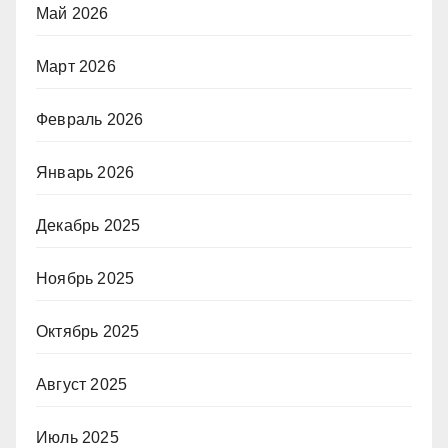
Май 2026
Март 2026
Февраль 2026
Январь 2026
Декабрь 2025
Ноябрь 2025
Октябрь 2025
Август 2025
Июль 2025