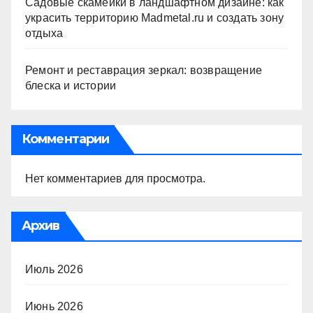
Садовые скамейки в ландшафтном дизайне: как
украсить территорию Madmetal.ru и создать зону
отдыха
Ремонт и реставрация зеркал: возвращение
блеска и истории
Комментарии
Нет комментариев для просмотра.
Архив
Июль 2026
Июнь 2026