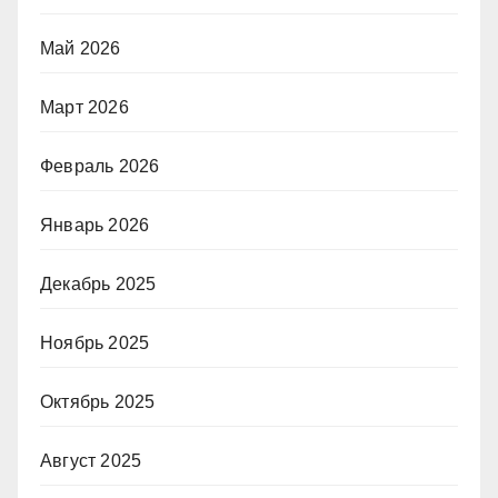
Май 2026
Март 2026
Февраль 2026
Январь 2026
Декабрь 2025
Ноябрь 2025
Октябрь 2025
Август 2025