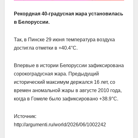
Рекордная 40-градусная жара установилась
в Белоруссии.
Так, в Пинске 29 июня температура воздуха
достигла отметки в +40.4°C.
Впервые в истории Белоруссии зафиксирована
сорокоградусная жара. Предыдущий
исторический максимум держался 16 лет, со
времен аномальной жары в августе 2010 года,
когда в Гомеле было зафиксировано +38.9°C.
Источник:
http://argumenti.ru/world/2026/06/1002242