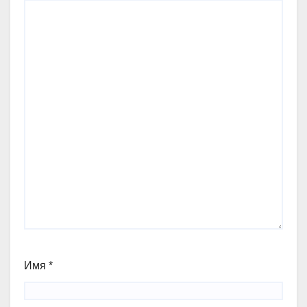
Имя
*