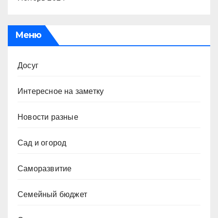
Меню
Досуг
Интересное на заметку
Новости разные
Сад и огород
Саморазвитие
Семейный бюджет