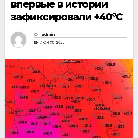
впервые в истории
зафиксировали +40°C
От
admin
ИЮН 30, 2026