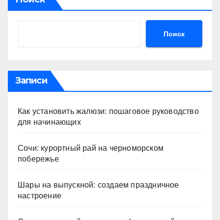
Поиск
Записи
Как установить жалюзи: пошаговое руководство
для начинающих
Сочи: курортный рай на черноморском
побережье
Шары на выпускной: создаем праздничное
настроение