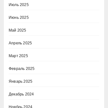
Июль 2025
Июнь 2025
Май 2025
Апрель 2025
Март 2025
Февраль 2025
Январь 2025
Декабрь 2024
Ноябрь 2024