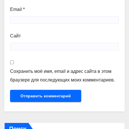
Email
*
Сайт
Сохранить моё имя, email и адрес сайта в этом
браузере для последующих моих комментариев.
Поиск