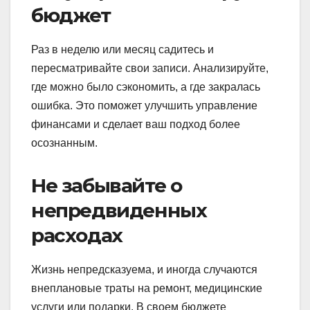
бюджет
Раз в неделю или месяц садитесь и
пересматривайте свои записи. Анализируйте,
где можно было сэкономить, а где закралась
ошибка. Это поможет улучшить управление
финансами и сделает ваш подход более
осознанным.
Не забывайте о
непредвиденных
расходах
Жизнь непредсказуема, и иногда случаются
внеплановые траты на ремонт, медицинские
услуги или подарки. В своем бюджете