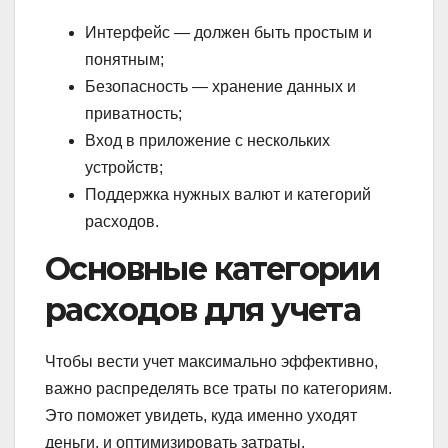
Интерфейс — должен быть простым и
понятным;
Безопасность — хранение данных и
приватность;
Вход в приложение с нескольких
устройств;
Поддержка нужных валют и категорий
расходов.
Основные категории
расходов для учета
Чтобы вести учет максимально эффективно,
важно распределять все траты по категориям.
Это поможет увидеть, куда именно уходят
деньги, и оптимизировать затраты.