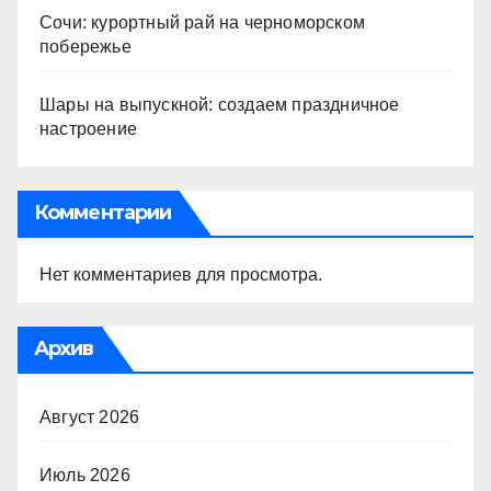
Сочи: курортный рай на черноморском
побережье
Шары на выпускной: создаем праздничное
настроение
Комментарии
Нет комментариев для просмотра.
Архив
Август 2026
Июль 2026