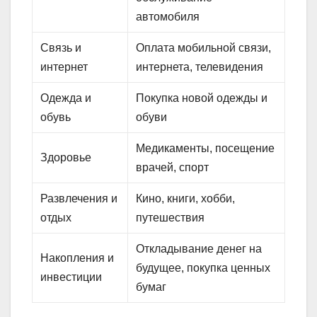
автомобиля
Связь и
Оплата мобильной связи,
интернет
интернета, телевидения
Одежда и
Покупка новой одежды и
обувь
обуви
Медикаменты, посещение
Здоровье
врачей, спорт
Развлечения и
Кино, книги, хобби,
отдых
путешествия
Откладывание денег на
Накопления и
будущее, покупка ценных
инвестиции
бумаг