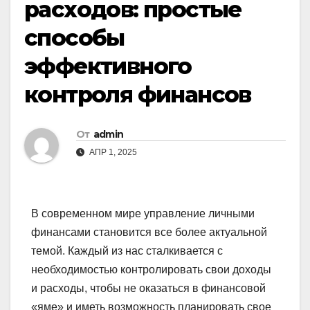
расходов: простые
способы
эффективного
контроля финансов
От
admin
АПР 1, 2025
В современном мире управление личными
финансами становится все более актуальной
темой. Каждый из нас сталкивается с
необходимостью контролировать свои доходы
и расходы, чтобы не оказаться в финансовой
«яме» и иметь возможность планировать свое