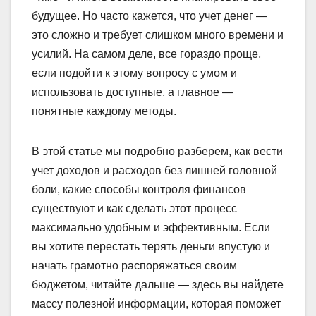
будущее. Но часто кажется, что учет денег —
это сложно и требует слишком много времени и
усилий. На самом деле, все гораздо проще,
если подойти к этому вопросу с умом и
использовать доступные, а главное —
понятные каждому методы.
В этой статье мы подробно разберем, как вести
учет доходов и расходов без лишней головной
боли, какие способы контроля финансов
существуют и как сделать этот процесс
максимально удобным и эффективным. Если
вы хотите перестать терять деньги впустую и
начать грамотно распоряжаться своим
бюджетом, читайте дальше — здесь вы найдете
массу полезной информации, которая поможет