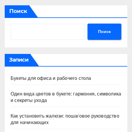
Поиск
Поиск
Записи
Букеты для офиса и рабочего стола
Один вида цветов в букете: гармония, символика
и секреты ухода
Как установить жалюзи: пошаговое руководство
для начинающих