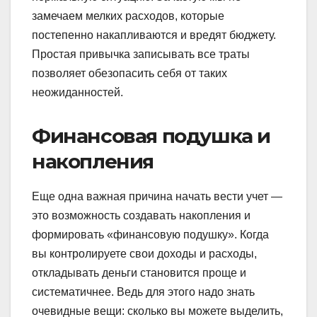
замечаем мелких расходов, которые
постепенно накапливаются и вредят бюджету.
Простая привычка записывать все траты
позволяет обезопасить себя от таких
неожиданностей.
Финансовая подушка и
накопления
Еще одна важная причина начать вести учет —
это возможность создавать накопления и
формировать «финансовую подушку». Когда
вы контролируете свои доходы и расходы,
откладывать деньги становится проще и
систематичнее. Ведь для этого надо знать
очевидные вещи: сколько вы можете выделить,