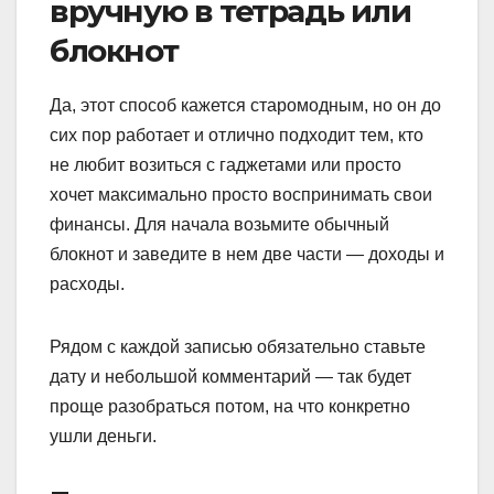
вручную в тетрадь или
блокнот
Да, этот способ кажется старомодным, но он до
сих пор работает и отлично подходит тем, кто
не любит возиться с гаджетами или просто
хочет максимально просто воспринимать свои
финансы. Для начала возьмите обычный
блокнот и заведите в нем две части — доходы и
расходы.
Рядом с каждой записью обязательно ставьте
дату и небольшой комментарий — так будет
проще разобраться потом, на что конкретно
ушли деньги.