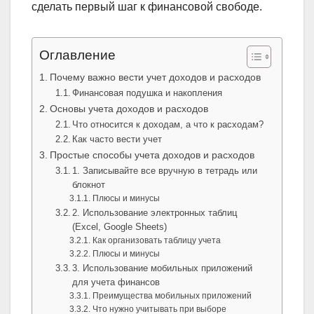
сделать первый шаг к финансовой свободе.
Оглавление
Почему важно вести учет доходов и расходов
Финансовая подушка и накопления
Основы учета доходов и расходов
Что относится к доходам, а что к расходам?
Как часто вести учет
Простые способы учета доходов и расходов
1. Записывайте все вручную в тетрадь или
блокнот
Плюсы и минусы
2. Использование электронных таблиц
(Excel, Google Sheets)
Как организовать таблицу учета
Плюсы и минусы
3. Использование мобильных приложений
для учета финансов
Преимущества мобильных приложений
Что нужно учитывать при выборе