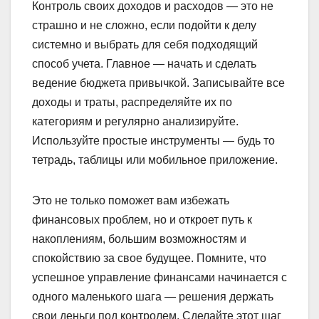
Контроль своих доходов и расходов — это не
страшно и не сложно, если подойти к делу
системно и выбрать для себя подходящий
способ учета. Главное — начать и сделать
ведение бюджета привычкой. Записывайте все
доходы и траты, распределяйте их по
категориям и регулярно анализируйте.
Используйте простые инструменты — будь то
тетрадь, таблицы или мобильное приложение.
Это не только поможет вам избежать
финансовых проблем, но и откроет путь к
накоплениям, большим возможностям и
спокойствию за свое будущее. Помните, что
успешное управление финансами начинается с
одного маленького шага — решения держать
свои деньги под контролем. Сделайте этот шаг