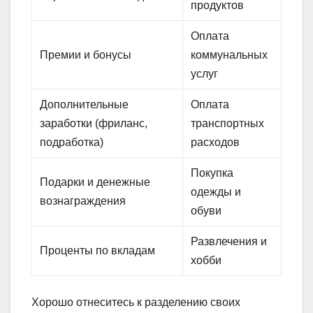
продуктов
Оплата
Премии и бонусы
коммунальных
услуг
Дополнительные
Оплата
заработки (фриланс,
транспортных
подработка)
расходов
Покупка
Подарки и денежные
одежды и
вознаграждения
обуви
Развлечения и
Проценты по вкладам
хобби
Хорошо отнеситесь к разделению своих