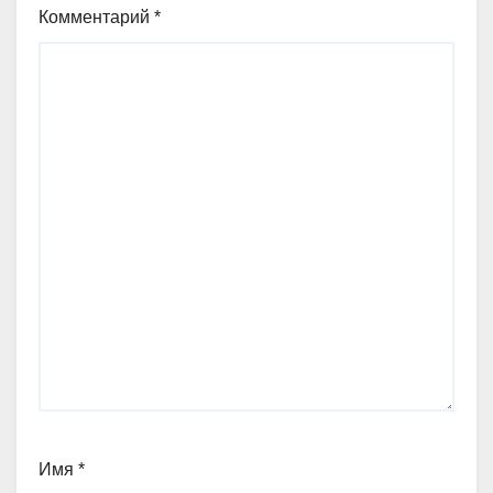
Комментарий
*
Имя
*