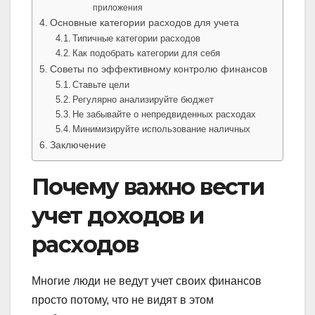
приложения
Основные категории расходов для учета
Типичные категории расходов
Как подобрать категории для себя
Советы по эффективному контролю финансов
Ставьте цели
Регулярно анализируйте бюджет
Не забывайте о непредвиденных расходах
Минимизируйте использование наличных
Заключение
Почему важно вести
учет доходов и
расходов
Многие люди не ведут учет своих финансов
просто потому, что не видят в этом