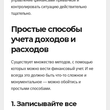
управление финансами привычкой и
контролировать ситуацию действительно
тщательно.
Простые способы
учета доходов и
расходов
Существует множество методов, с помощью
которых можно вести финансовый учет. И не
всегда это должно быть что-то сложное и
монументальное — можно обойтись и
простыми способами.
1. Записывайте все