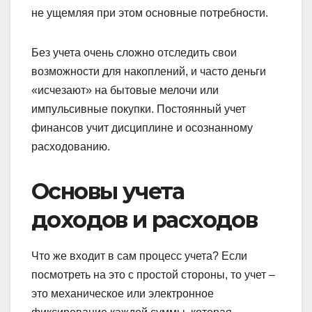
не ущемляя при этом основные потребности.
Без учета очень сложно отследить свои
возможности для накоплений, и часто деньги
«исчезают» на бытовые мелочи или
импульсивные покупки. Постоянный учет
финансов учит дисциплине и осознанному
расходованию.
Основы учета
доходов и расходов
Что же входит в сам процесс учета? Если
посмотреть на это с простой стороны, то учет –
это механическое или электронное