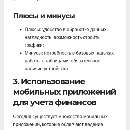
Плюсы и минусы
Плюсы: удобство в обработке данных,
наглядность, возможность строить
графики;
Минусы: потребность в базовых навыках
работы с таблицами, обязательное
наличие устройства.
3. Использование
мобильных приложений
для учета финансов
Сегодня существует множество мобильных
приложений, которые облегчают ведение