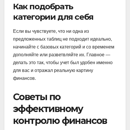
Как подобрать
категории для себя
Если вы чувствуете, что ни одна из
предложенных таблиц не подходит идеально,
начинайте с базовых категорий и со временем
дополняйте или разветвляйте их. Главное —
делать это так, чтобы учет был удобен именно
для вас и отражал реальную картину
финансов.
Советы по
эффективному
контролю финансов