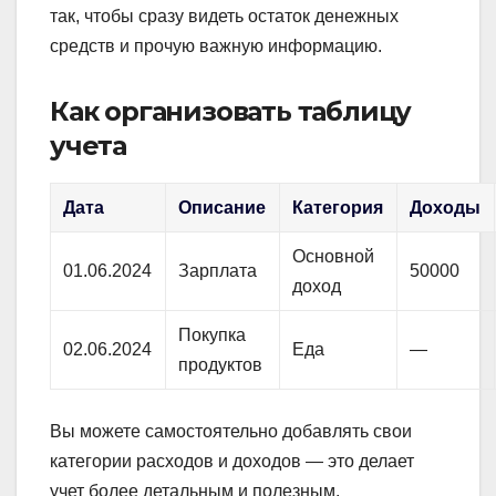
так, чтобы сразу видеть остаток денежных
средств и прочую важную информацию.
Как организовать таблицу
учета
Дата
Описание
Категория
Доходы
Основной
01.06.2024
Зарплата
50000
доход
Покупка
02.06.2024
Еда
—
продуктов
Вы можете самостоятельно добавлять свои
категории расходов и доходов — это делает
учет более детальным и полезным.