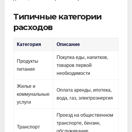
Типичные категории
расходов
Категория
Описание
Покупка еды, напитков,
Продукты
товаров первой
питания
необходимости
Жилье и
Оплата аренды, ипотека,
коммунальные
вода, газ, электроэнергия
услуги
Проезд на общественном
транспорте, бензин,
Транспорт
обслуживание