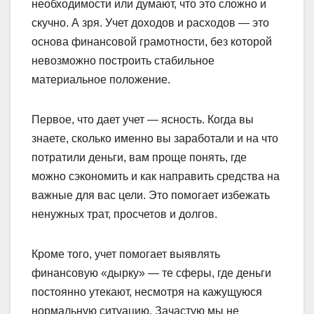
необходимости или думают, что это сложно и
скучно. А зря. Учет доходов и расходов — это
основа финансовой грамотности, без которой
невозможно построить стабильное
материальное положение.
Первое, что дает учет — ясность. Когда вы
знаете, сколько именно вы заработали и на что
потратили деньги, вам проще понять, где
можно сэкономить и как направить средства на
важные для вас цели. Это помогает избежать
ненужных трат, просчетов и долгов.
Кроме того, учет помогает выявлять
финансовую «дырку» — те сферы, где деньги
постоянно утекают, несмотря на кажущуюся
нормальную ситуацию. Зачастую мы не