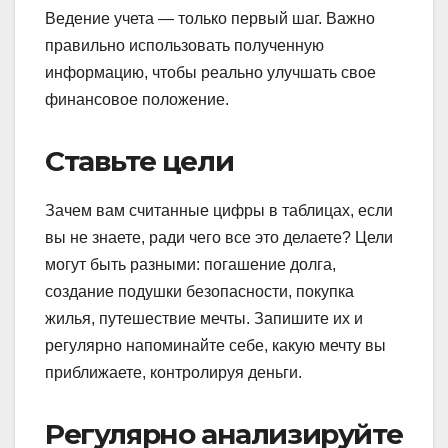
Ведение учета — только первый шаг. Важно
правильно использовать полученную
информацию, чтобы реально улучшать свое
финансовое положение.
Ставьте цели
Зачем вам считанные цифры в таблицах, если
вы не знаете, ради чего все это делаете? Цели
могут быть разными: погашение долга,
создание подушки безопасности, покупка
жилья, путешествие мечты. Запишите их и
регулярно напоминайте себе, какую мечту вы
приближаете, контролируя деньги.
Регулярно анализируйте