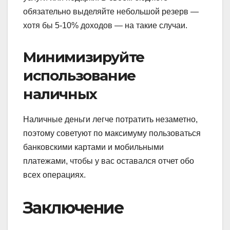
обязательно выделяйте небольшой резерв —
хотя бы 5-10% доходов — на такие случаи.
Минимизируйте
использование
наличных
Наличные деньги легче потратить незаметно,
поэтому советуют по максимуму пользоваться
банковскими картами и мобильными
платежами, чтобы у вас оставался отчет обо
всех операциях.
Заключение