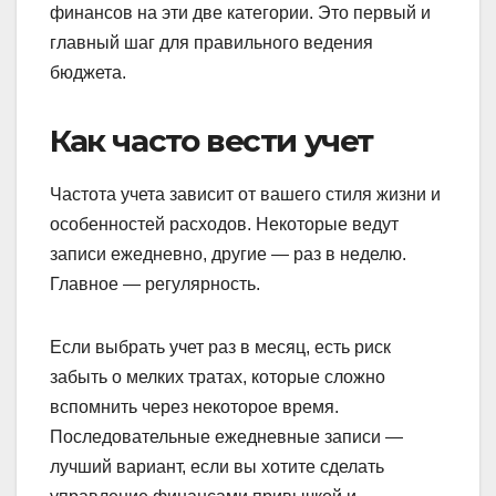
финансов на эти две категории. Это первый и
главный шаг для правильного ведения
бюджета.
Как часто вести учет
Частота учета зависит от вашего стиля жизни и
особенностей расходов. Некоторые ведут
записи ежедневно, другие — раз в неделю.
Главное — регулярность.
Если выбрать учет раз в месяц, есть риск
забыть о мелких тратах, которые сложно
вспомнить через некоторое время.
Последовательные ежедневные записи —
лучший вариант, если вы хотите сделать