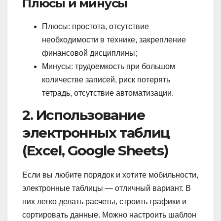
Плюсы и минусы
Плюсы: простота, отсутствие
необходимости в технике, закрепление
финансовой дисциплины;
Минусы: трудоемкость при большом
количестве записей, риск потерять
тетрадь, отсутствие автоматизации.
2. Использование
электронных таблиц
(Excel, Google Sheets)
Если вы любите порядок и хотите мобильности,
электронные таблицы — отличный вариант. В
них легко делать расчеты, строить графики и
сортировать данные. Можно настроить шаблон