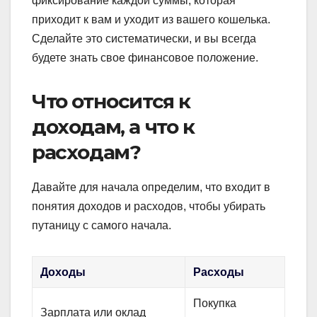
фиксирование каждой суммы, которая
приходит к вам и уходит из вашего кошелька.
Сделайте это систематически, и вы всегда
будете знать свое финансовое положение.
Что относится к
доходам, а что к
расходам?
Давайте для начала определим, что входит в
понятия доходов и расходов, чтобы убирать
путаницу с самого начала.
Доходы
Расходы
Покупка
Зарплата или оклад