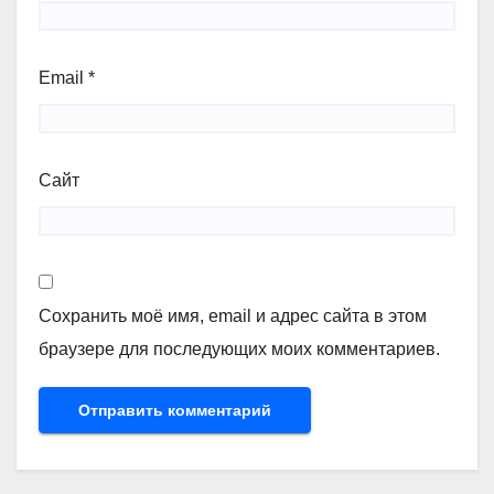
Email
*
Сайт
Сохранить моё имя, email и адрес сайта в этом
браузере для последующих моих комментариев.