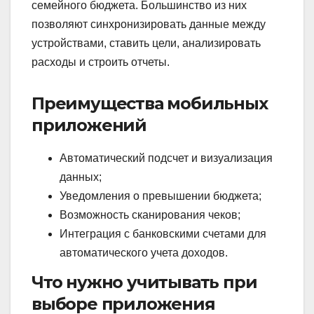
семейного бюджета. Большинство из них
позволяют синхронизировать данные между
устройствами, ставить цели, анализировать
расходы и строить отчеты.
Преимущества мобильных
приложений
Автоматический подсчет и визуализация
данных;
Уведомления о превышении бюджета;
Возможность сканирования чеков;
Интеграция с банковскими счетами для
автоматического учета доходов.
Что нужно учитывать при
выборе приложения