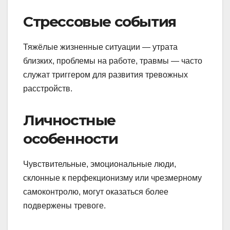
Стрессовые события
Тяжёлые жизненные ситуации — утрата
близких, проблемы на работе, травмы — часто
служат триггером для развития тревожных
расстройств.
Личностные
особенности
Чувствительные, эмоциональные люди,
склонные к перфекционизму или чрезмерному
самоконтролю, могут оказаться более
подвержены тревоге.