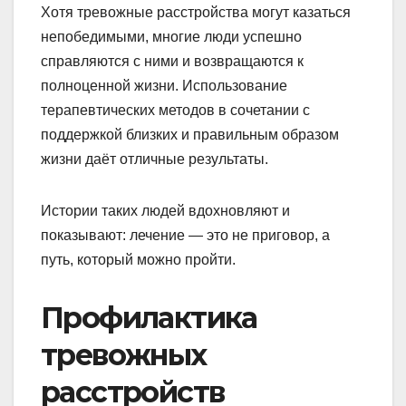
Хотя тревожные расстройства могут казаться
непобедимыми, многие люди успешно
справляются с ними и возвращаются к
полноценной жизни. Использование
терапевтических методов в сочетании с
поддержкой близких и правильным образом
жизни даёт отличные результаты.
Истории таких людей вдохновляют и
показывают: лечение — это не приговор, а
путь, который можно пройти.
Профилактика
тревожных
расстройств