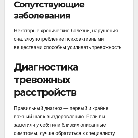
Сопутствующие
заболевания
Некоторые хронические болезни, нарушения
сна, злоупотребление психоактивными
веществами способны усиливать тревожность.
Диагностика
тревожных
расстройств
Правильный диагноз — первый и крайне
важный шаг к выздоровлению. Если вы
заметили у себя или близких описанные
симптомы, лучше обратиться к специалисту.