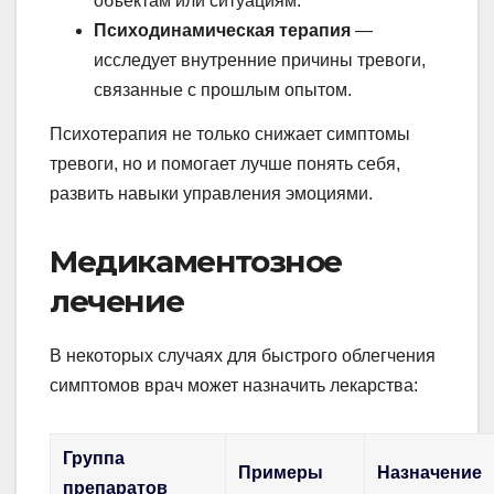
объектам или ситуациям.
Психодинамическая терапия
—
исследует внутренние причины тревоги,
связанные с прошлым опытом.
Психотерапия не только снижает симптомы
тревоги, но и помогает лучше понять себя,
развить навыки управления эмоциями.
Медикаментозное
лечение
В некоторых случаях для быстрого облегчения
симптомов врач может назначить лекарства:
Группа
Примеры
Назначение
препаратов