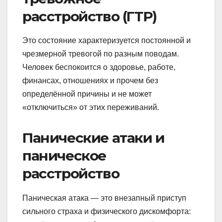
расстройство (ГТР)
Это состояние характеризуется постоянной и
чрезмерной тревогой по разным поводам.
Человек беспокоится о здоровье, работе,
финансах, отношениях и прочем без
определённой причины и не может
«отключиться» от этих переживаний.
Панические атаки и
паническое
расстройство
Паническая атака — это внезапный приступ
сильного страха и физического дискомфорта: