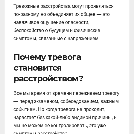
Тревожные расстройства могут проявляться
по-разному, но объединяет их общее — это
навязчивое ощущение опасности,
беспокойство о будущем и физические
симптомы, связанные с напряжением.
Почему тревога
становится
расстройством?
Все мы время от времени переживаем тревогу
— перед экзаменом, собеседованием, важным
событием. Но когда тревога не проходит,
нарастает без какой-либо видимой причины, и
мы не можем её контролировать, это уже
симптомы расстройства.