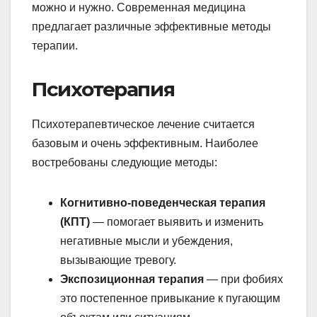
можно и нужно. Современная медицина
предлагает различные эффективные методы
терапии.
Психотерапия
Психотерапевтическое лечение считается
базовым и очень эффективным. Наиболее
востребованы следующие методы:
Когнитивно-поведенческая терапия
(КПТ)
— помогает выявить и изменить
негативные мысли и убеждения,
вызывающие тревогу.
Экспозиционная терапия
— при фобиях
это постепенное привыкание к пугающим