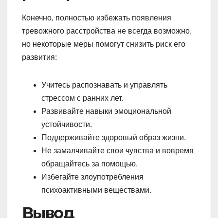
Конечно, полностью избежать появления
тревожного расстройства не всегда возможно,
но некоторые меры помогут снизить риск его
развития:
Учитесь распознавать и управлять
стрессом с ранних лет.
Развивайте навыки эмоциональной
устойчивости.
Поддерживайте здоровый образ жизни.
Не замалчивайте свои чувства и вовремя
обращайтесь за помощью.
Избегайте злоупотребления
психоактивными веществами.
Вывод