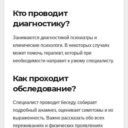
Кто проводит
диагностику?
Занимаются диагностикой психиатры и
клинические психологи. В некоторых случаях
может помочь терапевт, который при
необходимости направит к узкому специалисту.
Как проходит
обследование?
Специалист проводит беседу, собирает
подробный анамнез, оценивает симптомы и их
выраженность. Важно рассказать обо всех
переживаниях и физических проявлениях