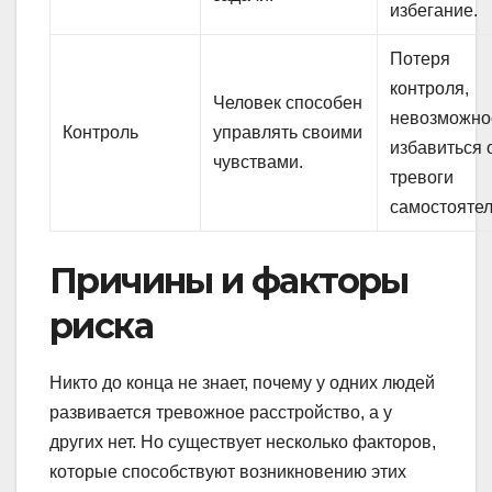
избегание.
Потеря
контроля,
Человек способен
невозможно
Контроль
управлять своими
избавиться 
чувствами.
тревоги
самостоятел
Причины и факторы
риска
Никто до конца не знает, почему у одних людей
развивается тревожное расстройство, а у
других нет. Но существует несколько факторов,
которые способствуют возникновению этих