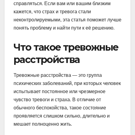
справляться. Если вам или вашим близким
кажется, что страх и тревога стали
неконтролируемыми, эта статья поможет лучше
понять проблему и найти пути к её решению.
Что такое тревожные
расстройства
Тревожные расстройства — это группа
психических заболеваний, при которых человек
испытывает постоянное или чрезмерное
чувство тревоги и страха. В отличие от
обычного беспокойства, такое состояние
проявляется слишком сильно, длительно и
мешает полноценно жить.