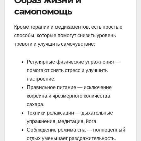
самопомощь
Кроме терапии и медикаментов, есть простые
способы, которые помогут снизить уровень
тревоги и улучшить самочувствие:
Регулярные физические упражнения —
помогают снять стресс и улучшить
настроение.
Правильное питание — исключение
кофеина и чрезмерного количества
сахара.
Техники релаксации — дыхательные
упражнения, медитация, йога.
Соблюдение режима сна — полноценный
отдых уменьшает раздражительность.