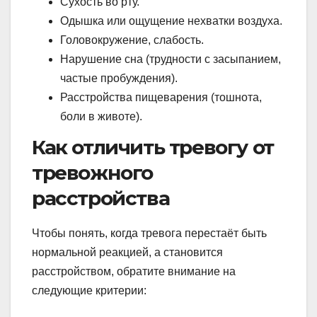
Сухость во рту.
Одышка или ощущение нехватки воздуха.
Головокружение, слабость.
Нарушение сна (трудности с засыпанием,
частые пробуждения).
Расстройства пищеварения (тошнота,
боли в животе).
Как отличить тревогу от
тревожного
расстройства
Чтобы понять, когда тревога перестаёт быть
нормальной реакцией, а становится
расстройством, обратите внимание на
следующие критерии: