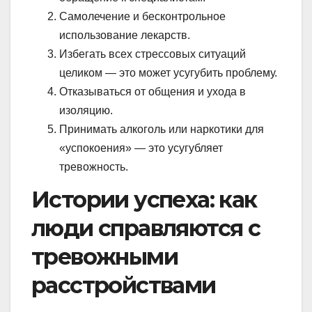
Самолечение и бесконтрольное
использование лекарств.
Избегать всех стрессовых ситуаций
целиком — это может усугубить проблему.
Отказываться от общения и ухода в
изоляцию.
Принимать алкоголь или наркотики для
«успокоения» — это усугубляет
тревожность.
Истории успеха: как
люди справляются с
тревожными
расстройствами