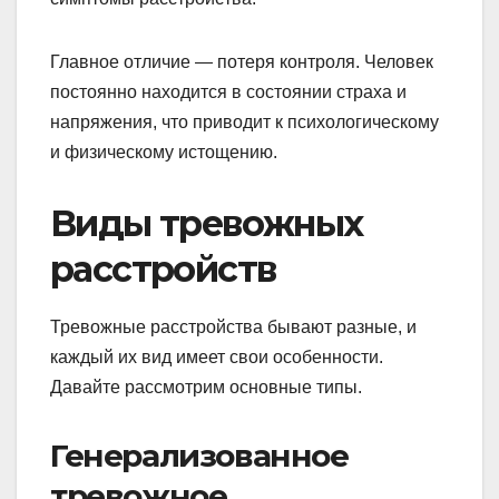
Главное отличие — потеря контроля. Человек
постоянно находится в состоянии страха и
напряжения, что приводит к психологическому
и физическому истощению.
Виды тревожных
расстройств
Тревожные расстройства бывают разные, и
каждый их вид имеет свои особенности.
Давайте рассмотрим основные типы.
Генерализованное
тревожное