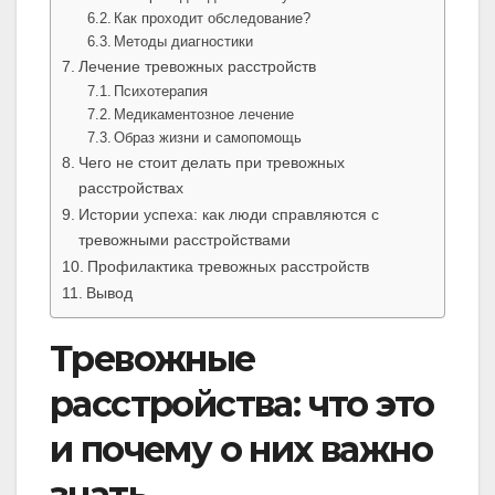
Как проходит обследование?
Методы диагностики
Лечение тревожных расстройств
Психотерапия
Медикаментозное лечение
Образ жизни и самопомощь
Чего не стоит делать при тревожных
расстройствах
Истории успеха: как люди справляются с
тревожными расстройствами
Профилактика тревожных расстройств
Вывод
Тревожные
расстройства: что это
и почему о них важно
знать