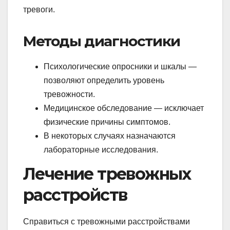
тревоги.
Методы диагностики
Психологические опросники и шкалы —
позволяют определить уровень
тревожности.
Медицинское обследование — исключает
физические причины симптомов.
В некоторых случаях назначаются
лабораторные исследования.
Лечение тревожных
расстройств
Справиться с тревожными расстройствами