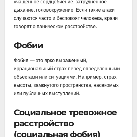
учащённое сердцебиение, затруднённое
дыхание, головокружение. Если такие атаки
случаются часто и беспокоят человека, врачи
говорят о паническом расстройстве.
Фобии
Фобия — это ярко выраженный,
иррациональный страх перед определёнными
объектами или ситуациями. Например, страх
высоты, замкнутого пространства, насекомых
или публичных выступлений.
Социальное тревожное
расстройство
(социальная фобия)