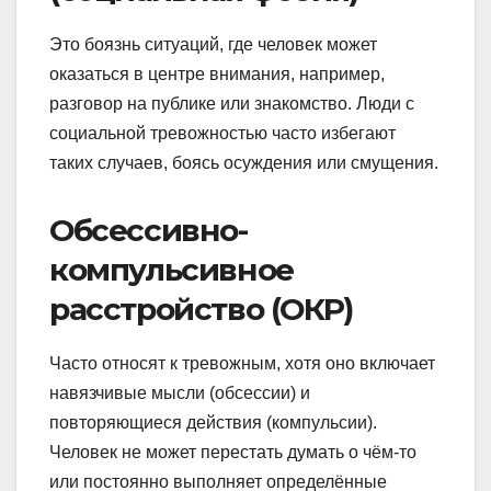
Это боязнь ситуаций, где человек может
оказаться в центре внимания, например,
разговор на публике или знакомство. Люди с
социальной тревожностью часто избегают
таких случаев, боясь осуждения или смущения.
Обсессивно-
компульсивное
расстройство (ОКР)
Часто относят к тревожным, хотя оно включает
навязчивые мысли (обсессии) и
повторяющиеся действия (компульсии).
Человек не может перестать думать о чём-то
или постоянно выполняет определённые