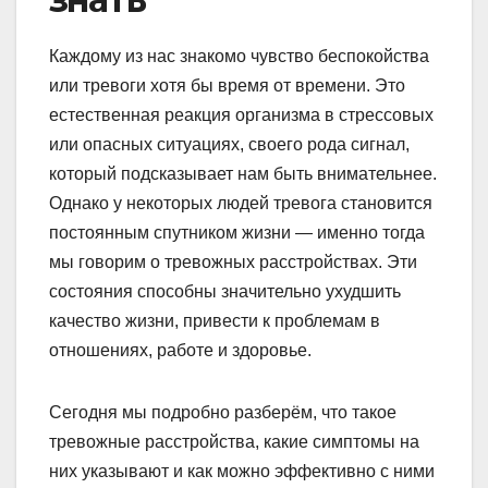
Каждому из нас знакомо чувство беспокойства
или тревоги хотя бы время от времени. Это
естественная реакция организма в стрессовых
или опасных ситуациях, своего рода сигнал,
который подсказывает нам быть внимательнее.
Однако у некоторых людей тревога становится
постоянным спутником жизни — именно тогда
мы говорим о тревожных расстройствах. Эти
состояния способны значительно ухудшить
качество жизни, привести к проблемам в
отношениях, работе и здоровье.
Сегодня мы подробно разберём, что такое
тревожные расстройства, какие симптомы на
них указывают и как можно эффективно с ними