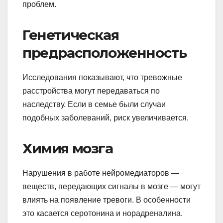
проблем.
Генетическая
предрасположенность
Исследования показывают, что тревожные
расстройства могут передаваться по
наследству. Если в семье были случаи
подобных заболеваний, риск увеличивается.
Химия мозга
Нарушения в работе нейромедиаторов —
веществ, передающих сигналы в мозге — могут
влиять на появление тревоги. В особенности
это касается серотонина и норадреналина.