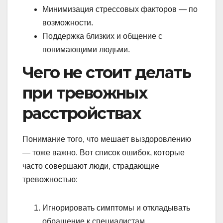
Минимизация стрессовых факторов — по
возможности.
Поддержка близких и общение с
понимающими людьми.
Чего не стоит делать
при тревожных
расстройствах
Понимание того, что мешает выздоровлению
— тоже важно. Вот список ошибок, которые
часто совершают люди, страдающие
тревожностью:
Игнорировать симптомы и откладывать
обращение к специалистам.