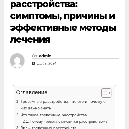
расстройства:
симптомы, причины и
эффективные методы
лечения
От
admin
ДЕК 2, 2024
Оглавление
Тревожные расстройства: что это и почему о
них важно знать
Что такое тревожные расстройства
Почему тревога становится расстройством?
Виды тревожных расстройств