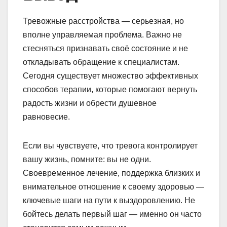
Тревожные расстройства — серьезная, но
вполне управляемая проблема. Важно не
стесняться признавать своё состояние и не
откладывать обращение к специалистам.
Сегодня существует множество эффективных
способов терапии, которые помогают вернуть
радость жизни и обрести душевное
равновесие.
Если вы чувствуете, что тревога контролирует
вашу жизнь, помните: вы не одни.
Своевременное лечение, поддержка близких и
внимательное отношение к своему здоровью —
ключевые шаги на пути к выздоровлению. Не
бойтесь делать первый шаг — именно он часто