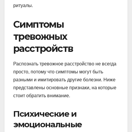
ритуалы.
Симптомы
тревожных
расстройств
Распознать тревожное расстройство не всегда
просто, потому что симптомы могут быть
разными и имитировать другие болезни. Ниже
представлены основные признаки, на которые
стоит обратить внимание.
Психические и
эмоциональные