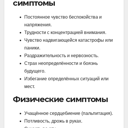
симптомы
Постоянное чувство беспокойства и
напряжения.
Трудности с концентрацией внимания.
Чувство надвигающейся катастрофы или
паники.
Раздражительность и нервозность.
Страх неопределённости и боязнь
будущего.
Избегание определённых ситуаций или
мест.
Физические симптомы
Учащённое сердцебиение (пальпитация).
Потливость, дрожь в руках.