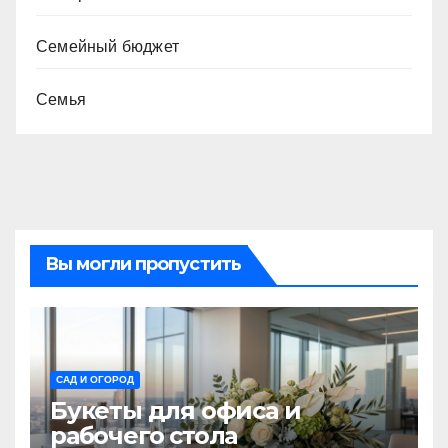
Семейный бюджет
Семья
Вы могли пропустить
САД И ОГОРОД
Букеты для офиса и
рабочего стола