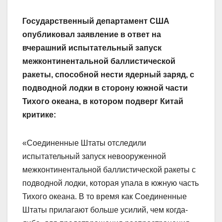
Государственный департамент США
опубликовал заявление в ответ на
вчерашний испытательный запуск
межконтинентальной баллистической
ракеты, способной нести ядерный заряд, с
подводной лодки в сторону южной части
Тихого океана, в котором подверг Китай
критике:
«Соединенные Штаты отследили
испытательный запуск невооруженной
межконтинентальной баллистической ракеты с
подводной лодки, которая упала в южную часть
Тихого океана. В то время как Соединенные
Штаты прилагают больше усилий, чем когда-