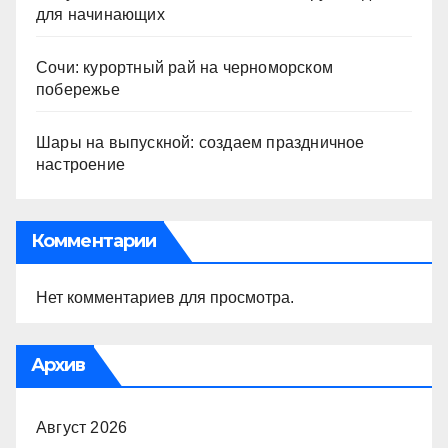
для начинающих
Сочи: курортный рай на черноморском
побережье
Шары на выпускной: создаем праздничное
настроение
Комментарии
Нет комментариев для просмотра.
Архив
Август 2026