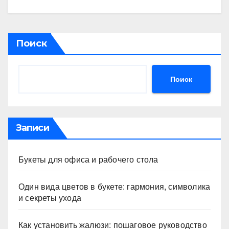
Поиск
Поиск
Записи
Букеты для офиса и рабочего стола
Один вида цветов в букете: гармония, символика
и секреты ухода
Как установить жалюзи: пошаговое руководство