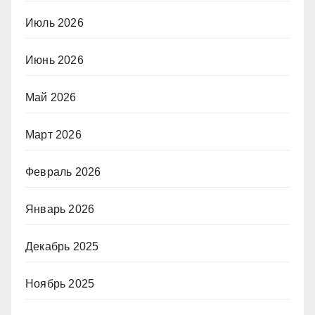
Июль 2026
Июнь 2026
Май 2026
Март 2026
Февраль 2026
Январь 2026
Декабрь 2025
Ноябрь 2025