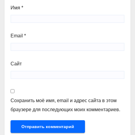
Имя
*
Email
*
Сайт
Сохранить моё имя, email и адрес сайта в этом
браузере для последующих моих комментариев.