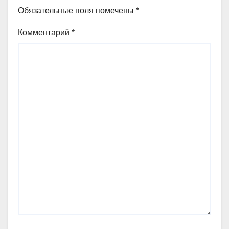
Обязательные поля помечены
*
Комментарий
*