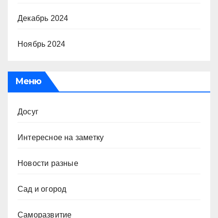
Декабрь 2024
Ноябрь 2024
Меню
Досуг
Интересное на заметку
Новости разные
Сад и огород
Саморазвитие