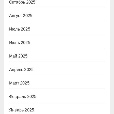
Октябрь 2025
Август 2025
Июль 2025
Июнь 2025
Май 2025
Апрель 2025
Март 2025
Февраль 2025
Январь 2025