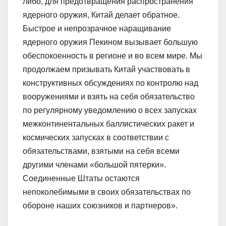
либо, для предотвращения распространения
ядерного оружия, Китай делает обратное.
Быстрое и непрозрачное наращивание
ядерного оружия Пекином вызывает большую
обеспокоенность в регионе и во всем мире. Мы
продолжаем призывать Китай участвовать в
конструктивных обсуждениях по контролю над
вооружениями и взять на себя обязательство
по регулярному уведомлению о всех запусках
межконтинентальных баллистических ракет и
космических запусках в соответствии с
обязательствами, взятыми на себя всеми
другими членами «большой пятерки».
Соединенные Штаты остаются
непоколебимыми в своих обязательствах по
обороне наших союзников и партнеров».