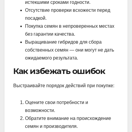
истекшими сроками годности.
Отсутствие проверки всхожести перед
посадкой.
Покупка семян в непроверенных местах
без гарантии качества.
Выращивание гибридов для сбора
собственных семян — они могут не дать
ожидаемого результата.
Как избежать ошибок
Выстраивайте порядок действий при покупке:
Оцените свои потребности и
возможности.
Обратите внимание на происхождение
семян и производителя.