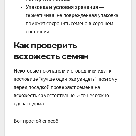
Упаковка и условия хранения
—
герметичная, не поврежденная упаковка
поможет сохранить семена в хорошем
состоянии.
Как проверить
всхожесть семян
Некоторые покупатели и огородники идут к
пословице “лучше один раз увидеть”, поэтому
перед посадкой проверяют семена на
всхожесть самостоятельно. Это несложно
сделать дома.
Вот простой способ: