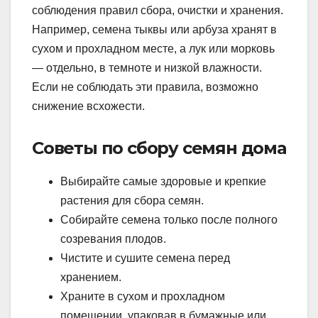
соблюдения правил сбора, очистки и хранения.
Например, семена тыквы или арбуза хранят в
сухом и прохладном месте, а лук или морковь
— отдельно, в темноте и низкой влажности.
Если не соблюдать эти правила, возможно
снижение всхожести.
Советы по сбору семян дома
Выбирайте самые здоровые и крепкие
растения для сбора семян.
Собирайте семена только после полного
созревания плодов.
Чистите и сушите семена перед
хранением.
Храните в сухом и прохладном
помещении, упаковав в бумажные или