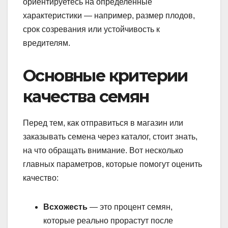
ориентируетесь на определенные
характеристики — например, размер плодов,
срок созревания или устойчивость к
вредителям.
Основные критерии
качества семян
Перед тем, как отправиться в магазин или
заказывать семена через каталог, стоит знать,
на что обращать внимание. Вот несколько
главных параметров, которые помогут оценить
качество:
Всхожесть
— это процент семян,
которые реально прорастут после