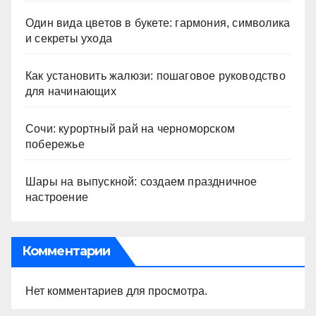
Один вида цветов в букете: гармония, символика
и секреты ухода
Как установить жалюзи: пошаговое руководство
для начинающих
Сочи: курортный рай на черноморском
побережье
Шары на выпускной: создаем праздничное
настроение
Комментарии
Нет комментариев для просмотра.