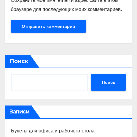
Сохранить моё имя, email и адрес сайта в этом
браузере для последующих моих комментариев.
Поиск
Поиск
Записи
Букеты для офиса и рабочего стола