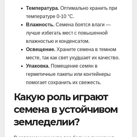
Температура.
Оптимально хранить при
температуре 0-10 °C.
Влажность.
Семена боятся влаги —
лучше избегать мест с повышенной
влажностью и конденсатом.
Освещение.
Храните семена в темном
месте, так как свет ухудшает их качество.
Упаковка.
Помещение семян в
герметичные пакеты или контейнеры
помогает сохранить их свежесть.
Какую роль играют
семена в устойчивом
земледелии?