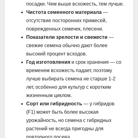
посадки. Чем выше всхожесть, тем лучше.
Чистота семенного материала
—
отсутствие посторонних примесей,
поврежденных семечек, плесени.
Показатели зрелости и свежести
—
свежие семена обычно дают более
высокий процент всходов.
Год изготовления
и срок хранения — со
временем всхожесть падает, поэтому
лучше выбирать семена не старше 1-2
лет, особенно для культур с коротким
жизненным циклом.
Сорт или гибридность
— у гибридов
(F1) может быть более высокая
урожайность, но семена с гибридных
растений не всегда пригодны для
повторного посева.