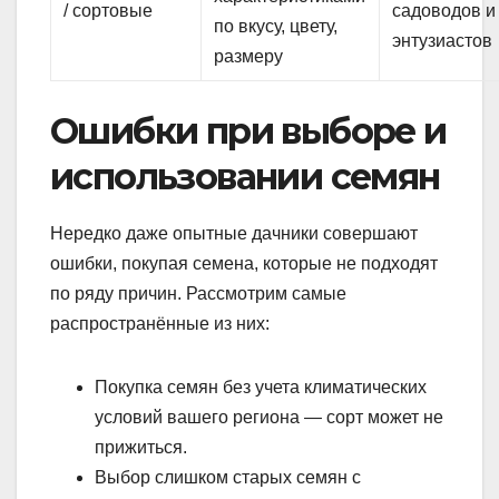
/ сортовые
садоводов и
по вкусу, цвету,
энтузиастов
размеру
Ошибки при выборе и
использовании семян
Нередко даже опытные дачники совершают
ошибки, покупая семена, которые не подходят
по ряду причин. Рассмотрим самые
распространённые из них:
Покупка семян без учета климатических
условий вашего региона — сорт может не
прижиться.
Выбор слишком старых семян с