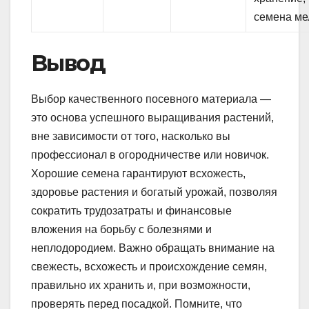
семена ме
Вывод
Выбор качественного посевного материала —
это основа успешного выращивания растений,
вне зависимости от того, насколько вы
профессионал в огородничестве или новичок.
Хорошие семена гарантируют всхожесть,
здоровье растения и богатый урожай, позволяя
сократить трудозатраты и финансовые
вложения на борьбу с болезнями и
неплодородием. Важно обращать внимание на
свежесть, всхожесть и происхождение семян,
правильно их хранить и, при возможности,
проверять перед посадкой. Помните, что