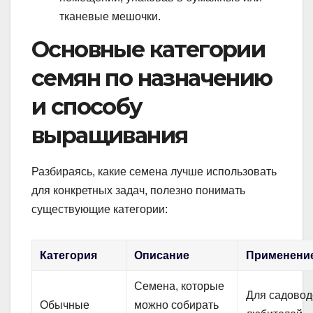
тканевые мешочки.
Основные категории
семян по назначению
и способу
выращивания
Разбираясь, какие семена лучше использовать
для конкретных задач, полезно понимать
существующие категории:
Категория
Описание
Применени
Семена, которые
Для садовод
Обычные
можно собирать