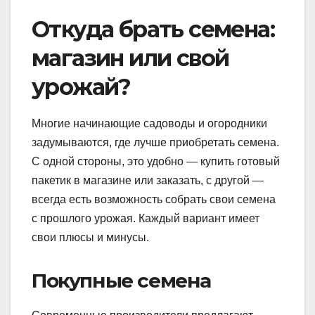
Откуда брать семена:
магазин или свой
урожай?
Многие начинающие садоводы и огородники
задумываются, где лучше приобретать семена.
С одной стороны, это удобно — купить готовый
пакетик в магазине или заказать, с другой —
всегда есть возможность собрать свои семена
с прошлого урожая. Каждый вариант имеет
свои плюсы и минусы.
Покупные семена