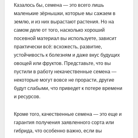
Казалось бы, семена — это всего лишь
маленькие зёрнышки, которые мы сажаем в
землю, и из них вырастают растения. Но на
самом деле от того, насколько хороший
посевной материал вы используете, зависит
практически всё: всхожесть, развитие,
устойчивость к болезням и даже вкус будущих
овощей или фруктов. Представьте, что вы
пустили в работу некачественные семена —
некоторые могут вовсе не прорасти, другие
будут слабыми, что приведет к потере времени
и ресурсов.
Кроме того, качественные семена — это еще и
гарантия получения заявленного сорта или
гибрида, что особенно важно, если вы