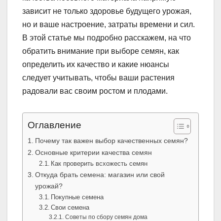
зависит не только здоровье будущего урожая,
но и ваше настроение, затраты времени и сил.
В этой статье мы подробно расскажем, на что
обратить внимание при выборе семян, как
определить их качество и какие нюансы
следует учитывать, чтобы ваши растения
радовали вас своим ростом и плодами.
Оглавление
Почему так важен выбор качественных семян?
Основные критерии качества семян
Как проверить всхожесть семян
Откуда брать семена: магазин или свой
урожай?
Покупные семена
Свои семена
Советы по сбору семян дома