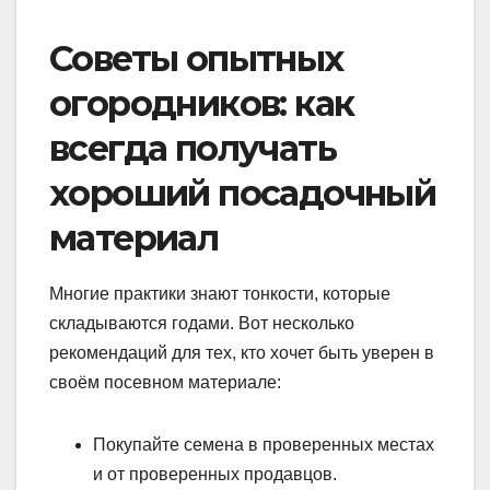
Советы опытных
огородников: как
всегда получать
хороший посадочный
материал
Многие практики знают тонкости, которые
складываются годами. Вот несколько
рекомендаций для тех, кто хочет быть уверен в
своём посевном материале:
Покупайте семена в проверенных местах
и от проверенных продавцов.