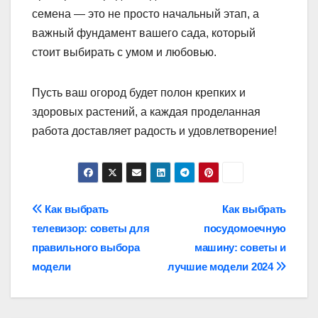
семена — это не просто начальный этап, а
важный фундамент вашего сада, который
стоит выбирать с умом и любовью.
Пусть ваш огород будет полон крепких и
здоровых растений, а каждая проделанная
работа доставляет радость и удовлетворение!
Навигация
Как выбрать
Как выбрать
телевизор: советы для
посудомоечную
по
правильного выбора
машину: советы и
записям
модели
лучшие модели 2024