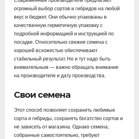
Современные производители предлагают
огромный выбор сортов и гибридов на любой
вкус и бюджет. Они обычно упакованы в
качественную герметичную упаковку с
подробной информацией и инструкцией по
посадке. Относительно свежие семена с
хорошей всхожестью обеспечивают
стабильный результат. Но и тут надо быть
внимательным — важно обращать внимание
на производителя и дату производства.
Свои семена
Этот способ позволяет сохранить любимые
сорта и гибриды, сохранять богатство сортов и
не зависеть от магазина. Однако семена,
собранные самостоятельно, требуют