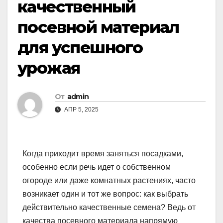
качественный
посевной материал
для успешного
урожая
От
admin
АПР 5, 2025
Когда приходит время заняться посадками,
особенно если речь идет о собственном
огороде или даже комнатных растениях, часто
возникает один и тот же вопрос: как выбрать
действительно качественные семена? Ведь от
качества посевного материала напрямую