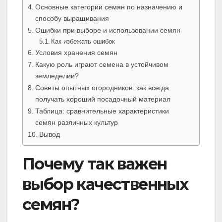
Основные категории семян по назначению и
способу выращивания
Ошибки при выборе и использовании семян
Как избежать ошибок
Условия хранения семян
Какую роль играют семена в устойчивом
земледелии?
Советы опытных огородников: как всегда
получать хороший посадочный материал
Таблица: сравнительные характеристики
семян различных культур
Вывод
Почему так важен
выбор качественных
семян?