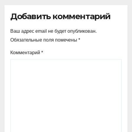
Добавить комментарий
Ваш адрес email не будет опубликован.
Обязательные поля помечены
*
Комментарий
*