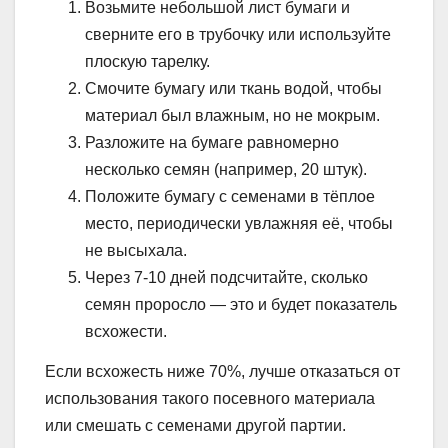
Возьмите небольшой лист бумаги и
сверните его в трубочку или используйте
плоскую тарелку.
Смочите бумагу или ткань водой, чтобы
материал был влажным, но не мокрым.
Разложите на бумаге равномерно
несколько семян (например, 20 штук).
Положите бумагу с семенами в тёплое
место, периодически увлажняя её, чтобы
не высыхала.
Через 7-10 дней подсчитайте, сколько
семян проросло — это и будет показатель
всхожести.
Если всхожесть ниже 70%, лучше отказаться от
использования такого посевного материала
или смешать с семенами другой партии.