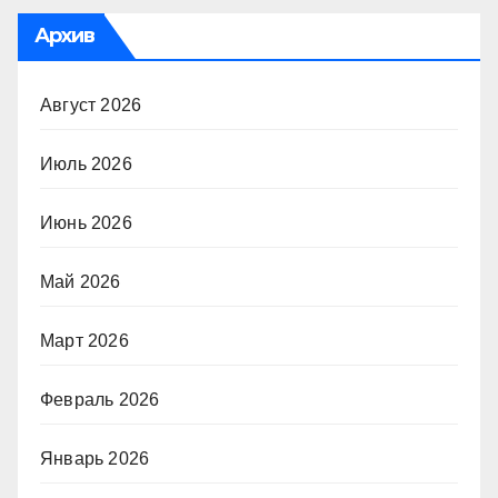
Архив
Август 2026
Июль 2026
Июнь 2026
Май 2026
Март 2026
Февраль 2026
Январь 2026