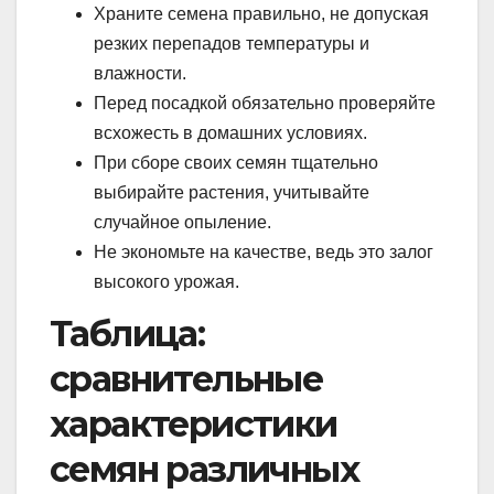
Храните семена правильно, не допуская
резких перепадов температуры и
влажности.
Перед посадкой обязательно проверяйте
всхожесть в домашних условиях.
При сборе своих семян тщательно
выбирайте растения, учитывайте
случайное опыление.
Не экономьте на качестве, ведь это залог
высокого урожая.
Таблица:
сравнительные
характеристики
семян различных