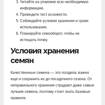
Читайте на упаковке всю необходимую
информацию.
Проведите тест всхожести.
Соблюдайте условия хранения и сроки
использования.
Планируйте севооборот, чтобы не
истощать почву.
Условия хранения
семян
Качественные семена — это полдела: важно
еще и сохранить их до посадочного сезона. От
неправильного хранения страдают даже самые
лучшие семена, поэтому стоит знать базовые
правила: