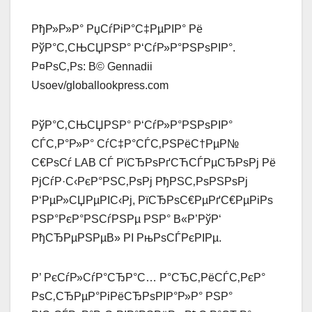
РђР»Р»Р° РџСѓРіР°С‡РµРІР° Рё
РўР°С‚СЊСЏРЅР° Р‘СѓР»Р°РЅРѕРІР°.
Р¤РѕС‚Рѕ: В© Gennadii
Usoev/globallookpress.com
РўР°С‚СЊСЏРЅР° Р‘СѓР»Р°РЅРѕРІР°
СЃС‚Р°Р»Р° СѓС‡Р°СЃС‚РЅРёС†РµР№
С€РѕСѓ LAB СЃ РїСЂРѕРґСЋСЃРµСЂРѕРј Рё
РјСѓР·С‹РєР°РЅС‚РѕРј РђРЅС‚РѕРЅРѕРј
Р‘РµР»СЏРµРІС‹Рј, РїСЂРѕС€РµРґС€РµРіРѕ
РЅР°РєР°РЅСѓРЅРµ РЅР° В«Р’РўР‘
РђСЂРµРЅРµВ» РІ РњРѕСЃРєРІРµ.
Р’ РєСѓР»СѓР°СЂР°С… Р°СЂС‚РёСЃС‚РєР°
РѕС‚СЂРµР°РіРёСЂРѕРІР°Р»Р° РЅР°