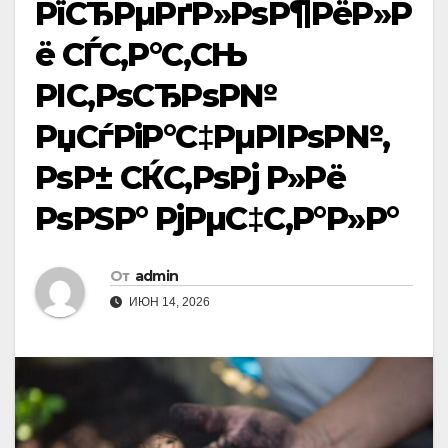
РїСЂРµРґР»РѕР¶РёР»Р
ё СЃС‚Р°С‚СЊ
РІС‚РѕСЂРѕР№
РџСѓРіР°С‡РµРІРѕР№,
РѕР± СЌС‚РѕРј Р»Рё
РѕРЅР° РјРµС‡С‚Р°Р»Р°
От
admin
ИЮН 14, 2026