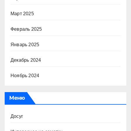
Март 2025
Февраль 2025
Январь 2025
Декабрь 2024
Ноябрь 2024
Меню
Досуг