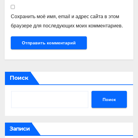
Сохранить моё имя, email и адрес сайта в этом
браузере для последующих моих комментариев.
Поиск
Поиск
Записи