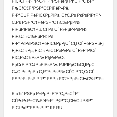
РІС‹СЃРєР°Р·С‹РІР°РЅРёРµ РћС‚Р°СЂР°
РљСѓС€Р°РЅР°С€РІРёР»Рё,
Р·Р°СЏРІРёРІС€РµРіРѕ, С‡С‚Рѕ РєРѕРіРґР°-
С‚Рѕ РЅР°С‡РёРЅР°СЋС‰РµР№
РїРµРІРёС†Рµ, СЃРѕ СЃР»РµР·РѕР№
РїРѕСЋС‰РµР№ Рѕ
Р·Р°РєРѕРЅС‡РёРІС€РµРјСЃСЏ СЃРёРЅРµРј
РјРѕСЂРµ, РїСЂРѕС‡РёР»Рё СЃР»Р°РІСѓ
РІС‚РѕСЂРѕР№ РђР»Р»С‹
РџСѓРіР°С‡РµРІРѕР№. РЈРІРµСЂСЏРµС‚,
С‡С‚Рѕ РµРµ С‚Р°РєРѕР№ СЃС‚Р°С‚СѓСЃ
РЅРёРєРѕРіРґР° РЅРµ РїСЂРµР»СЊС‰Р°Р».
В вЂ” РЅРµ Р±РµР· РїР°С„РѕСЃР°
СЃРѕРѕР±С‰РёР»Р° РўР°С‚СЊСЏРЅР°
Р‘СѓР»Р°РЅРѕРІР° KP.RU.