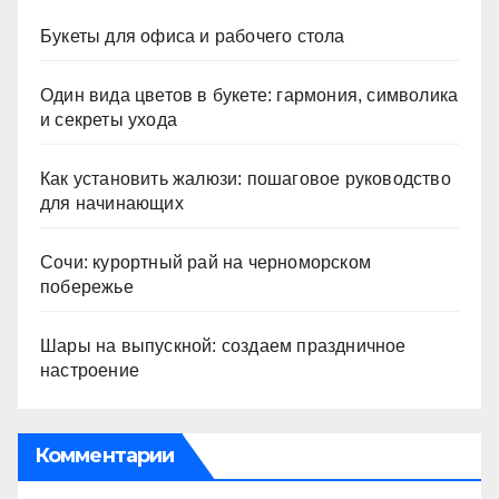
Букеты для офиса и рабочего стола
Один вида цветов в букете: гармония, символика
и секреты ухода
Как установить жалюзи: пошаговое руководство
для начинающих
Сочи: курортный рай на черноморском
побережье
Шары на выпускной: создаем праздничное
настроение
Комментарии