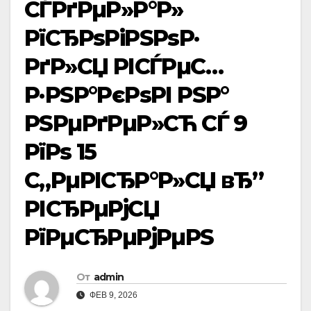
СЃРґРµР»Р°Р»
РїСЂРѕРіРЅРѕР·
РґР»СЏ РІСЃРµС…
Р·РЅР°РєРѕРІ РЅР°
РЅРµРґРµР»СЋ СЃ 9
РїРѕ 15
С„РµРІСЂР°Р»СЏ вЂ”
РІСЂРµРјСЏ
РїРµСЂРµРјРµРЅ
От
admin
ФЕВ 9, 2026