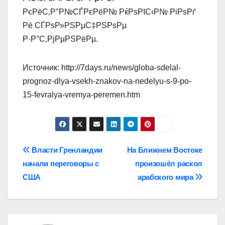
РєРёС‚Р°Р№СЃРєРёР№ РќРѕРІС‹Р№ РіРѕРґ
Рё СЃРѕР»РЅРµС‡РЅРѕРµ
Р·Р°С‚РјРµРЅРёРµ.
Источник: http://7days.ru/news/globa-sdelal-
prognoz-dlya-vsekh-znakov-na-nedelyu-s-9-po-
15-fevralya-vremya-peremen.htm
Навигация
Власти Гренландии
На Ближнем Востоке
начали переговоры с
произошёл раскол
по
США
арабского мира
записям