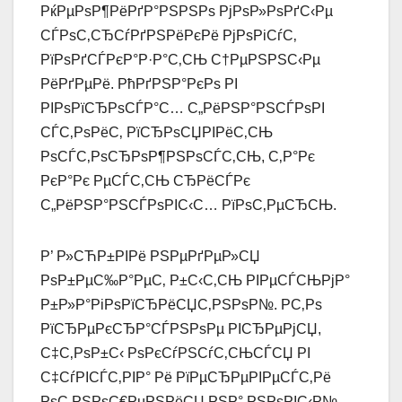
РќРµРѕР¶РёРґР°РЅРЅРѕ РјРѕР»РѕРґС‹Рµ
СЃРѕС‚СЂСѓРґРЅРёРєРё РјРѕРіСѓС‚
РїРѕРґСЃРєР°Р·Р°С‚СЊ С†РµРЅРЅС‹Рµ
РёРґРµРё. РћРґРЅР°РєРѕ РІ
РІРѕРїСЂРѕСЃР°С… С„РёРЅР°РЅСЃРѕРІ
СЃС‚РѕРёС‚ РїСЂРѕСЏРІРёС‚СЊ
РѕСЃС‚РѕСЂРѕР¶РЅРѕСЃС‚СЊ, С‚Р°Рє
РєР°Рє РµСЃС‚СЊ СЂРёСЃРє
С„РёРЅР°РЅСЃРѕРІС‹С… РїРѕС‚РµСЂСЊ.
Р’ Р»СЋР±РІРё РЅРµРґРµР»СЏ
РѕР±РµС‰Р°РµС‚ Р±С‹С‚СЊ РІРµСЃСЊРјР°
Р±Р»Р°РіРѕРїСЂРёСЏС‚РЅРѕР№. Р­С‚Рѕ
РїСЂРµРєСЂР°СЃРЅРѕРµ РІСЂРµРјСЏ,
С‡С‚РѕР±С‹ РѕРєСѓРЅСѓС‚СЊСЃСЏ РІ
С‡СѓРІСЃС‚РІР° Рё РїРµСЂРµРІРµСЃС‚Рё
РѕС‚РЅРѕС€РµРЅРёСЏ РЅР° РЅРѕРІС‹Р№