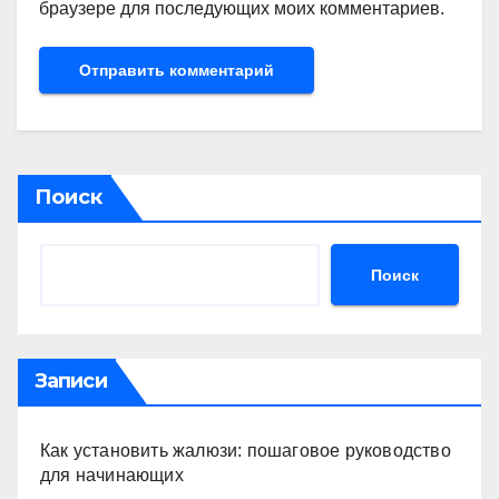
браузере для последующих моих комментариев.
Поиск
Поиск
Записи
Как установить жалюзи: пошаговое руководство
для начинающих