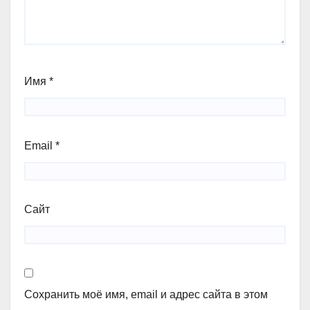
Имя
*
Email
*
Сайт
Сохранить моё имя, email и адрес сайта в этом