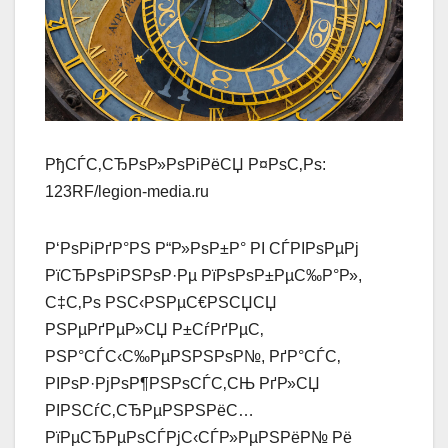
РђСЃС‚СЂРѕР»РѕРіРёСЏ Р¤РѕС‚Рѕ:
123RF/legion-media.ru
Р‘РѕРіРґР°РЅ Р“Р»РѕР±Р° РІ СЃРІРѕРµРј
РїСЂРѕРіРЅРѕР·Рµ РїРѕРѕР±РµС‰Р°Р»,
С‡С‚Рѕ РЅС‹РЅРµС€РЅСЏСЏ
РЅРµРґРµР»СЏ Р±СѓРґРµС‚
РЅР°СЃС‹С‰РµРЅРЅРѕР№, РґР°СЃС‚
РІРѕР·РјРѕР¶РЅРѕСЃС‚СЊ РґР»СЏ
РІРЅСѓС‚СЂРµРЅРЅРёС…
РїРµСЂРµРѕСЃРјС‹СЃР»РµРЅРёР№ Рё