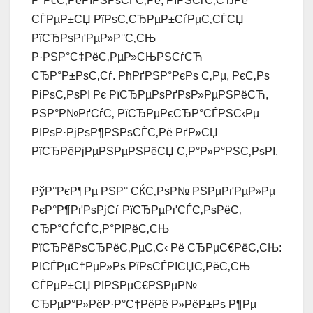
Р°РєС‚РёРІРЅРѕСЃС‚Рё, РІРЅСѓС‚СЂРё
СЃРµР±СЏ РїРѕС‚СЂРµР±СѓРµС‚СЃСЏ
РїСЂРѕРґРµР»Р°С‚СЊ
Р·РЅР°С‡РёС‚РµР»СЊРЅСѓСЋ
СЂР°Р±РѕС‚Сѓ. РћРґРЅР°РєРѕ С‚Рµ, РєС‚Рѕ
РіРѕС‚РѕРІ Рє РїСЂРµРѕРґРѕР»РµРЅРёСЋ,
РЅР°Р№РґСѓС‚ РїСЂРµРєСЂР°СЃРЅС‹Рµ
РІРѕР·РјРѕР¶РЅРѕСЃС‚Рё РґР»СЏ
РїСЂРёРјРµРЅРµРЅРёСЏ С‚Р°Р»Р°РЅС‚РѕРІ.
РўР°РєР¶Рµ РЅР° СЌС‚РѕР№ РЅРµРґРµР»Рµ
РєР°Р¶РґРѕРјСѓ РїСЂРµРґСЃС‚РѕРёС‚
СЂР°СЃСЃС‚Р°РІРёС‚СЊ
РїСЂРёРѕСЂРёС‚РµС‚С‹ Рё СЂРµС€РёС‚СЊ:
РІСЃРµС†РµР»Рѕ РїРѕСЃРІСЏС‚РёС‚СЊ
СЃРµР±СЏ РІРЅРµС€РЅРµР№
СЂРµР°Р»РёР·Р°С†РёРё Р»РёР±Рѕ Р¶Рµ