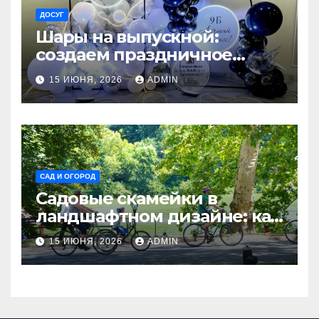
ДОСУГ
Шары на выпускной:
создаем праздничное
настроение
15 ИЮНЯ, 2026
ADMIN
САД И ОГОРОД
Садовые скамейки в
ландшафтном дизайне: как
украсить территорию
15 ИЮНЯ, 2026
ADMIN
Madmetal.ru и создать зону
отдыха