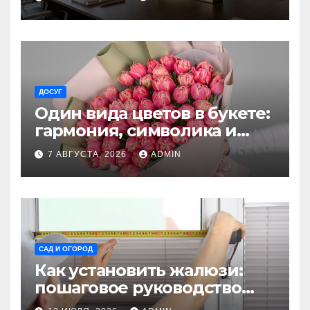
ДОСУГ
Один вида цветов в букете:
гармония, символика и
секреты ухода
7 АВГУСТА, 2026
ADMIN
САД И ОГОРОД
Как установить жалюзи:
пошаговое руководство
для начинающих