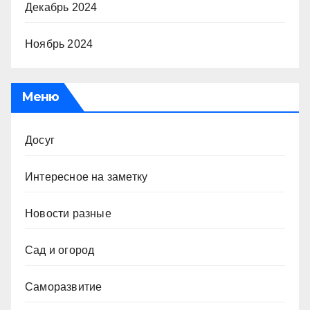
Декабрь 2024
Ноябрь 2024
Меню
Досуг
Интересное на заметку
Новости разные
Сад и огород
Саморазвитие