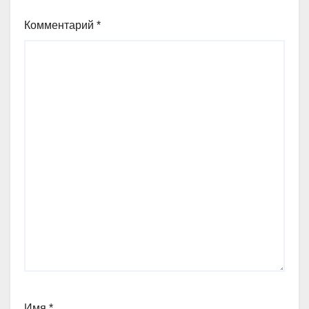
Комментарий
*
Имя
*