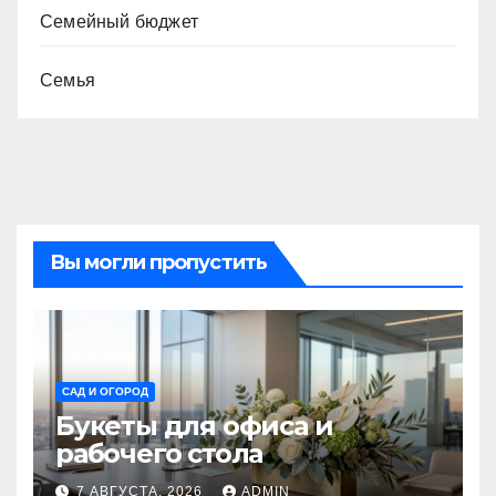
Семейный бюджет
Семья
Вы могли пропустить
САД И ОГОРОД
Букеты для офиса и
рабочего стола
7 АВГУСТА, 2026
ADMIN