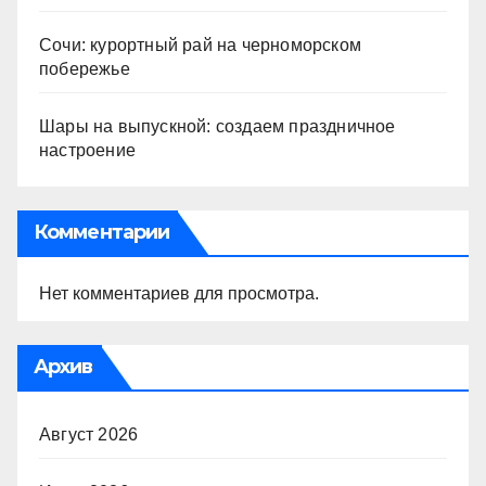
Сочи: курортный рай на черноморском
побережье
Шары на выпускной: создаем праздничное
настроение
Комментарии
Нет комментариев для просмотра.
Архив
Август 2026