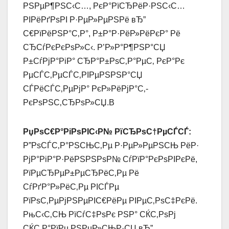
РЅРµР¶РЅС‹С…, РєР°РїСЂРёР·РЅС‹С…
РІРёРґРѕРІ Р·РµР»РµРЅРё вЂ”
С€РїРёРЅР°С‚Р°, Р±Р°Р·РёР»РёРєР° Рё
СЂСѓРєРєРѕР»С‹. Р’Р»Р°Р¶РЅР°СЏ
Р±СѓРјР°РіР° СЂР°Р±РѕС‚Р°РµС‚ РєР°Рє
РµСЃС‚РµСЃС‚РІРµРЅРЅР°СЏ
СЃРёСЃС‚РµРјР° РєР»РёРјР°С‚-
РєРѕРЅС‚СЂРѕР»СЏ.В
РџРѕС€Р°РіРѕРІС‹Р№ РїСЂРѕС†РµСЃСЃ:
Р”РѕСЃС‚Р°РЅСЊС‚Рµ Р·РµР»РµРЅСЊ РёР·
РјР°РіР°Р·РёРЅРЅРѕР№ СѓРїР°РєРѕРІРєРё,
РїРµСЂРµР±РµСЂРёС‚Рµ Рё
СѓРґР°Р»РёС‚Рµ РІСЃРµ
РїРѕС‚РµРјРЅРµРІС€РёРµ РІРµС‚РѕС‡РєРё.
РњС‹С‚СЊ РїСѓС‡РѕРє РЅР° СЌС‚РѕРј
СЌС‚Р°РїРµ РЅРµР»СЊР·СЏ вЂ”