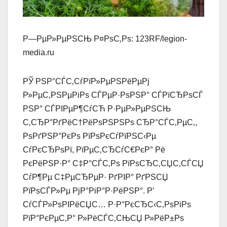
Р—РµР»РµРЅСЊ Р¤РѕС‚Рѕ: 123RF/legion-
media.ru
РЎ РЅР°СЃС‚СѓРїР»РµРЅРёРµРј
Р»РµС‚РЅРµРіРѕ СЃРµР·РѕРЅР° СЃРїСЂРѕСЃ
РЅР° СЃРІРµР¶СѓСЋ Р·РµР»РµРЅСЊ
С‚СЂР°РґРёС†РёРѕРЅРЅРѕ СЂР°СЃС‚РµС‚,
РѕРґРЅР°РєРѕ РїРѕРєСѓРїРЅС‹Рµ
СѓРєСЂРѕРї, РїРµС‚СЂСѓС€РєР° Рё
РєРёРЅР·Р° С‡Р°СЃС‚Рѕ РїРѕСЂС‚СЏС‚СЃСЏ
СѓР¶Рµ С‡РµСЂРµР· РґРІР° РґРЅСЏ
РїРѕСЃР»Рµ РјР°РіР°Р·РёРЅР°. Р’
СѓСЃР»РѕРІРёСЏС… Р·Р°РєСЂС‹С‚РѕРіРѕ
РїР°РєРµС‚Р° Р»РёСЃС‚СЊСЏ Р»РёР±Рѕ