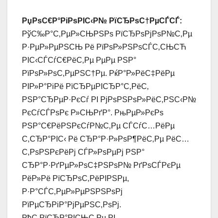
РџРѕС€Р°РіРѕРІС‹Р№ РїСЂРѕС†РµСЃСЃ:
РўС‰Р°С‚РµР»СЊРЅРѕ РїСЂРѕРјРѕР№С‚Рµ
Р·РµР»РµРЅСЊ Рё РїРѕР»РЅРѕСЃС‚СЊСЋ
РІС‹СЃСѓС€РёС‚Рµ РµРµ РЅР°
РїРѕР»РѕС‚РµРЅС†Рµ. РќР°Р»РёС‡РёРµ
РІР»Р°РіРё РїСЂРµРІСЂР°С‚РёС‚
РЅР°СЂРµР·РєСѓ РІ РјРѕРЅРѕР»РёС‚РЅС‹Р№
РєСѓСЃРѕРє Р»СЊРґР°. РњРµР»РєРѕ
РЅР°С€РёРЅРєСѓР№С‚Рµ СЃСѓС…РёРµ
С‚СЂР°РІС‹ Рё СЂР°Р·Р»РѕР¶РёС‚Рµ РёС…
С‚РѕРЅРєРёРј СЃР»РѕРµРј РЅР°
СЂР°Р·РґРµР»РѕС‡РЅРѕР№ РґРѕСЃРєРµ
РёР»Рё РїСЂРѕС‚РёРІРЅРµ,
Р·Р°СЃС‚РµР»РµРЅРЅРѕРј
РїРµСЂРіР°РјРµРЅС‚РѕРј.
РћС‚РїСЂР°РІСЊС‚Рµ РІ