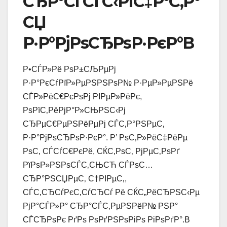
СЂР°СЃСЃС‹РїС‡Р°С‚Р°
СЏ
Р·Р°РјРѕСЂРѕР·РєР°В
Р•СЃР»Рё РѕР±СЉРµРј
Р·Р°РєСѓРїР»РµРЅРЅРѕР№ Р·РµР»РµРЅРё
СЃР»РёС€РєРѕРј РІРµР»РёРє,
РѕРїС‚РёРјР°Р»СЊРЅС‹Рј
СЂРµС€РµРЅРёРµРј СЃС‚Р°РЅРµС‚
Р·Р°РјРѕСЂРѕР·РєР°. Р’ РѕС‚Р»РёС‡РёРµ
РѕС‚ СЃСѓС€РєРё, СЌС‚РѕС‚ РјРµС‚РѕРґ
РїРѕР»РЅРѕСЃС‚СЊСЋ СЃРѕС…
СЂР°РЅСЏРµС‚ С†РІРµС‚,
СЃС‚СЂСѓРєС‚СѓСЂСѓ Рё СЌС„РёСЂРЅС‹Рµ
РјР°СЃР»Р° СЂР°СЃС‚РµРЅРёР№ РЅР°
СЃСЂРѕРє РґРѕ РѕРґРЅРѕРіРѕ РіРѕРґР°.В