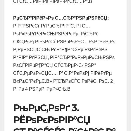
СЃСѓС…РѕРіРѕ РІРѕР·РґСѓС…Р°.В
РџСЂР°РІРёР»Рѕ С…СЂР°РЅРµРЅРёСЏ:
Р‘Р°РЅРєСѓ РґРµСЂР¶Р°С‚ РІ С…
РѕР»РѕРґРёР»СЊРЅРёРєРµ, РїСЂРё
СЌС‚РѕРј РІРѕРґСѓ РЅРµРѕР±С…РѕРґРёРјРѕ
РјРµРЅСЏС‚СЊ РєР°Р¶РґС‹Рµ РѕРґРёРЅ-
РґРІР° РґРЅСЏ, РїР°СЂР°Р»Р»РµР»СЊРЅРѕ
РѕСЃРІРµР¶Р°СЏ СЃСЂРµР·С‹ РЅР°
СЃС‚РµР±Р»СЏС…. Р’ С‚Р°РєРѕРј РІРёРґРµ
В«Р±СѓРєРµС‚В» РїСЂРѕСЃС‚РѕРёС‚ РѕС‚ 2
РґРѕ 4 РЅРµРґРµР»СЊ.В
РњРµС‚РѕРґ 3.
РЁРѕРєРѕРІР°СЏ