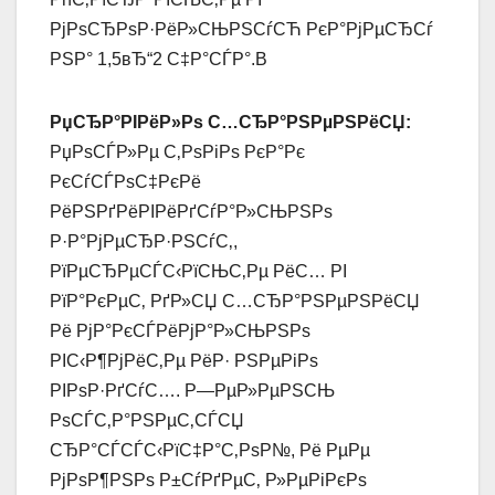
РјРѕСЂРѕР·РёР»СЊРЅСѓСЋ РєР°РјРµСЂСѓ
РЅР° 1,5вЂ“2 С‡Р°СЃР°.В
РџСЂР°РІРёР»Рѕ С…СЂР°РЅРµРЅРёСЏ:
РџРѕСЃР»Рµ С‚РѕРіРѕ РєР°Рє
РєСѓСЃРѕС‡РєРё
РёРЅРґРёРІРёРґСѓР°Р»СЊРЅРѕ
Р·Р°РјРµСЂР·РЅСѓС‚,
РїРµСЂРµСЃС‹РїСЊС‚Рµ РёС… РІ
РїР°РєРµС‚ РґР»СЏ С…СЂР°РЅРµРЅРёСЏ
Рё РјР°РєСЃРёРјР°Р»СЊРЅРѕ
РІС‹Р¶РјРёС‚Рµ РёР· РЅРµРіРѕ
РІРѕР·РґСѓС…. Р—РµР»РµРЅСЊ
РѕСЃС‚Р°РЅРµС‚СЃСЏ
СЂР°СЃСЃС‹РїС‡Р°С‚РѕР№, Рё РµРµ
РјРѕР¶РЅРѕ Р±СѓРґРµС‚ Р»РµРіРєРѕ