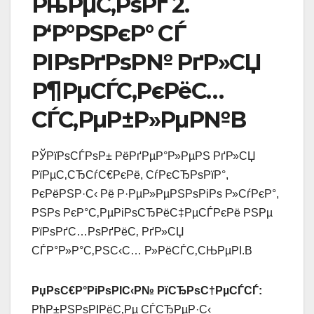
РњРµС‚РѕРґ 2.
Р‘Р°РЅРєР° СЃ
РІРѕРґРѕР№ РґР»СЏ
Р¶РµСЃС‚РєРёС…
СЃС‚РµР±Р»РµР№В
РЎРїРѕСЃРѕР± РёРґРµР°Р»РµРЅ РґР»СЏ
РїРµС‚СЂСѓС€РєРё, СѓРєСЂРѕРїР°,
РєРёРЅР·С‹ Рё Р·РµР»РµРЅРѕРіРѕ Р»СѓРєР°,
РЅРѕ РєР°С‚РµРіРѕСЂРёС‡РµСЃРєРё РЅРµ
РїРѕРґС…РѕРґРёС‚ РґР»СЏ
СЃР°Р»Р°С‚РЅС‹С… Р»РёСЃС‚СЊРµРІ.В
РџРѕС€Р°РіРѕРІС‹Р№ РїСЂРѕС†РµСЃСЃ:
РћР±РЅРѕРІРёС‚Рµ СЃСЂРµР·С‹