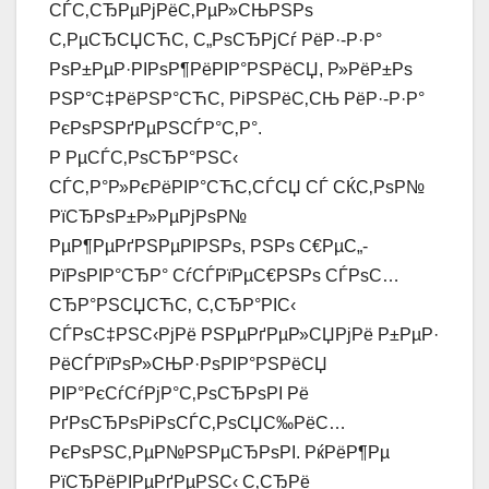
СЃС‚СЂРµРјРёС‚РµР»СЊРЅРѕ
С‚РµСЂСЏСЋС‚ С„РѕСЂРјСѓ РёР·-Р·Р°
РѕР±РµР·РІРѕР¶РёРІР°РЅРёСЏ, Р»РёР±Рѕ
РЅР°С‡РёРЅР°СЋС‚ РіРЅРёС‚СЊ РёР·-Р·Р°
РєРѕРЅРґРµРЅСЃР°С‚Р°.
Р РµСЃС‚РѕСЂР°РЅС‹
СЃС‚Р°Р»РєРёРІР°СЋС‚СЃСЏ СЃ СЌС‚РѕР№
РїСЂРѕР±Р»РµРјРѕР№
РµР¶РµРґРЅРµРІРЅРѕ, РЅРѕ С€РµС„-
РїРѕРІР°СЂР° СѓСЃРїРµС€РЅРѕ СЃРѕС…
СЂР°РЅСЏСЋС‚ С‚СЂР°РІС‹
СЃРѕС‡РЅС‹РјРё РЅРµРґРµР»СЏРјРё Р±РµР·
РёСЃРїРѕР»СЊР·РѕРІР°РЅРёСЏ
РІР°РєСѓСѓРјР°С‚РѕСЂРѕРІ Рё
РґРѕСЂРѕРіРѕСЃС‚РѕСЏС‰РёС…
РєРѕРЅС‚РµР№РЅРµСЂРѕРІ. РќРёР¶Рµ
РїСЂРёРІРµРґРµРЅС‹ С‚СЂРё