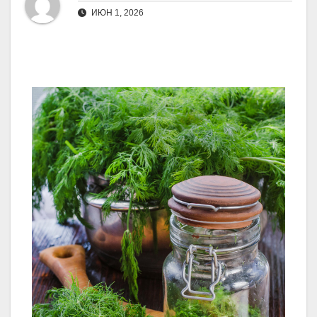
ИЮН 1, 2026