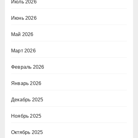
Июль 2026
Июнь 2026
Май 2026
Март 2026
Февраль 2026
Январь 2026
Декабрь 2025
Ноябрь 2025
Октябрь 2025