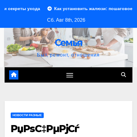
Перейти
а
Как установить жалюзи: пошаговое руководство для 
к
Сб. Авг 8th, 2026
содержимому
Семья
Быт, ремонт, отношения
НОВОСТИ РАЗНЫЕ
РџРѕС‡РµРјСѓ