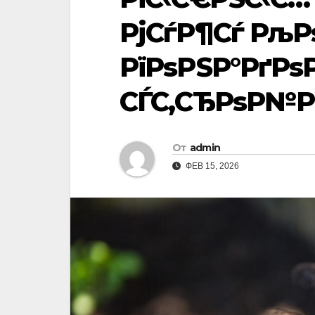
РјСѓР¶Сѓ Рљ
РїРѕРЅР°РґР
СЃС‚СЂРѕР№Р
От
admin
ФЕВ 15, 2026