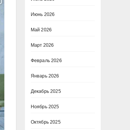
Июнь 2026
Май 2026
Март 2026
Февраль 2026
Январь 2026
Декабрь 2025
Ноябрь 2025
Октябрь 2025