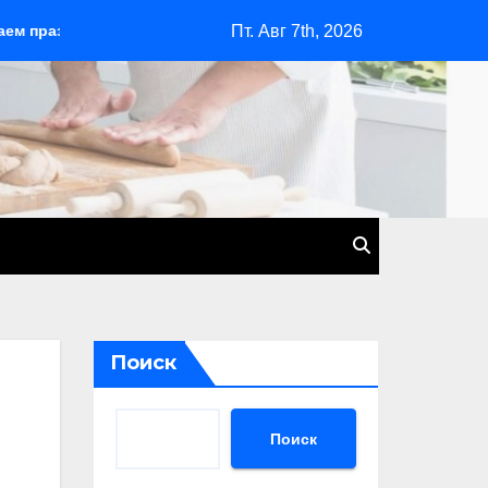
Пт. Авг 7th, 2026
строение
Садовые скамейки в ландшафтном дизайне: как
Поиск
Поиск