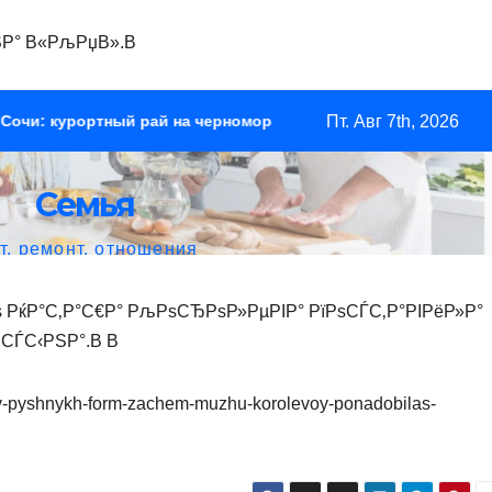
ЅР° В«РљРџВ».В
ѕ РќР°С‚Р°С€Р° РљРѕСЂРѕР»РµРІР° РїРѕСЃС‚Р°РІРёР»Р°
СЃС‹РЅР°.В В
tiv-pyshnykh-form-zachem-muzhu-korolevoy-ponadobilas-