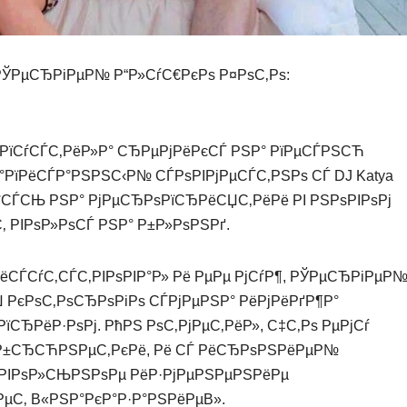
РЎРµСЂРіРµР№ Р“Р»СѓС€РєРѕ Р¤РѕС‚Рѕ:
‹РїСѓСЃС‚РёР»Р° СЂРµРјРёРєСЃ РЅР° РїРµСЃРЅСЋ
°РїРёСЃР°РЅРЅС‹Р№ СЃРѕРІРјРµСЃС‚РЅРѕ СЃ DJ Katya
Р°СЃСЊ РЅР° РјРµСЂРѕРїСЂРёСЏС‚РёРё РІ РЅРѕРІРѕРј
‚ РІРѕР»РѕСЃ РЅР° Р±Р»РѕРЅРґ.
ёСЃСѓС‚СЃС‚РІРѕРІР°Р» Рё РµРµ РјСѓР¶, РЎРµСЂРіРµР
Џ РєРѕС‚РѕСЂРѕРіРѕ СЃРјРµРЅР° РёРјРёРґР¶Р°
СЂРёР·РѕРј. РћРЅ РѕС‚РјРµС‚РёР», С‡С‚Рѕ РµРјСѓ
Р±СЂСЋРЅРµС‚РєРё, Рё СЃ РёСЂРѕРЅРёРµР№
јРѕРІРѕР»СЊРЅРѕРµ РёР·РјРµРЅРµРЅРёРµ
µС‚ В«РЅР°РєР°Р·Р°РЅРёРµВ».