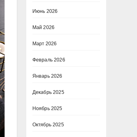
Июнь 2026
Май 2026
Март 2026
Февраль 2026
Январь 2026
Декабрь 2025
Ноябрь 2025
Октябрь 2025