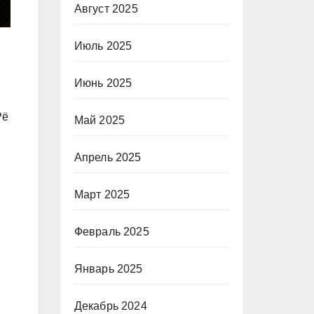
Август 2025
Июль 2025
Июнь 2025
Рё
Май 2025
Апрель 2025
Март 2025
Февраль 2025
Январь 2025
Декабрь 2024