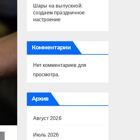
Шары на выпускной:
создаем праздничное
настроение
Комментарии
Нет комментариев для
просмотра.
Архив
Август 2026
Июль 2026