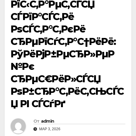
РїС‹С‚Р°РµС‚СЃСЏ
СЃРїР°СЃС‚Рё
РѕСЃС‚Р°С‚РєРё
СЂРµРїСѓС‚Р°С†РёРё:
РўРёРјР±РµСЂР»РµР
№Рє
СЂРµС€РёР»СЃСЏ
РѕР±СЂР°С‚РёС‚СЊСЃС
Џ РІ СЃСѓРґ
От
admin
МАР 3, 2026