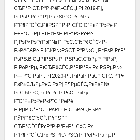
СЂР°Р·СЂР°Р·РёР»СЃСЏ РІ 2019-Рј,
РєРѕРіРґР° Р¶РµРЅР°С‚РѕРіРѕ
Р”Р¶Р°СЃС‚РёРЅР° Р·Р°СЃС‚СѓРєР°Р»Рё РІ
Р±Р°СЂРµ РІ РєРѕРјРїР°РЅРёРё
РјРѕР»РѕРґРѕР№ Р°РєС‚СЂРёСЃС‹ Р­
Р»РёС€Рё РЈСЌР№РЅСЂР°Р№С‚, РєРѕРіРґР°
РѕРЅ,В СЏРІРЅРѕ РІ РЅРµС‚СЂРµР·РІРѕРј
РІРёРґРµ, РїСЂРёСЃС‚Р°РІР°Р» Рє РЅРµР№.
Р—Р°С‚РµРј, РІ 2023-Рј, РїРµРІРµС† СЃС‚Р°Р»
РѕР±СЉРµРєС‚РѕРј Р¶РµСЃС‚РєРѕР№
РєСЂРёС‚РёРєРё РїРѕСЃР»Рµ
РїСѓР±Р»РёРєР°С†РёРё
РјРµРјСѓР°СЂРѕРІВ Р‘СЂРёС‚РЅРё
РЎРїРёСЂСЃ. РћРЅР°
СЂР°СЃСЃРєР°Р·Р°Р»Р°, С‡С‚Рѕ
Р”Р¶Р°СЃС‚РёРЅ РІС‹РЅСѓРґРёР» РµРµ РІ