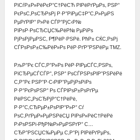
РїСѓР±Р»РёРєР°С†РёСЋ РІРёРґРµРѕ, РЅР°
РєРѕС‚РѕСЂРѕРј Р·Р°РїРµС‡Р°С‚Р»РµРЅ
РµРґРІР° Р»Рё СЃР°РјС‹Р№
РїРѕР·РѕСЂСЏС‰РёР№ РµРіРѕ
РјРѕРјРµРЅС‚ Р¶РёР·РЅРё. РћР± СЌС‚РѕРј
СЃРѕРѕР±С‰РёР»Рѕ РёР·РґР°РЅРёРµ TMZ.
РљР°Рє СЃС‚Р°Р»Рѕ РёР·РІРµСЃС‚РЅРѕ,
РїСЂРµСЃСЃР°, РЅР° РѕСЃРЅРѕРІР°РЅРёРё
С‚Р°Рє РЅР°Р·С‹РІР°РµРјРѕРіРѕ
Р·Р°РєРѕРЅР° Рѕ СЃРІРѕР±РѕРґРµ
РёРЅС„РѕСЂРјР°С†РёРё,
Р·Р°С‚СЂРµР±РѕРІР°Р»Р° Сѓ
РѕС‚РґРµР»РµРЅРёСЏ РїРѕР»РёС†РёРё
Р›РѕРЅРі-РђР№Р»РµРЅРґР° С…
СЂР°РЅСЏС‰РµРµ С‚Р°Рј РІРёРґРµРѕ,