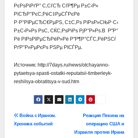
РєРѕРіРґР° С‚СѓСЂ СѓР¶Рµ Р±С‹Р»
РїСЂР°РєС‚РёС‡РµСЃРєРё
Р·Р°РІРµСЂС€РµРЅ, С‡С‚Рѕ РїРѕР»СЊР·С‹
Р±С‹Р»Рѕ РѕС‚ СЌС‚РѕРіРѕ РјР°Р»Рѕ.В Р”Р°
Рё РїРѕРІРµСЂРёР»Рё Р”Р¶Р°СЃС‚РёРЅСѓ
РґР°Р»РµРєРѕ РЅРµ РІСЃРµ.
Источник: http://7days.ru/news/otchayanno-
pytaetsya-spasti-ostatki-reputatsii-timberleyk-
reshilsya-obratitsya-v-sud.htm
Навигация
Война с Ираном.
Реакция Пекина на
Хроника событий
операцию США и
по
Израиля против Ирана