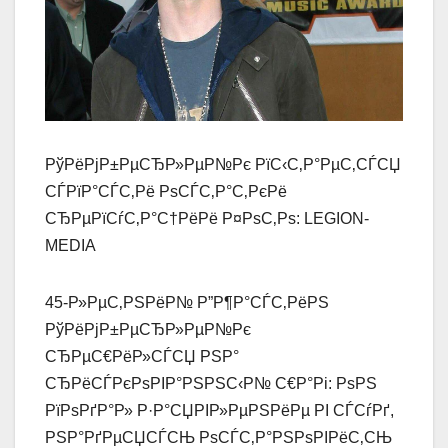
РўРёРјР±РµСЂР»РµР№Рє РїС‹С‚Р°РµС‚СЃСЏ
СЃРїР°СЃС‚Рё РѕСЃС‚Р°С‚РєРё
СЂРµРїСѓС‚Р°С†РёРё Р¤РѕС‚Рѕ: LEGION-
MEDIA
45-Р»РµС‚РЅРёР№ Р”Р¶Р°СЃС‚РёРЅ
РўРёРјР±РµСЂР»РµР№Рє
СЂРµС€РёР»СЃСЏ РЅР°
СЂРёСЃРєРѕРІР°РЅРЅС‹Р№ С€Р°Рі: РѕРЅ
РїРѕРґР°Р» Р·Р°СЏРІР»РµРЅРёРµ РІ СЃСѓРґ,
РЅР°РґРµСЏСЃСЊ РѕСЃС‚Р°РЅРѕРІРёС‚СЊ