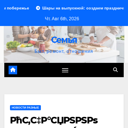
Перейти
Шары на выпускной: создаем праздничное настроение
к
Чт. Авг 6th, 2026
содержимому
Семья
Быт, ремонт, отношения
НОВОСТИ РАЗНЫЕ
РћС‚С‡Р°СЏРЅРЅРѕ