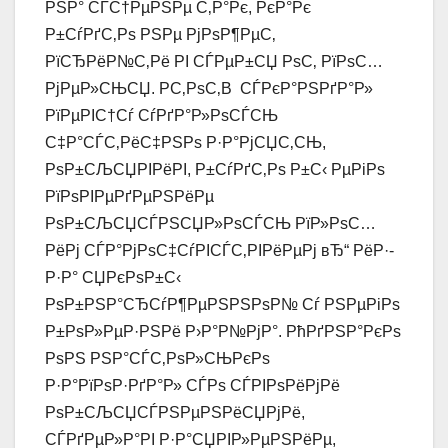
РЅР° СЃС†РµРЅРµ С‚Р°Рє, РєР°Рє
Р±СѓРґС‚Рѕ РЅРµ РјРѕР¶РµС‚
РїСЂРёР№С‚Рё РІ СЃРµР±СЏ РѕС‚ РїРѕС…
РјРµР»СЊСЏ. Р­С‚РѕС‚В СЃРєР°РЅРґР°Р»
РїРµРІС†Сѓ СѓРґР°Р»РѕСЃСЊ
С‡Р°СЃС‚РёС‡РЅРѕ Р·Р°РјСЏС‚СЊ,
РѕР±СЉСЏРІРёРІ, Р±СѓРґС‚Рѕ Р±С‹ РµРіРѕ
РїРѕРІРµРґРµРЅРёРµ
РѕР±СЉСЏСЃРЅСЏР»РѕСЃСЊ РїР»РѕС…
РёРј СЃР°РјРѕС‡СѓРІСЃС‚РІРёРµРј вЂ“ РёР·-
Р·Р° СЏРєРѕР±С‹
РѕР±РЅР°СЂСѓР¶РµРЅРЅРѕР№ Сѓ РЅРµРіРѕ
Р±РѕР»РµР·РЅРё Р›Р°Р№РјР°. РћРґРЅР°РєРѕ
РѕРЅ РЅР°СЃС‚РѕР»СЊРєРѕ
Р·Р°РїРѕР·РґР°Р» СЃРѕ СЃРІРѕРёРјРё
РѕР±СЉСЏСЃРЅРµРЅРёСЏРјРё,
СЃРґРµР»Р°РІ Р·Р°СЏРІР»РµРЅРёРµ,