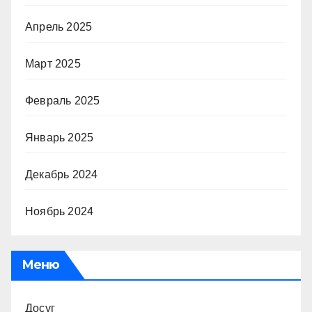
Апрель 2025
Март 2025
Февраль 2025
Январь 2025
Декабрь 2024
Ноябрь 2024
Меню
Досуг