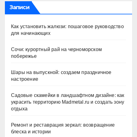
Записи
Как установить жалюзи: пошаговое руководство
для начинающих
Сочи: курортный рай на черноморском
побережье
Шары на выпускной: создаем праздничное
настроение
Садовые скамейки в ландшафтном дизайне: как
украсить территорию Madmetal.ru и создать зону
отдыха
Ремонт и реставрация зеркал: возвращение
блеска и истории