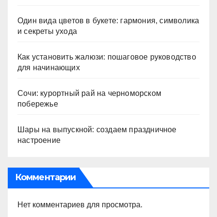
Один вида цветов в букете: гармония, символика
и секреты ухода
Как установить жалюзи: пошаговое руководство
для начинающих
Сочи: курортный рай на черноморском
побережье
Шары на выпускной: создаем праздничное
настроение
Комментарии
Нет комментариев для просмотра.