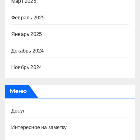
Март 2025
Февраль 2025
Январь 2025
Декабрь 2024
Ноябрь 2024
Меню
Досуг
Интересное на заметку