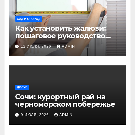
САД И ОГОРОД
Как установить жалюзи:
пошаговое руководство
для начинающих
12 ИЮЛЯ, 2026
ADMIN
ДОСУГ
Сочи: курортный рай на
черноморском побережье
9 ИЮЛЯ, 2026
ADMIN