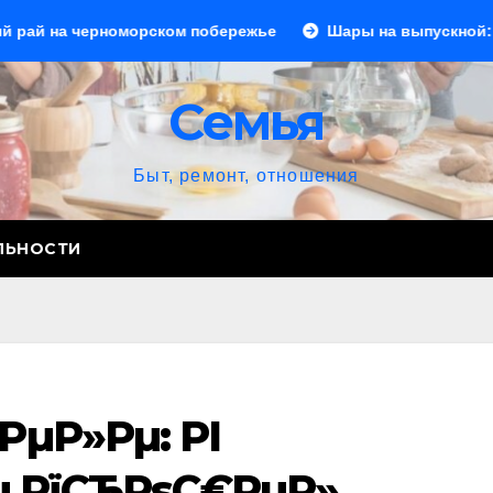
ом побережье
Шары на выпускной: создаем праздничное
Семья
Быт, ремонт, отношения
ЛЬНОСТИ
ґРµР»Рµ: РІ
µ РїСЂРѕС€РµР»