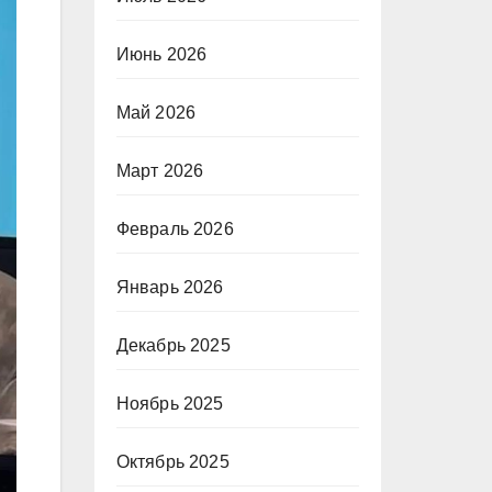
Июнь 2026
Май 2026
Март 2026
Февраль 2026
Январь 2026
Декабрь 2025
Ноябрь 2025
Октябрь 2025