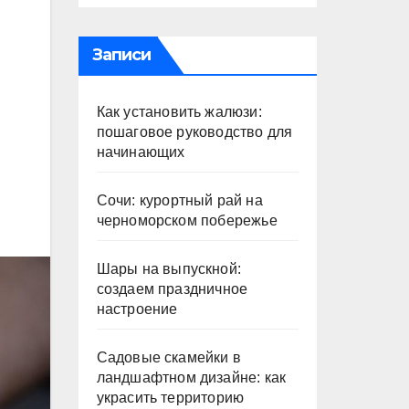
Записи
Как установить жалюзи:
пошаговое руководство для
начинающих
Сочи: курортный рай на
черноморском побережье
Шары на выпускной:
создаем праздничное
настроение
Садовые скамейки в
ландшафтном дизайне: как
украсить территорию