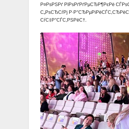
Р¤РѕРЅРґ РїРѕРґРґРµСЂР¶РєРё СЃРѕ
С„РѕСЂСѓРј Р·Р°СЂРµРіРёСЃС‚СЂРё
СѓС‡Р°СЃС‚РЅРёС†.