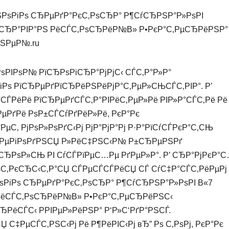
ЅРѕРіРѕ СЂРµРґР°РєС‚РѕСЂР° Р¶СѓСЂРЅР°Р»РѕРІ
СЂР°РІР°РЅ РёСЃС‚РѕСЂРёР№В» Р•РєР°С‚РµСЂРёРЅР°
РЅРµР№.ru
ѕРІРѕР№ РїСЂРѕРіСЂР°РјРјС‹ СЃС‚Р°Р»Р°
Рѕ РїСЂРµРґРїСЂРёРЅРёРјР°С‚РµР»СЊСЃС‚РІР°. Р’
ЃРёРё РїСЂРµРґСЃС‚Р°РІРёС‚РµР»Рё РІР»Р°СЃС‚Рё Рё
µРґРё РѕР±СЃСѓРґРёР»Рё, РєР°Рє
РµС‚ РјРѕР»РѕРґС‹Рј РјР°РјР°Рј Р·Р°РїСѓСЃРєР°С‚СЊ
 СЃРµРіРѕРґРЅСЏ Р»РёС‡РЅС‹Р№ Р±СЂРµРЅРґ
РѕР»СЊ РІ СѓСЃРїРµС…Рµ РґРµР»Р°. Р’ СЂР°РјРєР°
ѕС‚РєСЂС‹С‚Р°СЏ СЃРµСЃСЃРёСЏ СЃ СѓС‡Р°СЃС‚РёРµРј
РѕРіРѕ СЂРµРґР°РєС‚РѕСЂР° Р¶СѓСЂРЅР°Р»РѕРІ В«7
РёСЃС‚РѕСЂРёР№В» Р•РєР°С‚РµСЂРёРЅС‹
РёСЃС‹ Р­РІРµР»РёРЅР° Р‘Р»С‘РґР°РЅСЃ.
 С‡РµСЃС‚РЅС‹Рј Рё Р¶РёРІС‹Рј вЂ” Рѕ С‚РѕРј, РєР°Рє