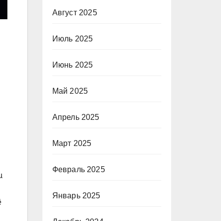
Август 2025
Июль 2025
Июнь 2025
Май 2025
Апрель 2025
Март 2025
Февраль 2025
µ
Январь 2025
ё