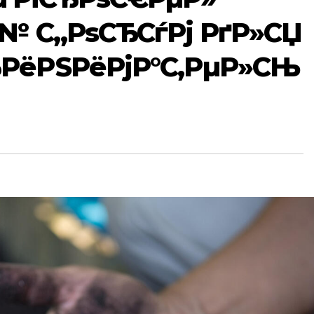
Р№ С„РѕСЂСѓРј РґР»СЏ
ЂРёРЅРёРјР°С‚РµР»СЊ