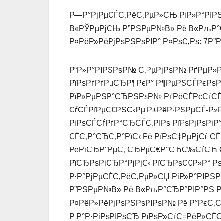
Р—Р°РјРµСЃС‚РёС‚РµР»СЊ РіР»Р°РІР
В«РЎРµРјСЊ Р”РЅРµР№В» Рё В«РљР°
Р¤РёР»РёРјРѕРЅРѕРІР° Р¤РѕС‚Рѕ: 7Р”
Р“Р»Р°РІРЅРѕР№ С‚РµРјРѕР№ РґРµР»Р
РїРѕРґРґРµСЂР¶РєР° Р¶РµРЅСЃРєРѕРі
РїР»РµРЅР°СЂРЅРѕР№ РґРёСЃРєСѓСЃС
СѓСЃРїРµС€РЅС‹Рµ Р±РёР·РЅРµСЃ-Р»Р
РіРѕСЃСѓРґР°СЂСЃС‚РІРѕ РїРѕРјРѕРіР°
СЃС‚Р°СЂС‚Р°РїС‹ Рё РїРѕС‡РµРјСѓ
РёРіСЂР°РµС‚ СЂРµС€Р°СЋС‰СѓСЋ СЂ
РїСЂРѕРіСЂР°РјРјС‹ РїСЂРѕС€Р»Р° Р
Р·Р°РјРµСЃС‚РёС‚РµР»СЏ РіР»Р°РІРЅ
Р”РЅРµР№В» Рё В«РљР°СЂР°РІР°РЅ 
Р¤РёР»РёРјРѕРЅРѕРІРѕР№ Рё Р°РєС‚СЂ
Р Р°Р·РіРѕРІРѕСЂ РїРѕР»СѓС‡РёР»СЃСЏ