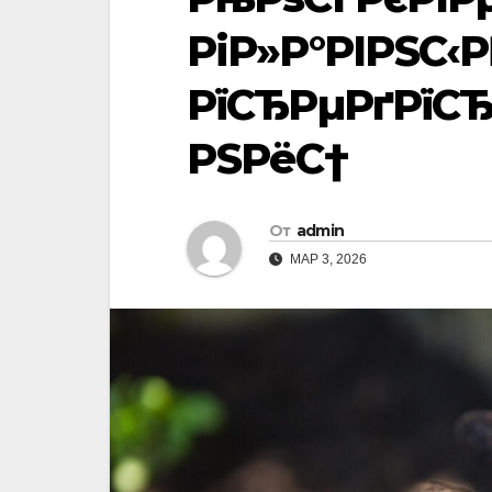
РіР»Р°РІРЅС‹
РїСЂРµРґРїС
РЅРёС†
От
admin
МАР 3, 2026