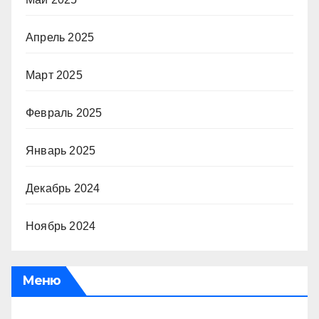
Апрель 2025
Март 2025
Февраль 2025
Январь 2025
Декабрь 2024
Ноябрь 2024
Меню