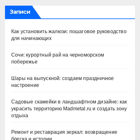
Записи
Как установить жалюзи: пошаговое руководство
для начинающих
Сочи: курортный рай на черноморском
побережье
Шары на выпускной: создаем праздничное
настроение
Садовые скамейки в ландшафтном дизайне: как
украсить территорию Madmetal.ru и создать зону
отдыха
Ремонт и реставрация зеркал: возвращение
блеска и истории