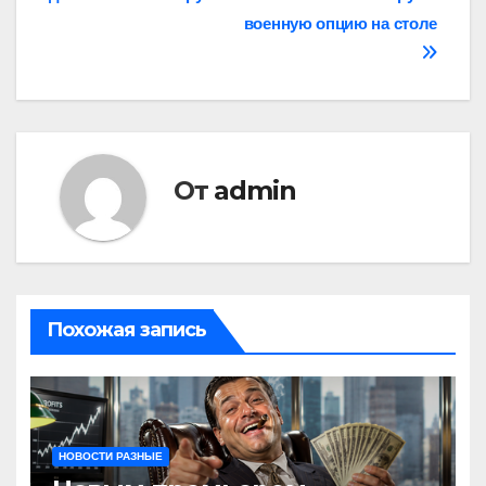
записям
военную опцию на столе
От
admin
Похожая запись
НОВОСТИ РАЗНЫЕ