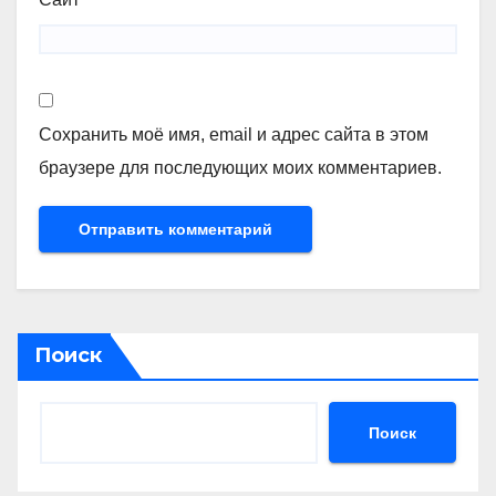
Сохранить моё имя, email и адрес сайта в этом
браузере для последующих моих комментариев.
Поиск
Поиск