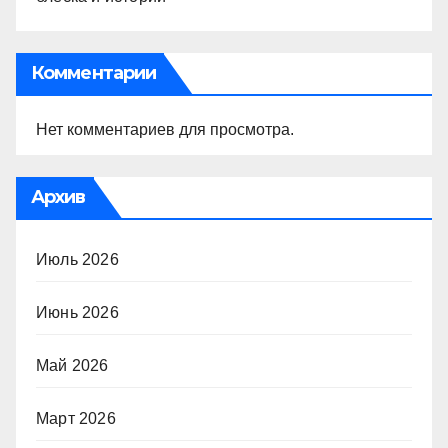
Комментарии
Нет комментариев для просмотра.
Архив
Июль 2026
Июнь 2026
Май 2026
Март 2026