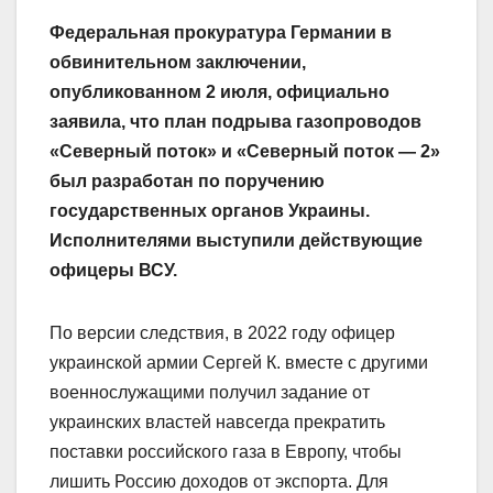
Федеральная прокуратура Германии в
обвинительном заключении,
опубликованном 2 июля, официально
заявила, что план подрыва газопроводов
«Северный поток» и «Северный поток — 2»
был разработан по поручению
государственных органов Украины.
Исполнителями выступили действующие
офицеры ВСУ.
По версии следствия, в 2022 году офицер
украинской армии Сергей К. вместе с другими
военнослужащими получил задание от
украинских властей навсегда прекратить
поставки российского газа в Европу, чтобы
лишить Россию доходов от экспорта. Для