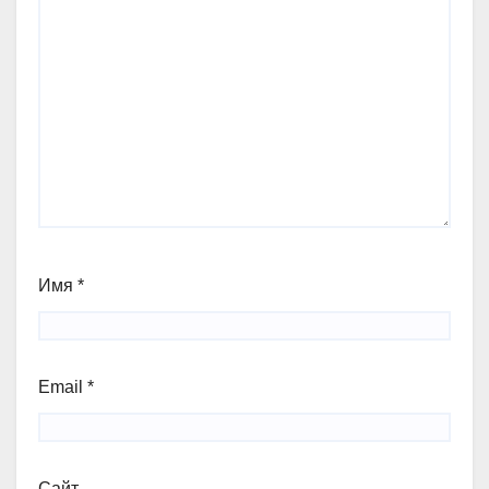
Имя
*
Email
*
Сайт