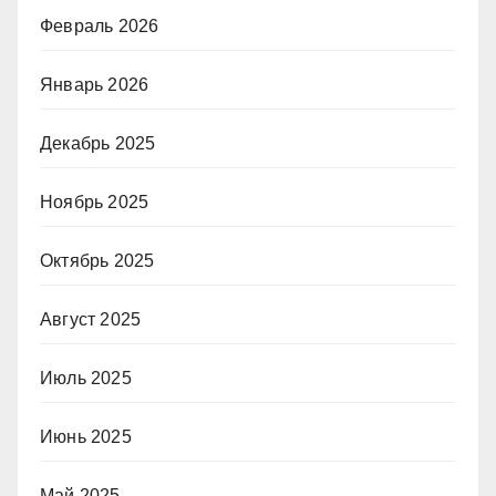
Февраль 2026
Январь 2026
Декабрь 2025
Ноябрь 2025
Октябрь 2025
Август 2025
Июль 2025
Июнь 2025
Май 2025