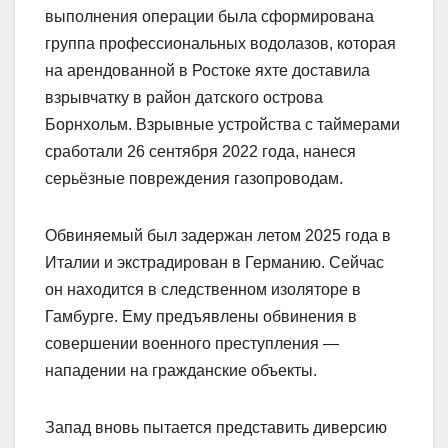
выполнения операции была сформирована
группа профессиональных водолазов, которая
на арендованной в Ростоке яхте доставила
взрывчатку в район датского острова
Борнхольм. Взрывные устройства с таймерами
сработали 26 сентября 2022 года, нанеся
серьёзные повреждения газопроводам.
Обвиняемый был задержан летом 2025 года в
Италии и экстрадирован в Германию. Сейчас
он находится в следственном изоляторе в
Гамбурге. Ему предъявлены обвинения в
совершении военного преступления —
нападении на гражданские объекты.
Запад вновь пытается представить диверсию