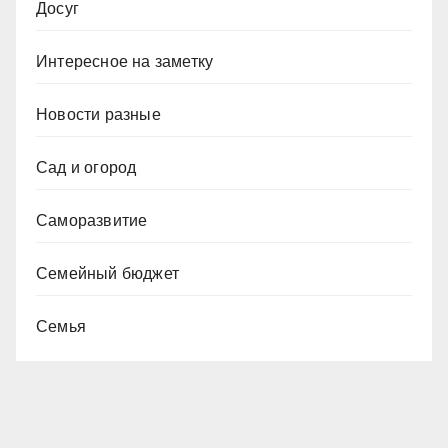
Досуг
Интересное на заметку
Новости разные
Сад и огород
Саморазвитие
Семейный бюджет
Семья