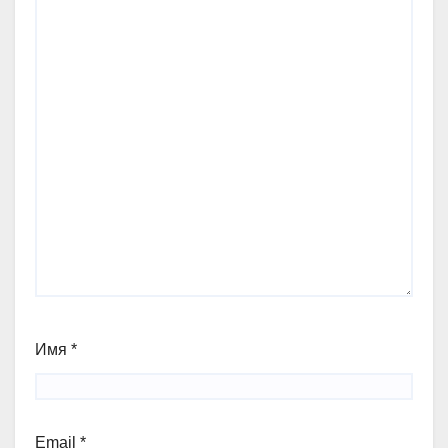
Имя
*
Email
*