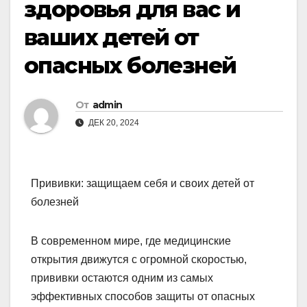
здоровья для вас и
ваших детей от
опасных болезней
От
admin
ДЕК 20, 2024
Прививки: защищаем себя и своих детей от
болезней
В современном мире, где медицинские
открытия движутся с огромной скоростью,
прививки остаются одним из самых
эффективных способов защиты от опасных