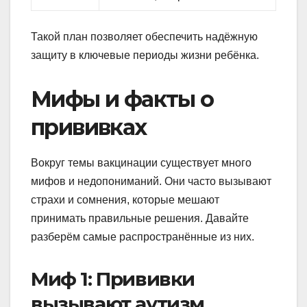
Такой план позволяет обеспечить надёжную
защиту в ключевые периоды жизни ребёнка.
Мифы и факты о
прививках
Вокруг темы вакцинации существует много
мифов и недопониманий. Они часто вызывают
страхи и сомнения, которые мешают
принимать правильные решения. Давайте
разберём самые распространённые из них.
Миф 1: Прививки
вызывают аутизм