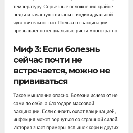
температуру. Серьёзные осложнения крайне
редки и зачастую связаны с индивидуальной
чувствительностью. Польза от вакцинации
превышает потенциальные риски многократно.
Миф 3: Если болезнь
сейчас почти не
встречается, можно не
прививаться
Такое мышление опасно. Болезни исчезают не
сами по себе, а благодаря массовой
вакцинации. Если снизить охват вакцинацией,
инфекция может вернуться со страшной силой.
История знает примеры вспышек кори и других