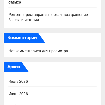
отдыха
Ремонт и реставрация зеркал: возвращение
блеска и истории
Комментарии
Нет комментариев для просмотра.
Архив
Июль 2026
Июнь 2026