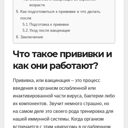
возрасте
Как подготовиться к прививке и что делать
после
Подготовка к прививке
Уход после вакцинации
Заключение
Что такое прививки и
как они работают?
Прививка, или вакцинация – это процесс
введения в организм ослабленной или
инактивированной части вируса, бактерии либо
их компонентов. Звучит немного страшно, но
на самом деле это своего рода тренировка для
нашей иммунной системы. Когда организм
встречается с этим «вирусом» в ослабленном