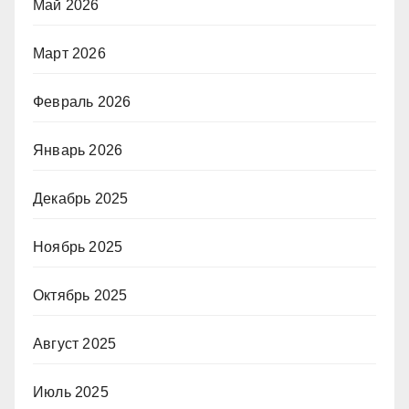
Май 2026
Март 2026
Февраль 2026
Январь 2026
Декабрь 2025
Ноябрь 2025
Октябрь 2025
Август 2025
Июль 2025