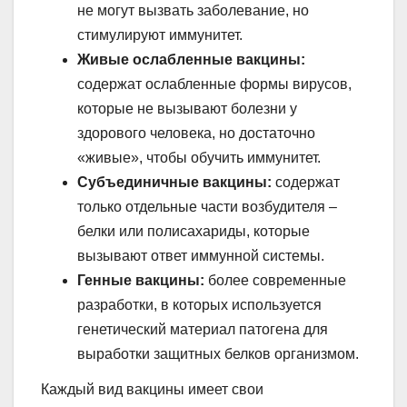
не могут вызвать заболевание, но
стимулируют иммунитет.
Живые ослабленные вакцины:
содержат ослабленные формы вирусов,
которые не вызывают болезни у
здорового человека, но достаточно
«живые», чтобы обучить иммунитет.
Субъединичные вакцины:
содержат
только отдельные части возбудителя –
белки или полисахариды, которые
вызывают ответ иммунной системы.
Генные вакцины:
более современные
разработки, в которых используется
генетический материал патогена для
выработки защитных белков организмом.
Каждый вид вакцины имеет свои