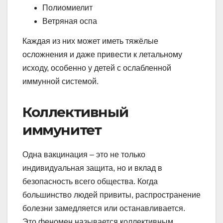
Полиомиелит
Ветряная оспа
Каждая из них может иметь тяжёлые
осложнения и даже привести к летальному
исходу, особенно у детей с ослабленной
иммунной системой.
Коллективный
иммунитет
Одна вакцинация – это не только
индивидуальная защита, но и вклад в
безопасность всего общества. Когда
большинство людей привиты, распространение
болезни замедляется или останавливается.
Это феномен называется коллективным