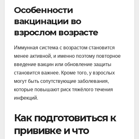
Особенности
вакцинации во
взрослом возрасте
Иммунная система с возрастом становится
менее активной, и именно поэтому повторное
введение вакцин или обновление защиты
становится важнее. Кроме того, у взрослых
могут быть сопутствующие заболевания,
которые повышают риск тяжёлого течения
инфекций.
Как подготовиться к
прививке и что