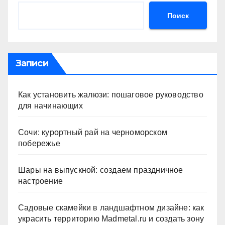
Поиск
Записи
Как установить жалюзи: пошаговое руководство
для начинающих
Сочи: курортный рай на черноморском
побережье
Шары на выпускной: создаем праздничное
настроение
Садовые скамейки в ландшафтном дизайне: как
украсить территорию Madmetal.ru и создать зону