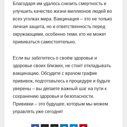
Благодаря им удалось снизить смертность и
улучшить качество жизни миллионов людей во
всех уголках мира. Вакцинация – это не только
личная защита, но и ответственность перед
окружающими, особенно теми, кто не может
прививаться самостоятельно.
Если вы заботитесь о своём здоровье и
здоровье своих близких, не стоит откладывать
вакцинацию. Обсудите с врачом график
прививок, подготовьтесь к процедуре и будьте
уверены – вы делаете важный шаг на пути к
сохранению здоровья и безопасности.
Прививки – это будущее, которым мы можем
управлять уже сегодня!