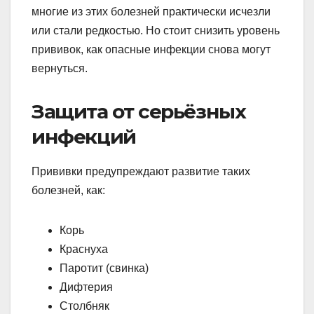
многие из этих болезней практически исчезли
или стали редкостью. Но стоит снизить уровень
прививок, как опасные инфекции снова могут
вернуться.
Защита от серьёзных
инфекций
Прививки предупреждают развитие таких
болезней, как:
Корь
Краснуха
Паротит (свинка)
Дифтерия
Столбняк