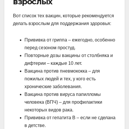
взрослых
Вот список тех вакцин, которые рекомендуется
делать взрослым для поддержания здоровья:
Прививка от гриппа – ежегодно, особенно
перед сезоном простуд.
Повторные дозы вакцины от столбняка и
дифтерии – каждые 10 лет.
Вакцина против пневмококка – для
пожилых людей и тех, у кого есть
хронические заболевания.
Вакцина против вируса папилломы
человека (ВПЧ) – для профилактики
некоторых видов рака.
Прививка от гепатита В – если не сделана
в детстве.