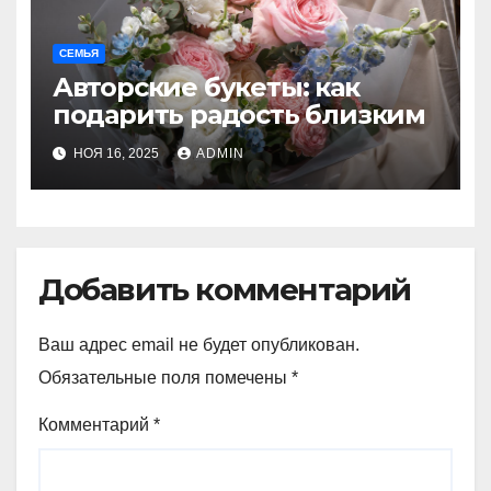
СЕМЬЯ
Авторские букеты: как
подарить радость близким
НОЯ 16, 2025
ADMIN
Добавить комментарий
Ваш адрес email не будет опубликован.
Обязательные поля помечены
*
Комментарий
*