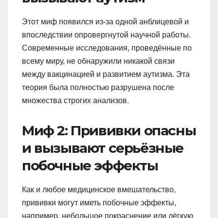
Этот миф появился из-за одной анблицевой и
впоследствии опровергнутой научной работы.
Современные исследования, проведённые по
всему миру, не обнаружили никакой связи
между вакцинацией и развитием аутизма. Эта
теория была полностью разрушена после
множества строгих анализов.
Миф 2: Прививки опасны
и вызывают серьёзные
побочные эффекты
Как и любое медицинское вмешательство,
прививки могут иметь побочные эффекты,
например, небольшое покраснение или лёгкую