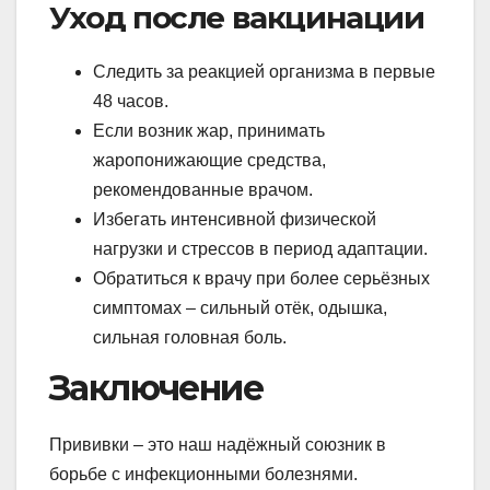
Уход после вакцинации
Следить за реакцией организма в первые
48 часов.
Если возник жар, принимать
жаропонижающие средства,
рекомендованные врачом.
Избегать интенсивной физической
нагрузки и стрессов в период адаптации.
Обратиться к врачу при более серьёзных
симптомах – сильный отёк, одышка,
сильная головная боль.
Заключение
Прививки – это наш надёжный союзник в
борьбе с инфекционными болезнями.