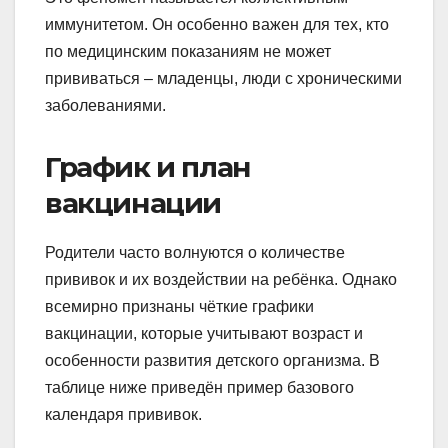
иммунитетом. Он особенно важен для тех, кто
по медицинским показаниям не может
прививаться – младенцы, люди с хроническими
заболеваниями.
График и план
вакцинации
Родители часто волнуются о количестве
прививок и их воздействии на ребёнка. Однако
всемирно признаны чёткие графики
вакцинации, которые учитывают возраст и
особенности развития детского организма. В
таблице ниже приведён пример базового
календаря прививок.