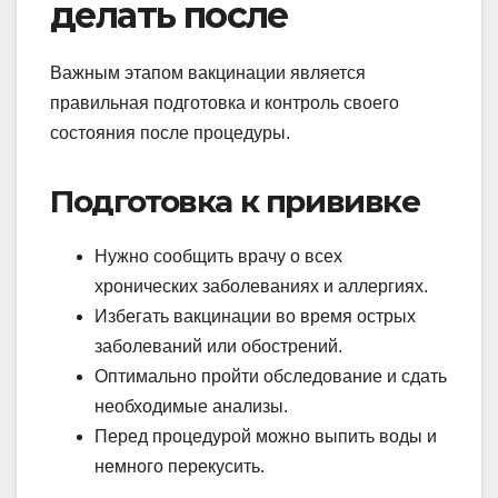
делать после
Важным этапом вакцинации является
правильная подготовка и контроль своего
состояния после процедуры.
Подготовка к прививке
Нужно сообщить врачу о всех
хронических заболеваниях и аллергиях.
Избегать вакцинации во время острых
заболеваний или обострений.
Оптимально пройти обследование и сдать
необходимые анализы.
Перед процедурой можно выпить воды и
немного перекусить.