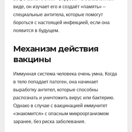
виде, он изучает его и создаёт «память» –
специальные антитела, которые помогут
бороться с настоящей инфекцией, если она
появится в будущем.
Механизм действия
вакцины
Иммунная система человека очень умна. Когда
в тело попадает патоген, она начинает
выработку антител, которые способны
распознать и уничтожить вирус или бактерию.
Однако в случае с вакцинацией иммунитет
«знакомится» с опасным микроорганизмом
заранее, без риска заболевания.