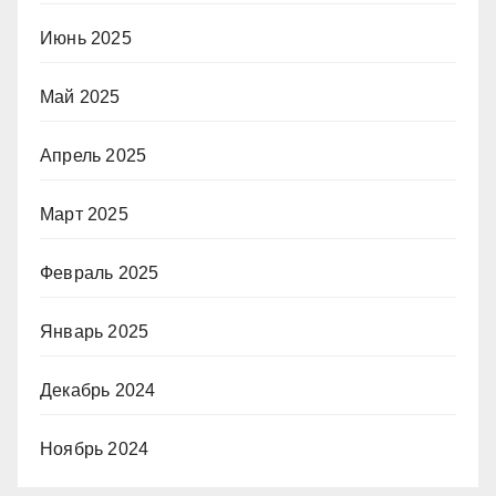
Июнь 2025
Май 2025
Апрель 2025
Март 2025
Февраль 2025
Январь 2025
Декабрь 2024
Ноябрь 2024