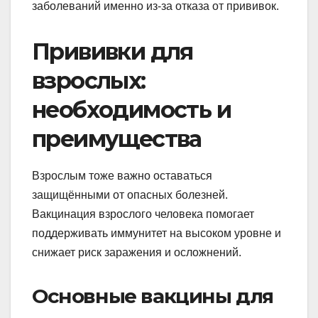
заболеваний именно из-за отказа от прививок.
Прививки для
взрослых:
необходимость и
преимущества
Взрослым тоже важно оставаться
защищёнными от опасных болезней.
Вакцинация взрослого человека помогает
поддерживать иммунитет на высоком уровне и
снижает риск заражения и осложнений.
Основные вакцины для