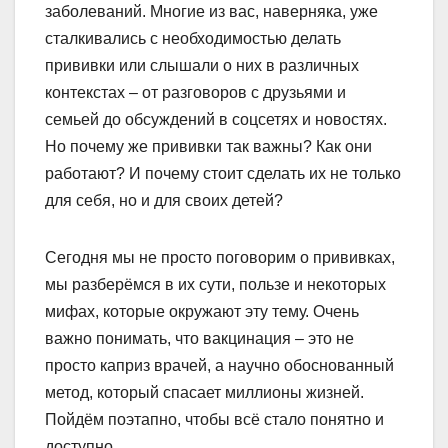
заболеваний. Многие из вас, наверняка, уже
сталкивались с необходимостью делать
прививки или слышали о них в различных
контекстах – от разговоров с друзьями и
семьей до обсуждений в соцсетях и новостях.
Но почему же прививки так важны? Как они
работают? И почему стоит сделать их не только
для себя, но и для своих детей?
Сегодня мы не просто поговорим о прививках,
мы разберёмся в их сути, пользе и некоторых
мифах, которые окружают эту тему. Очень
важно понимать, что вакцинация – это не
просто каприз врачей, а научно обоснованный
метод, который спасает миллионы жизней.
Пойдём поэтапно, чтобы всё стало понятно и
доступно.