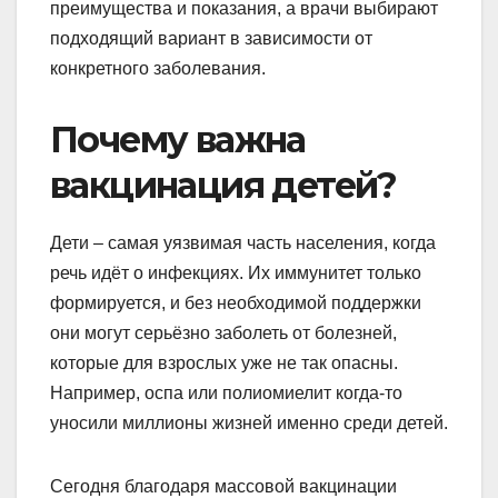
преимущества и показания, а врачи выбирают
подходящий вариант в зависимости от
конкретного заболевания.
Почему важна
вакцинация детей?
Дети – самая уязвимая часть населения, когда
речь идёт о инфекциях. Их иммунитет только
формируется, и без необходимой поддержки
они могут серьёзно заболеть от болезней,
которые для взрослых уже не так опасны.
Например, оспа или полиомиелит когда-то
уносили миллионы жизней именно среди детей.
Сегодня благодаря массовой вакцинации