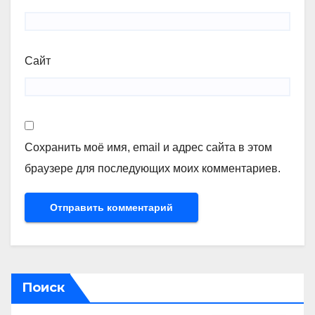
Сайт
Сохранить моё имя, email и адрес сайта в этом
браузере для последующих моих комментариев.
Поиск