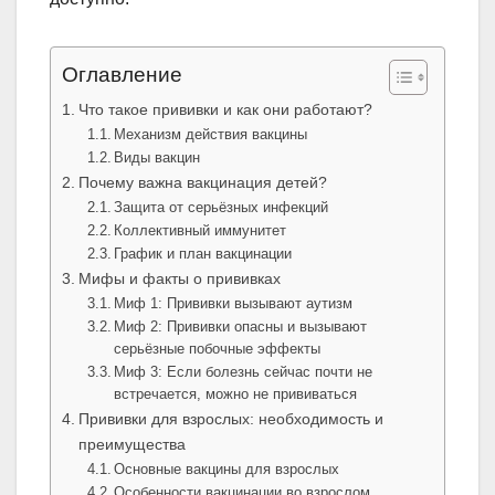
Оглавление
Что такое прививки и как они работают?
Механизм действия вакцины
Виды вакцин
Почему важна вакцинация детей?
Защита от серьёзных инфекций
Коллективный иммунитет
График и план вакцинации
Мифы и факты о прививках
Миф 1: Прививки вызывают аутизм
Миф 2: Прививки опасны и вызывают
серьёзные побочные эффекты
Миф 3: Если болезнь сейчас почти не
встречается, можно не прививаться
Прививки для взрослых: необходимость и
преимущества
Основные вакцины для взрослых
Особенности вакцинации во взрослом