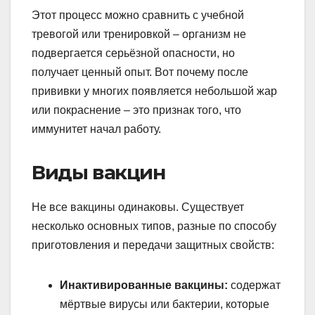
Этот процесс можно сравнить с учебной
тревогой или тренировкой – организм не
подвергается серьёзной опасности, но
получает ценный опыт. Вот почему после
прививки у многих появляется небольшой жар
или покраснение – это признак того, что
иммунитет начал работу.
Виды вакцин
Не все вакцины одинаковы. Существует
несколько основных типов, разные по способу
приготовления и передачи защитных свойств:
Инактивированные вакцины:
содержат
мёртвые вирусы или бактерии, которые