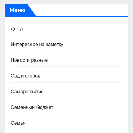
Меню
Досуг
Интересное на заметку
Новости разные
Сад и огород
Саморазвитие
Семейный бюджет
Семья