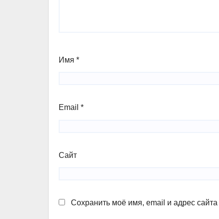
Имя
*
Email
*
Сайт
Сохранить моё имя, email и адрес сайт