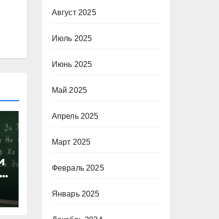
Август 2025
Июль 2025
Июнь 2025
Май 2025
Апрель 2025
Март 2025
и
Февраль 2025
х
Январь 2025