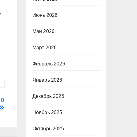
е
Июнь 2026
Май 2026
Март 2026
Февраль 2026
Январь 2026
Декабрь 2025
 в
Ноябрь 2025
Октябрь 2025