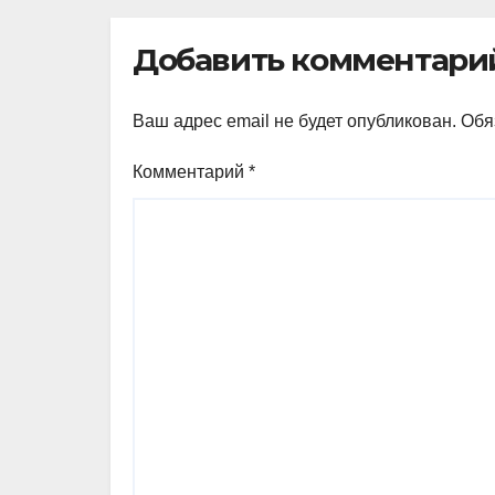
Тофан
п
Добавить комментари
Ваш адрес email не будет опубликован.
Обя
Комментарий
*