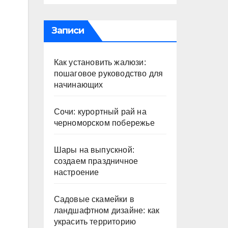
Записи
Как установить жалюзи:
пошаговое руководство для
начинающих
Сочи: курортный рай на
черноморском побережье
Шары на выпускной:
создаем праздничное
настроение
Садовые скамейки в
ландшафтном дизайне: как
украсить территорию