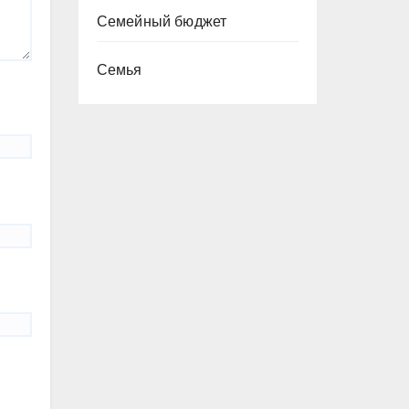
Семейный бюджет
Семья