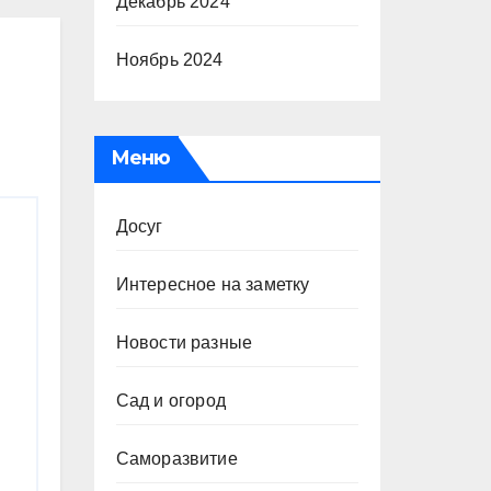
Декабрь 2024
Ноябрь 2024
Меню
Досуг
Интересное на заметку
Новости разные
Сад и огород
Саморазвитие