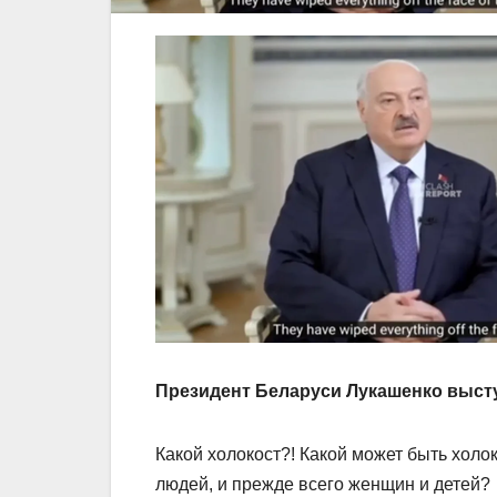
Президент Беларуси Лукашенко выст
Какой холокост?! Какой может быть холок
людей, и прежде всего женщин и детей?