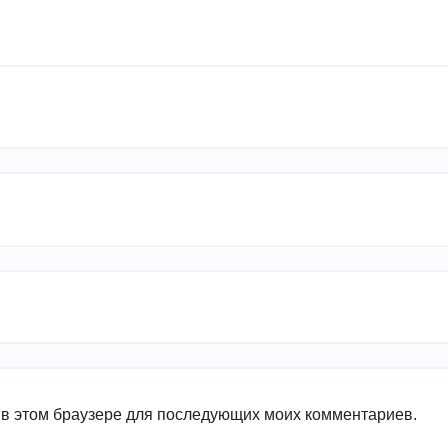
а в этом браузере для последующих моих комментариев.