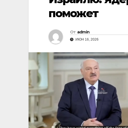
поможет
От
admin
ИЮН 16, 2026