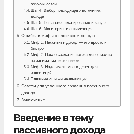
возможностей
Шаг 4: Выбор подходящего источника
дохода
Шаг 5: Пошаговое планирование и запуск
Шаг 6: Мониторинг и оптимизация
Ошибки и мифы о пассивном доходе
Миф 1: Пассивный доход — это просто и
быстро
Миф 2: После создания потока денег можно
не заниматься источником
Миф 3: Надо иметь много денег для
инвестиций
Типичные ошибки начинающих
Советы для успешного создания пассивного
дохода
Заключение
Введение в тему
пассивного дохода