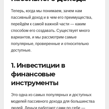
Теперь, когда мы понимаем, зачем нам
пассивный доход и в чем его преимущества,
перейдём к самой важной части — каким
способом его создавать. Существует много
вариантов, и мы рассмотрим самые
популярные, проверенные и относительно
доступные.
1. Инвестиции в
финансовые
инструменты
Это одна из самых популярных и доступных
моделей пассивного дохода для большинства
людей. Деньги работают сами по себе —