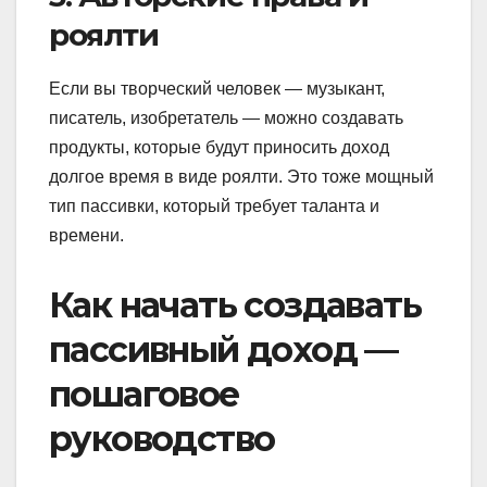
роялти
Если вы творческий человек — музыкант,
писатель, изобретатель — можно создавать
продукты, которые будут приносить доход
долгое время в виде роялти. Это тоже мощный
тип пассивки, который требует таланта и
времени.
Как начать создавать
пассивный доход —
пошаговое
руководство