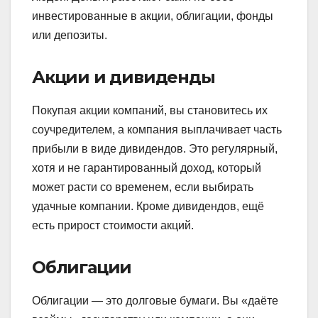
инвестированные в акции, облигации, фонды
или депозиты.
Акции и дивиденды
Покупая акции компаний, вы становитесь их
соучредителем, а компания выплачивает часть
прибыли в виде дивидендов. Это регулярный,
хотя и не гарантированный доход, который
может расти со временем, если выбирать
удачные компании. Кроме дивидендов, ещё
есть прирост стоимости акций.
Облигации
Облигации — это долговые бумаги. Вы «даёте