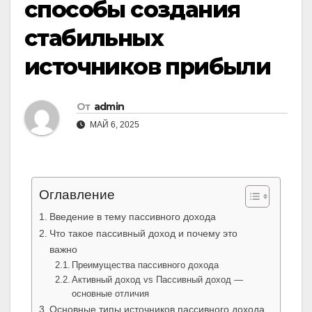
способы создания
стабильных
источников прибыли
От
admin
МАЙ 6, 2025
Оглавление
Введение в тему пассивного дохода
Что такое пассивный доход и почему это
важно
Преимущества пассивного дохода
Активный доход vs Пассивный доход —
основные отличия
Основные типы источников пассивного дохода