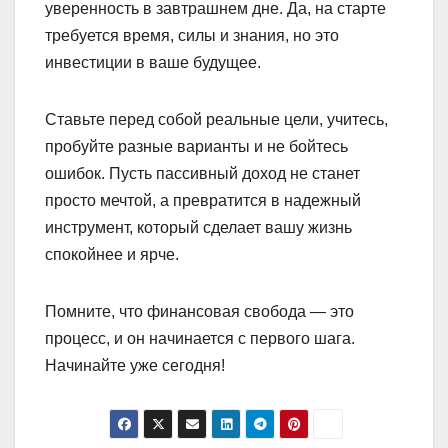
уверенность в завтрашнем дне. Да, на старте
требуется время, силы и знания, но это
инвестиции в ваше будущее.
Ставьте перед собой реальные цели, учитесь,
пробуйте разные варианты и не бойтесь
ошибок. Пусть пассивный доход не станет
просто мечтой, а превратится в надежный
инструмент, который сделает вашу жизнь
спокойнее и ярче.
Помните, что финансовая свобода — это
процесс, и он начинается с первого шага.
Начинайте уже сегодня!