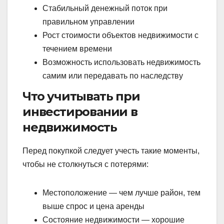
Стабильный денежный поток при
правильном управлении
Рост стоимости объектов недвижимости с
течением времени
Возможность использовать недвижимость
самим или передавать по наследству
Что учитывать при
инвестировании в
недвижимость
Перед покупкой следует учесть такие моменты,
чтобы не столкнуться с потерями:
Местоположение — чем лучше район, тем
выше спрос и цена аренды
Состояние недвижимости — хорошие