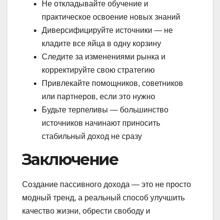
Не откладывайте обучение и
практическое освоение новых знаний
Диверсифицируйте источники — не
кладите все яйца в одну корзину
Следите за изменениями рынка и
корректируйте свою стратегию
Привлекайте помощников, советников
или партнеров, если это нужно
Будьте терпеливы — большинство
источников начинают приносить
стабильный доход не сразу
Заключение
Создание пассивного дохода — это не просто
модный тренд, а реальный способ улучшить
качество жизни, обрести свободу и