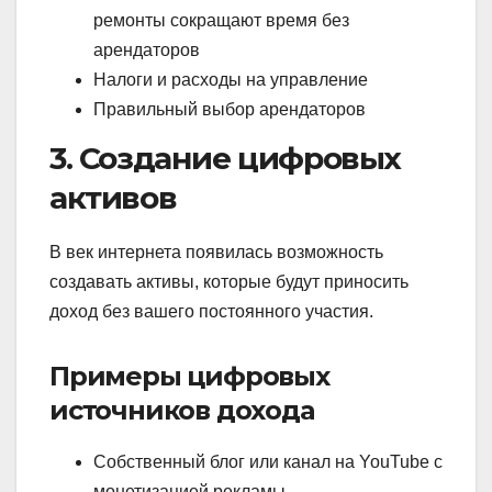
ремонты сокращают время без
арендаторов
Налоги и расходы на управление
Правильный выбор арендаторов
3. Создание цифровых
активов
В век интернета появилась возможность
создавать активы, которые будут приносить
доход без вашего постоянного участия.
Примеры цифровых
источников дохода
Собственный блог или канал на YouTube с
монетизацией рекламы