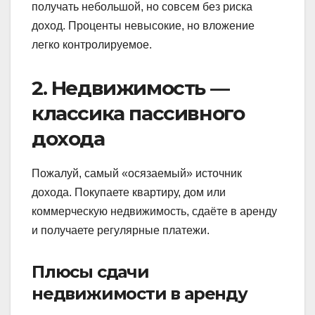
получать небольшой, но совсем без риска
доход. Проценты невысокие, но вложение
легко контролируемое.
2. Недвижимость —
классика пассивного
дохода
Пожалуй, самый «осязаемый» источник
дохода. Покупаете квартиру, дом или
коммерческую недвижимость, сдаёте в аренду
и получаете регулярные платежи.
Плюсы сдачи
недвижимости в аренду