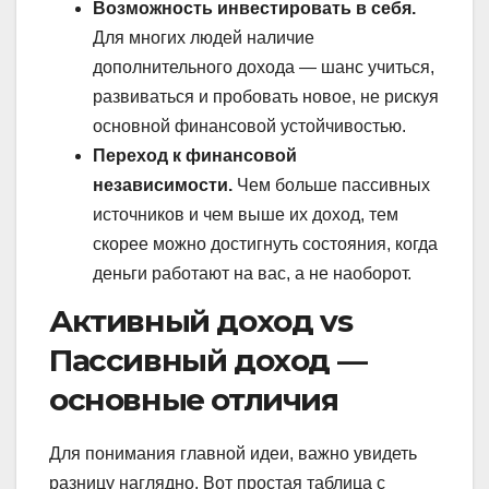
Возможность инвестировать в себя.
Для многих людей наличие
дополнительного дохода — шанс учиться,
развиваться и пробовать новое, не рискуя
основной финансовой устойчивостью.
Переход к финансовой
независимости.
Чем больше пассивных
источников и чем выше их доход, тем
скорее можно достигнуть состояния, когда
деньги работают на вас, а не наоборот.
Активный доход vs
Пассивный доход —
основные отличия
Для понимания главной идеи, важно увидеть
разницу наглядно. Вот простая таблица с