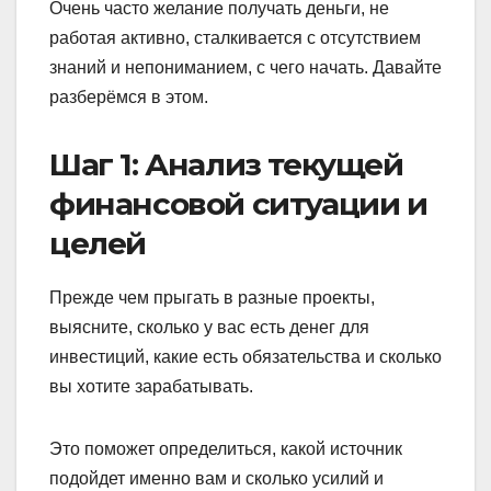
Очень часто желание получать деньги, не
работая активно, сталкивается с отсутствием
знаний и непониманием, с чего начать. Давайте
разберёмся в этом.
Шаг 1: Анализ текущей
финансовой ситуации и
целей
Прежде чем прыгать в разные проекты,
выясните, сколько у вас есть денег для
инвестиций, какие есть обязательства и сколько
вы хотите зарабатывать.
Это поможет определиться, какой источник
подойдет именно вам и сколько усилий и