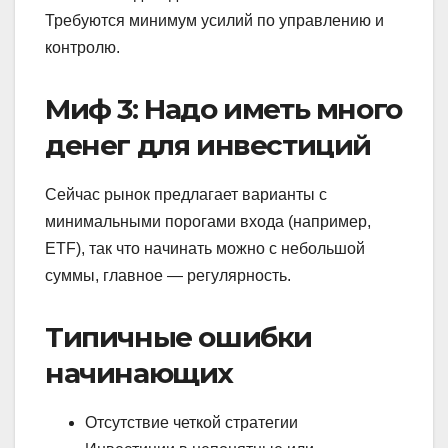
Требуются минимум усилий по управлению и
контролю.
Миф 3: Надо иметь много
денег для инвестиций
Сейчас рынок предлагает варианты с
минимальными порогами входа (например,
ETF), так что начинать можно с небольшой
суммы, главное — регулярность.
Типичные ошибки
начинающих
Отсутствие четкой стратегии