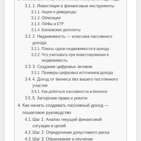
1. Инвестиции в финансовые инструменты
Акции и дивиденды
Облигации
ПИФы и ETF
Банковские депозиты
2. Недвижимость — классика пассивного
дохода
Плюсы сдачи недвижимости в аренду
Что учитывать при инвестировании в
недвижимость
3. Создание цифровых активов
Примеры цифровых источников дохода
4. Доход от бизнеса без вашего постоянного
участия
Как добиться пассивности в бизнесе
5. Авторские права и роялти
Как начать создавать пассивный доход —
пошаговое руководство
Шаг 1: Анализ текущей финансовой
ситуации и целей
Шаг 2: Определение допустимого риска
Шаг 3: Образование и изучение