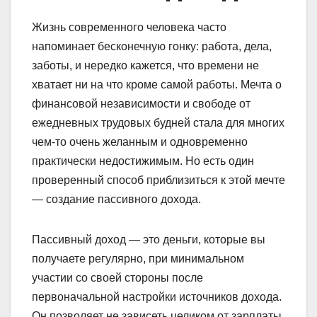
Жизнь современного человека часто
напоминает бесконечную гонку: работа, дела,
заботы, и нередко кажется, что времени не
хватает ни на что кроме самой работы. Мечта о
финансовой независимости и свободе от
ежедневных трудовых будней стала для многих
чем-то очень желанным и одновременно
практически недостижимым. Но есть один
проверенный способ приблизиться к этой мечте
— создание пассивного дохода.
Пассивный доход — это деньги, которые вы
получаете регулярно, при минимальном
участии со своей стороны после
первоначальной настройки источников дохода.
Он позволяет не зависеть целиком от зарплаты