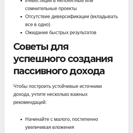
Инвестиции в непонятные или
сомнительные проекты
Отсутствие диверсификации (вкладывать
все в одно)
Ожидание быстрых результатов
Советы для
успешного создания
пассивного дохода
Чтобы построить устойчивые источники
дохода, учтите несколько важных
рекомендаций:
Начинайте с малого, постепенно
увеличивая вложения