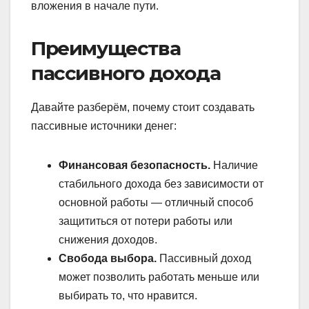
вложения в начале пути.
Преимущества
пассивного дохода
Давайте разберём, почему стоит создавать
пассивные источники денег:
Финансовая безопасность.
Наличие
стабильного дохода без зависимости от
основной работы — отличный способ
защититься от потери работы или
снижения доходов.
Свобода выбора.
Пассивный доход
может позволить работать меньше или
выбирать то, что нравится.