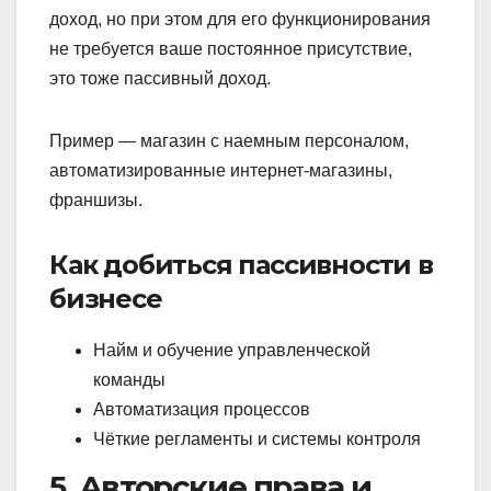
доход, но при этом для его функционирования
не требуется ваше постоянное присутствие,
это тоже пассивный доход.
Пример — магазин с наемным персоналом,
автоматизированные интернет-магазины,
франшизы.
Как добиться пассивности в
бизнесе
Найм и обучение управленческой
команды
Автоматизация процессов
Чёткие регламенты и системы контроля
5. Авторские права и