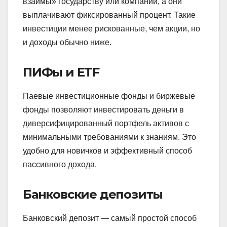
взаймы» государству или компании, а они
выплачивают фиксированный процент. Такие
инвестиции менее рискованные, чем акции, но
и доходы обычно ниже.
ПИФы и ETF
Паевые инвестиционные фонды и биржевые
фонды позволяют инвестировать деньги в
диверсифицированный портфель активов с
минимальными требованиями к знаниям. Это
удобно для новичков и эффективный способ
пассивного дохода.
Банковские депозиты
Банковский депозит — самый простой способ