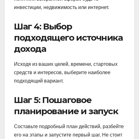
инвестиции, недвижимость или интернет.
Шаг 4: Выбор
подходящего источника
дохода
Исходя из ваших целей, времени, стартовых
средств и интересов, выберите наиболее
подходящий вариант.
Шаг 5: Пошаговое
планирование и запуск
Составьте подробный план действий, разбейте
его на этапы и запустите первый шаг. Не стоит