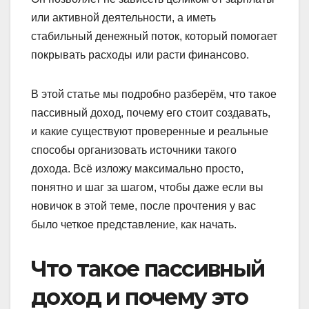
или активной деятельности, а иметь
стабильный денежный поток, который помогает
покрывать расходы или расти финансово.
В этой статье мы подробно разберём, что такое
пассивный доход, почему его стоит создавать,
и какие существуют проверенные и реальные
способы организовать источники такого
дохода. Всё изложу максимально просто,
понятно и шаг за шагом, чтобы даже если вы
новичок в этой теме, после прочтения у вас
было четкое представление, как начать.
Что такое пассивный
доход и почему это