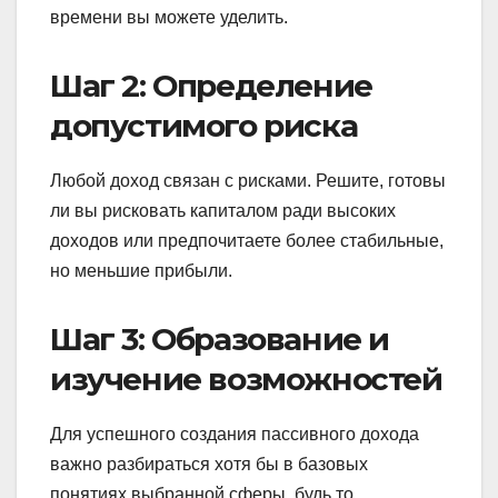
времени вы можете уделить.
Шаг 2: Определение
допустимого риска
Любой доход связан с рисками. Решите, готовы
ли вы рисковать капиталом ради высоких
доходов или предпочитаете более стабильные,
но меньшие прибыли.
Шаг 3: Образование и
изучение возможностей
Для успешного создания пассивного дохода
важно разбираться хотя бы в базовых
понятиях выбранной сферы, будь то