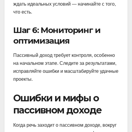
ждать идеальных условий — начинайте с того,
что есть.
Шаг 6: Мониторинг и
оптимизация
Пассивный доход требует контроля, особенно
на начальном этапе. Следите за результатами,
исправляйте ошибки и масштабируйте удачные
проекты.
Ошибки и мифы о
пассивном доходе
Когда речь заходит о пассивном доходе, вокруг