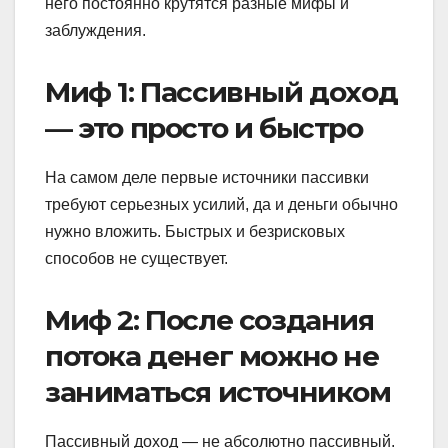
него постоянно крутятся разные мифы и
заблуждения.
Миф 1: Пассивный доход
— это просто и быстро
На самом деле первые источники пассивки
требуют серьезных усилий, да и деньги обычно
нужно вложить. Быстрых и безрисковых
способов не существует.
Миф 2: После создания
потока денег можно не
заниматься источником
Пассивный доход — не абсолютно пассивный.