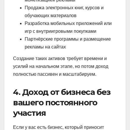
Продажа электронных книг, курсов и
обучающих материалов
Разработка мобильных приложений или
игр с внутриигровыми покупками
Партнёрские программы и размещение
рекламы на сайтах
Создание таких активов требует времени и
усилий на начальном этапе, но потом доход
полностью пассивен и масштабируем.
4. Доход от бизнеса без
вашего постоянного
участия
Если у вас есть бизнес, который приносит