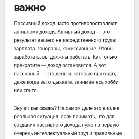
важно
Пассивный доход часто противопоставляют
активному доходу. Активный доход — это
результат вашего непосредственного труда:
зарплата, гонорары, комиссионные. Чтобы
заработать, вы должны работать. Как только
прекратите — доход остановится. А вот
пассивный — это деньги, которые приходят,
даже когда вы отдыхаете, занимаетесь хобби
или спите.
Звучит как сказка? На самом деле это вполне
реальная ситуация, если понимать, что для
создания пассивного дохода нужен в первую
очередь интеллектуальный труд и правильные