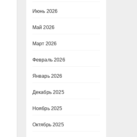
Июнь 2026
Май 2026
Март 2026
Февраль 2026
Январь 2026
Декабрь 2025
Ноябрь 2025
Октябрь 2025