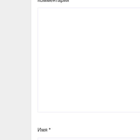
Комментарий
*
Имя
*