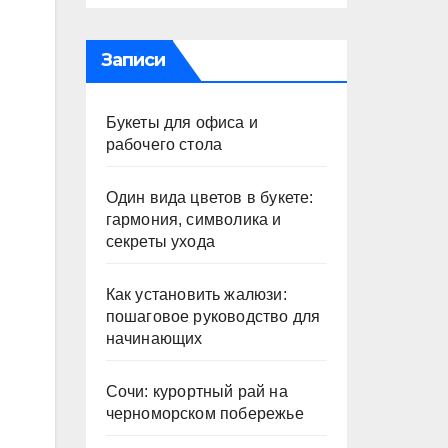
Записи
Букеты для офиса и
рабочего стола
Один вида цветов в букете:
гармония, символика и
секреты ухода
Как установить жалюзи:
пошаговое руководство для
начинающих
Сочи: курортный рай на
черноморском побережье