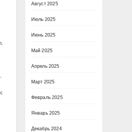
Август 2025
Июль 2025
Июнь 2025
л.
Май 2025
Апрель 2025
.
Март 2025
 с
Февраль 2025
Январь 2025
Декабрь 2024