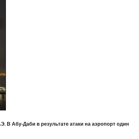
. В Абу-Даби в результате атаки на аэропорт один