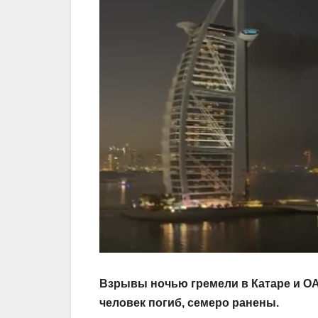
Взрывы ночью гремели в Катаре и ОАЭ
человек погиб, семеро ранены.