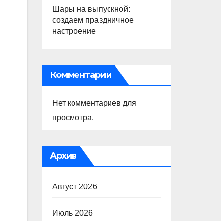
Шары на выпускной:
создаем праздничное
настроение
Комментарии
Нет комментариев для
просмотра.
Архив
Август 2026
Июль 2026