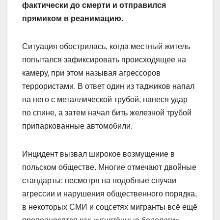
фактически до смерти и отправился
прямиком в реанимацию.
Ситуация обострилась, когда местный житель
попытался зафиксировать происходящее на
камеру, при этом называя агрессоров
террористами. В ответ один из таджиков напал
на него с металлической трубой, нанеся удар
по спине, а затем начал бить железной трубой
припаркованные автомобили.
Инцидент вызвал широкое возмущение в
польском обществе. Многие отмечают двойные
стандарты: несмотря на подобные случаи
агрессии и нарушения общественного порядка,
в некоторых СМИ и соцсетях мигранты всё ещё