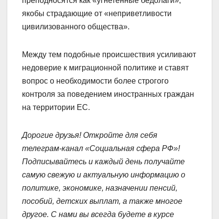
преподносятся как «угнетённые бедолаги»,
якобы страдающие от «неприветливости
цивилизованного общества».
Между тем подобные происшествия усиливают
недоверие к миграционной политике и ставят
вопрос о необходимости более строгого
контроля за поведением иностранных граждан
на территории ЕС.
Дорогие друзья! Откройте для себя
телеграм-канал «Социальная сфера РФ»!
Подписывайтесь и каждый день получайте
самую свежую и актуальную информацию о
политике, экономике, назначении пенсий,
пособий, детских выплат, а также многое
другое. С нами вы всегда будете в курсе