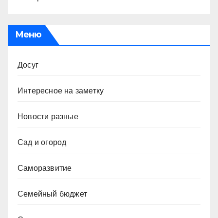
Меню
Досуг
Интересное на заметку
Новости разные
Сад и огород
Саморазвитие
Семейный бюджет