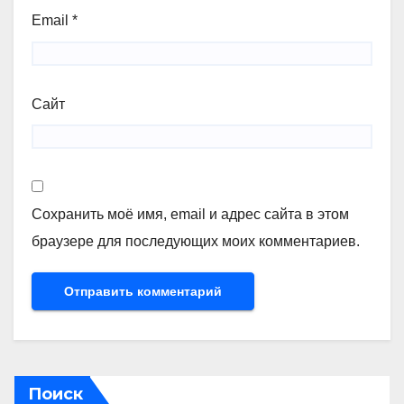
Email
*
Сайт
Сохранить моё имя, email и адрес сайта в этом
браузере для последующих моих комментариев.
Поиск