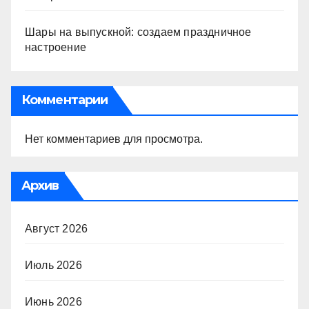
Шары на выпускной: создаем праздничное
настроение
Комментарии
Нет комментариев для просмотра.
Архив
Август 2026
Июль 2026
Июнь 2026