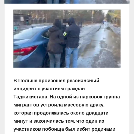
В Польше произошёл резонансный
инцидент с участием граждан
Таджикистана. На одной из парковок группа
мигрантов устроила массовую драку,
которая продолжалась около двадцати
минут и закончилась тем, что один из
участников побоища был избит родичами