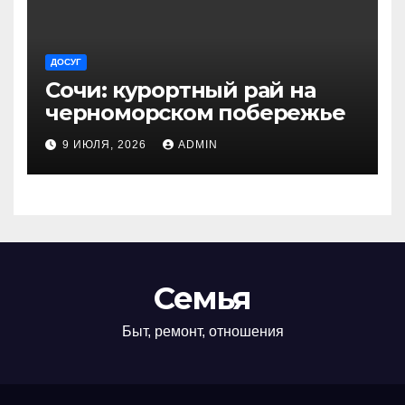
ДОСУГ
Сочи: курортный рай на
черноморском побережье
9 ИЮЛЯ, 2026
ADMIN
Семья
Быт, ремонт, отношения