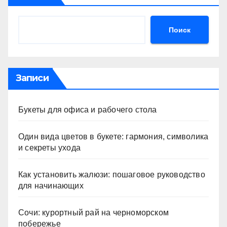
Поиск
Записи
Букеты для офиса и рабочего стола
Один вида цветов в букете: гармония, символика
и секреты ухода
Как установить жалюзи: пошаговое руководство
для начинающих
Сочи: курортный рай на черноморском
побережье