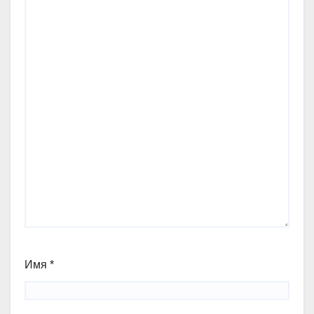
Имя
*