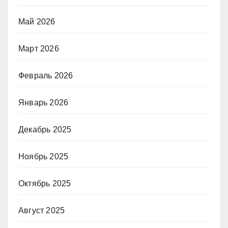
Май 2026
Март 2026
Февраль 2026
Январь 2026
Декабрь 2025
Ноябрь 2025
Октябрь 2025
Август 2025