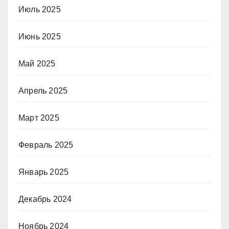
Июль 2025
Июнь 2025
Май 2025
Апрель 2025
Март 2025
Февраль 2025
Январь 2025
Декабрь 2024
Ноябрь 2024