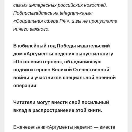
самых интересных российских новостей.
Подписывайтесь на telegram-канал
«Социальная сфера РФ», и вы не пропустите
ничего важного.
В юбилейный год Победы издательский
дом «Аргументы недели» выпустил книгу
«Поколения героев», объединившую
подвиги героев Великой Отечественной
войны и участников специальной военной
операции.
Читатели могут внести свой посильный
вклад в распространение этой книги.
Еженедельник «Аргументы недели» — вместе