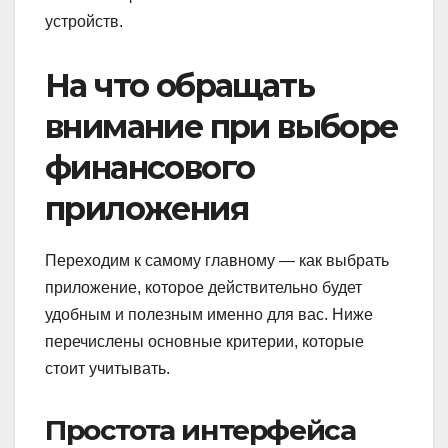
устройств.
На что обращать
внимание при выборе
финансового
приложения
Переходим к самому главному — как выбрать
приложение, которое действительно будет
удобным и полезным именно для вас. Ниже
перечислены основные критерии, которые
стоит учитывать.
Простота интерфейса