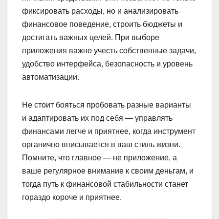
фиксировать расходы, но и анализировать
финансовое поведение, строить бюджеты и
достигать важных целей. При выборе
приложения важно учесть собственные задачи,
удобство интерфейса, безопасность и уровень
автоматизации.
Не стоит бояться пробовать разные варианты
и адаптировать их под себя — управлять
финансами легче и приятнее, когда инструмент
органично вписывается в ваш стиль жизни.
Помните, что главное — не приложение, а
ваше регулярное внимание к своим деньгам, и
тогда путь к финансовой стабильности станет
гораздо короче и приятнее.