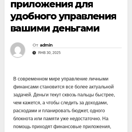
приложения для
удобного управления
вашими деньгами
От
admin
ЯНВ 30, 2025
В современном мире управление личными
финансами становится все более актуальной
задачей. Деньги текут сквозь пальцы быстрее,
чем кажется, а чтобы следить за доходами,
расходами и планировать бюджет, одного
блокнота или памяти уже недостаточно. На
помощь приходят финансовые приложения,