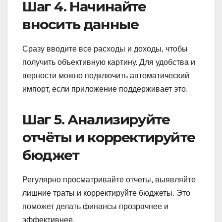
Шаг 4. Начинайте
вносить данные
Сразу вводите все расходы и доходы, чтобы
получить объективную картину. Для удобства и
верности можно подключить автоматический
импорт, если приложение поддерживает это.
Шаг 5. Анализируйте
отчёты и корректируйте
бюджет
Регулярно просматривайте отчеты, выявляйте
лишние траты и корректируйте бюджеты. Это
поможет делать финансы прозрачнее и
эффективнее.