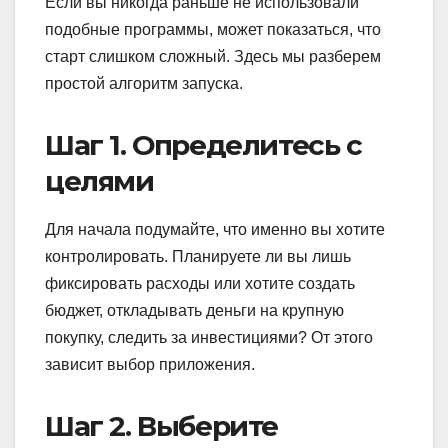
Если вы никогда раньше не использовали
подобные программы, может показаться, что
старт слишком сложный. Здесь мы разберем
простой алгоритм запуска.
Шаг 1. Определитесь с
целями
Для начала подумайте, что именно вы хотите
контролировать. Планируете ли вы лишь
фиксировать расходы или хотите создать
бюджет, откладывать деньги на крупную
покупку, следить за инвестициями? От этого
зависит выбор приложения.
Шаг 2. Выберите