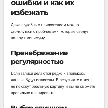
ошибки и как их
избежать
Даже с удобным приложением можно
столкнуться с проблемами, которые сведут
пользу к минимуму.
Пренебрежение
регулярностью
Если записи делаются редко и впопыхах,
данные будут искажены. В результате отчеты
не покажут реальную картину, и вы не сможете
правильно планировать.
Выбор слишком