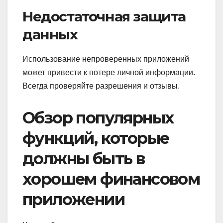
Недостаточная защита
данных
Использование непроверенных приложений
может привести к потере личной информации.
Всегда проверяйте разрешения и отзывы.
Обзор популярных
функций, которые
должны быть в
хорошем финансовом
приложении