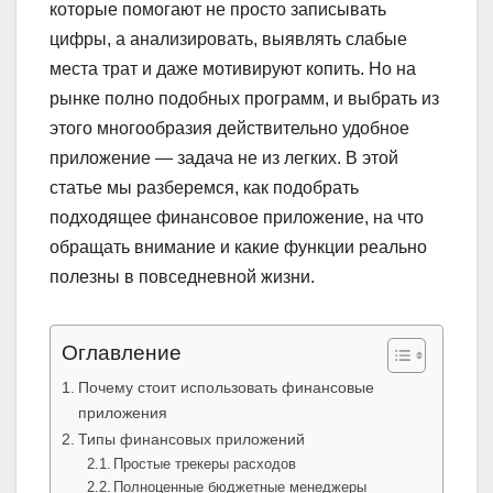
которые помогают не просто записывать
цифры, а анализировать, выявлять слабые
места трат и даже мотивируют копить. Но на
рынке полно подобных программ, и выбрать из
этого многообразия действительно удобное
приложение — задача не из легких. В этой
статье мы разберемся, как подобрать
подходящее финансовое приложение, на что
обращать внимание и какие функции реально
полезны в повседневной жизни.
Оглавление
Почему стоит использовать финансовые
приложения
Типы финансовых приложений
Простые трекеры расходов
Полноценные бюджетные менеджеры