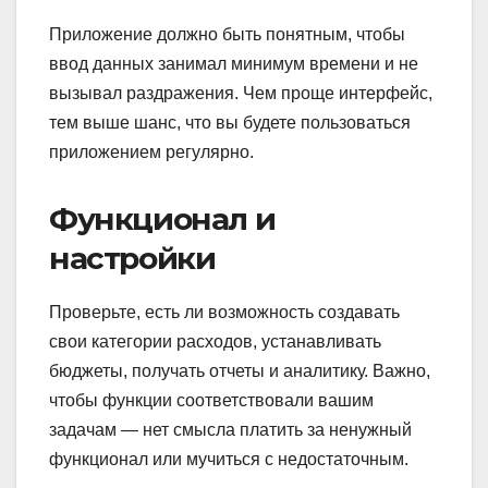
Приложение должно быть понятным, чтобы
ввод данных занимал минимум времени и не
вызывал раздражения. Чем проще интерфейс,
тем выше шанс, что вы будете пользоваться
приложением регулярно.
Функционал и
настройки
Проверьте, есть ли возможность создавать
свои категории расходов, устанавливать
бюджеты, получать отчеты и аналитику. Важно,
чтобы функции соответствовали вашим
задачам — нет смысла платить за ненужный
функционал или мучиться с недостаточным.