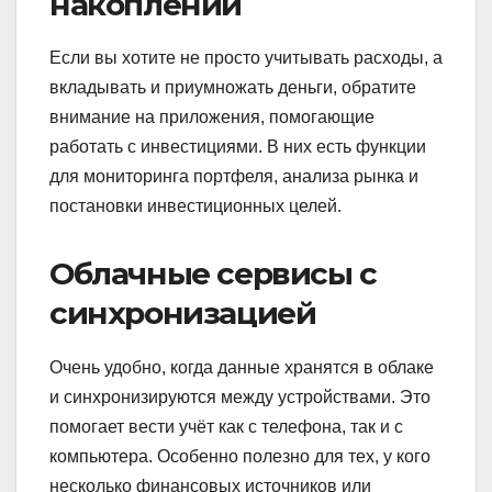
накоплений
Если вы хотите не просто учитывать расходы, а
вкладывать и приумножать деньги, обратите
внимание на приложения, помогающие
работать с инвестициями. В них есть функции
для мониторинга портфеля, анализа рынка и
постановки инвестиционных целей.
Облачные сервисы с
синхронизацией
Очень удобно, когда данные хранятся в облаке
и синхронизируются между устройствами. Это
помогает вести учёт как с телефона, так и с
компьютера. Особенно полезно для тех, у кого
несколько финансовых источников или