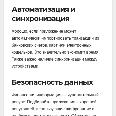
Автоматизация и
синхронизация
Хорошо, если приложение может
автоматически импортировать транзакции из
банковских счетов, карт или электронных
кошельков. Это значительно экономит время.
Также важно наличие синхронизации между
устройствами.
Безопасность данных
Финансовая информация — чувствительный
ресурс. Подбирайте приложения с хорошей
репутацией, использующие шифрование и
надёжные протоколы защиты. Обязательно