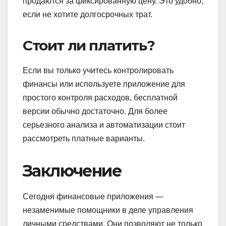
продаются за фиксированную цену. Это удобно,
если не хотите долгосрочных трат.
Стоит ли платить?
Если вы только учитесь контролировать
финансы или используете приложение для
простого контроля расходов, бесплатной
версии обычно достаточно. Для более
серьезного анализа и автоматизации стоит
рассмотреть платные варианты.
Заключение
Сегодня финансовые приложения —
незаменимые помощники в деле управления
личными средствами. Они позволяют не только