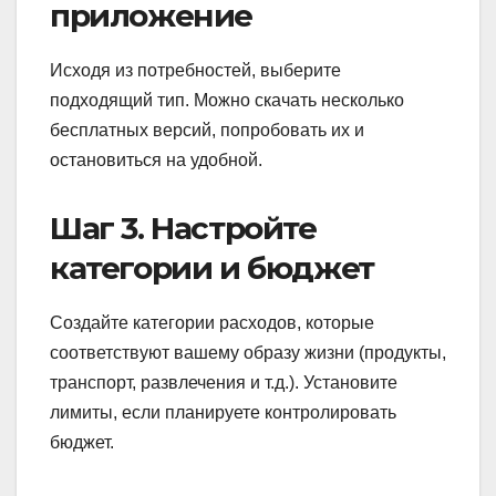
приложение
Исходя из потребностей, выберите
подходящий тип. Можно скачать несколько
бесплатных версий, попробовать их и
остановиться на удобной.
Шаг 3. Настройте
категории и бюджет
Создайте категории расходов, которые
соответствуют вашему образу жизни (продукты,
транспорт, развлечения и т.д.). Установите
лимиты, если планируете контролировать
бюджет.