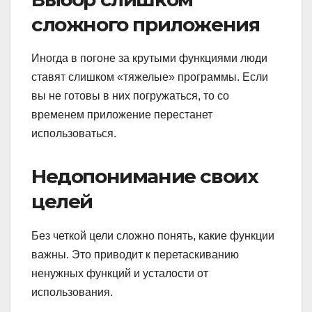
сложного приложения
Иногда в погоне за крутыми функциями люди
ставят слишком «тяжелые» программы. Если
вы не готовы в них погружаться, то со
временем приложение перестанет
использоваться.
Недопонимание своих
целей
Без четкой цели сложно понять, какие функции
важны. Это приводит к перетаскиванию
ненужных функций и усталости от
использования.