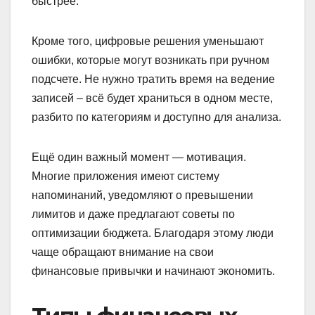
быстрее.
Кроме того, цифровые решения уменьшают
ошибки, которые могут возникать при ручном
подсчете. Не нужно тратить время на ведение
записей – всё будет храниться в одном месте,
разбито по категориям и доступно для анализа.
Ещё один важный момент — мотивация.
Многие приложения имеют систему
напоминаний, уведомляют о превышении
лимитов и даже предлагают советы по
оптимизации бюджета. Благодаря этому люди
чаще обращают внимание на свои
финансовые привычки и начинают экономить.