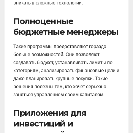
вникать в сложные технологии.
Полноценные
бюджетные менеджеры
Такие программы предоставляют гораздо
больше возможностей. Они позволяют
создавать бюджет, устанавливать лимиты по
категориям, анализировать финансовые цели и
даже планировать крупные покупки. Такие
решения полезны тем, кто хочет серьезно
заняться управлением своим капиталом.
Приложения для
инвестиций и