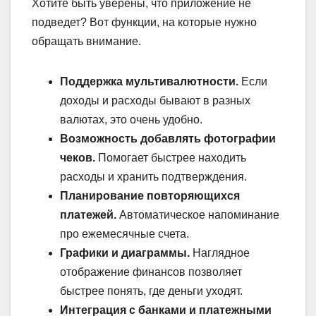
Хотите быть уверены, что приложение не
подведет? Вот функции, на которые нужно
обращать внимание.
Поддержка мультивалютности.
Если
доходы и расходы бывают в разных
валютах, это очень удобно.
Возможность добавлять фотографии
чеков.
Помогает быстрее находить
расходы и хранить подтверждения.
Планирование повторяющихся
платежей.
Автоматическое напоминание
про ежемесячные счета.
Графики и диаграммы.
Наглядное
отображение финансов позволяет
быстрее понять, где деньги уходят.
Интеграция с банками и платежными