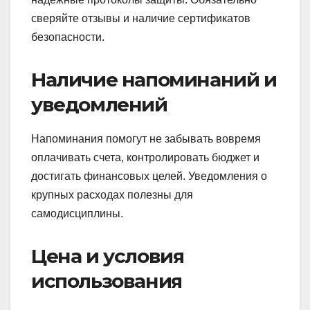
сверяйте отзывы и наличие сертификатов
безопасности.
Наличие напоминаний и
уведомлений
Напоминания помогут не забывать вовремя
оплачивать счета, контролировать бюджет и
достигать финансовых целей. Уведомления о
крупных расходах полезны для
самодисциплины.
Цена и условия
использования