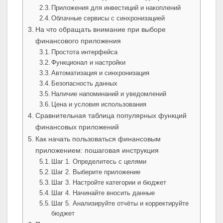
Приложения для инвестиций и накоплений
Облачные сервисы с синхронизацией
На что обращать внимание при выборе
финансового приложения
Простота интерфейса
Функционал и настройки
Автоматизация и синхронизация
Безопасность данных
Наличие напоминаний и уведомлений
Цена и условия использования
Сравнительная таблица популярных функций
финансовых приложений
Как начать пользоваться финансовым
приложением: пошаговая инструкция
Шаг 1. Определитесь с целями
Шаг 2. Выберите приложение
Шаг 3. Настройте категории и бюджет
Шаг 4. Начинайте вносить данные
Шаг 5. Анализируйте отчёты и корректируйте
бюджет