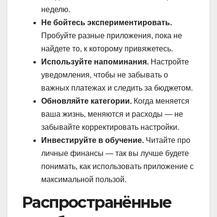
неделю.
Не бойтесь экспериментировать.
Пробуйте разные приложения, пока не
найдете то, к которому привяжетесь.
Используйте напоминания.
Настройте
уведомления, чтобы не забывать о
важных платежах и следить за бюджетом.
Обновляйте категории.
Когда меняется
ваша жизнь, меняются и расходы — не
забывайте корректировать настройки.
Инвестируйте в обучение.
Читайте про
личные финансы — так вы лучше будете
понимать, как использовать приложение с
максимальной пользой.
Распространённые