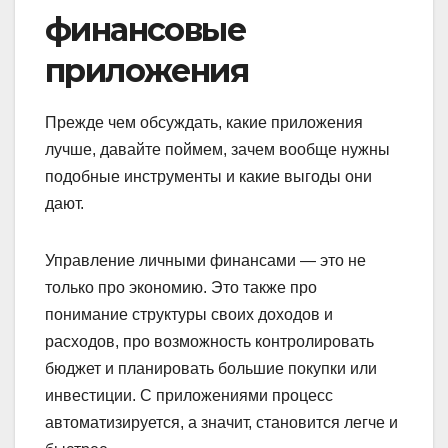
финансовые
приложения
Прежде чем обсуждать, какие приложения
лучше, давайте поймем, зачем вообще нужны
подобные инструменты и какие выгоды они
дают.
Управление личными финансами — это не
только про экономию. Это также про
понимание структуры своих доходов и
расходов, про возможность контролировать
бюджет и планировать большие покупки или
инвестиции. С приложениями процесс
автоматизируется, а значит, становится легче и