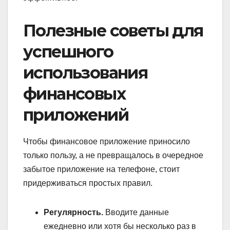
Полезные советы для
успешного
использования
финансовых
приложений
Чтобы финансовое приложение приносило
только пользу, а не превращалось в очередное
забытое приложение на телефоне, стоит
придерживаться простых правил.
Регулярность.
Вводите данные
ежедневно или хотя бы несколько раз в