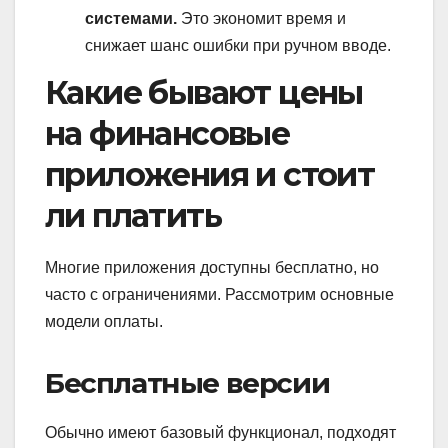
системами.
Это экономит время и
снижает шанс ошибки при ручном вводе.
Какие бывают цены
на финансовые
приложения и стоит
ли платить
Многие приложения доступны бесплатно, но
часто с ограничениями. Рассмотрим основные
модели оплаты.
Бесплатные версии
Обычно имеют базовый функционал, подходят