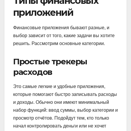
Типы финансовых
приложений
Финансовые приложения бывают разные, и
выбор зависит от того, какие задачи вы хотите
решить. Рассмотрим основные категории.
Простые трекеры
расходов
Это самые легкие и удобные приложения,
которые помогают быстро записывать расходы
и доходы. Обычно они имеют минимальный
набор функций: ввод суммы, выбор категории и
просмотр отчётов. Подойдут тем, кто только
начал контролировать деньги или не хочет