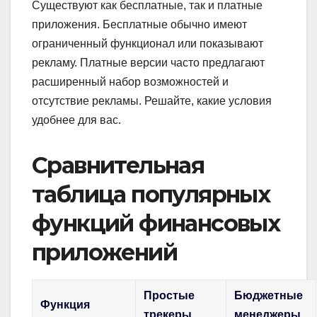
Существуют как бесплатные, так и платные
приложения. Бесплатные обычно имеют
ограниченный функционал или показывают
рекламу. Платные версии часто предлагают
расширенный набор возможностей и
отсутствие рекламы. Решайте, какие условия
удобнее для вас.
Сравнительная
таблица популярных
функций финансовых
приложений
Простые
Бюджетные
Функция
трекеры
менеджеры