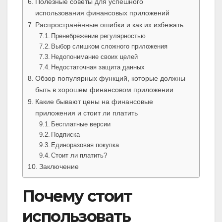
Полезные советы для успешного
использования финансовых приложений
Распространённые ошибки и как их избежать
Пренебрежение регулярностью
Выбор слишком сложного приложения
Недопонимание своих целей
Недостаточная защита данных
Обзор популярных функций, которые должны
быть в хорошем финансовом приложении
Какие бывают цены на финансовые
приложения и стоит ли платить
Бесплатные версии
Подписка
Единоразовая покупка
Стоит ли платить?
Заключение
Почему стоит
использовать