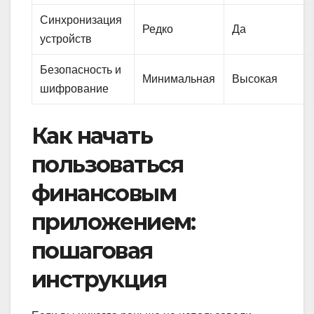
Синхронизация
Редко
Да
устройств
Безопасность и
Минимальная
Высокая
шифрование
Как начать
пользоваться
финансовым
приложением:
пошаговая
инструкция