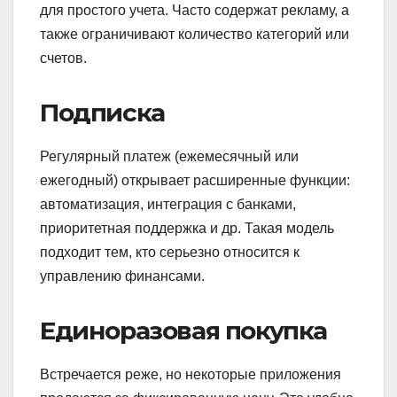
для простого учета. Часто содержат рекламу, а
также ограничивают количество категорий или
счетов.
Подписка
Регулярный платеж (ежемесячный или
ежегодный) открывает расширенные функции:
автоматизация, интеграция с банками,
приоритетная поддержка и др. Такая модель
подходит тем, кто серьезно относится к
управлению финансами.
Единоразовая покупка
Встречается реже, но некоторые приложения