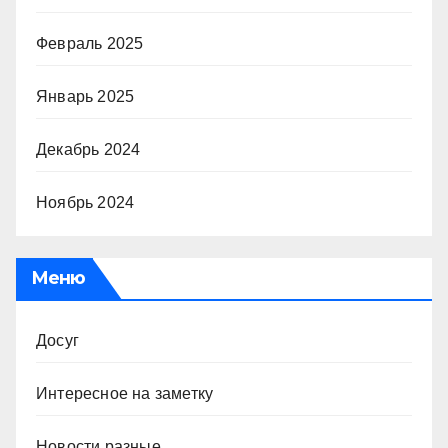
Февраль 2025
Январь 2025
Декабрь 2024
Ноябрь 2024
Меню
Досуг
Интересное на заметку
Новости разные