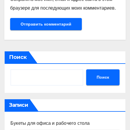
браузере для последующих моих комментариев.
Поиск
Поиск
Записи
Букеты для офиса и рабочего стола