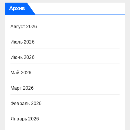
Архив
Август 2026
Июль 2026
Июнь 2026
Май 2026
Март 2026
Февраль 2026
Январь 2026