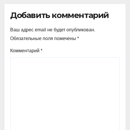
Добавить комментарий
Ваш адрес email не будет опубликован.
Обязательные поля помечены
*
Комментарий
*