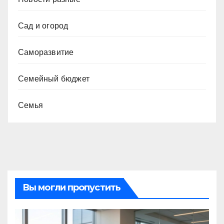
Сад и огород
Саморазвитие
Семейный бюджет
Семья
Вы могли пропустить