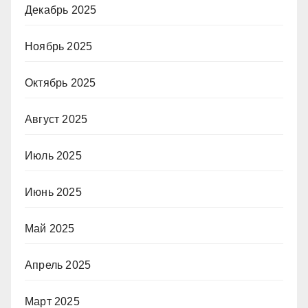
Декабрь 2025
Ноябрь 2025
Октябрь 2025
Август 2025
Июль 2025
Июнь 2025
Май 2025
Апрель 2025
Март 2025