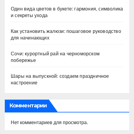
Один вида цветов в букете: гармония, символика
и секреты ухода
Как установить жалюзи: пошаговое руководство
для начинающих
Сочи: курортный рай на черноморском
побережье
Шары на выпускной: создаем праздничное
настроение
Комментарии
Нет комментариев для просмотра.