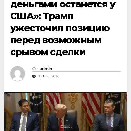
деньгами останется у
США»: Трамп
ужесточил позицию
перед возможным
срывом сделки
От
admin
ИЮН 3, 2026