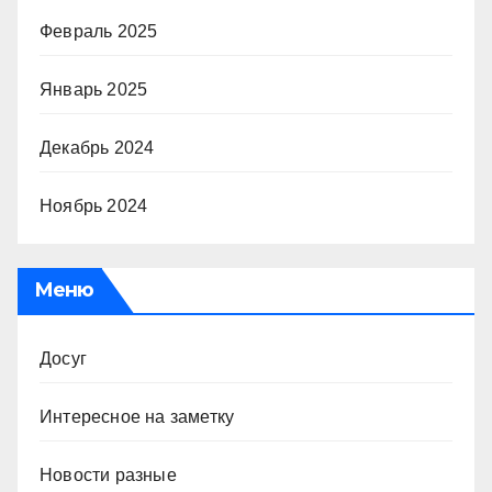
Февраль 2025
Январь 2025
Декабрь 2024
Ноябрь 2024
Меню
Досуг
Интересное на заметку
Новости разные