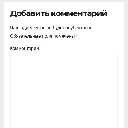
Добавить комментарий
Ваш адрес email не будет опубликован.
Обязательные поля помечены
*
Комментарий
*