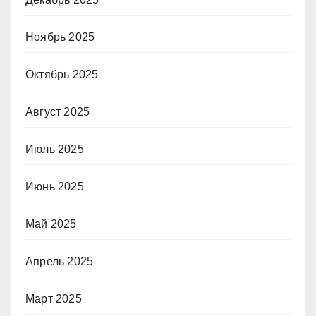
Ноябрь 2025
Октябрь 2025
Август 2025
Июль 2025
Июнь 2025
Май 2025
Апрель 2025
Март 2025