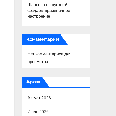
Шары на выпускной:
создаем праздничное
настроение
Комментарии
Нет комментариев для
просмотра.
Архив
Август 2026
Июль 2026