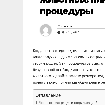
процедуры
От
admin
ДЕК 15, 2024
Когда речь заходит о домашних питомца
благополучия. Одними из самых острых и
стерилизация. Эти процедуры вызывают 
безусловной необходимостью, а кто-то в
животного. Давайте вместе разберемся, 
почему важно принимать обдуманные ре
Оглавление
Что такое кастрация и стерилизация?