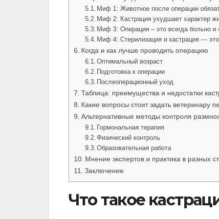
Миф 1: Животное после операции обяза
Миф 2: Кастрация ухудшает характер ж
Миф 3: Операция – это всегда больно и 
Миф 4: Стерилизация и кастрация — это
Когда и как лучше проводить операцию
Оптимальный возраст
Подготовка к операции
Послеоперационный уход
Таблица: преимущества и недостатки кас
Какие вопросы стоит задать ветеринару 
Альтернативные методы контроля размно
Гормональная терапия
Физический контроль
Образовательная работа
Мнение экспертов и практика в разных с
Заключение
Что такое кастрац