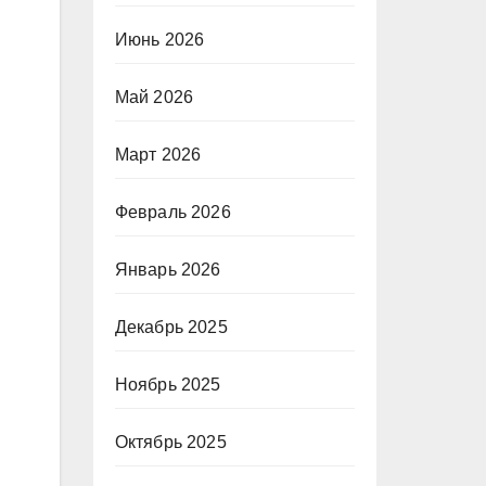
Июнь 2026
Май 2026
Март 2026
Февраль 2026
Январь 2026
Декабрь 2025
Ноябрь 2025
Октябрь 2025