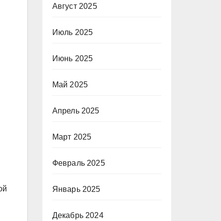
Август 2025
Июль 2025
Июнь 2025
Май 2025
Апрель 2025
Март 2025
Февраль 2025
ой
Январь 2025
Декабрь 2024