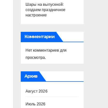
Шары на выпускной:
создаем праздничное
настроение
Комментарии
Нет комментариев для
просмотра.
Архив
Август 2026
Июль 2026