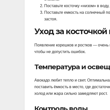
Поставьте косточку «низом» в воду,
Поставьте емкость на солнечный по
застоя.
Уход за косточкой
Появление корешков и ростков — очень 
чтобы не допустить ошибок.
Температура и осве
Авокадо любит тепло и свет. Оптимальн
поставить ёмкость в место, где достато
холод или жара сильно замедляют рост.
Контроль воды