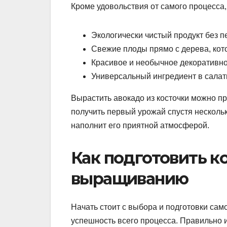
Кроме удовольствия от самого процесса,
Экологически чистый продукт без п
Свежие плоды прямо с дерева, кот
Красивое и необычное декоративно
Универсальный ингредиент в салат
Вырастить авокадо из косточки можно пр
получить первый урожай спустя несколько
наполнит его приятной атмосферой.
Как подготовить к
выращиванию
Начать стоит с выбора и подготовки сам
успешность всего процесса. Правильно 