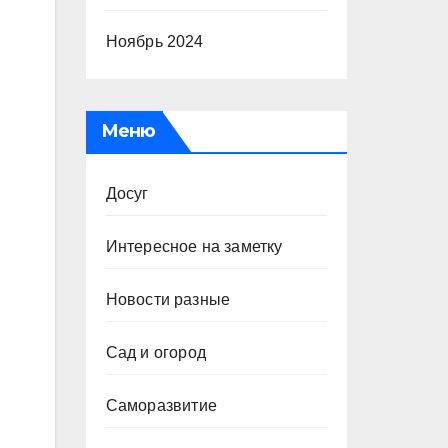
Ноябрь 2024
Меню
Досуг
Интересное на заметку
Новости разные
Сад и огород
Саморазвитие