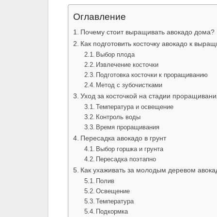
Оглавление
Почему стоит выращивать авокадо дома?
Как подготовить косточку авокадо к выра
Выбор плода
Извлечение косточки
Подготовка косточки к проращиванию
Метод с зубочистками
Уход за косточкой на стадии проращивани
Температура и освещение
Контроль воды
Время проращивания
Пересадка авокадо в грунт
Выбор горшка и грунта
Пересадка поэтапно
Как ухаживать за молодым деревом авока
Полив
Освещение
Температура
Подкормка