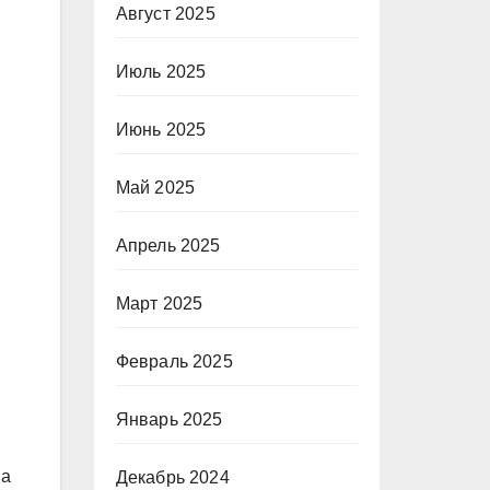
Август 2025
Июль 2025
Июнь 2025
Май 2025
Апрель 2025
Март 2025
Февраль 2025
Январь 2025
на
Декабрь 2024