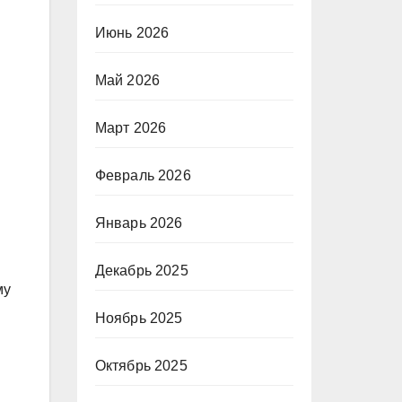
Июнь 2026
Май 2026
Март 2026
Февраль 2026
Январь 2026
Декабрь 2025
му
Ноябрь 2025
Октябрь 2025