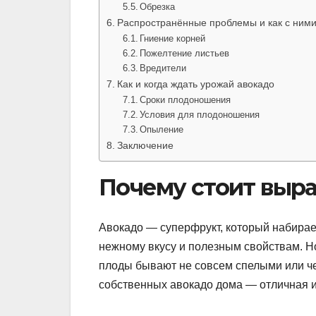
Обрезка
Распространённые проблемы и как с ними
Гниение корней
Пожелтение листьев
Вредители
Как и когда ждать урожай авокадо
Сроки плодоношения
Условия для плодоношения
Опыление
Заключение
Почему стоит выр
Авокадо — суперфрукт, который набирае
нежному вкусу и полезным свойствам. Но
плоды бывают не совсем спелыми или ч
собственных авокадо дома — отличная и