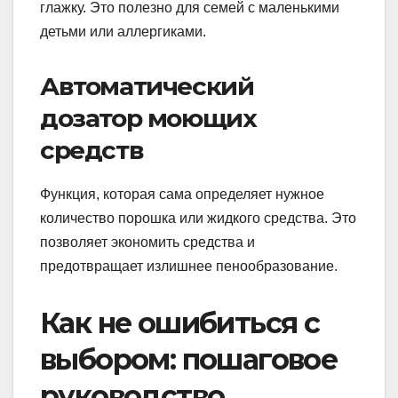
глажку. Это полезно для семей с маленькими
детьми или аллергиками.
Автоматический
дозатор моющих
средств
Функция, которая сама определяет нужное
количество порошка или жидкого средства. Это
позволяет экономить средства и
предотвращает излишнее пенообразование.
Как не ошибиться с
выбором: пошаговое
руководство