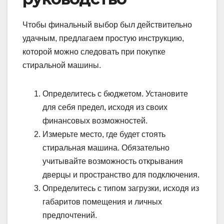
Чтобы финальный выбор был действительно
удачным, предлагаем простую инструкцию,
которой можно следовать при покупке
стиральной машины.
Определитесь с бюджетом. Установите
для себя предел, исходя из своих
финансовых возможностей.
Измерьте место, где будет стоять
стиральная машина. Обязательно
учитывайте возможность открывания
дверцы и пространство для подключения.
Определитесь с типом загрузки, исходя из
габаритов помещения и личных
предпочтений.