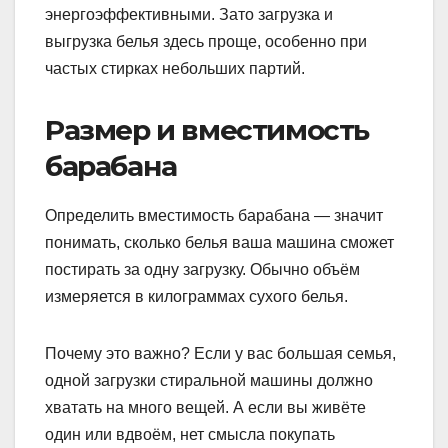
энергоэффективными. Зато загрузка и
выгрузка белья здесь проще, особенно при
частых стирках небольших партий.
Размер и вместимость
барабана
Определить вместимость барабана — значит
понимать, сколько белья ваша машина сможет
постирать за одну загрузку. Обычно объём
измеряется в килограммах сухого белья.
Почему это важно? Если у вас большая семья,
одной загрузки стиральной машины должно
хватать на много вещей. А если вы живёте
один или вдвоём, нет смысла покупать