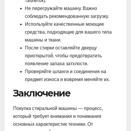
таблеток).
Не перегружайте машину. Важно
соблюдать рекомендованную загрузку.
Используйте качественные моющие
средства, подходящие для вашего типа
машины и ткани.
После стирки оставляйте дверцу
приоткрытой, чтобы предотвратить
появление запаха затхлости.
Проверяйте шланги и соединения на
предмет износа и вовремя меняйте их.
Заключение
Покупка стиральной машины — процесс,
который требует внимания и понимания
основных характеристик техники. От