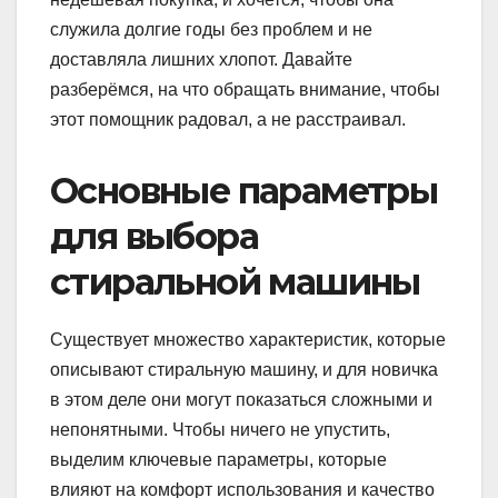
служила долгие годы без проблем и не
доставляла лишних хлопот. Давайте
разберёмся, на что обращать внимание, чтобы
этот помощник радовал, а не расстраивал.
Основные параметры
для выбора
стиральной машины
Существует множество характеристик, которые
описывают стиральную машину, и для новичка
в этом деле они могут показаться сложными и
непонятными. Чтобы ничего не упустить,
выделим ключевые параметры, которые
влияют на комфорт использования и качество