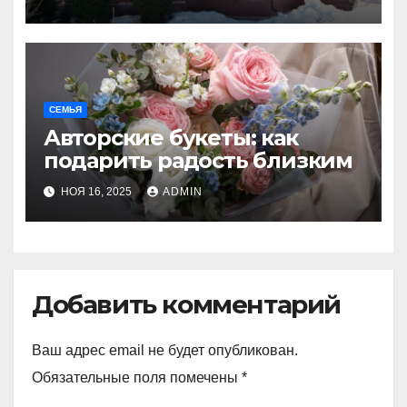
СЕМЬЯ
Авторские букеты: как
подарить радость близким
НОЯ 16, 2025
ADMIN
Добавить комментарий
Ваш адрес email не будет опубликован.
Обязательные поля помечены
*