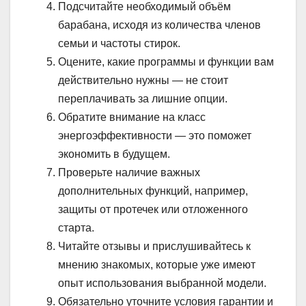
Подсчитайте необходимый объём
барабана, исходя из количества членов
семьи и частоты стирок.
Оцените, какие программы и функции вам
действительно нужны — не стоит
переплачивать за лишние опции.
Обратите внимание на класс
энергоэффективности — это поможет
экономить в будущем.
Проверьте наличие важных
дополнительных функций, например,
защиты от протечек или отложенного
старта.
Читайте отзывы и прислушивайтесь к
мнению знакомых, которые уже имеют
опыт использования выбранной модели.
Обязательно уточните условия гарантии и