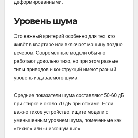
деформированными.
Уровень шума
Это важный критерий особенно для тех, кто
живёт в квартире или включает машину поздно
вечером. Современные модели обычно
работают довольно тихо, но при этом разные
типы приводов и конструкций имеют разный
уровень издаваемого шума.
Средние показатели шума составляют 50-60 дБ
при стирке и около 70 дБ при отжиме. Если
важно тихое устройство, ищите модели с
уменьшенным уровнем шума, помеченные как
«тихие» или «низкошумные».