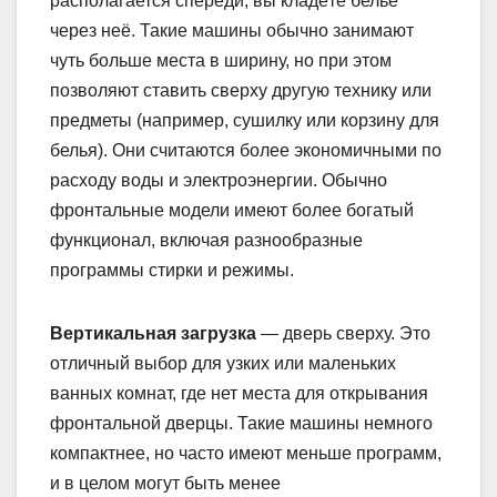
располагается спереди, вы кладёте белье
через неё. Такие машины обычно занимают
чуть больше места в ширину, но при этом
позволяют ставить сверху другую технику или
предметы (например, сушилку или корзину для
белья). Они считаются более экономичными по
расходу воды и электроэнергии. Обычно
фронтальные модели имеют более богатый
функционал, включая разнообразные
программы стирки и режимы.
Вертикальная загрузка
— дверь сверху. Это
отличный выбор для узких или маленьких
ванных комнат, где нет места для открывания
фронтальной дверцы. Такие машины немного
компактнее, но часто имеют меньше программ,
и в целом могут быть менее