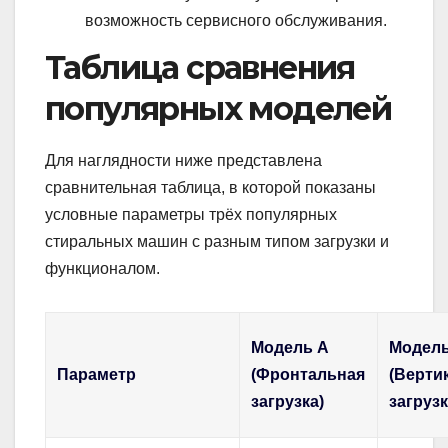
возможность сервисного обслуживания.
Таблица сравнения
популярных моделей
Для наглядности ниже представлена
сравнительная таблица, в которой показаны
условные параметры трёх популярных
стиральных машин с разным типом загрузки и
функционалом.
Модель A
Модель
Параметр
(Фронтальная
(Верти
загрузка)
загрузк