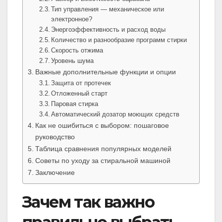
Тип управления — механическое или
электронное?
Энергоэффективность и расход воды
Количество и разнообразие программ стирки
Скорость отжима
Уровень шума
Важные дополнительные функции и опции
Защита от протечек
Отложенный старт
Паровая стирка
Автоматический дозатор моющих средств
Как не ошибиться с выбором: пошаговое
руководство
Таблица сравнения популярных моделей
Советы по уходу за стиральной машиной
Заключение
Зачем так важно