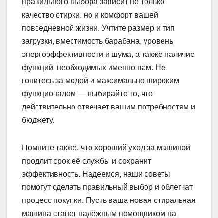
правильного выбора зависит не только
качество стирки, но и комфорт вашей
повседневной жизни. Учтите размер и тип
загрузки, вместимость барабана, уровень
энергоэффективности и шума, а также наличие
функций, необходимых именно вам. Не
гонитесь за модой и максимально широким
функционалом — выбирайте то, что
действительно отвечает вашим потребностям и
бюджету.
Помните также, что хороший уход за машиной
продлит срок её службы и сохранит
эффективность. Надеемся, наши советы
помогут сделать правильный выбор и облегчат
процесс покупки. Пусть ваша новая стиральная
машина станет надёжным помощником на