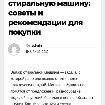
стиральную машину:
советы и
рекомендации для
покупки
От
admin
МАЙ 25, 2025
Выбор стиральной машины — задача, с
которой рано или поздно сталкивается
практически каждый. Магазины буквально
ломятся от предложений: разнообразие
моделей, функций, брендов и цен порой ставит
в тупик. Как не запутаться и сделать