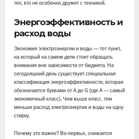
тех, кто не особенно дружит с техникой.
Энергоэффективность и
расход воды
Экономия электроэнергии и воды — тот пункт,
на который на самом деле стоит обращать
внимание вне зависимости от бюджета. На
сегодняшний день существует специальная
классификация энергоэффективности, которая
обозначается буквами от A до G (где A — самый
экономичный класс). Чем выше класс, тем
меньше расход электроэнергии и воды на одну
стирку.
Почему это важно? Во-первых, снижается