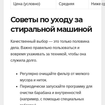
Цена (условно)
Средняя
Ниже с
Советы по уходу за
стиральной машиной
Качественный выбор — это только половина
дела. Важно правильно пользоваться и
вовремя ухаживать за техникой, чтобы она
служила долго.
Регулярно очищайте фильтр от мелкого
мусора и ниток.
Периодически запускайте программу для
очистки барабана и внутренностей
(например, с помощью специальных