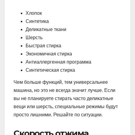
Хлопок
Синтетика
Деликатные ткани
Шерсть
Быстрая стирка
Экономичная стирка
Антиаллергенная программа
Синтетическая стирка
Чем больше функций, тем универсальнее
машина, но это не всегда значит лучше. Если
вы не планируете стирать часто деликатные
вещи или шерсть, специальные режимы будут
просто лишними. Решайте по ситуации.
Скорость отжима