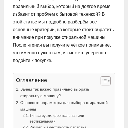
правильный выбор, который на долгое время
избавит от проблем с бытовой техникой? В
этой статье мы подробно разберём все
основные критерии, на которые стоит обратить
внимание при покупке стиральной машины.
После чтения вы получите чёткое понимание,
что именно нужно вам, и сможете уверенно
подойти к покупке.
Оглавление
Зачем так важно правильно выбрать
стиральную машину?
Основные параметры для выбора стиральной
машины
Тип загрузки: фронтальная или
вертикальная?
Размер и вместимость барабана