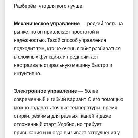
Разберём, что для кого лучше.
Механическое управление
— редкий гость на
рынке, но он привлекает простотой и
надёжностью. Такой способ управления
подходит тем, кто не очень любит разбираться
в сложных функциях и предпочитает
настраивать стиральную машину быстро и
интуитивно.
Электронное управление
— более
современный и гибкий вариант. С его помощью
можно задавать точные температуры, время
стирки, режимы для разных тканей и даже
отложенный старт. Удобно, но требует
привыкания и иногда вызывает затруднения у