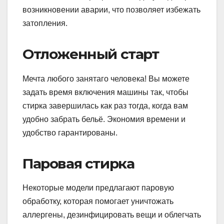
возникновении аварии, что позволяет избежать
затопления.
Отложенный старт
Мечта любого занятаго человека! Вы можете
задать время включения машины так, чтобы
стирка завершилась как раз тогда, когда вам
удобно забрать бельё. Экономия времени и
удобство гарантированы.
Паровая стирка
Некоторые модели предлагают паровую
обработку, которая помогает уничтожать
аллергены, дезинфицировать вещи и облегчать