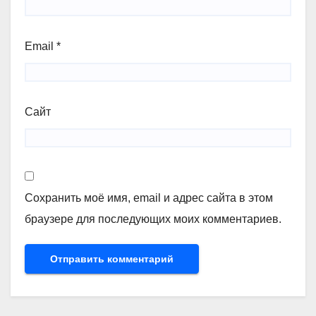
Email
*
Сайт
Сохранить моё имя, email и адрес сайта в этом
браузере для последующих моих комментариев.