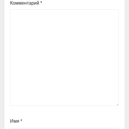
Комментарий
*
Имя
*