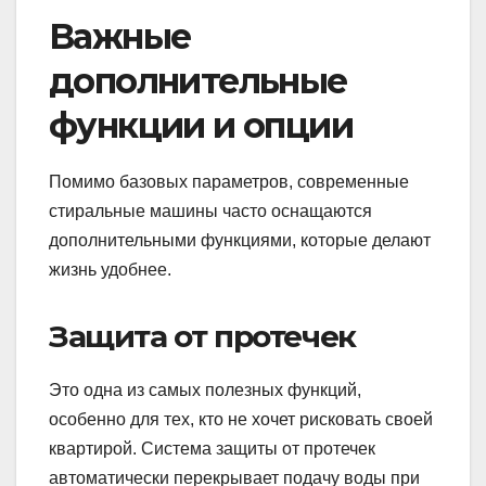
Важные
дополнительные
функции и опции
Помимо базовых параметров, современные
стиральные машины часто оснащаются
дополнительными функциями, которые делают
жизнь удобнее.
Защита от протечек
Это одна из самых полезных функций,
особенно для тех, кто не хочет рисковать своей
квартирой. Система защиты от протечек
автоматически перекрывает подачу воды при