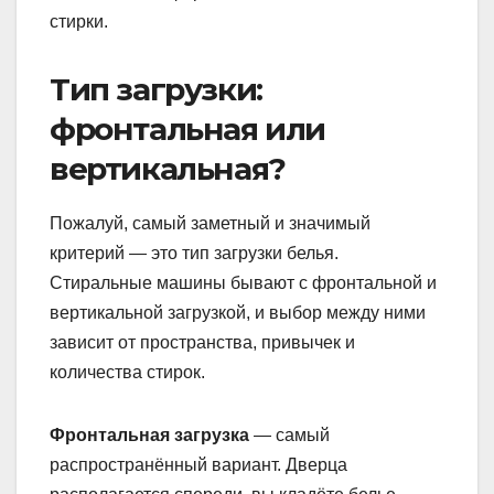
стирки.
Тип загрузки:
фронтальная или
вертикальная?
Пожалуй, самый заметный и значимый
критерий — это тип загрузки белья.
Стиральные машины бывают с фронтальной и
вертикальной загрузкой, и выбор между ними
зависит от пространства, привычек и
количества стирок.
Фронтальная загрузка
— самый
распространённый вариант. Дверца