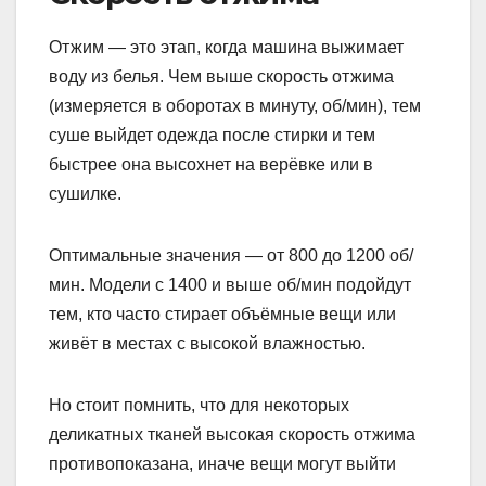
Отжим — это этап, когда машина выжимает
воду из белья. Чем выше скорость отжима
(измеряется в оборотах в минуту, об/мин), тем
суше выйдет одежда после стирки и тем
быстрее она высохнет на верёвке или в
сушилке.
Оптимальные значения — от 800 до 1200 об/
мин. Модели с 1400 и выше об/мин подойдут
тем, кто часто стирает объёмные вещи или
живёт в местах с высокой влажностью.
Но стоит помнить, что для некоторых
деликатных тканей высокая скорость отжима
противопоказана, иначе вещи могут выйти