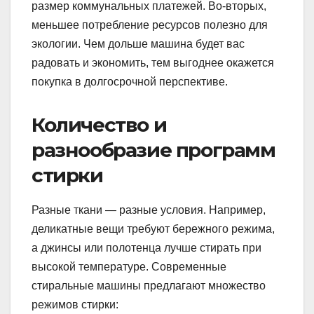
размер коммунальных платежей. Во-вторых,
меньшее потребление ресурсов полезно для
экологии. Чем дольше машина будет вас
радовать и экономить, тем выгоднее окажется
покупка в долгосрочной перспективе.
Количество и
разнообразие программ
стирки
Разные ткани — разные условия. Например,
деликатные вещи требуют бережного режима,
а джинсы или полотенца лучше стирать при
высокой температуре. Современные
стиральные машины предлагают множество
режимов стирки: