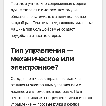
При этом учтите, что современные модели
лучше стирают и быстрее, поэтому не
обязательно загружать машину полностью
каждый раз. Тем не менее, слишком маленькая
машина при большой семье создаст
неудобства и частые стирки.
Тип управления —
механическое или
электронное?
Сегодня почти все стиральные машины
оснащены электронным управлением с
дисплеем и множеством программ. Но в
некоторых моделях встречается механическое
управление — простые ручки и кнопки.