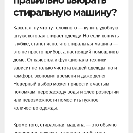
правильно выбрать
стиральную машину?
Кажется, ну что тут сложного — купить удобную
штуку, которая стирает одежду. Но если копнуть
глубже, станет ясно, что стиральная машина —
это не просто прибор, а настоящий помощник в
доме. От качества и функционала техники
зависит не только чистота вашей одежды, но и
комфорт, экономия времени и даже денег.
Неверный выбор может привести к частым
поломкам, перерасходу воды и электроэнергии
или невозможности поместить нужное
количество одежды.
Кроме того, стиральная машина — это обычно
недешевая покупка, и хочется, чтобы она