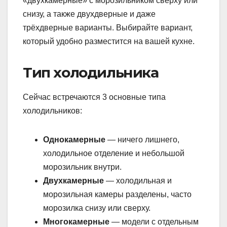
«двухкамерные» с морозильником сверху или
снизу, а также двухдверные и даже
трёхдверные варианты. Выбирайте вариант,
который удобно разместится на вашей кухне.
Тип холодильника
Сейчас встречаются 3 основные типа
холодильников:
Однокамерные
— ничего лишнего,
холодильное отделение и небольшой
морозильник внутри.
Двухкамерные
— холодильная и
морозильная камеры разделены, часто
морозилка снизу или сверху.
Многокамерные
— модели с отдельным