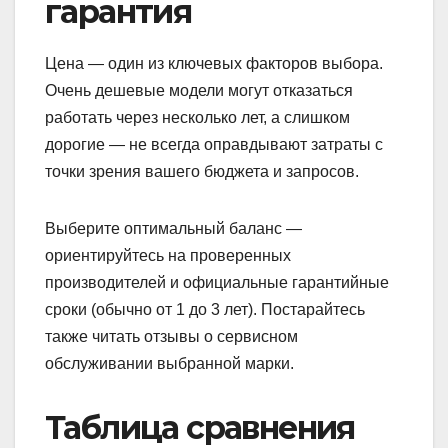
гарантия
Цена — один из ключевых факторов выбора.
Очень дешевые модели могут отказаться
работать через несколько лет, а слишком
дорогие — не всегда оправдывают затраты с
точки зрения вашего бюджета и запросов.
Выберите оптимальный баланс —
ориентируйтесь на проверенных
производителей и официальные гарантийные
сроки (обычно от 1 до 3 лет). Постарайтесь
также читать отзывы о сервисном
обслуживании выбранной марки.
Таблица сравнения