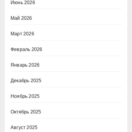
Июнь 2026
Май 2026
Март 2026
Февраль 2026
Январь 2026
Декабрь 2025
Ноябрь 2025
Октябрь 2025
Август 2025