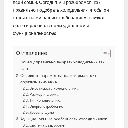
всей семьи. Сегодня мы разберёмся, как
правильно подобрать холодильник, чтобы он
отвечал всем вашим требованиям, служил
долго и радовал своим удобством и
функциональностью.
Оглавление
Почему правильно выбрать холодильник так
важно
Основные параметры, на которые стоит
обратить внимание
Вместимость холодильника
Размер и форма
Тип холодильника
Энергопотребление
Уровень шума
Функциональные особенности холодильников
Система разморозки