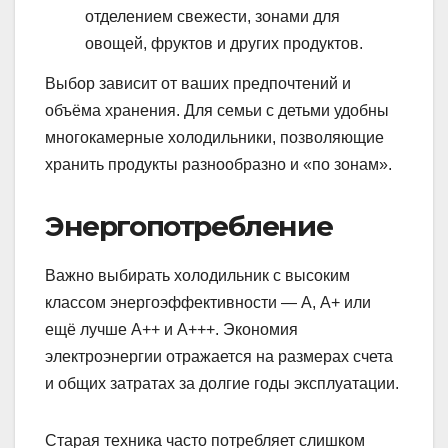
отделением свежести, зонами для
овощей, фруктов и других продуктов.
Выбор зависит от ваших предпочтений и
объёма хранения. Для семьи с детьми удобны
многокамерные холодильники, позволяющие
хранить продукты разнообразно и «по зонам».
Энергопотребление
Важно выбирать холодильник с высоким
классом энергоэффективности — А, А+ или
ещё лучше А++ и А+++. Экономия
электроэнергии отражается на размерах счета
и общих затратах за долгие годы эксплуатации.
Старая техника часто потребляет слишком