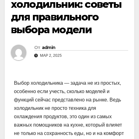
холодильник: советы
для правильного
выбора модели
От
admin
МАР 2, 2025
Выбор холодильника — задача не из простых,
особенно если учесть, сколько моделей и
функций сейчас представлено на рынке. Ведь
холодильник не просто техника для
охлаждения продуктов, это один из самых
важных помощников на кухне, который влияет
не только на сохранность еды, но и на комфорт