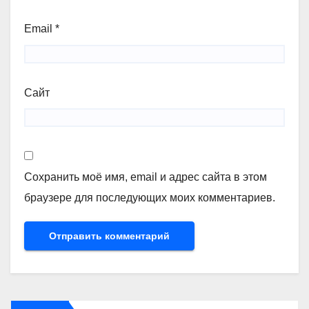
Email
*
Сайт
Сохранить моё имя, email и адрес сайта в этом
браузере для последующих моих комментариев.