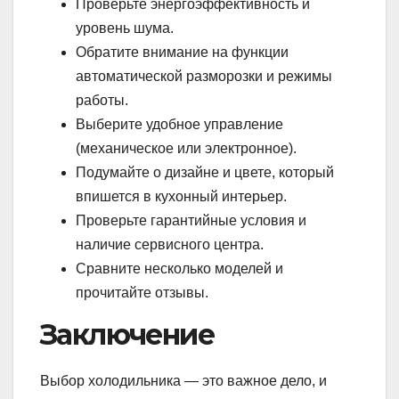
Проверьте энергоэффективность и
уровень шума.
Обратите внимание на функции
автоматической разморозки и режимы
работы.
Выберите удобное управление
(механическое или электронное).
Подумайте о дизайне и цвете, который
впишется в кухонный интерьер.
Проверьте гарантийные условия и
наличие сервисного центра.
Сравните несколько моделей и
прочитайте отзывы.
Заключение
Выбор холодильника — это важное дело, и