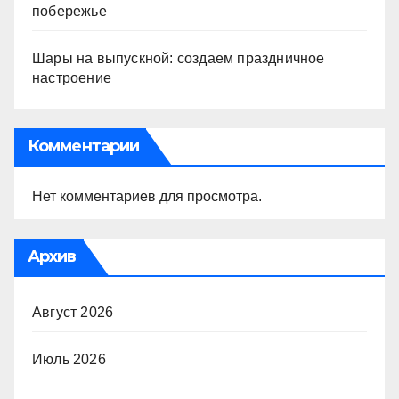
побережье
Шары на выпускной: создаем праздничное
настроение
Комментарии
Нет комментариев для просмотра.
Архив
Август 2026
Июль 2026