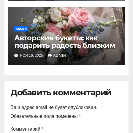
СЕМЬЯ
Авторские букеты: как
подарить радость близким
НОЯ 16, 2025
ADMIN
Добавить комментарий
Ваш адрес email не будет опубликован.
Обязательные поля помечены
*
Комментарий
*