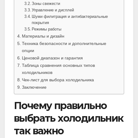
Зоны свежести
Управление и дисплей
Шуми филитрация и антибактериальные
покрытия
Режимы работы
Материалы и дизайн
Техника безопасности и дополнительные
опции
Ценовой диапазон и гарантия
Таблица сравнения основных типов
холодильников
Чек-лист для выбора холодильника
Заключение
Почему правильно
выбрать холодильник
так важно