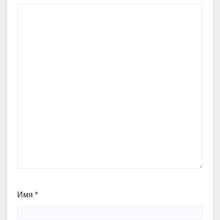
Имя
*