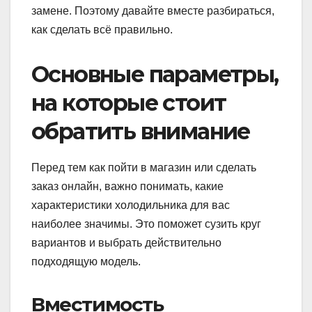
замене. Поэтому давайте вместе разбираться,
как сделать всё правильно.
Основные параметры,
на которые стоит
обратить внимание
Перед тем как пойти в магазин или сделать
заказ онлайн, важно понимать, какие
характеристики холодильника для вас
наиболее значимы. Это поможет сузить круг
вариантов и выбрать действительно
подходящую модель.
Вместимость