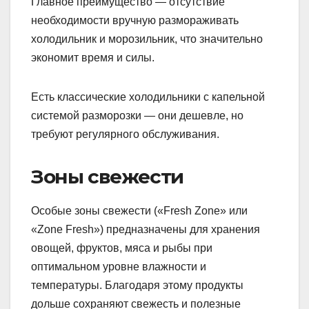
Главное преимущество — отсутствие
необходимости вручную размораживать
холодильник и морозильник, что значительно
экономит время и силы.
Есть классические холодильники с капельной
системой разморозки — они дешевле, но
требуют регулярного обслуживания.
Зоны свежести
Особые зоны свежести («Fresh Zone» или
«Zone Fresh») предназначены для хранения
овощей, фруктов, мяса и рыбы при
оптимальном уровне влажности и
температуры. Благодаря этому продукты
дольше сохраняют свежесть и полезные