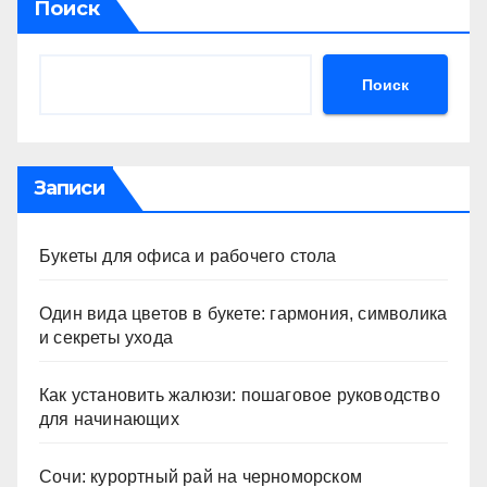
Поиск
Поиск
Записи
Букеты для офиса и рабочего стола
Один вида цветов в букете: гармония, символика
и секреты ухода
Как установить жалюзи: пошаговое руководство
для начинающих
Сочи: курортный рай на черноморском