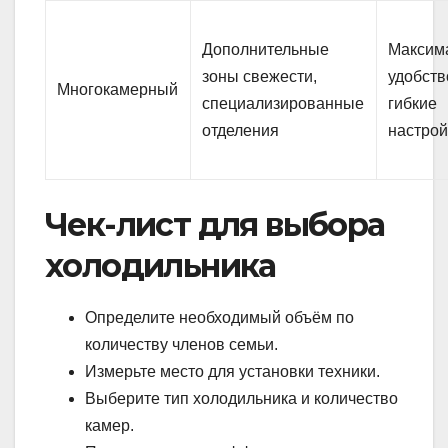
Дополнительные
Максим
зоны свежести,
удобств
Многокамерный
специализированные
гибкие
отделения
настрой
Чек-лист для выбора
холодильника
Определите необходимый объём по
количеству членов семьи.
Измерьте место для установки техники.
Выберите тип холодильника и количество
камер.