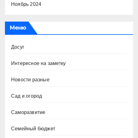
Ноябрь 2024
Меню
Досуг
Интересное на заметку
Новости разные
Сад и огород
Саморазвитие
Семейный бюджет