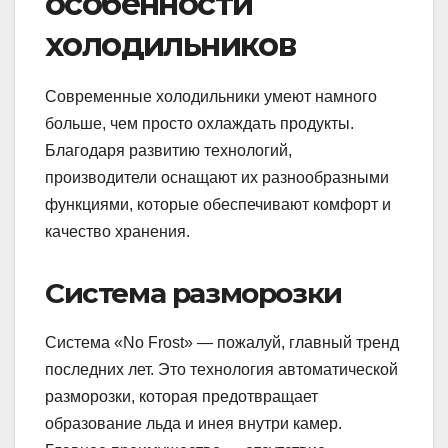
особенности
холодильников
Современные холодильники умеют намного
больше, чем просто охлаждать продукты.
Благодаря развитию технологий,
производители оснащают их разнообразными
функциями, которые обеспечивают комфорт и
качество хранения.
Система разморозки
Система «No Frost» — пожалуй, главный тренд
последних лет. Это технология автоматической
разморозки, которая предотвращает
образование льда и инея внутри камер.