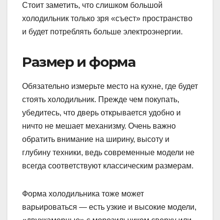
Стоит заметить, что слишком большой
холодильник только зря «съест» пространство
и будет потреблять больше электроэнергии.
Размер и форма
Обязательно измерьте место на кухне, где будет
стоять холодильник. Прежде чем покупать,
убедитесь, что дверь открывается удобно и
ничто не мешает механизму. Очень важно
обратить внимание на ширину, высоту и
глубину техники, ведь современные модели не
всегда соответствуют классическим размерам.
Форма холодильника тоже может
варьироваться — есть узкие и высокие модели,