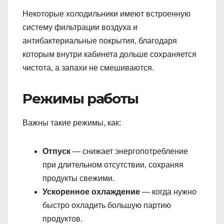
Некоторые холодильники имеют встроенную
систему фильтрации воздуха и
антибактериальные покрытия, благодаря
которым внутри кабинета дольше сохраняется
чистота, а запахи не смешиваются.
Режимы работы
Важны такие режимы, как:
Отпуск
— снижает энергопотребление
при длительном отсутствии, сохраняя
продукты свежими.
Ускоренное охлаждение
— когда нужно
быстро охладить большую партию
продуктов.