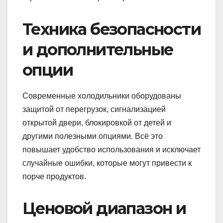
Техника безопасности
и дополнительные
опции
Современные холодильники оборудованы
защитой от перегрузок, сигнализацией
открытой двери, блокировкой от детей и
другими полезными опциями. Всё это
повышает удобство использования и исключает
случайные ошибки, которые могут привести к
порче продуктов.
Ценовой диапазон и