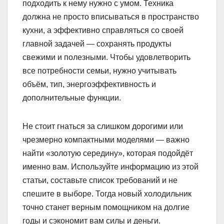
подходить к нему нужно с умом. Техника
должна не просто вписываться в пространство
кухни, а эффективно справляться со своей
главной задачей — сохранять продукты
свежими и полезными. Чтобы удовлетворить
все потребности семьи, нужно учитывать
объём, тип, энергоэффективность и
дополнительные функции.
Не стоит гнаться за слишком дорогими или
чрезмерно компактными моделями — важно
найти «золотую середину», которая подойдёт
именно вам. Используйте информацию из этой
статьи, составьте список требований и не
спешите в выборе. Тогда новый холодильник
точно станет верным помощником на долгие
годы и сэкономит вам силы и деньги.