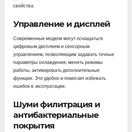
свойства.
Управление и дисплей
Современные модели могут оснащаться
цифровым дисплеем и сенсорным
управлением, позволяющим задавать точные
параметры охлаждения, менять режимы
работы, активировать дополнительные
функции. Это удобно и помогает избежать
ошибок в эксплуатации.
Шуми филитрация и
антибактериальные
покрытия