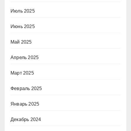
Июль 2025
Июнь 2025
Май 2025
Апрель 2025
Март 2025
Февраль 2025
Январь 2025
Декабрь 2024