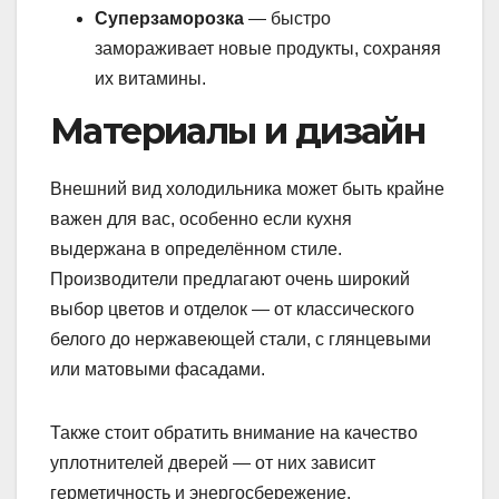
Суперзаморозка
— быстро
замораживает новые продукты, сохраняя
их витамины.
Материалы и дизайн
Внешний вид холодильника может быть крайне
важен для вас, особенно если кухня
выдержана в определённом стиле.
Производители предлагают очень широкий
выбор цветов и отделок — от классического
белого до нержавеющей стали, с глянцевыми
или матовыми фасадами.
Также стоит обратить внимание на качество
уплотнителей дверей — от них зависит
герметичность и энергосбережение.