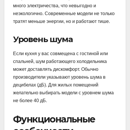
много электричества, что невыгодно и
неэкологично. Современные модели не только
тратят меньше энергии, но и работают тише.
Уровень шума
Если кухня у вас совмещена с гостиной или
спальней, шум работающего холодильника
может доставлять дискомфорт. Обычно
производители указывают уровень шума в
децибелах (дБ). Для жилых помещений
желательно выбирать модели с уровнем шума
не более 40 дБ.
Функциональные