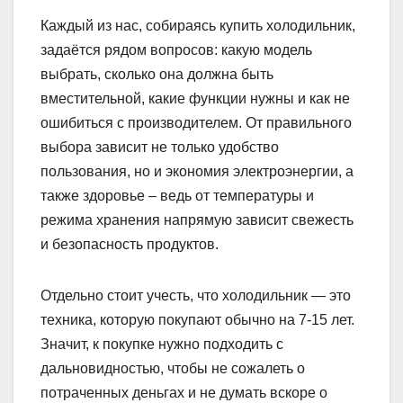
Каждый из нас, собираясь купить холодильник,
задаётся рядом вопросов: какую модель
выбрать, сколько она должна быть
вместительной, какие функции нужны и как не
ошибиться с производителем. От правильного
выбора зависит не только удобство
пользования, но и экономия электроэнергии, а
также здоровье – ведь от температуры и
режима хранения напрямую зависит свежесть
и безопасность продуктов.
Отдельно стоит учесть, что холодильник — это
техника, которую покупают обычно на 7-15 лет.
Значит, к покупке нужно подходить с
дальновидностью, чтобы не сожалеть о
потраченных деньгах и не думать вскоре о