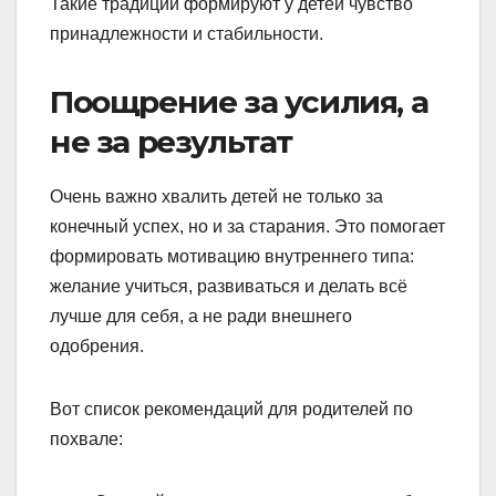
Такие традиции формируют у детей чувство
принадлежности и стабильности.
Поощрение за усилия, а
не за результат
Очень важно хвалить детей не только за
конечный успех, но и за старания. Это помогает
формировать мотивацию внутреннего типа:
желание учиться, развиваться и делать всё
лучше для себя, а не ради внешнего
одобрения.
Вот список рекомендаций для родителей по
похвале: