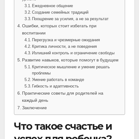
Ежедневное общение
Создание семейных традиций
Поощрение за усилия, а не за результат
Ошибки, которых стоит избегать при
воспитании
Перегрузка и чрезмерные ожидания
Критика личности, а не поведения
Излишний контроль и ограничение свободы
Развитие навыков, которые помогут в будущем
Критическое мышление и умение решать
проблемы
Умение работать в команде
Гибкость и адаптивность
Практические советы для родителей на
каждый день
Заключение
Что такое счастье и
успех для ребенка?