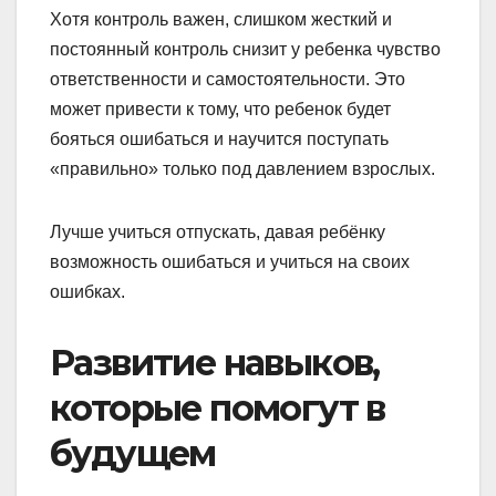
Хотя контроль важен, слишком жесткий и
постоянный контроль снизит у ребенка чувство
ответственности и самостоятельности. Это
может привести к тому, что ребенок будет
бояться ошибаться и научится поступать
«правильно» только под давлением взрослых.
Лучше учиться отпускать, давая ребёнку
возможность ошибаться и учиться на своих
ошибках.
Развитие навыков,
которые помогут в
будущем