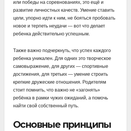
или победы на соревнованиях, это ещё и
развитие личностных качеств. Умение ставить
цели, упорно идти к ним, не бояться пробовать
новое и терпеть неудачи — вот что делает
ребенка действительно успешным.
Также важно подчеркнуть, что успех каждого
ребенка уникален. Для одних это творческое
самовыражение, для других — спортивные
достижения, для третьих — умение строить
крепкие дружеские отношения. Родителям
стоит помнить, что важно не «загонять»
ребёнка в рамки чужих ожиданий, а помочь
найти свой собственный путь.
Основные принципы