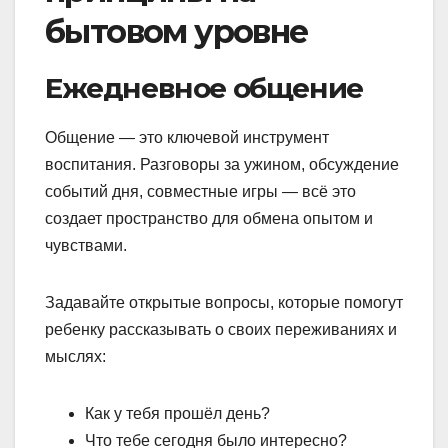
бытовом уровне
Ежедневное общение
Общение — это ключевой инструмент
воспитания. Разговоры за ужином, обсуждение
событий дня, совместные игры — всё это
создает пространство для обмена опытом и
чувствами.
Задавайте открытые вопросы, которые помогут
ребенку рассказывать о своих переживаниях и
мыслях:
Как у тебя прошёл день?
Что тебе сегодня было интересно?