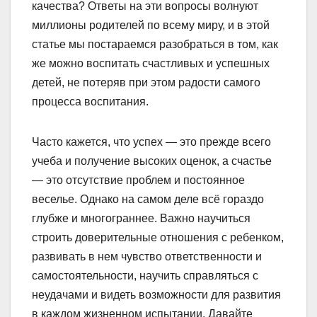
качества? Ответы на эти вопросы волнуют
миллионы родителей по всему миру, и в этой
статье мы постараемся разобраться в том, как
же можно воспитать счастливых и успешных
детей, не потеряв при этом радости самого
процесса воспитания.
Часто кажется, что успех — это прежде всего
учеба и получение высоких оценок, а счастье
— это отсутствие проблем и постоянное
веселье. Однако на самом деле всё гораздо
глубже и многограннее. Важно научиться
строить доверительные отношения с ребенком,
развивать в нем чувство ответственности и
самостоятельности, научить справляться с
неудачами и видеть возможности для развития
в каждом жизненном испытании. Давайте