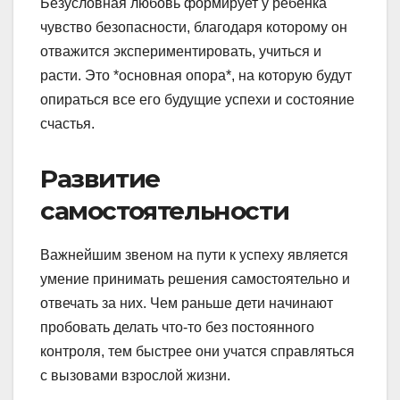
Безусловная любовь формирует у ребёнка
чувство безопасности, благодаря которому он
отважится экспериментировать, учиться и
расти. Это *основная опора*, на которую будут
опираться все его будущие успехи и состояние
счастья.
Развитие
самостоятельности
Важнейшим звеном на пути к успеху является
умение принимать решения самостоятельно и
отвечать за них. Чем раньше дети начинают
пробовать делать что-то без постоянного
контроля, тем быстрее они учатся справляться
с вызовами взрослой жизни.