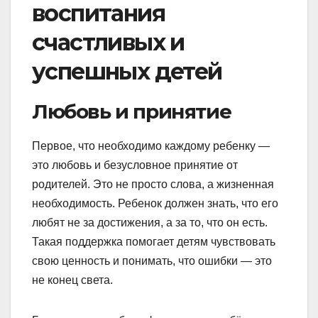
воспитания
счастливых и
успешных детей
Любовь и принятие
Первое, что необходимо каждому ребенку —
это любовь и безусловное принятие от
родителей. Это не просто слова, а жизненная
необходимость. Ребенок должен знать, что его
любят не за достижения, а за то, что он есть.
Такая поддержка помогает детям чувствовать
свою ценность и понимать, что ошибки — это
не конец света.