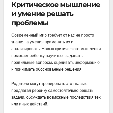
Критическое мышление
и умение решать
проблемы
Современный мир требует от нас не просто
знания, а умения применять их и
анализировать. Навык критического мышления
помогает ребенку научиться задавать
правильные вопросы, оценивать информацию
и принимать обоснованные решения.
Родители могут тренировать этот навык,
предлагая ребенку самостоятельно решать
задачи, обсуждать возможные последствия тех
или иных действий.