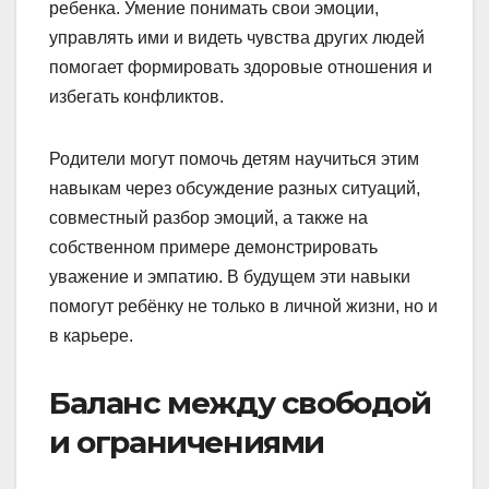
ребенка. Умение понимать свои эмоции,
управлять ими и видеть чувства других людей
помогает формировать здоровые отношения и
избегать конфликтов.
Родители могут помочь детям научиться этим
навыкам через обсуждение разных ситуаций,
совместный разбор эмоций, а также на
собственном примере демонстрировать
уважение и эмпатию. В будущем эти навыки
помогут ребёнку не только в личной жизни, но и
в карьере.
Баланс между свободой
и ограничениями