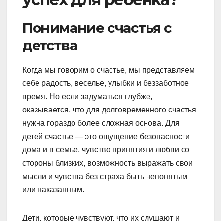
Понимание счастья с
детства
Когда мы говорим о счастье, мы представляем
себе радость, веселье, улыбки и беззаботное
время. Но если задуматься глубже,
оказывается, что для долговременного счастья
нужна гораздо более сложная основа. Для
детей счастье — это ощущение безопасности
дома и в семье, чувство принятия и любви со
стороны близких, возможность выражать свои
мысли и чувства без страха быть непонятым
или наказанным.
Дети, которые чувствуют, что их слушают и