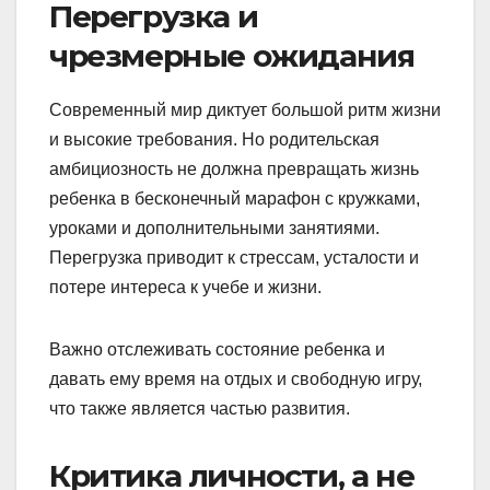
Перегрузка и
чрезмерные ожидания
Современный мир диктует большой ритм жизни
и высокие требования. Но родительская
амбициозность не должна превращать жизнь
ребенка в бесконечный марафон с кружками,
уроками и дополнительными занятиями.
Перегрузка приводит к стрессам, усталости и
потере интереса к учебе и жизни.
Важно отслеживать состояние ребенка и
давать ему время на отдых и свободную игру,
что также является частью развития.
Критика личности, а не