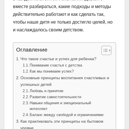
вместе разбираться, какие подходы и методы
действительно работают и как сделать так,
чтобы наше дитя не только достигло целей, но
и наслаждалось своим детством.
Оглавление
Что такое счастье и успех для ребенка?
Понимание счастья с детства
Как мы понимаем успех?
Основные принципы воспитания счастливых и
успешных детей
Любовь и принятие
Развитие самостоятельности
Навыки общения и эмоциональный
интеллект
Баланс между свободой и ограничениями
Как практиковать эти принципы на бытовом
уровне