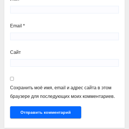
Email
*
Сайт
Сохранить моё имя, email и адрес сайта в этом
браузере для последующих моих комментариев.