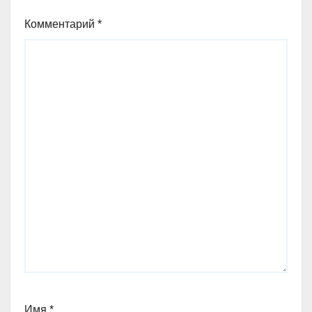
Комментарий
*
Имя
*