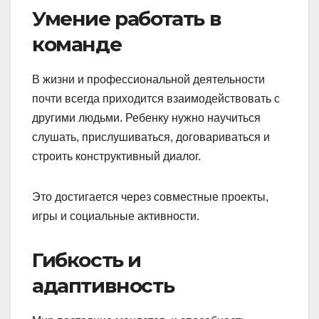
Умение работать в
команде
В жизни и профессиональной деятельности
почти всегда приходится взаимодействовать с
другими людьми. Ребенку нужно научиться
слушать, прислушиваться, договариваться и
строить конструктивный диалог.
Это достигается через совместные проекты,
игры и социальные активности.
Гибкость и
адаптивность