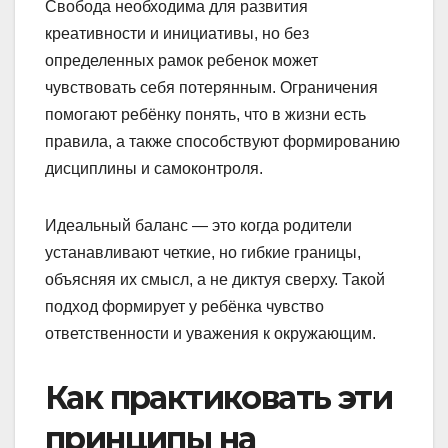
Свобода необходима для развития
креативности и инициативы, но без
определенных рамок ребенок может
чувствовать себя потерянным. Ограничения
помогают ребёнку понять, что в жизни есть
правила, а также способствуют формированию
дисциплины и самоконтроля.
Идеальный баланс — это когда родители
устанавливают четкие, но гибкие границы,
объясняя их смысл, а не диктуя сверху. Такой
подход формирует у ребёнка чувство
ответственности и уважения к окружающим.
Как практиковать эти
принципы на