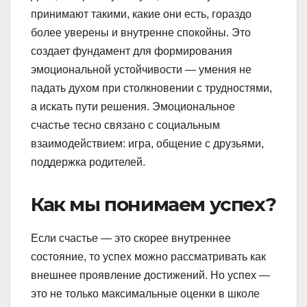
принимают такими, какие они есть, гораздо
более уверены и внутренне спокойны. Это
создает фундамент для формирования
эмоциональной устойчивости — умения не
падать духом при столкновении с трудностями,
а искать пути решения. Эмоциональное
счастье тесно связано с социальным
взаимодействием: игра, общение с друзьями,
поддержка родителей.
Как мы понимаем успех?
Если счастье — это скорее внутреннее
состояние, то успех можно рассматривать как
внешнее проявление достижений. Но успех —
это не только максимальные оценки в школе