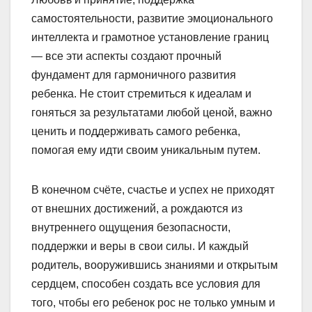
самостоятельности, развитие эмоционального
интеллекта и грамотное установление границ
— все эти аспекты создают прочный
фундамент для гармоничного развития
ребенка. Не стоит стремиться к идеалам и
гоняться за результатами любой ценой, важно
ценить и поддерживать самого ребенка,
помогая ему идти своим уникальным путем.
В конечном счёте, счастье и успех не приходят
от внешних достижений, а рождаются из
внутреннего ощущения безопасности,
поддержки и веры в свои силы. И каждый
родитель, вооружившись знаниями и открытым
сердцем, способен создать все условия для
того, чтобы его ребенок рос не только умным и