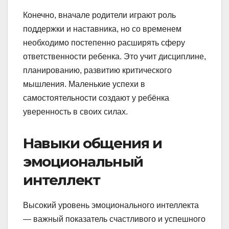
Конечно, вначале родители играют роль
поддержки и наставника, но со временем
необходимо постепенно расширять сферу
ответственности ребенка. Это учит дисциплине,
планированию, развитию критического
мышления. Маленькие успехи в
самостоятельности создают у ребёнка
уверенность в своих силах.
Навыки общения и
эмоциональный
интеллект
Высокий уровень эмоционального интеллекта
— важный показатель счастливого и успешного