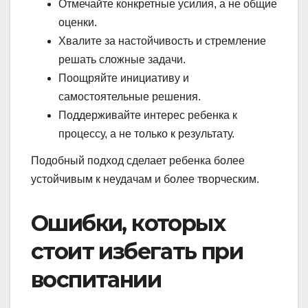
Отмечайте конкретные усилия, а не общие
оценки.
Хвалите за настойчивость и стремление
решать сложные задачи.
Поощряйте инициативу и
самостоятельные решения.
Поддерживайте интерес ребенка к
процессу, а не только к результату.
Подобный подход сделает ребенка более
устойчивым к неудачам и более творческим.
Ошибки, которых
стоит избегать при
воспитании