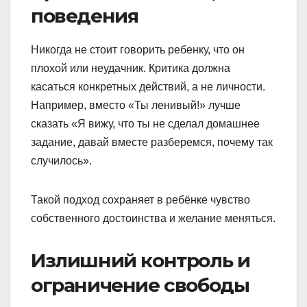
поведения
Никогда не стоит говорить ребенку, что он
плохой или неудачник. Критика должна
касаться конкретных действий, а не личности.
Например, вместо «Ты ленивый!» лучше
сказать «Я вижу, что ты не сделал домашнее
задание, давай вместе разберемся, почему так
случилось».
Такой подход сохраняет в ребёнке чувство
собственного достоинства и желание меняться.
Излишний контроль и
ограничение свободы