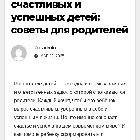
счастливых и
успешных детей:
советы для родителей
От
admin
МАР 22, 2025
Воспитание детей — это одна из самых важных
и ответственных задач, с которой сталкиваются
родители. Каждый хочет, чтобы его ребёнок
вырос счастливым, уверенным в себе и
успешным в жизни. Но что именно означает
счастье и успех в нашем современном мире? И
как помочь ребенку сформировать эти