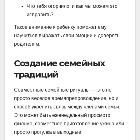
Что тебя огорчило, и как мы можем это
исправить?
Такое внимание к ребенку поможет ему
научиться выражать свои эмоции и доверять
родителям.
Создание семейных
традиций
Совместные семейные ритуалы — это не
просто веселое времяпрепровождение, но и
способ укрепить связь между членами семьи.
Это может быть еженедельный просмотр
фильма, совместное приготовление ужина или
просто прогулка в выходные.