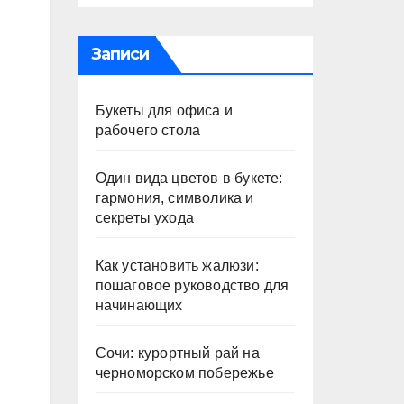
Записи
Букеты для офиса и
рабочего стола
Один вида цветов в букете:
гармония, символика и
секреты ухода
Как установить жалюзи:
пошаговое руководство для
начинающих
Сочи: курортный рай на
черноморском побережье