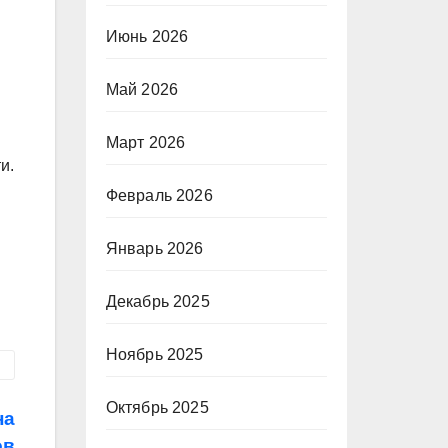
Июнь 2026
Май 2026
Март 2026
и.
Февраль 2026
Январь 2026
Декабрь 2025
Ноябрь 2025
Октябрь 2025
на
ов