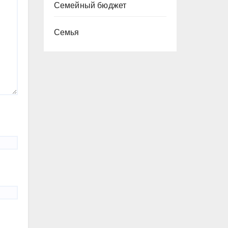
Семейный бюджет
Семья