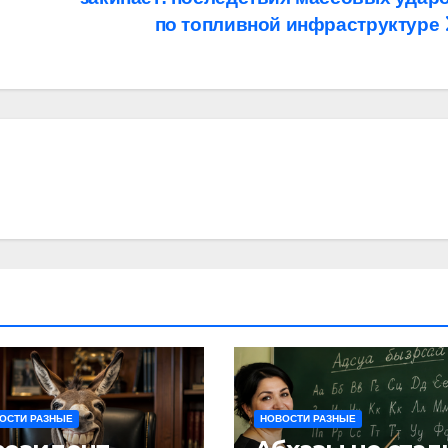
по топливной инфраструктуре
ОСТИ РАЗНЫЕ
НОВОСТИ РАЗНЫЕ