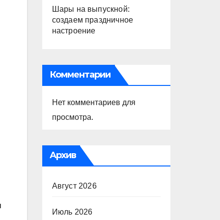
Шары на выпускной:
создаем праздничное
настроение
Комментарии
Нет комментариев для
просмотра.
Архив
Август 2026
ы
Июль 2026