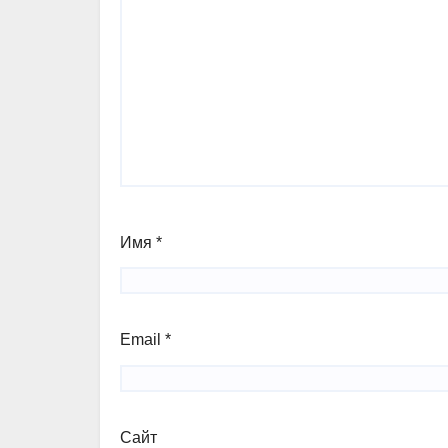
Имя
*
Email
*
Сайт