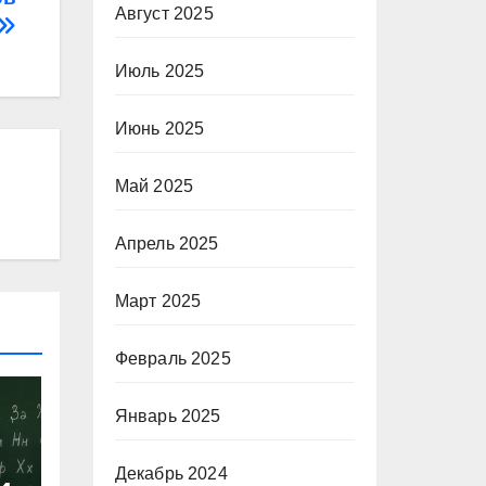
Август 2025
Июль 2025
Июнь 2025
Май 2025
Апрель 2025
Март 2025
Февраль 2025
Январь 2025
Декабрь 2024