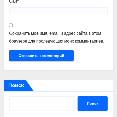
Сайт
Сохранить моё имя, email и адрес сайта в этом
браузере для последующих моих комментариев.
Поиск
Поиск