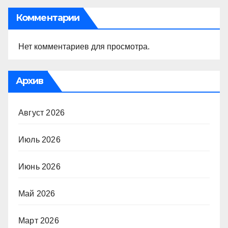
Комментарии
Нет комментариев для просмотра.
Архив
Август 2026
Июль 2026
Июнь 2026
Май 2026
Март 2026