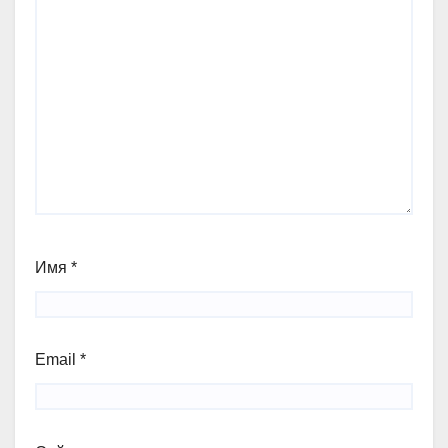
Имя
*
Email
*