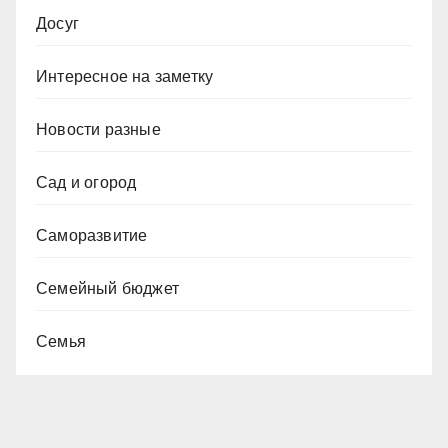
Досуг
Интересное на заметку
Новости разные
Сад и огород
Саморазвитие
Семейный бюджет
Семья