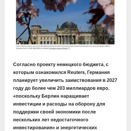
Согласно проекту немецкого бюджета, с
которым ознакомился Reuters, Германия
планирует увеличить заимствования в 2027
году до более чем 203 миллиардов евро,
«поскольку Берлин наращивает
инвестиции и расходы на оборону для
поддержки своей экономики после
нескольких лет недостаточного
инвестирования» и энергетических