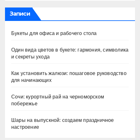
Записи
Букеты для офиса и рабочего стола
Один вида цветов в букете: гармония, символика
и секреты ухода
Как установить жалюзи: пошаговое руководство
для начинающих
Сочи: курортный рай на черноморском
побережье
Шары на выпускной: создаем праздничное
настроение