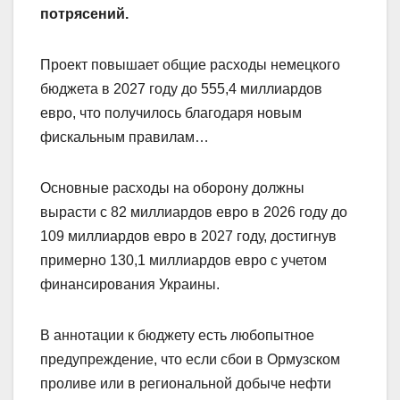
потрясений.
Проект повышает общие расходы немецкого
бюджета в 2027 году до 555,4 миллиардов
евро, что получилось благодаря новым
фискальным правилам…
Основные расходы на оборону должны
вырасти с 82 миллиардов евро в 2026 году до
109 миллиардов евро в 2027 году, достигнув
примерно 130,1 миллиардов евро с учетом
финансирования Украины.
В аннотации к бюджету есть любопытное
предупреждение, что если сбои в Ормузском
проливе или в региональной добыче нефти