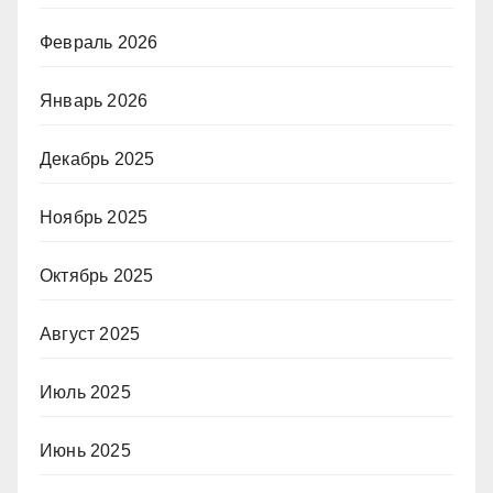
Февраль 2026
Январь 2026
Декабрь 2025
Ноябрь 2025
Октябрь 2025
Август 2025
Июль 2025
Июнь 2025