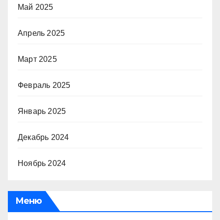
Май 2025
Апрель 2025
Март 2025
Февраль 2025
Январь 2025
Декабрь 2024
Ноябрь 2024
Меню