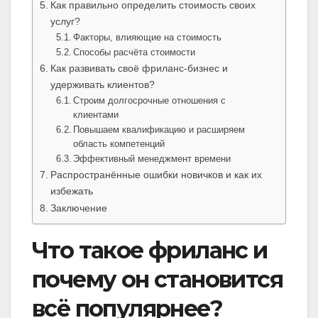
Как правильно определить стоимость своих
услуг?
Факторы, влияющие на стоимость
Способы расчёта стоимости
Как развивать своё фриланс-бизнес и
удерживать клиентов?
Строим долгосрочные отношения с
клиентами
Повышаем квалификацию и расширяем
область компетенций
Эффективный менеджмент времени
Распространённые ошибки новичков и как их
избежать
Заключение
Что такое фриланс и
почему он становится
всё популярнее?