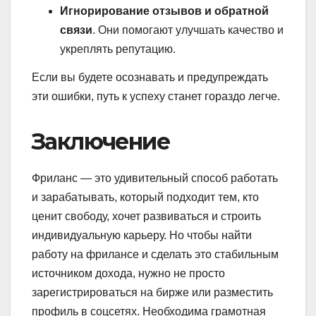
Игнорирование отзывов и обратной
связи
. Они помогают улучшать качество и
укреплять репутацию.
Если вы будете осознавать и предупреждать
эти ошибки, путь к успеху станет гораздо легче.
Заключение
Фриланс — это удивительный способ работать
и зарабатывать, который подходит тем, кто
ценит свободу, хочет развиваться и строить
индивидуальную карьеру. Но чтобы найти
работу на фрилансе и сделать это стабильным
источником дохода, нужно не просто
зарегистрироваться на бирже или разместить
профиль в соцсетях. Необходима грамотная