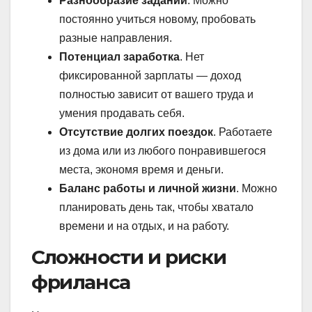
Разнообразие заданий
. Можно
постоянно учиться новому, пробовать
разные направления.
Потенциал заработка
. Нет
фиксированной зарплаты — доход
полностью зависит от вашего труда и
умения продавать себя.
Отсутствие долгих поездок
. Работаете
из дома или из любого понравившегося
места, экономя время и деньги.
Баланс работы и личной жизни
. Можно
планировать день так, чтобы хватало
времени и на отдых, и на работу.
Сложности и риски
фриланса