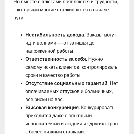
Но вместе с плюсами появляются и трудности,
с которыми многие сталкиваются в начале
пути:
Нестабильность дохода
. Заказы могут
идти волнами — от затишья до
напряжённой работы.
Ответственность за себя
. Нужно
самому искать клиентов, контролировать
сроки и качество работы.
Отсутствие социальных гарантий
. Нет
оплачиваемых отпусков и больничных,
все риски на вас.
Высокая конкуренция
. Конкурировать
приходится даже с опытными
исполнителями и людьми из других стран
с более низкими ставками.