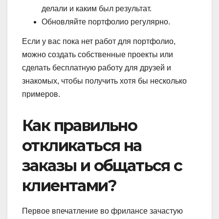
делали и каким был результат.
Обновляйте портфолио регулярно.
Если у вас пока нет работ для портфолио,
можно создать собственные проекты или
сделать бесплатную работу для друзей и
знакомых, чтобы получить хотя бы несколько
примеров.
Как правильно
откликаться на
заказы и общаться с
клиентами?
Первое впечатление во фрилансе зачастую