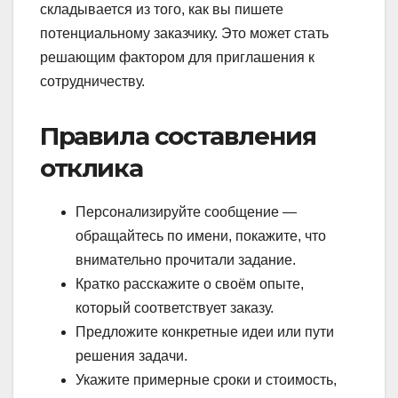
складывается из того, как вы пишете
потенциальному заказчику. Это может стать
решающим фактором для приглашения к
сотрудничеству.
Правила составления
отклика
Персонализируйте сообщение —
обращайтесь по имени, покажите, что
внимательно прочитали задание.
Кратко расскажите о своём опыте,
который соответствует заказу.
Предложите конкретные идеи или пути
решения задачи.
Укажите примерные сроки и стоимость,