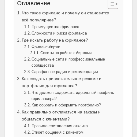
Оглавление
Что такое фриланс и почему он становится
всё популярнее?
Преимущества фриланса
Сложности и риски фриланса
Где искать работу на фрилансе?
Фриланс-биржи
Советы по работе с биржами
Социальные сети и профессиональные
сообщества
Сарафанное радио и рекомендации
Как создать привлекательное резюме и
портфолио для фриланса?
Что должен содержать идеальный профиль
фрилансера?
Как собрать и оформить портфолио?
Как правильно откликаться на заказы и
общаться с клиентами?
Правила составления отклика
Этикет общения с клиентом