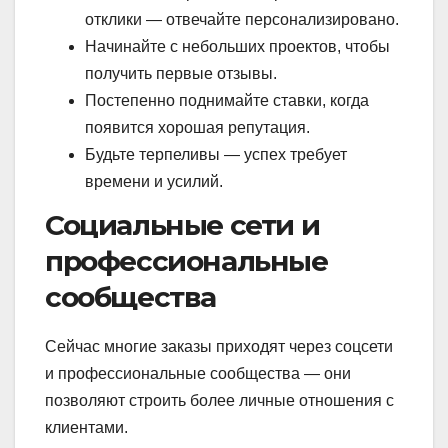
отклики — отвечайте персонализировано.
Начинайте с небольших проектов, чтобы
получить первые отзывы.
Постепенно поднимайте ставки, когда
появится хорошая репутация.
Будьте терпеливы — успех требует
времени и усилий.
Социальные сети и
профессиональные
сообщества
Сейчас многие заказы приходят через соцсети
и профессиональные сообщества — они
позволяют строить более личные отношения с
клиентами.