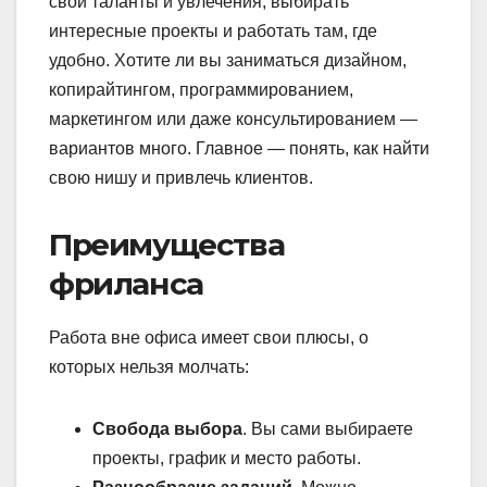
свои таланты и увлечения, выбирать
интересные проекты и работать там, где
удобно. Хотите ли вы заниматься дизайном,
копирайтингом, программированием,
маркетингом или даже консультированием —
вариантов много. Главное — понять, как найти
свою нишу и привлечь клиентов.
Преимущества
фриланса
Работа вне офиса имеет свои плюсы, о
которых нельзя молчать:
Свобода выбора
. Вы сами выбираете
проекты, график и место работы.