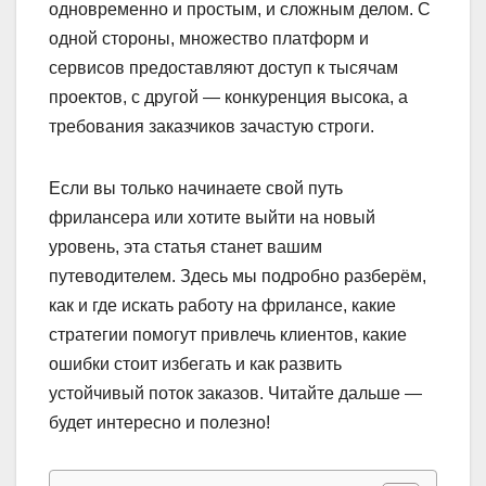
одновременно и простым, и сложным делом. С
одной стороны, множество платформ и
сервисов предоставляют доступ к тысячам
проектов, с другой — конкуренция высока, а
требования заказчиков зачастую строги.
Если вы только начинаете свой путь
фрилансера или хотите выйти на новый
уровень, эта статья станет вашим
путеводителем. Здесь мы подробно разберём,
как и где искать работу на фрилансе, какие
стратегии помогут привлечь клиентов, какие
ошибки стоит избегать и как развить
устойчивый поток заказов. Читайте дальше —
будет интересно и полезно!