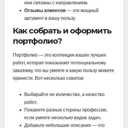
они связаны с направлением.
Отзывы клиентов
— это мощный
аргумент в вашу пользу.
Как собрать и оформить
портфолио?
Портфолио — это коллекция ваших лучших
работ, которая показывает потенциальному
заказчику, что вы умеете и какую пользу можете
принести. Вот несколько советов:
Выбирайте не количество, а качество
работ.
Покажите разные стороны профессии,
если умеете несколько видов задач.
Добавьте небольшие описания — что