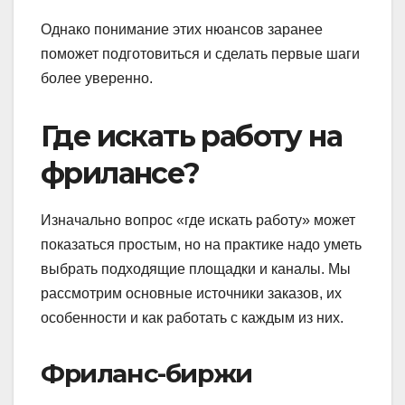
Однако понимание этих нюансов заранее
поможет подготовиться и сделать первые шаги
более уверенно.
Где искать работу на
фрилансе?
Изначально вопрос «где искать работу» может
показаться простым, но на практике надо уметь
выбрать подходящие площадки и каналы. Мы
рассмотрим основные источники заказов, их
особенности и как работать с каждым из них.
Фриланс-биржи