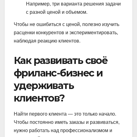
Например, три варианта решения задачи
с разной ценой и объемом.
Чтобы не ошибиться с ценой, полезно изучить
расценки конкурентов и экспериментировать,
наблюдая реакцию клиентов.
Как развивать своё
фриланс-бизнес и
удерживать
клиентов?
Найти первого клиента — это только начало.
Чтобы постоянно иметь заказы и развиваться,
нужно работать над профессионализмом и