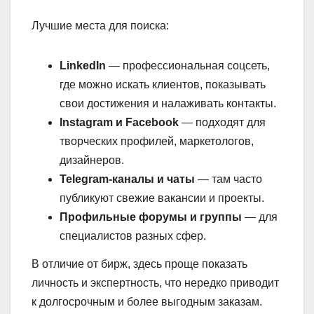
Лучшие места для поиска:
LinkedIn
— профессиональная соцсеть,
где можно искать клиентов, показывать
свои достижения и налаживать контакты.
Instagram и Facebook
— подходят для
творческих профилей, маркетологов,
дизайнеров.
Telegram-каналы и чаты
— там часто
публикуют свежие вакансии и проекты.
Профильные форумы и группы
— для
специалистов разных сфер.
В отличие от бирж, здесь проще показать
личность и экспертность, что нередко приводит
к долгосрочным и более выгодным заказам.