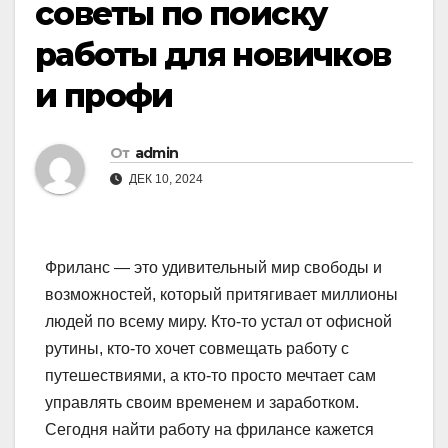
советы по поиску
работы для новичков
и профи
От
admin
ДЕК 10, 2024
Фриланс — это удивительный мир свободы и
возможностей, который притягивает миллионы
людей по всему миру. Кто-то устал от офисной
рутины, кто-то хочет совмещать работу с
путешествиями, а кто-то просто мечтает сам
управлять своим временем и заработком.
Сегодня найти работу на фрилансе кажется