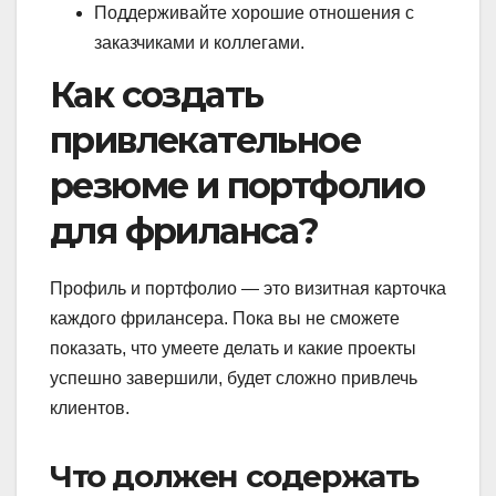
Поддерживайте хорошие отношения с
заказчиками и коллегами.
Как создать
привлекательное
резюме и портфолио
для фриланса?
Профиль и портфолио — это визитная карточка
каждого фрилансера. Пока вы не сможете
показать, что умеете делать и какие проекты
успешно завершили, будет сложно привлечь
клиентов.
Что должен содержать