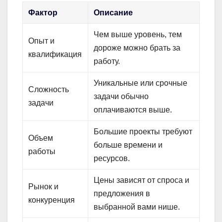
Фактор
Описание
Чем выше уровень, тем
Опыт и
дороже можно брать за
квалификация
работу.
Уникальные или срочные
Сложность
задачи обычно
задачи
оплачиваются выше.
Большие проекты требуют
Объем
больше времени и
работы
ресурсов.
Цены зависят от спроса и
Рынок и
предложения в
конкуренция
выбранной вами нише.