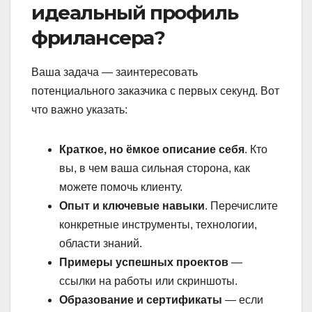
идеальный профиль
фрилансера?
Ваша задача — заинтересовать
потенциального заказчика с первых секунд. Вот
что важно указать:
Краткое, но ёмкое описание себя
. Кто
вы, в чем ваша сильная сторона, как
можете помочь клиенту.
Опыт и ключевые навыки
. Перечислите
конкретные инструменты, технологии,
области знаний.
Примеры успешных проектов
—
ссылки на работы или скриншоты.
Образование и сертификаты
— если