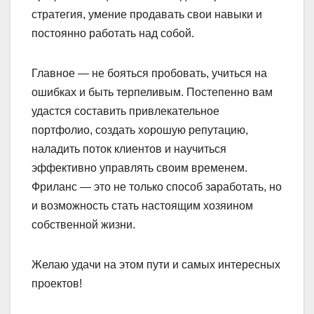
стратегия, умение продавать свои навыки и
постоянно работать над собой.
Главное — не бояться пробовать, учиться на
ошибках и быть терпеливым. Постепенно вам
удастся составить привлекательное
портфолио, создать хорошую репутацию,
наладить поток клиентов и научиться
эффективно управлять своим временем.
Фриланс — это не только способ заработать, но
и возможность стать настоящим хозяином
собственной жизни.
Желаю удачи на этом пути и самых интересных
проектов!