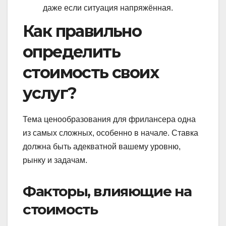
даже если ситуация напряжённая.
Как правильно
определить
стоимость своих
услуг?
Тема ценообразования для фрилансера одна
из самых сложных, особенно в начале. Ставка
должна быть адекватной вашему уровню,
рынку и задачам.
Факторы, влияющие на
стоимость