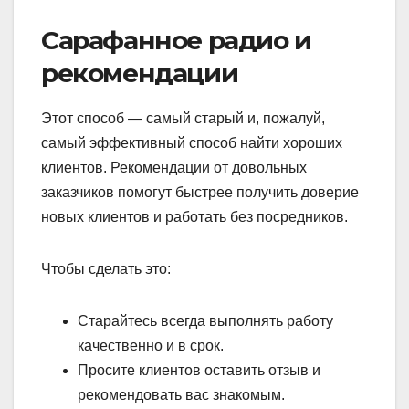
Сарафанное радио и
рекомендации
Этот способ — самый старый и, пожалуй,
самый эффективный способ найти хороших
клиентов. Рекомендации от довольных
заказчиков помогут быстрее получить доверие
новых клиентов и работать без посредников.
Чтобы сделать это:
Старайтесь всегда выполнять работу
качественно и в срок.
Просите клиентов оставить отзыв и
рекомендовать вас знакомым.