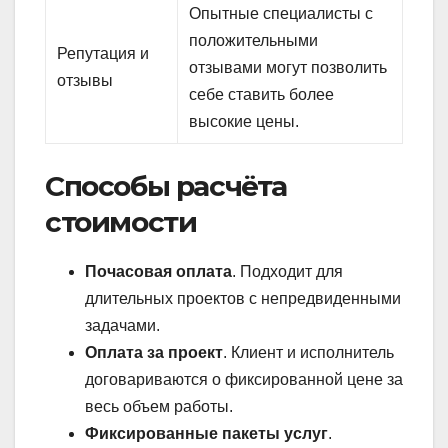
Опытные специалисты с
положительными
Репутация и
отзывами могут позволить
отзывы
себе ставить более
высокие цены.
Способы расчёта
стоимости
Почасовая оплата
. Подходит для
длительных проектов с непредвиденными
задачами.
Оплата за проект
. Клиент и исполнитель
договариваются о фиксированной цене за
весь объем работы.
Фиксированные пакеты услуг
.