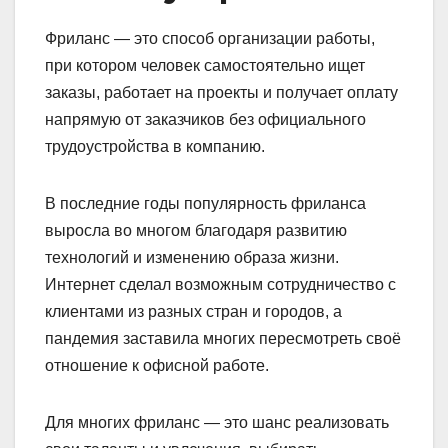
Фриланс — это способ организации работы,
при котором человек самостоятельно ищет
заказы, работает на проекты и получает оплату
напрямую от заказчиков без официального
трудоустройства в компанию.
В последние годы популярность фриланса
выросла во многом благодаря развитию
технологий и изменению образа жизни.
Интернет сделал возможным сотрудничество с
клиентами из разных стран и городов, а
пандемия заставила многих пересмотреть своё
отношение к офисной работе.
Для многих фриланс — это шанс реализовать