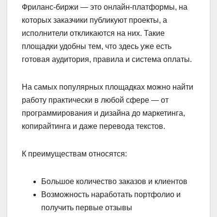
Фриланс-биржи — это онлайн-платформы, на
которых заказчики публикуют проекты, а
исполнители откликаются на них. Такие
площадки удобны тем, что здесь уже есть
готовая аудитория, правила и система оплаты.
На самых популярных площадках можно найти
работу практически в любой сфере — от
программирования и дизайна до маркетинга,
копирайтинга и даже перевода текстов.
К преимуществам относятся:
Большое количество заказов и клиентов
Возможность наработать портфолио и
получить первые отзывы