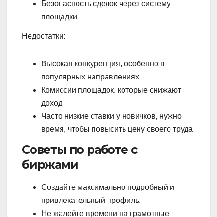
Безопасность сделок через систему
площадки
Недостатки:
Высокая конкуренция, особенно в
популярных направлениях
Комиссии площадок, которые снижают
доход
Часто низкие ставки у новичков, нужно
время, чтобы повысить цену своего труда
Советы по работе с
биржами
Создайте максимально подробный и
привлекательный профиль.
Не жалейте времени на грамотные