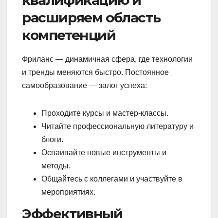
квалификацию и
расширяем область
компетенций
Фриланс — динамичная сфера, где технологии
и тренды меняются быстро. Постоянное
самообразование — залог успеха:
Проходите курсы и мастер-классы.
Читайте профессиональную литературу и
блоги.
Осваивайте новые инструменты и
методы.
Общайтесь с коллегами и участвуйте в
мероприятиях.
Эффективный