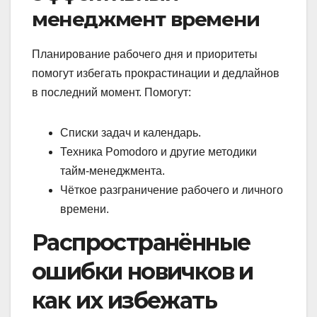
менеджмент времени
Планирование рабочего дня и приоритеты
помогут избегать прокрастинации и дедлайнов
в последний момент. Помогут:
Списки задач и календарь.
Техника Pomodoro и другие методики
тайм-менеджмента.
Чёткое разграничение рабочего и личного
времени.
Распространённые
ошибки новичков и
как их избежать