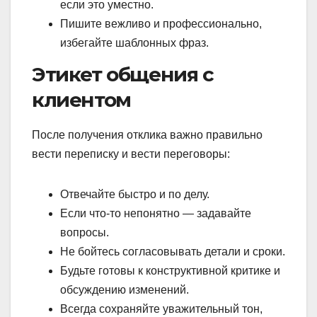
если это уместно.
Пишите вежливо и профессионально,
избегайте шаблонных фраз.
Этикет общения с
клиентом
После получения отклика важно правильно
вести переписку и вести переговоры:
Отвечайте быстро и по делу.
Если что-то непонятно — задавайте
вопросы.
Не бойтесь согласовывать детали и сроки.
Будьте готовы к конструктивной критике и
обсуждению изменений.
Всегда сохраняйте уважительный тон,