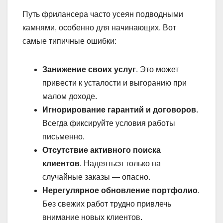
Путь фрилансера часто усеян подводными
камнями, особенно для начинающих. Вот
самые типичные ошибки:
Занижение своих услуг
. Это может
привести к усталости и выгоранию при
малом доходе.
Игнорирование гарантий и договоров
.
Всегда фикcируйте условия работы
письменно.
Отсутствие активного поиска
клиентов
. Надеяться только на
случайные заказы — опасно.
Нерегулярное обновление портфолио
.
Без свежих работ трудно привлечь
внимание новых клиентов.