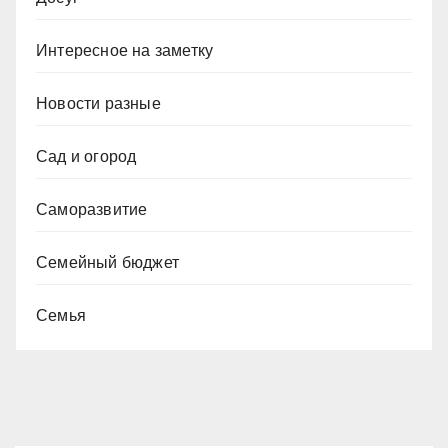
Интересное на заметку
Новости разные
Сад и огород
Саморазвитие
Семейный бюджет
Семья