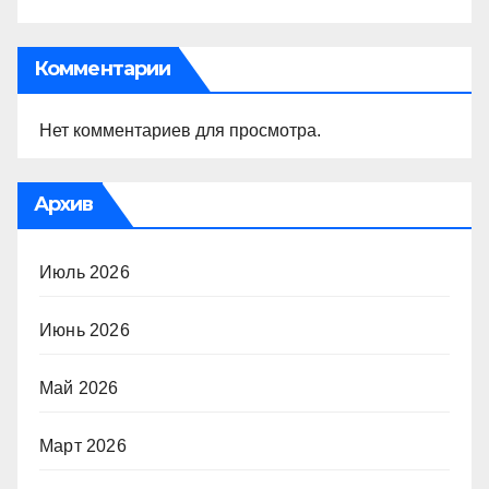
Комментарии
Нет комментариев для просмотра.
Архив
Июль 2026
Июнь 2026
Май 2026
Март 2026