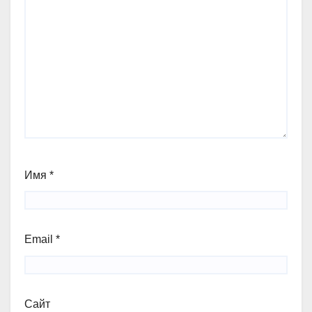
Имя
*
Email
*
Сайт