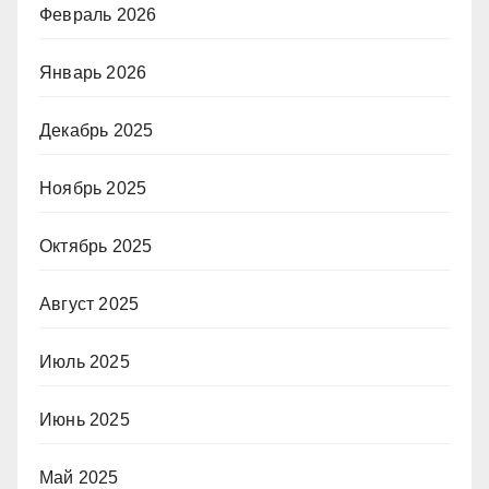
Февраль 2026
Январь 2026
Декабрь 2025
Ноябрь 2025
Октябрь 2025
Август 2025
Июль 2025
Июнь 2025
Май 2025