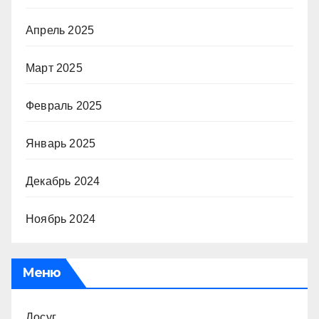
Апрель 2025
Март 2025
Февраль 2025
Январь 2025
Декабрь 2024
Ноябрь 2024
Меню
Досуг