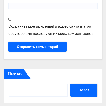
Сохранить моё имя, email и адрес сайта в этом
браузере для последующих моих комментариев.
Поиск
Поиск