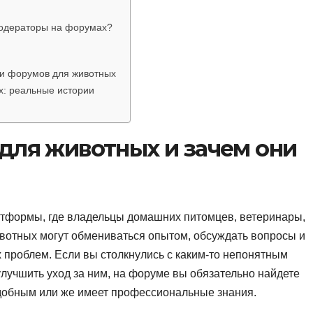
модераторы на форумах?
и форумов для животных
х: реальные истории
для животных и зачем они
тформы, где владельцы домашних питомцев, ветеринары,
ивотных могут обмениваться опытом, обсуждать вопросы и
проблем. Если вы столкнулись с каким-то непонятным
лучшить уход за ним, на форуме вы обязательно найдете
одобным или же имеет профессиональные знания.