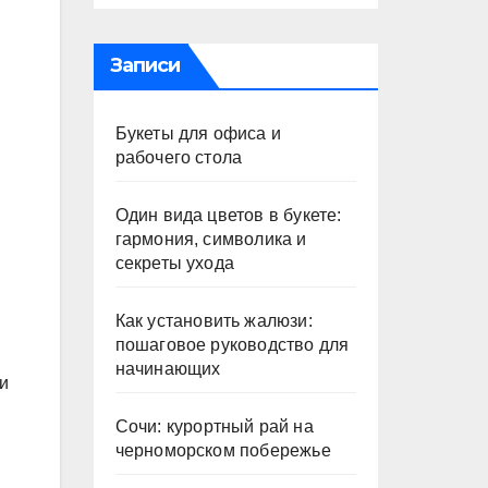
Записи
Букеты для офиса и
рабочего стола
Один вида цветов в букете:
гармония, символика и
секреты ухода
Как установить жалюзи:
пошаговое руководство для
начинающих
и
Сочи: курортный рай на
черноморском побережье