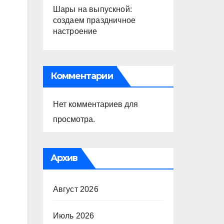
Шары на выпускной:
создаем праздничное
настроение
Комментарии
Нет комментариев для
просмотра.
Архив
Август 2026
Июль 2026