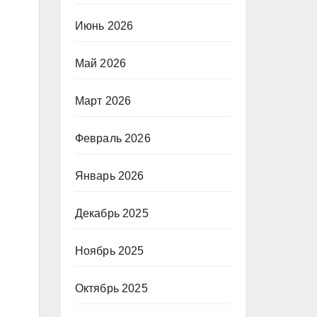
Июнь 2026
Май 2026
Март 2026
Февраль 2026
Январь 2026
Декабрь 2025
Ноябрь 2025
Октябрь 2025