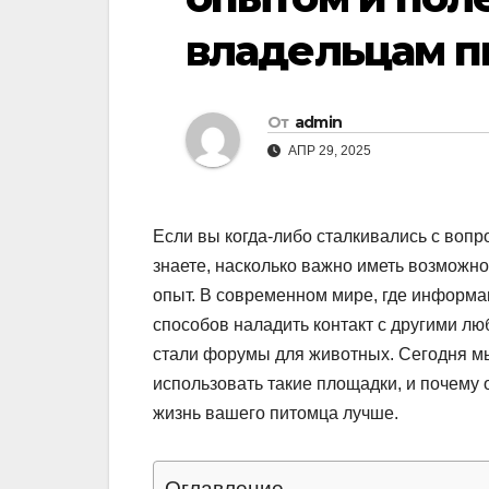
владельцам п
От
admin
АПР 29, 2025
Если вы когда-либо сталкивались с воп
знаете, насколько важно иметь возможно
опыт. В современном мире, где информа
способов наладить контакт с другими л
стали форумы для животных. Сегодня мы
использовать такие площадки, и почему
жизнь вашего питомца лучше.