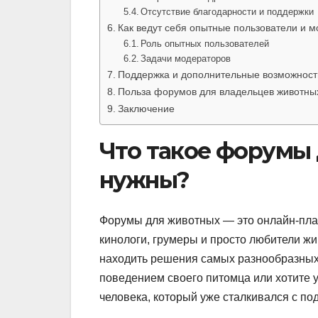
Отсутствие благодарности и поддержки
Как ведут себя опытные пользователи и 
Роль опытных пользователей
Задачи модераторов
Поддержка и дополнительные возможност
Польза форумов для владельцев животны
Заключение
Что такое форумы 
нужны?
Форумы для животных — это онлайн-пла
кинологи, грумеры и просто любители ж
находить решения самых разнообразных 
поведением своего питомца или хотите у
человека, который уже сталкивался с п