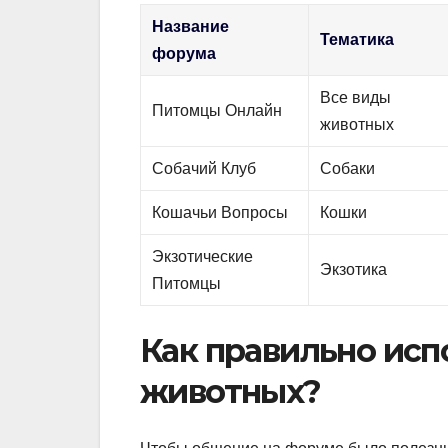
Название
Тематика
форума
Все виды
Питомцы Онлайн
животных
Собачий Клуб
Собаки
Кошачьи Вопросы
Кошки
Экзотические
Экзотика
Питомцы
Как правильно исп
животных?