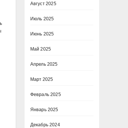
Август 2025
Июль 2025
ь
ы
Июнь 2025
Май 2025
Апрель 2025
Март 2025
Февраль 2025
Январь 2025
Декабрь 2024