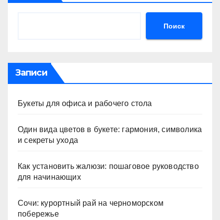
Поиск
Записи
Букеты для офиса и рабочего стола
Один вида цветов в букете: гармония, символика
и секреты ухода
Как установить жалюзи: пошаговое руководство
для начинающих
Сочи: курортный рай на черноморском
побережье