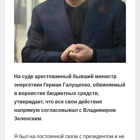
На суде арестованный бывший министр
энергетики Герман Галущенко, обвиняемый
в воровстве бюджетных средств,
утверждает, что все свои действия
напрямую согласовывал с Владимиром
Зеленским.
Я был на постоянной связи с президентом и не