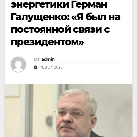
энергетики Герман
Галущенко: «Я был на
постоянной связи с
президентом»
От
admin
ФЕВ 17, 2026