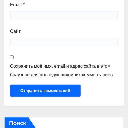
Email
*
Сайт
Сохранить моё имя, email и адрес сайта в этом
браузере для последующих моих комментариев.
Поиск