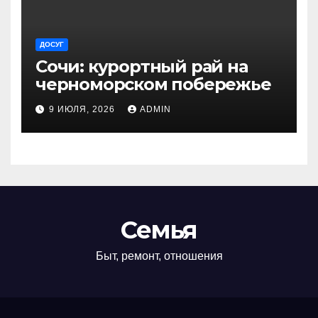
ДОСУГ
Сочи: курортный рай на
черноморском побережье
9 ИЮЛЯ, 2026
ADMIN
Семья
Быт, ремонт, отношения