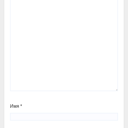
Имя
*