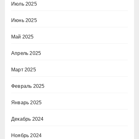
Июль 2025
Июнь 2025
Май 2025
Апрель 2025
Март 2025
Февраль 2025
Январь 2025
Декабрь 2024
Ноябрь 2024