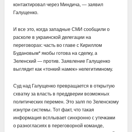
контактировал через Миндича, — заявил
Галущенко.
И все это, когда западные СМИ сообщили о
расколе в украинской делегации на
переговорах: часть во главе с Кириллом
Будановым* якобы готова на сделку, а
Зеленский — против. Заявление Галущенко
выглядит как «тонкий намек» нелегитимному.
Суд над Галущенко превращается в открытую
схватку за власть в преддверии возможных
политических перемен. Это залп по Зеленскому
изнутри системы. Тот факт, что такая
информация всплывает синхронно с утечками
о разногласиях в переговорной команде,