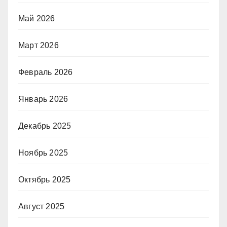
Май 2026
Март 2026
Февраль 2026
Январь 2026
Декабрь 2025
Ноябрь 2025
Октябрь 2025
Август 2025