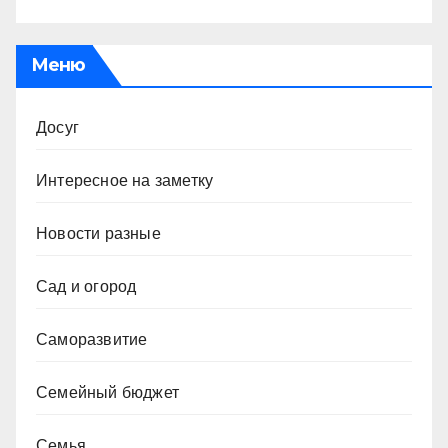
Меню
Досуг
Интересное на заметку
Новости разные
Сад и огород
Саморазвитие
Семейный бюджет
Семья